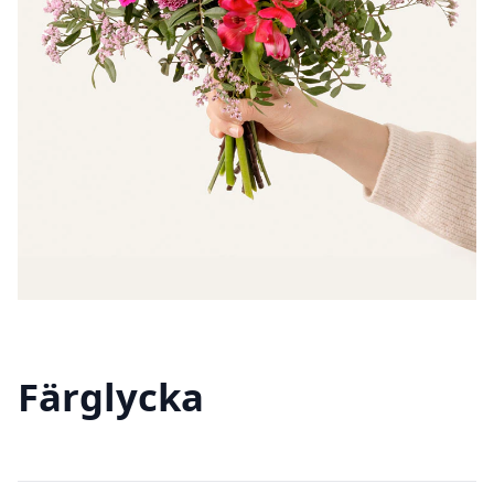
Färglycka