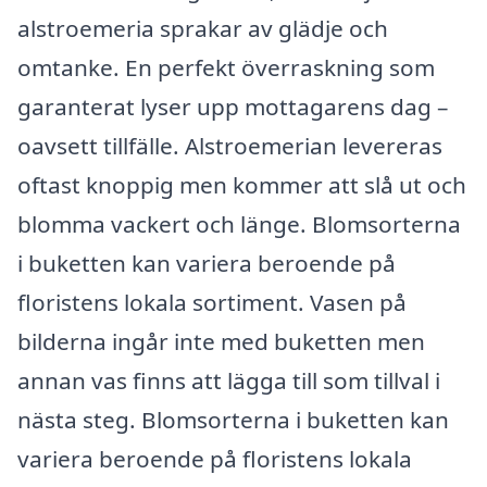
alstroemeria sprakar av glädje och
omtanke. En perfekt överraskning som
garanterat lyser upp mottagarens dag –
oavsett tillfälle. Alstroemerian levereras
oftast knoppig men kommer att slå ut och
blomma vackert och länge. Blomsorterna
i buketten kan variera beroende på
floristens lokala sortiment. Vasen på
bilderna ingår inte med buketten men
annan vas finns att lägga till som tillval i
nästa steg. Blomsorterna i buketten kan
variera beroende på floristens lokala