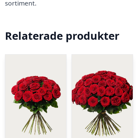
sortiment.
Relaterade produkter