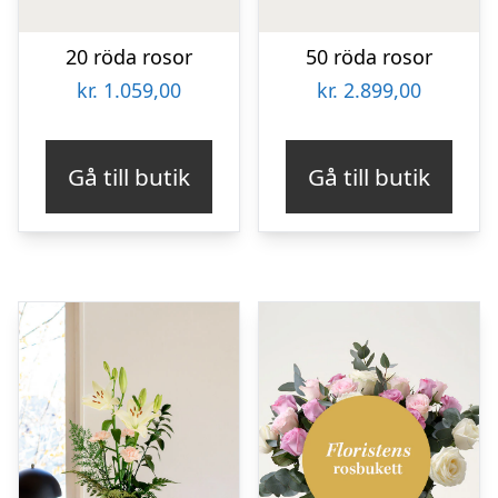
20 röda rosor
50 röda rosor
kr.
1.059,00
kr.
2.899,00
Gå till butik
Gå till butik