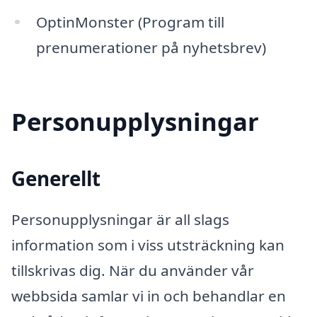
OptinMonster (Program till
prenumerationer på nyhetsbrev)
Personupplysningar
Generellt
Personupplysningar är all slags
information som i viss utsträckning kan
tillskrivas dig. När du använder vår
webbsida samlar vi in och behandlar en