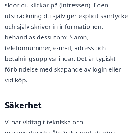
sidor du klickar på (intressen). I den
utsträckning du själv ger explicit samtycke
och själv skriver in informationen,
behandlas dessutom: Namn,
telefonnummer, e-mail, adress och
betalningsupplysningar. Det är typiskt i
förbindelse med skapande av login eller
vid köp.
Säkerhet
Vi har vidtagit tekniska och
organisatoriska åtgärder mot att dina