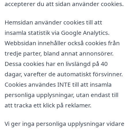
accepterer du att sidan använder cookies.
Hemsidan använder cookies till att
insamla statistik via Google Analytics.
Webbsidan innehåller också cookies från
tredje parter, bland annat annonsörer.
Dessa cookies har en livslängd på 40
dagar, varefter de automatiskt försvinner.
Cookies användes INTE till att insamla
personliga upplysningar, utan endast till
att tracka ett klick på reklamer.
Vi ger inga personliga upplysningar vidare