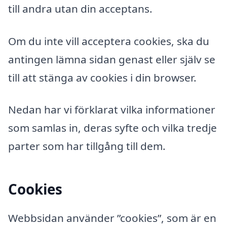
till andra utan din acceptans.
Om du inte vill acceptera cookies, ska du
antingen lämna sidan genast eller själv se
till att stänga av cookies i din browser.
Nedan har vi förklarat vilka informationer
som samlas in, deras syfte och vilka tredje
parter som har tillgång till dem.
Cookies
Webbsidan använder ”cookies”, som är en