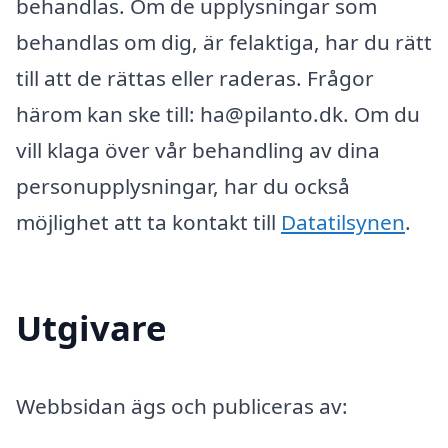
behandlas. Om de upplysningar som
behandlas om dig, är felaktiga, har du rätt
till att de rättas eller raderas. Frågor
härom kan ske till: ha@pilanto.dk. Om du
vill klaga över vår behandling av dina
personupplysningar, har du också
möjlighet att ta kontakt till
Datatilsynen
.
Utgivare
Webbsidan ägs och publiceras av: