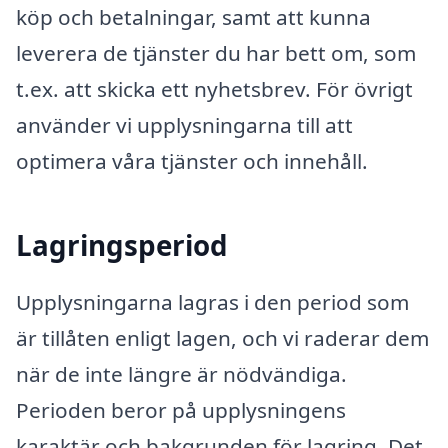
köp och betalningar, samt att kunna
leverera de tjänster du har bett om, som
t.ex. att skicka ett nyhetsbrev. För övrigt
använder vi upplysningarna till att
optimera våra tjänster och innehåll.
Lagringsperiod
Upplysningarna lagras i den period som
är tillåten enligt lagen, och vi raderar dem
när de inte längre är nödvändiga.
Perioden beror på upplysningens
karaktär och bakgrunden för lagring. Det