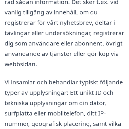
rad sådan information. Det sker t.ex. vid
vanlig tillgång av innehåll, om du
registrerar för vårt nyhetsbrev, deltar i
tävlingar eller undersökningar, registrerar
dig som användare eller abonnent, övrigt
användande av tjänster eller gör köp via
webbsidan.
Vi insamlar och behandlar typiskt följande
typer av upplysningar: Ett unikt ID och
tekniska upplysningar om din dator,
surfplatta eller mobiltelefon, ditt IP-
nummer, geografisk placering, samt vilka