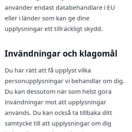
använder endast databehandlare i EU
eller i länder som kan ge dine
upplysningar ett tillräckligt skydd.
Invändningar och klagomål
Du har rätt att få upplyst vilka
personupplysningar vi behandlar om dig.
Du kan dessutom när som helst göra
invändningar mot att upplysningar
används. Du kan också ta tillbaka ditt
samtycke till att upplysningar om dig