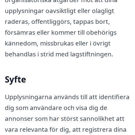
upplysningar oavsiktligt eller olagligt
raderas, offentliggörs, tappas bort,
försämras eller kommer till obehörigs
kännedom, missbrukas eller i övrigt
behandlas i strid med lagstiftningen.
Syfte
Upplysningarna används till att identifiera
dig som användare och visa dig de
annonser som har störst sannolikhet att
vara relevanta för dig, att registrera dina