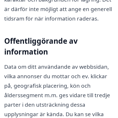
är därför inte möjligt att ange en generell
tidsram för när information raderas.
Offentliggörande av
information
Data om ditt användande av webbsidan,
vilka annonser du mottar och ev. klickar
på, geografisk placering, kön och
ålderssegment m.m. ges vidare till tredje
parter i den utsträckning dessa
upplysningar är kända. Du kan se vilka