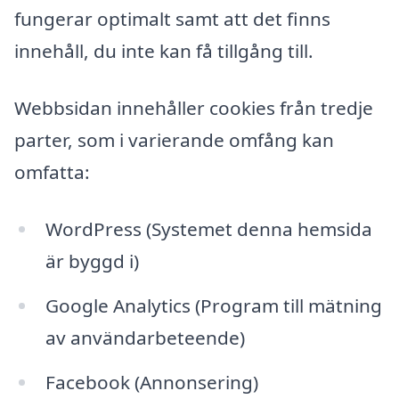
fungerar optimalt samt att det finns
innehåll, du inte kan få tillgång till.
Webbsidan innehåller cookies från tredje
parter, som i varierande omfång kan
omfatta:
WordPress (Systemet denna hemsida
är byggd i)
Google Analytics (Program till mätning
av användarbeteende)
Facebook (Annonsering)