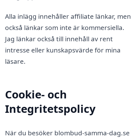
Alla inlägg innehåller affiliate länkar, men
också länkar som inte är kommersiella.
Jag länkar också till innehåll av rent
intresse eller kunskapsvärde för mina
läsare.
Cookie- och
Integritetspolicy
När du besöker blombud-samma-dag.se