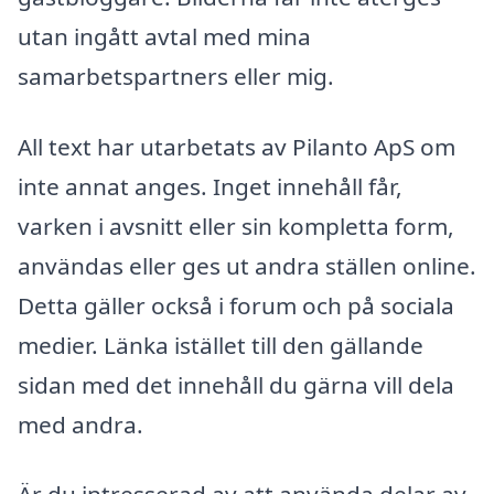
utan ingått avtal med mina
samarbetspartners eller mig.
All text har utarbetats av Pilanto ApS om
inte annat anges. Inget innehåll får,
varken i avsnitt eller sin kompletta form,
användas eller ges ut andra ställen online.
Detta gäller också i forum och på sociala
medier. Länka istället till den gällande
sidan med det innehåll du gärna vill dela
med andra.