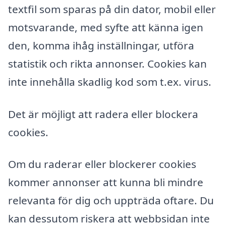
textfil som sparas på din dator, mobil eller
motsvarande, med syfte att känna igen
den, komma ihåg inställningar, utföra
statistik och rikta annonser. Cookies kan
inte innehålla skadlig kod som t.ex. virus.
Det är möjligt att radera eller blockera
cookies.
Om du raderar eller blockerer cookies
kommer annonser att kunna bli mindre
relevanta för dig och uppträda oftare. Du
kan dessutom riskera att webbsidan inte