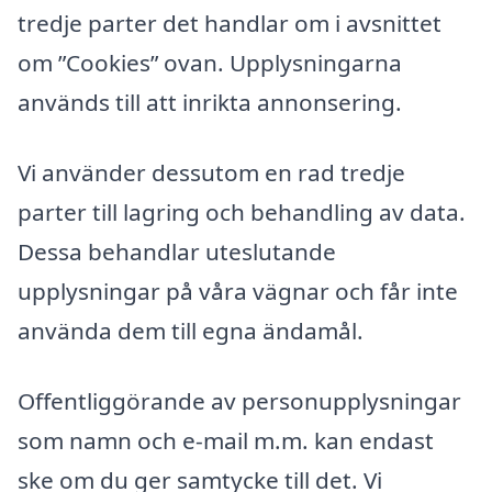
tredje parter det handlar om i avsnittet
om ”Cookies” ovan. Upplysningarna
används till att inrikta annonsering.
Vi använder dessutom en rad tredje
parter till lagring och behandling av data.
Dessa behandlar uteslutande
upplysningar på våra vägnar och får inte
använda dem till egna ändamål.
Offentliggörande av personupplysningar
som namn och e-mail m.m. kan endast
ske om du ger samtycke till det. Vi