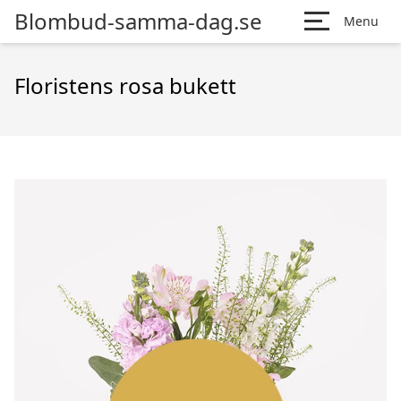
Blombud-samma-dag.se
Menu
Floristens rosa bukett