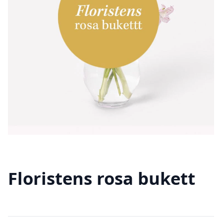
Floristens rosa bukett