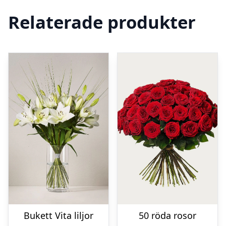
Relaterade produkter
Bukett Vita liljor
50 röda rosor