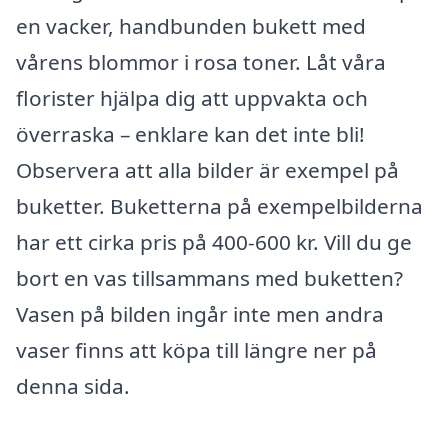
en vacker, handbunden bukett med
vårens blommor i rosa toner. Låt våra
florister hjälpa dig att uppvakta och
överraska – enklare kan det inte bli!
Observera att alla bilder är exempel på
buketter. Buketterna på exempelbilderna
har ett cirka pris på 400-600 kr. Vill du ge
bort en vas tillsammans med buketten?
Vasen på bilden ingår inte men andra
vaser finns att köpa till längre ner på
denna sida.