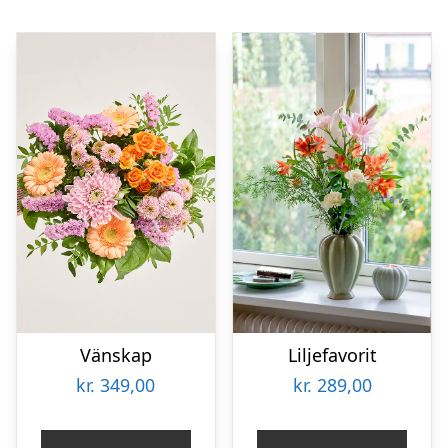
Vänskap
Liljefavorit
kr.
349,00
kr.
289,00