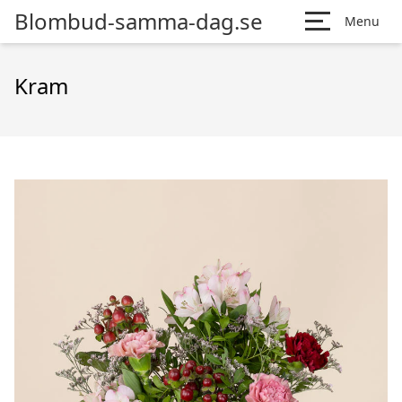
Blombud-samma-dag.se
Menu
Kram