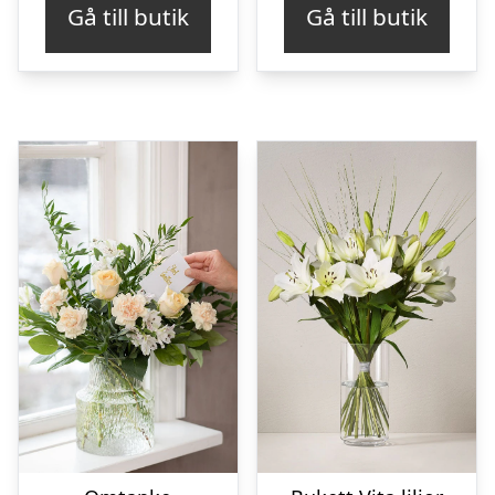
Gå till butik
Gå till butik