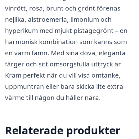
vinrött, rosa, brunt och grönt förenas
nejlika, alstroemeria, limonium och
hyperikum med mjukt pistagegrönt – en
harmonisk kombination som känns som
en varm famn. Med sina dova, eleganta
färger och sitt omsorgsfulla uttryck är
Kram perfekt när du vill visa omtanke,
uppmuntran eller bara skicka lite extra
värme till någon du håller nära.
Relaterade produkter