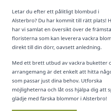
Letar du efter ett pålitligt blombud i
Alsterbro? Du har kommit till rätt plats! 
har vi samlat en översikt över de främst
floristerna som kan leverera vackra bl
direkt till din dörr, oavsett anledning.
Med ett brett utbud av vackra buketter 
arrangemang är det enkelt att hitta någ
som passar just dina behov. Utforska
möjligheterna och låt oss hjälpa dig att 
glädje med färska blommor i Alsterbro!