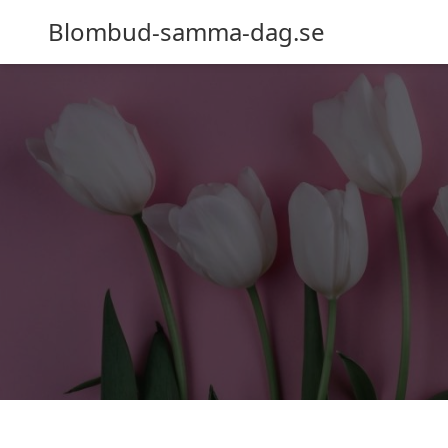
Blombud-samma-dag.se