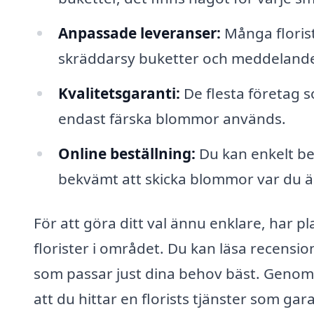
Anpassade leveranser:
Många florist
skräddarsy buketter och meddelande
Kvalitetsgaranti:
De flesta företag 
endast färska blommor används.
Online beställning:
Du kan enkelt bes
bekvämt att skicka blommor var du ä
För att göra ditt val ännu enklare, har 
florister i området. Du kan läsa recensi
som passar just dina behov bäst. Genom 
att du hittar en florists tjänster som ga