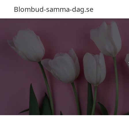
Blombud-samma-dag.se