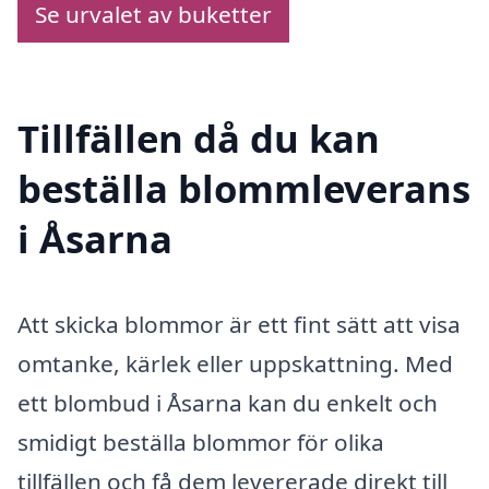
Se urvalet av buketter
Tillfällen då du kan
beställa blommleverans
i Åsarna
Att skicka blommor är ett fint sätt att visa
omtanke, kärlek eller uppskattning. Med
ett blombud i Åsarna kan du enkelt och
smidigt beställa blommor för olika
tillfällen och få dem levererade direkt till