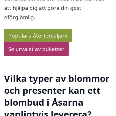
att hjälpa dig att göra din gest
oförglömlig.
Populära återförsäljare
Se urvalet av buketter
Vilka typer av blommor
och presenter kan ett
blombud i Åsarna
vanligtvis leverera?