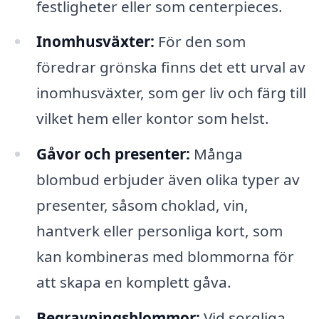
festligheter eller som centerpieces.
Inomhusväxter:
För den som
föredrar grönska finns det ett urval av
inomhusväxter, som ger liv och färg till
vilket hem eller kontor som helst.
Gåvor och presenter:
Många
blombud erbjuder även olika typer av
presenter, såsom choklad, vin,
hantverk eller personliga kort, som
kan kombineras med blommorna för
att skapa en komplett gåva.
Begravningsblommor:
Vid sorgliga