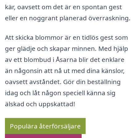
kär, oavsett om det är en spontan gest
eller en noggrant planerad överraskning.
Att skicka blommor är en tidlös gest som
ger glädje och skapar minnen. Med hjälp
av ett blombud i Åsarna blir det enklare
än någonsin att nå ut med dina känslor,
oavsett avståndet. Gör din beställning
idag och låt någon speciell känna sig
älskad och uppskattad!
Populära återförsäljare