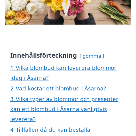
Innehållsförteckning
gömma
1
Vilka blombud kan leverera blommor
idag i Åsarna?
2
Vad kostar ett blombud i Åsarna?
3
Vilka typer av blommor och presenter
kan ett blombud i Åsarna vanligtvis
leverera?
4
Tillfällen då du kan beställa