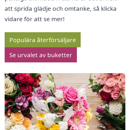
att sprida glädje och omtanke, så klicka
vidare för att se mer!
Populära återförsäljare
Se urvalet av buketter