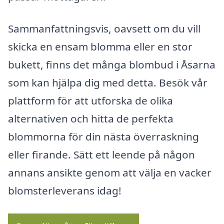
Sammanfattningsvis, oavsett om du vill
skicka en ensam blomma eller en stor
bukett, finns det många blombud i Åsarna
som kan hjälpa dig med detta. Besök vår
plattform för att utforska de olika
alternativen och hitta de perfekta
blommorna för din nästa överraskning
eller firande. Sätt ett leende på någon
annans ansikte genom att välja en vacker
blomsterleverans idag!