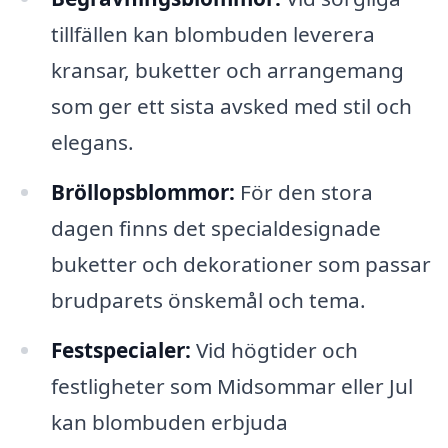
tillfällen kan blombuden leverera
kransar, buketter och arrangemang
som ger ett sista avsked med stil och
elegans.
Bröllopsblommor:
För den stora
dagen finns det specialdesignade
buketter och dekorationer som passar
brudparets önskemål och tema.
Festspecialer:
Vid högtider och
festligheter som Midsommar eller Jul
kan blombuden erbjuda