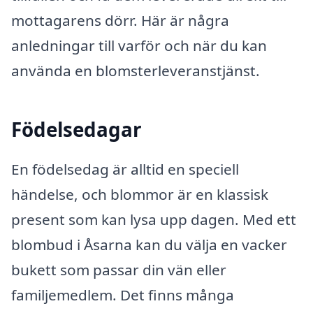
mottagarens dörr. Här är några
anledningar till varför och när du kan
använda en blomsterleveranstjänst.
Födelsedagar
En födelsedag är alltid en speciell
händelse, och blommor är en klassisk
present som kan lysa upp dagen. Med ett
blombud i Åsarna kan du välja en vacker
bukett som passar din vän eller
familjemedlem. Det finns många