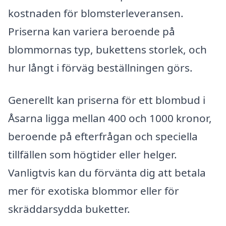
kostnaden för blomsterleveransen.
Priserna kan variera beroende på
blommornas typ, bukettens storlek, och
hur långt i förväg beställningen görs.
Generellt kan priserna för ett blombud i
Åsarna ligga mellan 400 och 1000 kronor,
beroende på efterfrågan och speciella
tillfällen som högtider eller helger.
Vanligtvis kan du förvänta dig att betala
mer för exotiska blommor eller för
skräddarsydda buketter.