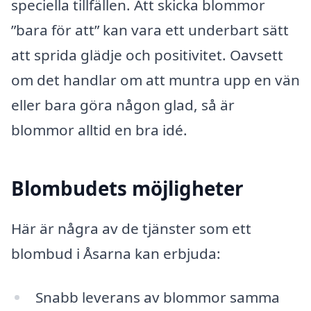
speciella tillfällen. Att skicka blommor
”bara för att” kan vara ett underbart sätt
att sprida glädje och positivitet. Oavsett
om det handlar om att muntra upp en vän
eller bara göra någon glad, så är
blommor alltid en bra idé.
Blombudets möjligheter
Här är några av de tjänster som ett
blombud i Åsarna kan erbjuda:
Snabb leverans av blommor samma