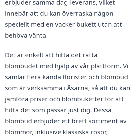
erbjuder samma dag-leverans, vilket
innebär att du kan överraska någon
speciellt med en vacker bukett utan att
behöva vänta.
Det är enkelt att hitta det rätta
blombudet med hjälp av vår plattform. Vi
samlar flera kända florister och blombud
som är verksamma i Åsarna, så att du kan
jämföra priser och blombuketter för att
hitta det som passar just dig. Dessa
blombud erbjuder ett brett sortiment av
blommor, inklusive klassiska rosor,