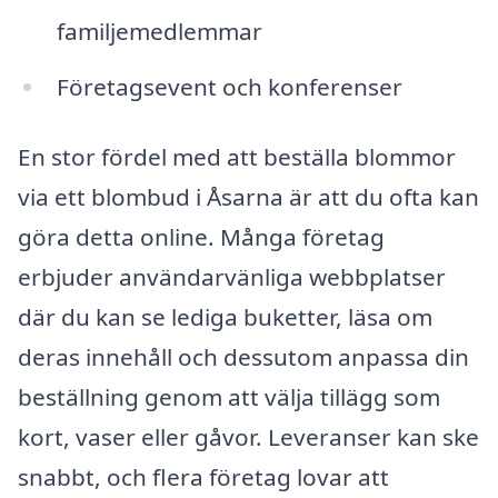
familjemedlemmar
Företagsevent och konferenser
En stor fördel med att beställa blommor
via ett blombud i Åsarna är att du ofta kan
göra detta online. Många företag
erbjuder användarvänliga webbplatser
där du kan se lediga buketter, läsa om
deras innehåll och dessutom anpassa din
beställning genom att välja tillägg som
kort, vaser eller gåvor. Leveranser kan ske
snabbt, och flera företag lovar att