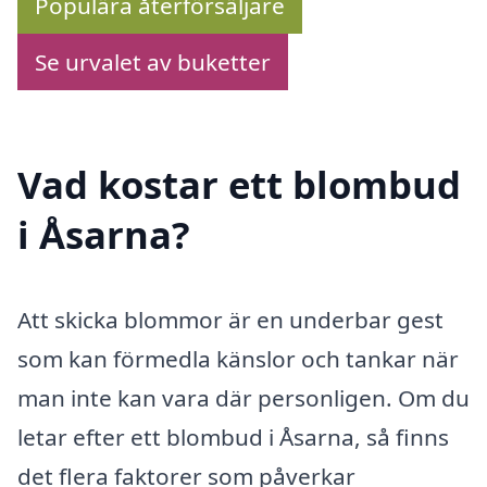
Populära återförsäljare
Se urvalet av buketter
Vad kostar ett blombud
i Åsarna?
Att skicka blommor är en underbar gest
som kan förmedla känslor och tankar när
man inte kan vara där personligen. Om du
letar efter ett blombud i Åsarna, så finns
det flera faktorer som påverkar