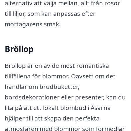
alternativ att välja mellan, allt från rosor
till liljor, som kan anpassas efter
mottagarens smak.
Bröllop
Bröllop är en av de mest romantiska
tillfällena för blommor. Oavsett om det
handlar om brudbuketter,
bordsdekorationer eller presenter, kan du
lita på att ett lokalt blombud i Åsarna
hjälper till att skapa den perfekta
atmosfären med blommor som förmedlar