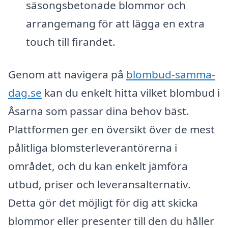
säsongsbetonade blommor och
arrangemang för att lägga en extra
touch till firandet.
Genom att navigera på
blombud-samma-
dag.se
kan du enkelt hitta vilket blombud i
Åsarna som passar dina behov bäst.
Plattformen ger en översikt över de mest
pålitliga blomsterleverantörerna i
området, och du kan enkelt jämföra
utbud, priser och leveransalternativ.
Detta gör det möjligt för dig att skicka
blommor eller presenter till den du håller