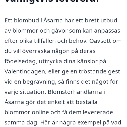
Ett blombud i Åsarna har ett brett utbud
av blommor och gåvor som kan anpassas
efter olika tillfällen och behov. Oavsett om
du vill överraska någon på deras
födelsedag, uttrycka dina känslor på
Valentindagen, eller ge en tröstande gest
vid en begravning, så finns det något för
varje situation. Blomsterhandlarna i
Åsarna gör det enkelt att beställa
blommor online och få dem levererade
samma dag. Här är några exempel på vad