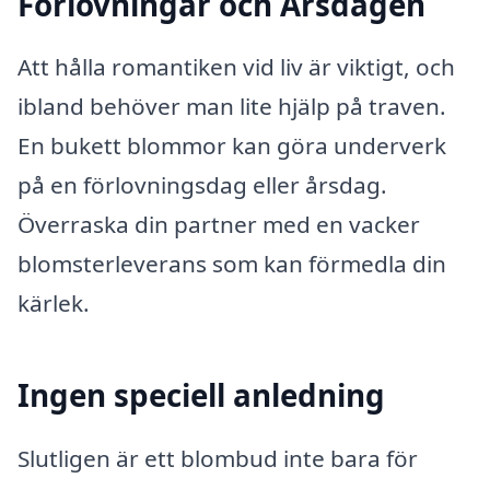
Förlovningar och Årsdagen
Att hålla romantiken vid liv är viktigt, och
ibland behöver man lite hjälp på traven.
En bukett blommor kan göra underverk
på en förlovningsdag eller årsdag.
Överraska din partner med en vacker
blomsterleverans som kan förmedla din
kärlek.
Ingen speciell anledning
Slutligen är ett blombud inte bara för