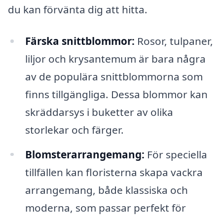
du kan förvänta dig att hitta.
Färska snittblommor:
Rosor, tulpaner,
liljor och krysantemum är bara några
av de populära snittblommorna som
finns tillgängliga. Dessa blommor kan
skräddarsys i buketter av olika
storlekar och färger.
Blomsterarrangemang:
För speciella
tillfällen kan floristerna skapa vackra
arrangemang, både klassiska och
moderna, som passar perfekt för