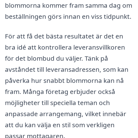
blommorna kommer fram samma dag om
beställningen görs innan en viss tidpunkt.
För att få det bästa resultatet är det en
bra idé att kontrollera leveransvillkoren
för det blombud du väljer. Tänk på
avståndet till leveransadressen, som kan
påverka hur snabbt blommorna kan nå
fram. Många företag erbjuder också
möjligheter till speciella teman och
anpassade arrangemang, vilket innebär
att du kan välja en stil som verkligen
passar mottagaren.