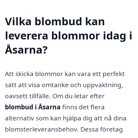
Vilka blombud kan
leverera blommor idag i
Åsarna?
Att skicka blommor kan vara ett perfekt
sätt att visa omtanke och uppvaktning,
oavsett tillfälle. Om du letar efter
blombud i Åsarna
finns det flera
alternativ som kan hjälpa dig att nå dina
blomsterleveransbehov. Dessa företag