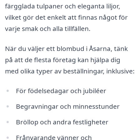
färgglada tulpaner och eleganta liljor,
vilket gör det enkelt att finnas något för
varje smak och alla tillfällen.
När du väljer ett blombud i Åsarna, tänk
på att de flesta företag kan hjälpa dig
med olika typer av beställningar, inklusive:
För födelsedagar och jubiléer
Begravningar och minnesstunder
Bröllop och andra festligheter
Frånvarande vänner och