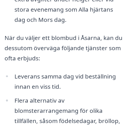
stora evenemang som Alla hjärtans
dag och Mors dag.
När du väljer ett blombud i Åsarna, kan du
dessutom överväga följande tjänster som
ofta erbjuds:
Leverans samma dag vid beställning
innan en viss tid.
Flera alternativ av
blomsterarrangemang för olika
tillfällen, såsom födelsedagar, bröllop,