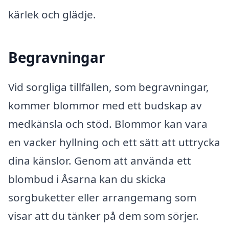
kärlek och glädje.
Begravningar
Vid sorgliga tillfällen, som begravningar,
kommer blommor med ett budskap av
medkänsla och stöd. Blommor kan vara
en vacker hyllning och ett sätt att uttrycka
dina känslor. Genom att använda ett
blombud i Åsarna kan du skicka
sorgbuketter eller arrangemang som
visar att du tänker på dem som sörjer.