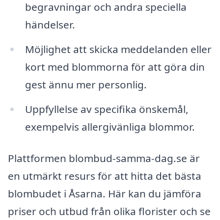
begravningar och andra speciella
händelser.
Möjlighet att skicka meddelanden eller
kort med blommorna för att göra din
gest ännu mer personlig.
Uppfyllelse av specifika önskemål,
exempelvis allergivänliga blommor.
Plattformen blombud-samma-dag.se är
en utmärkt resurs för att hitta det bästa
blombudet i Åsarna. Här kan du jämföra
priser och utbud från olika florister och se