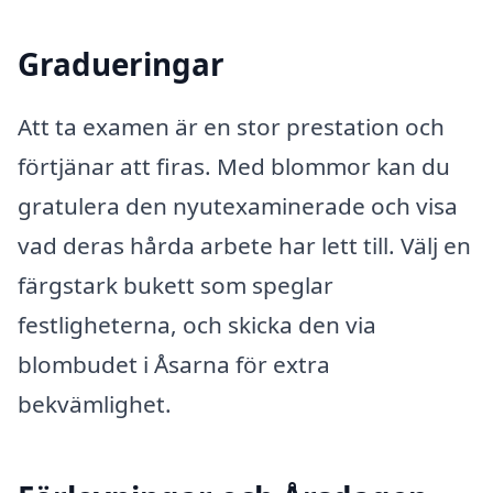
Gradueringar
Att ta examen är en stor prestation och
förtjänar att firas. Med blommor kan du
gratulera den nyutexaminerade och visa
vad deras hårda arbete har lett till. Välj en
färgstark bukett som speglar
festligheterna, och skicka den via
blombudet i Åsarna för extra
bekvämlighet.