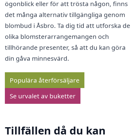
ögonblick eller för att trösta någon, finns
det många alternativ tillgängliga genom
blombud i Åsbro. Ta dig tid att utforska de
olika blomsterarrangemangen och
tillhörande presenter, så att du kan göra
din gåva minnesvärd.
Populära återförsäljare
Se urvalet av buketter
Tillfällen då du kan