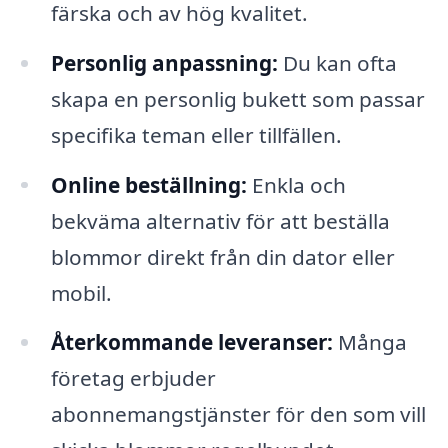
färska och av hög kvalitet.
Personlig anpassning:
Du kan ofta
skapa en personlig bukett som passar
specifika teman eller tillfällen.
Online beställning:
Enkla och
bekväma alternativ för att beställa
blommor direkt från din dator eller
mobil.
Återkommande leveranser:
Många
företag erbjuder
abonnemangstjänster för den som vill