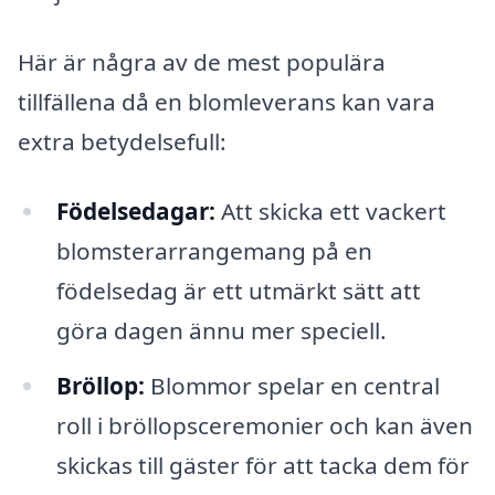
Här är några av de mest populära
tillfällena då en blomleverans kan vara
extra betydelsefull:
Födelsedagar:
Att skicka ett vackert
blomsterarrangemang på en
födelsedag är ett utmärkt sätt att
göra dagen ännu mer speciell.
Bröllop:
Blommor spelar en central
roll i bröllopsceremonier och kan även
skickas till gäster för att tacka dem för