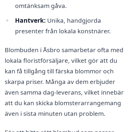
omtänksam gåva.
Hantverk:
Unika, handgjorda
presenter från lokala konstnärer.
Blombuden i Åsbro samarbetar ofta med
lokala floristförsäljare, vilket gör att du
kan få tillgång till färska blommor och
skarpa priser. Många av dem erbjuder
även samma dag-leverans, vilket innebär
att du kan skicka blomsterarrangemang
även i sista minuten utan problem.