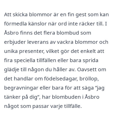
Att skicka blommor är en fin gest som kan
förmedla känslor när ord inte räcker till. I
Åsbro finns det flera blombud som
erbjuder leverans av vackra blommor och
unika presenter, vilket gör det enkelt att
fira speciella tillfällen eller bara sprida
glädje till någon du håller av. Oavsett om
det handlar om födelsedagar, bröllop,
begravningar eller bara för att säga ”jag
tänker på dig”, har blombuden i Åsbro
något som passar varje tillfälle.