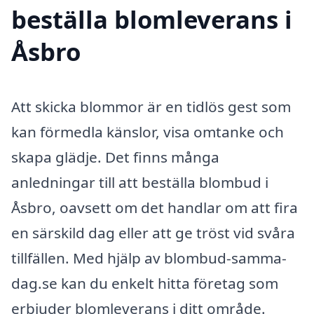
beställa blomleverans i
Åsbro
Att skicka blommor är en tidlös gest som
kan förmedla känslor, visa omtanke och
skapa glädje. Det finns många
anledningar till att beställa blombud i
Åsbro, oavsett om det handlar om att fira
en särskild dag eller att ge tröst vid svåra
tillfällen. Med hjälp av blombud-samma-
dag.se kan du enkelt hitta företag som
erbjuder blomleverans i ditt område.