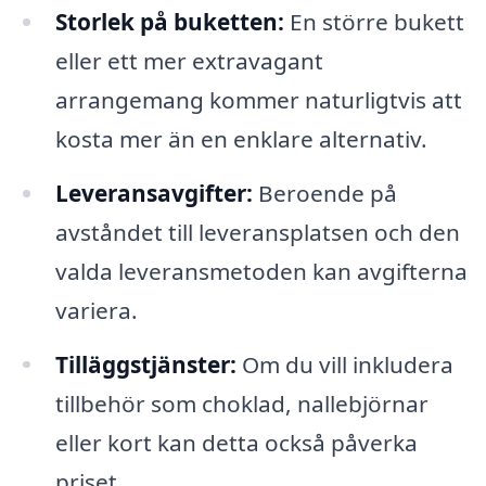
Storlek på buketten:
En större bukett
eller ett mer extravagant
arrangemang kommer naturligtvis att
kosta mer än en enklare alternativ.
Leveransavgifter:
Beroende på
avståndet till leveransplatsen och den
valda leveransmetoden kan avgifterna
variera.
Tilläggstjänster:
Om du vill inkludera
tillbehör som choklad, nallebjörnar
eller kort kan detta också påverka
priset.