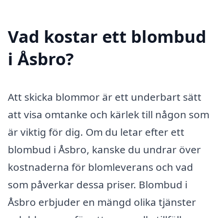
Vad kostar ett blombud
i Åsbro?
Att skicka blommor är ett underbart sätt
att visa omtanke och kärlek till någon som
är viktig för dig. Om du letar efter ett
blombud i Åsbro, kanske du undrar över
kostnaderna för blomleverans och vad
som påverkar dessa priser. Blombud i
Åsbro erbjuder en mängd olika tjänster