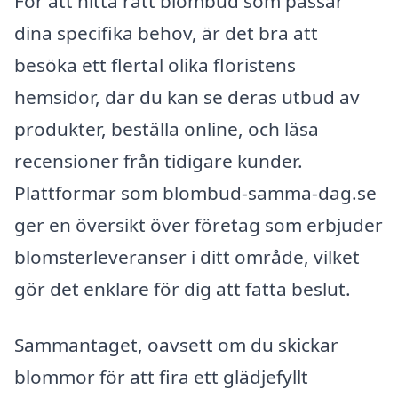
För att hitta rätt blombud som passar
dina specifika behov, är det bra att
besöka ett flertal olika floristens
hemsidor, där du kan se deras utbud av
produkter, beställa online, och läsa
recensioner från tidigare kunder.
Plattformar som blombud-samma-dag.se
ger en översikt över företag som erbjuder
blomsterleveranser i ditt område, vilket
gör det enklare för dig att fatta beslut.
Sammantaget, oavsett om du skickar
blommor för att fira ett glädjefyllt