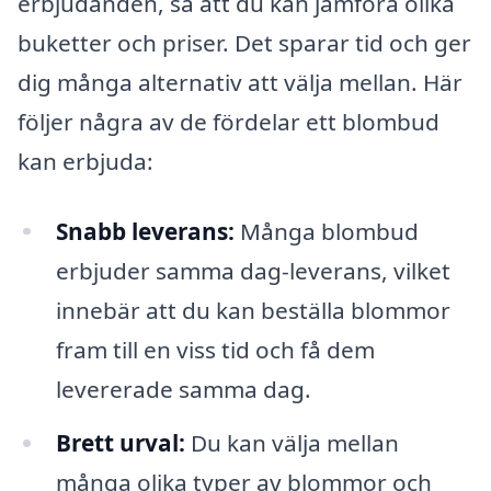
erbjudanden, så att du kan jämföra olika
buketter och priser. Det sparar tid och ger
dig många alternativ att välja mellan. Här
följer några av de fördelar ett blombud
kan erbjuda:
Snabb leverans:
Många blombud
erbjuder samma dag-leverans, vilket
innebär att du kan beställa blommor
fram till en viss tid och få dem
levererade samma dag.
Brett urval:
Du kan välja mellan
många olika typer av blommor och