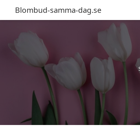
Blombud-samma-dag.se