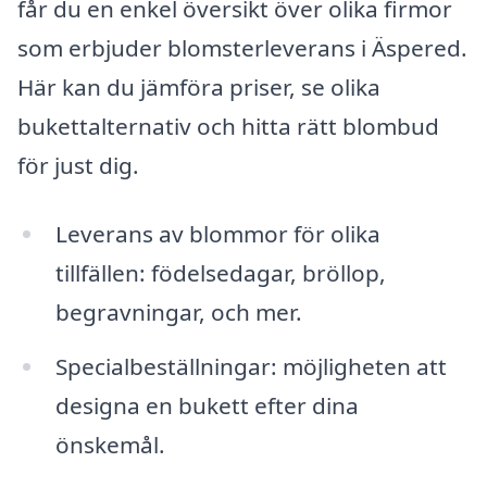
får du en enkel översikt över olika firmor
som erbjuder blomsterleverans i Äspered.
Här kan du jämföra priser, se olika
bukettalternativ och hitta rätt blombud
för just dig.
Leverans av blommor för olika
tillfällen: födelsedagar, bröllop,
begravningar, och mer.
Specialbeställningar: möjligheten att
designa en bukett efter dina
önskemål.