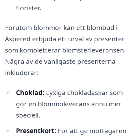
florister.
Förutom blommor kan ett blombud i
Äspered erbjuda ett urval av presenter
som kompletterar blomsterleveransen.
Några av de vanligaste presenterna
inkluderar:
Choklad:
Lyxiga chokladaskar som
gör en blommoleverans ännu mer
speciell.
Presentkort:
För att ge mottagaren