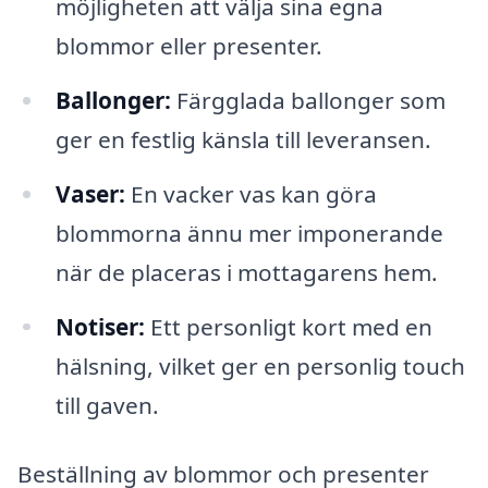
möjligheten att välja sina egna
blommor eller presenter.
Ballonger:
Färgglada ballonger som
ger en festlig känsla till leveransen.
Vaser:
En vacker vas kan göra
blommorna ännu mer imponerande
när de placeras i mottagarens hem.
Notiser:
Ett personligt kort med en
hälsning, vilket ger en personlig touch
till gaven.
Beställning av blommor och presenter