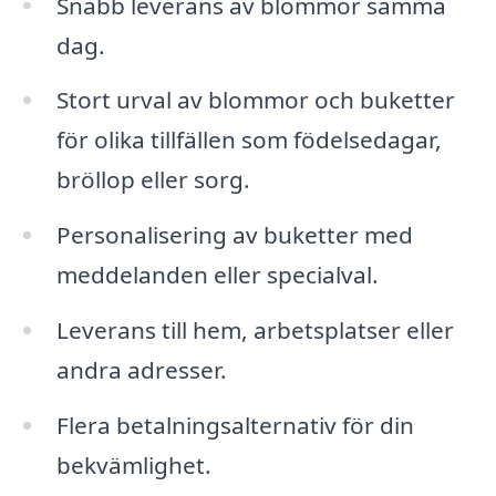
Snabb leverans av blommor samma
dag.
Stort urval av blommor och buketter
för olika tillfällen som födelsedagar,
bröllop eller sorg.
Personalisering av buketter med
meddelanden eller specialval.
Leverans till hem, arbetsplatser eller
andra adresser.
Flera betalningsalternativ för din
bekvämlighet.