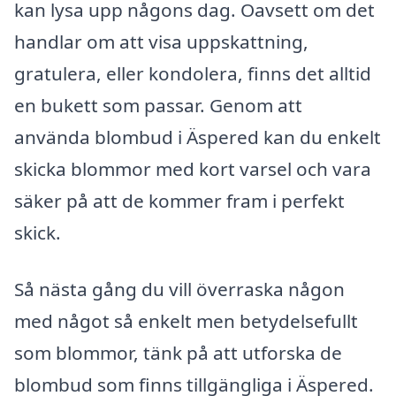
kan lysa upp någons dag. Oavsett om det
handlar om att visa uppskattning,
gratulera, eller kondolera, finns det alltid
en bukett som passar. Genom att
använda blombud i Äspered kan du enkelt
skicka blommor med kort varsel och vara
säker på att de kommer fram i perfekt
skick.
Så nästa gång du vill överraska någon
med något så enkelt men betydelsefullt
som blommor, tänk på att utforska de
blombud som finns tillgängliga i Äspered.