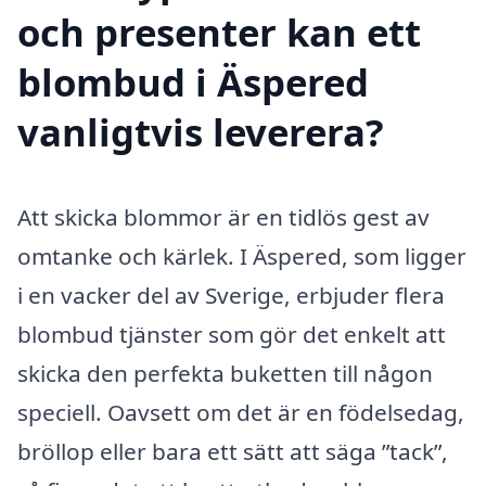
och presenter kan ett
blombud i Äspered
vanligtvis leverera?
Att skicka blommor är en tidlös gest av
omtanke och kärlek. I Äspered, som ligger
i en vacker del av Sverige, erbjuder flera
blombud tjänster som gör det enkelt att
skicka den perfekta buketten till någon
speciell. Oavsett om det är en födelsedag,
bröllop eller bara ett sätt att säga ”tack”,