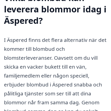
leverera blommor idag i
Äspered?
I Äspered finns det flera alternativ när det
kommer till blombud och
blomsterleveranser. Oavsett om du vill
skicka en vacker bukett till en vän,
familjemedlem eller någon speciell,
erbjuder blombud i Äspered snabba och
pålitliga tjänster som ser till att dina
blommor når fram samma dag. Genom