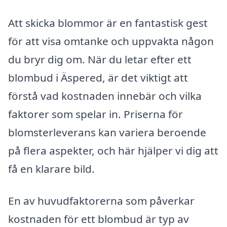
Att skicka blommor är en fantastisk gest
för att visa omtanke och uppvakta någon
du bryr dig om. När du letar efter ett
blombud i Äspered, är det viktigt att
förstå vad kostnaden innebär och vilka
faktorer som spelar in. Priserna för
blomsterleverans kan variera beroende
på flera aspekter, och här hjälper vi dig att
få en klarare bild.
En av huvudfaktorerna som påverkar
kostnaden för ett blombud är typ av