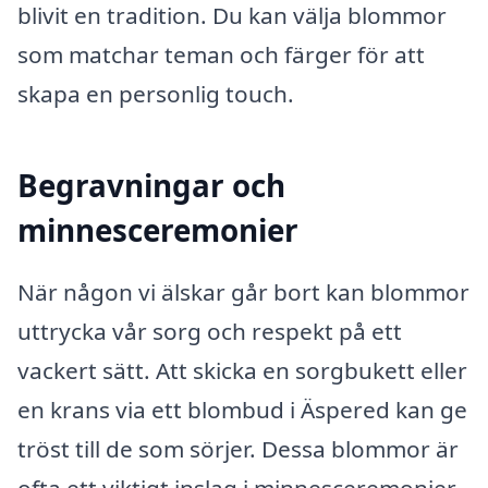
blivit en tradition. Du kan välja blommor
som matchar teman och färger för att
skapa en personlig touch.
Begravningar och
minnesceremonier
När någon vi älskar går bort kan blommor
uttrycka vår sorg och respekt på ett
vackert sätt. Att skicka en sorgbukett eller
en krans via ett blombud i Äspered kan ge
tröst till de som sörjer. Dessa blommor är