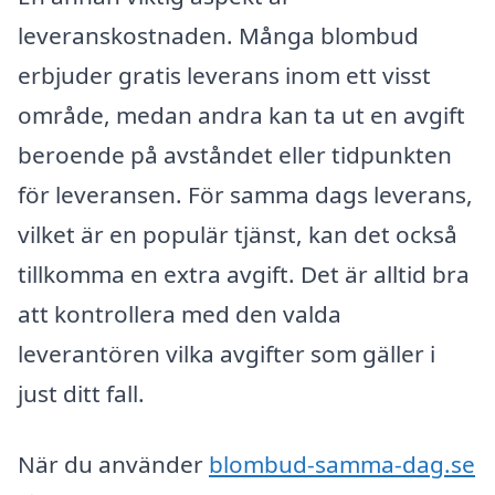
leveranskostnaden. Många blombud
erbjuder gratis leverans inom ett visst
område, medan andra kan ta ut en avgift
beroende på avståndet eller tidpunkten
för leveransen. För samma dags leverans,
vilket är en populär tjänst, kan det också
tillkomma en extra avgift. Det är alltid bra
att kontrollera med den valda
leverantören vilka avgifter som gäller i
just ditt fall.
När du använder
blombud-samma-dag.se