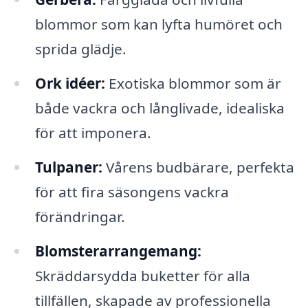
blommor som kan lyfta humöret och
sprida glädje.
Ork idéer:
Exotiska blommor som är
både vackra och långlivade, idealiska
för att imponera.
Tulpaner:
Vårens budbärare, perfekta
för att fira säsongens vackra
förändringar.
Blomsterarrangemang:
Skräddarsydda buketter för alla
tillfällen, skapade av professionella