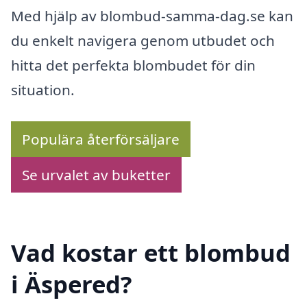
Med hjälp av blombud-samma-dag.se kan
du enkelt navigera genom utbudet och
hitta det perfekta blombudet för din
situation.
Populära återförsäljare
Se urvalet av buketter
Vad kostar ett blombud
i Äspered?