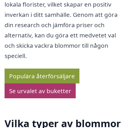
lokala florister, vilket skapar en positiv
inverkan i ditt samhälle. Genom att göra
din research och jämföra priser och
alternativ, kan du göra ett medvetet val
och skicka vackra blommor till någon
speciell.
Populära återförsäljare
Se urvalet av buketter
Vilka typer av blommor