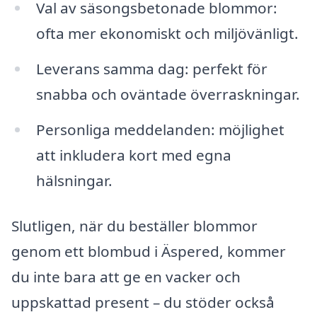
Val av säsongsbetonade blommor:
ofta mer ekonomiskt och miljövänligt.
Leverans samma dag: perfekt för
snabba och oväntade överraskningar.
Personliga meddelanden: möjlighet
att inkludera kort med egna
hälsningar.
Slutligen, när du beställer blommor
genom ett blombud i Äspered, kommer
du inte bara att ge en vacker och
uppskattad present – du stöder också