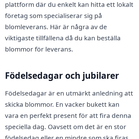
plattform där du enkelt kan hitta ett lokalt
företag som specialiserar sig på
blomleverans. Här är några av de
viktigaste tillfällena då du kan beställa
blommor för leverans.
Födelsedagar och jubilarer
Födelsedagar är en utmärkt anledning att
skicka blommor. En vacker bukett kan
vara en perfekt present för att fira denna
speciella dag. Oavsett om det är en stor
födelsedag eller en mindre som ska firas,