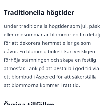
Traditionella högtider
Under traditionella högtider som jul, påsk
eller midsommar är blommor en fin detalj
för att dekorera hemmet eller ge som
gåvor. En blommig bukett kan verkligen
förhöja stämningen och skapa en festlig
atmosfär. Tänk på att beställa i god tid via
ett blombud i Äspered för att säkerställa
att blommorna kommer i rätt tid.
Övriga tillfällen