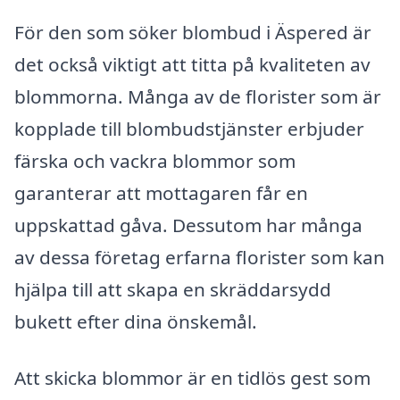
För den som söker blombud i Äspered är
det också viktigt att titta på kvaliteten av
blommorna. Många av de florister som är
kopplade till blombudstjänster erbjuder
färska och vackra blommor som
garanterar att mottagaren får en
uppskattad gåva. Dessutom har många
av dessa företag erfarna florister som kan
hjälpa till att skapa en skräddarsydd
bukett efter dina önskemål.
Att skicka blommor är en tidlös gest som