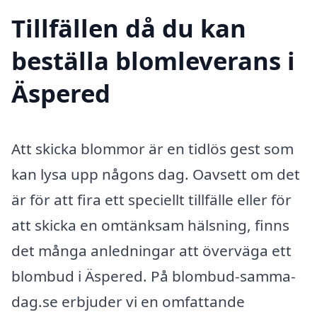
Tillfällen då du kan
beställa blomleverans i
Äspered
Att skicka blommor är en tidlös gest som
kan lysa upp någons dag. Oavsett om det
är för att fira ett speciellt tillfälle eller för
att skicka en omtänksam hälsning, finns
det många anledningar att överväga ett
blombud i Äspered. På blombud-samma-
dag.se erbjuder vi en omfattande