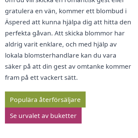
gratulera en vän, kommer ett blombud i
Äspered att kunna hjälpa dig att hitta den
perfekta gåvan. Att skicka blommor har
aldrig varit enklare, och med hjälp av
lokala blomsterhandlare kan du vara
säker på att din gest av omtanke kommer
fram på ett vackert sätt.
Populära återförsäljare
Se urvalet av buketter