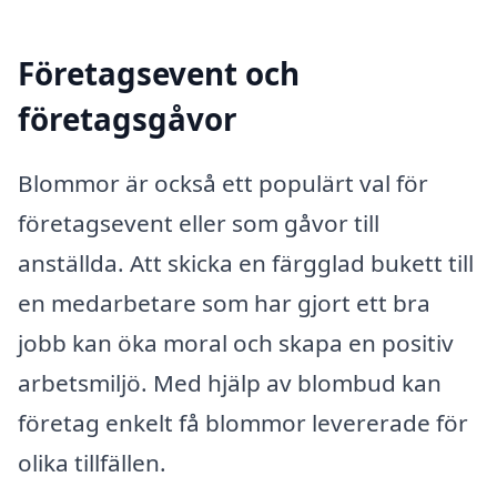
Företagsevent och
företagsgåvor
Blommor är också ett populärt val för
företagsevent eller som gåvor till
anställda. Att skicka en färgglad bukett till
en medarbetare som har gjort ett bra
jobb kan öka moral och skapa en positiv
arbetsmiljö. Med hjälp av blombud kan
företag enkelt få blommor levererade för
olika tillfällen.