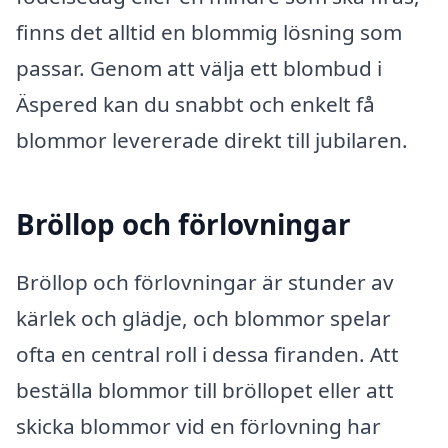
finns det alltid en blommig lösning som
passar. Genom att välja ett blombud i
Äspered kan du snabbt och enkelt få
blommor levererade direkt till jubilaren.
Bröllop och förlovningar
Bröllop och förlovningar är stunder av
kärlek och glädje, och blommor spelar
ofta en central roll i dessa firanden. Att
beställa blommor till bröllopet eller att
skicka blommor vid en förlovning har