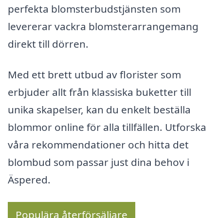
perfekta blomsterbudstjänsten som
levererar vackra blomsterarrangemang
direkt till dörren.
Med ett brett utbud av florister som
erbjuder allt från klassiska buketter till
unika skapelser, kan du enkelt beställa
blommor online för alla tillfällen. Utforska
våra rekommendationer och hitta det
blombud som passar just dina behov i
Äspered.
Populära återförsäljare