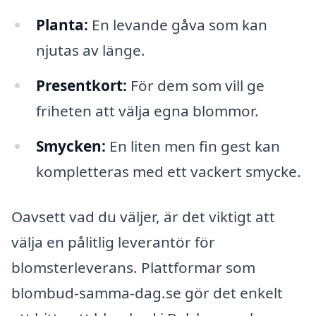
Planta:
En levande gåva som kan
njutas av länge.
Presentkort:
För dem som vill ge
friheten att välja egna blommor.
Smycken:
En liten men fin gest kan
kompletteras med ett vackert smycke.
Oavsett vad du väljer, är det viktigt att
välja en pålitlig leverantör för
blomsterleverans. Plattformar som
blombud-samma-dag.se gör det enkelt