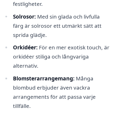
festligheter.
Solrosor:
Med sin glada och livfulla
färg är solrosor ett utmärkt sätt att
sprida glädje.
Orkidéer:
För en mer exotisk touch, är
orkidéer stiliga och långvariga
alternativ.
Blomsterarrangemang:
Många
blombud erbjuder även vackra
arrangements för att passa varje
tillfälle.