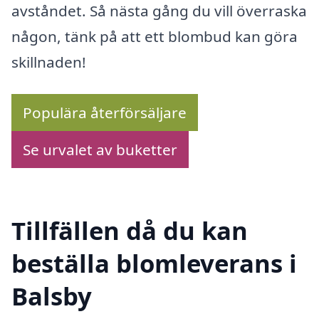
avståndet. Så nästa gång du vill överraska
någon, tänk på att ett blombud kan göra
skillnaden!
Populära återförsäljare
Se urvalet av buketter
Tillfällen då du kan
beställa blomleverans i
Balsby