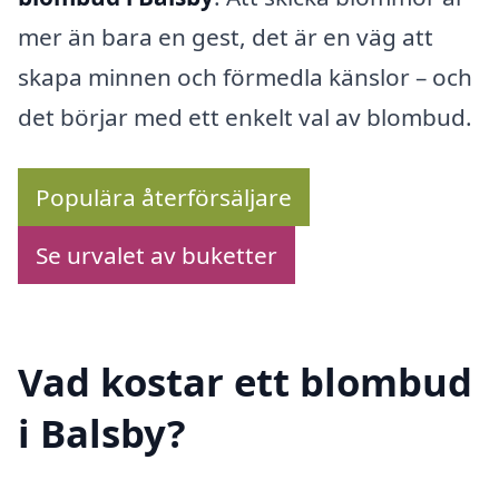
mer än bara en gest, det är en väg att
skapa minnen och förmedla känslor – och
det börjar med ett enkelt val av blombud.
Populära återförsäljare
Se urvalet av buketter
Vad kostar ett blombud
i Balsby?