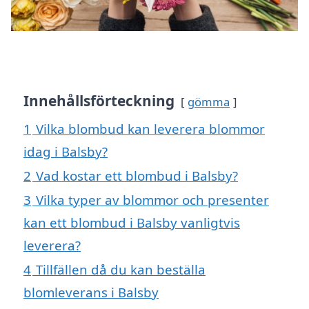
Innehållsförteckning
gömma
1
Vilka blombud kan leverera blommor
idag i Balsby?
2
Vad kostar ett blombud i Balsby?
3
Vilka typer av blommor och presenter
kan ett blombud i Balsby vanligtvis
leverera?
4
Tillfällen då du kan beställa
blomleverans i Balsby