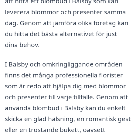
att hitta ett blombud i Balsby som kan
leverera blommor och presenter samma
dag. Genom att jämföra olika företag kan
du hitta det bästa alternativet för just
dina behov.
I Balsby och omkringliggande områden
finns det många professionella florister
som är redo att hjälpa dig med blommor
och presenter till varje tillfälle. Genom att
använda blombud i Balsby kan du enkelt
skicka en glad hälsning, en romantisk gest
eller en tröstande bukett, oavsett