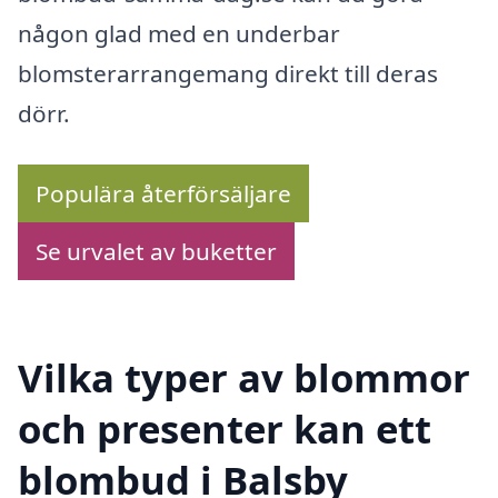
någon glad med en underbar
blomsterarrangemang direkt till deras
dörr.
Populära återförsäljare
Se urvalet av buketter
Vilka typer av blommor
och presenter kan ett
blombud i Balsby