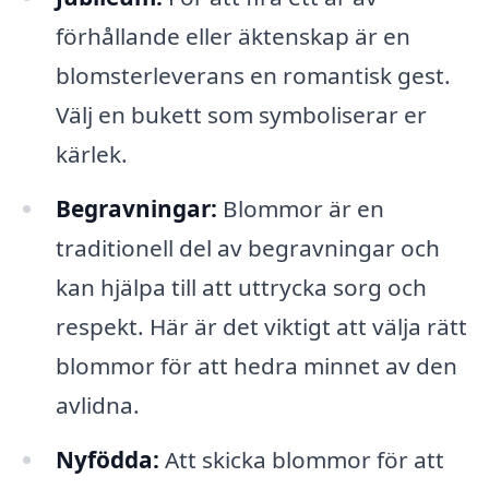
förhållande eller äktenskap är en
blomsterleverans en romantisk gest.
Välj en bukett som symboliserar er
kärlek.
Begravningar:
Blommor är en
traditionell del av begravningar och
kan hjälpa till att uttrycka sorg och
respekt. Här är det viktigt att välja rätt
blommor för att hedra minnet av den
avlidna.
Nyfödda:
Att skicka blommor för att