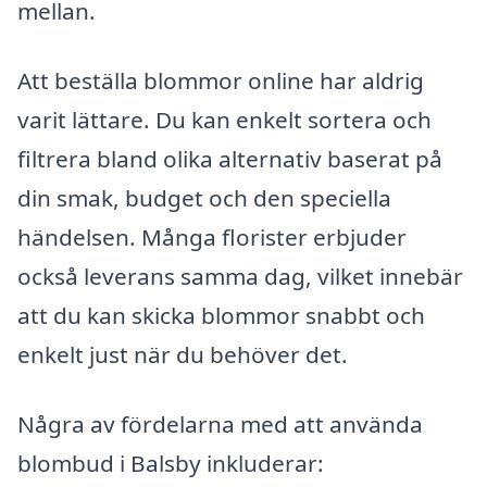
mellan.
Att beställa blommor online har aldrig
varit lättare. Du kan enkelt sortera och
filtrera bland olika alternativ baserat på
din smak, budget och den speciella
händelsen. Många florister erbjuder
också leverans samma dag, vilket innebär
att du kan skicka blommor snabbt och
enkelt just när du behöver det.
Några av fördelarna med att använda
blombud i Balsby inkluderar: