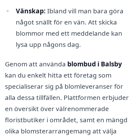
Vänskap:
Ibland vill man bara göra
något snällt för en vän. Att skicka
blommor med ett meddelande kan
lysa upp någons dag.
Genom att använda
blombud i Balsby
kan du enkelt hitta ett företag som
specialiserar sig på blomleveranser för
alla dessa tillfällen. Plattformen erbjuder
en översikt över välrenommerade
floristbutiker i området, samt en mängd
olika blomsterarrangemang att välja