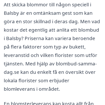
Att skicka blommor till någon speciell i
Balsby är en omtänksam gest som kan
göra en stor skillnad i deras dag. Men vad
kostar det egentlig att anlita ett blombud
i Balsby? Priserna kan variera beroende
på flera faktorer som typ av bukett,
leveranstid och vilken florister som utför
tjänsten. Med hjälp av blombud-samma-
dag.se kan du enkelt få en översikt över
lokala florister som erbjuder
blomleverans i området.
En blomsterleverans kan kosta allt från