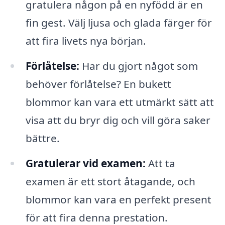
gratulera någon på en nyfödd är en
fin gest. Välj ljusa och glada färger för
att fira livets nya början.
Förlåtelse:
Har du gjort något som
behöver förlåtelse? En bukett
blommor kan vara ett utmärkt sätt att
visa att du bryr dig och vill göra saker
bättre.
Gratulerar vid examen:
Att ta
examen är ett stort åtagande, och
blommor kan vara en perfekt present
för att fira denna prestation.