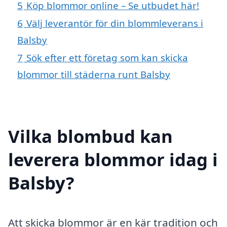
5
Köp blommor online – Se utbudet här!
6
Välj leverantör för din blommleverans i
Balsby
7
Sök efter ett företag som kan skicka
blommor till städerna runt Balsby
Vilka blombud kan
leverera blommor idag i
Balsby?
Att skicka blommor är en kär tradition och