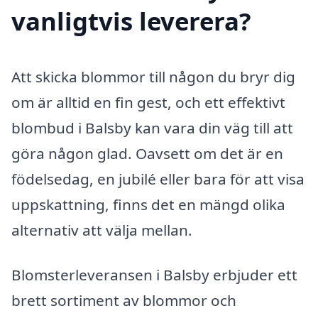
vanligtvis leverera?
Att skicka blommor till någon du bryr dig
om är alltid en fin gest, och ett effektivt
blombud i Balsby kan vara din väg till att
göra någon glad. Oavsett om det är en
födelsedag, en jubilé eller bara för att visa
uppskattning, finns det en mängd olika
alternativ att välja mellan.
Blomsterleveransen i Balsby erbjuder ett
brett sortiment av blommor och