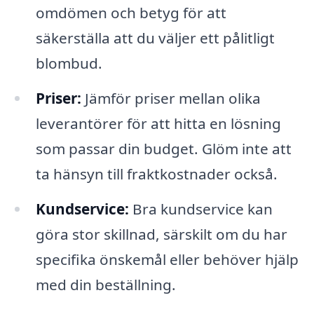
omdömen och betyg för att
säkerställa att du väljer ett pålitligt
blombud.
Priser:
Jämför priser mellan olika
leverantörer för att hitta en lösning
som passar din budget. Glöm inte att
ta hänsyn till fraktkostnader också.
Kundservice:
Bra kundservice kan
göra stor skillnad, särskilt om du har
specifika önskemål eller behöver hjälp
med din beställning.