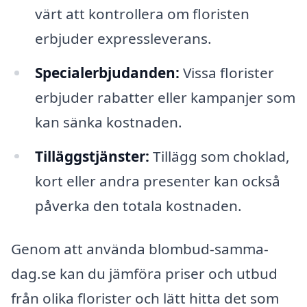
värt att kontrollera om floristen
erbjuder expressleverans.
Specialerbjudanden:
Vissa florister
erbjuder rabatter eller kampanjer som
kan sänka kostnaden.
Tilläggstjänster:
Tillägg som choklad,
kort eller andra presenter kan också
påverka den totala kostnaden.
Genom att använda blombud-samma-
dag.se kan du jämföra priser och utbud
från olika florister och lätt hitta det som