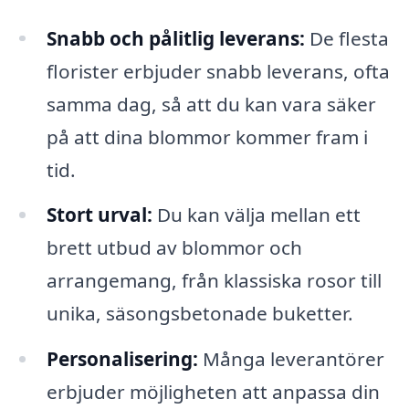
Snabb och pålitlig leverans:
De flesta
florister erbjuder snabb leverans, ofta
samma dag, så att du kan vara säker
på att dina blommor kommer fram i
tid.
Stort urval:
Du kan välja mellan ett
brett utbud av blommor och
arrangemang, från klassiska rosor till
unika, säsongsbetonade buketter.
Personalisering:
Många leverantörer
erbjuder möjligheten att anpassa din