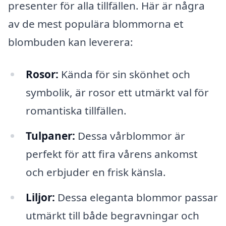
presenter för alla tillfällen. Här är några
av de mest populära blommorna et
blombuden kan leverera:
Rosor:
Kända för sin skönhet och
symbolik, är rosor ett utmärkt val för
romantiska tillfällen.
Tulpaner:
Dessa vårblommor är
perfekt för att fira vårens ankomst
och erbjuder en frisk känsla.
Liljor:
Dessa eleganta blommor passar
utmärkt till både begravningar och