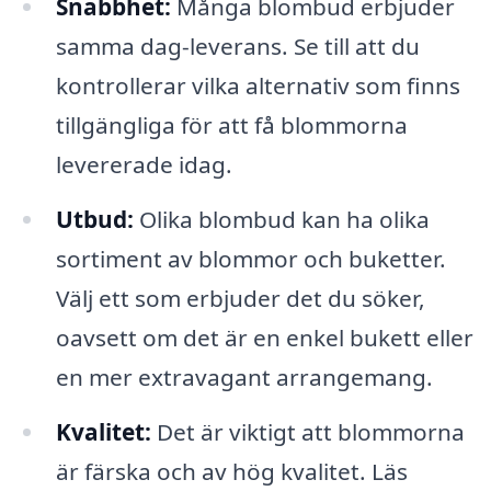
Snabbhet:
Många blombud erbjuder
samma dag-leverans. Se till att du
kontrollerar vilka alternativ som finns
tillgängliga för att få blommorna
levererade idag.
Utbud:
Olika blombud kan ha olika
sortiment av blommor och buketter.
Välj ett som erbjuder det du söker,
oavsett om det är en enkel bukett eller
en mer extravagant arrangemang.
Kvalitet:
Det är viktigt att blommorna
är färska och av hög kvalitet. Läs