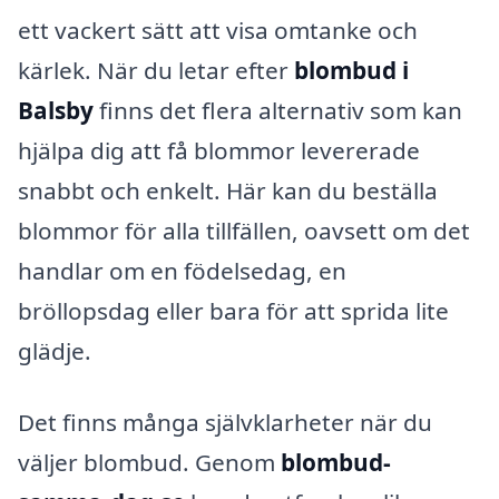
ett vackert sätt att visa omtanke och
kärlek. När du letar efter
blombud i
Balsby
finns det flera alternativ som kan
hjälpa dig att få blommor levererade
snabbt och enkelt. Här kan du beställa
blommor för alla tillfällen, oavsett om det
handlar om en födelsedag, en
bröllopsdag eller bara för att sprida lite
glädje.
Det finns många självklarheter när du
väljer blombud. Genom
blombud-