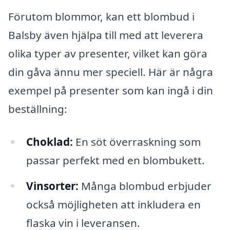
Förutom blommor, kan ett blombud i
Balsby även hjälpa till med att leverera
olika typer av presenter, vilket kan göra
din gåva ännu mer speciell. Här är några
exempel på presenter som kan ingå i din
beställning:
Choklad:
En söt överraskning som
passar perfekt med en blombukett.
Vinsorter:
Många blombud erbjuder
också möjligheten att inkludera en
flaska vin i leveransen.