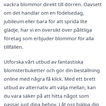
vackra blommor direkt till dörren. Oavsett
om det handlar om en födelsedag,
jubileum eller bara för att sprida lite
glädje, har vi en översikt över pålitliga
företag som erbjuder blommor för alla
tillfällen.
Utforska vårt utbud av fantastiska
blomsterbuketter och gör din beställning
online med några få klick. Med ett brett
utbud av alternativ att välja mellan, kan
du vara säker på att hitta något som
passar just dina behov. Låt oss hjälpa dig