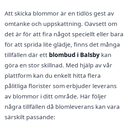
Att skicka blommor är en tidlös gest av
omtanke och uppskattning. Oavsett om
det är för att fira något speciellt eller bara
för att sprida lite glädje, finns det många
tillfällen där ett
blombud i Balsby
kan
göra en stor skillnad. Med hjälp av vår
plattform kan du enkelt hitta flera
pålitliga florister som erbjuder leverans
av blommor i ditt område. Här följer
några tillfällen då blomleverans kan vara
särskilt passande: