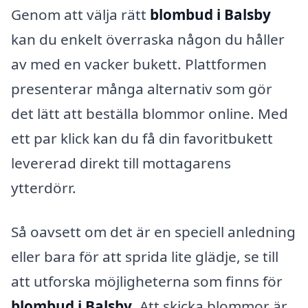
Genom att välja rätt
blombud i Balsby
kan du enkelt överraska någon du håller
av med en vacker bukett. Plattformen
presenterar många alternativ som gör
det lätt att beställa blommor online. Med
ett par klick kan du få din favoritbukett
levererad direkt till mottagarens
ytterdörr.
Så oavsett om det är en speciell anledning
eller bara för att sprida lite glädje, se till
att utforska möjligheterna som finns för
blombud i Balsby
. Att skicka blommor är