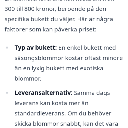
300 till 800 kronor, beroende på den
specifika bukett du väljer. Här är några
faktorer som kan påverka priset:
Typ av bukett:
En enkel bukett med
säsongsblommor kostar oftast mindre
än en lyxig bukett med exotiska
blommor.
Leveransalternativ:
Samma dags
leverans kan kosta mer än
standardleverans. Om du behöver
skicka blommor snabbt, kan det vara