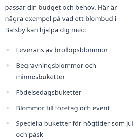
passar din budget och behov. Här är
några exempel på vad ett blombud i
Balsby kan hjälpa dig med:
Leverans av bröllopsblommor
Begravningsblommor och
minnesbuketter
Födelsedagsbuketter
Blommor till företag och event
Speciella buketter för högtider som jul
och påsk