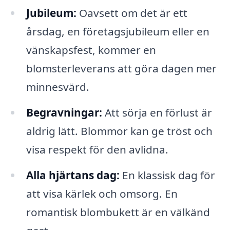
Jubileum:
Oavsett om det är ett
årsdag, en företagsjubileum eller en
vänskapsfest, kommer en
blomsterleverans att göra dagen mer
minnesvärd.
Begravningar:
Att sörja en förlust är
aldrig lätt. Blommor kan ge tröst och
visa respekt för den avlidna.
Alla hjärtans dag:
En klassisk dag för
att visa kärlek och omsorg. En
romantisk blombukett är en välkänd