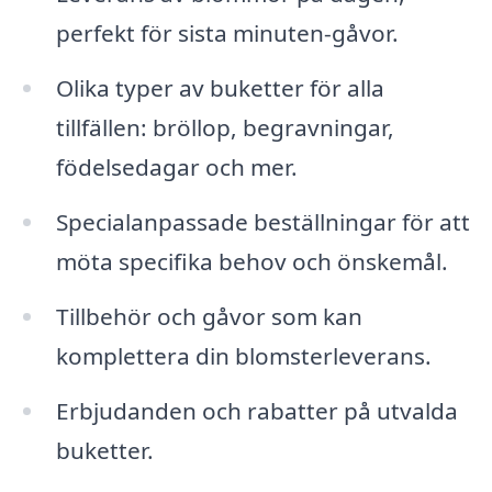
perfekt för sista minuten-gåvor.
Olika typer av buketter för alla
tillfällen: bröllop, begravningar,
födelsedagar och mer.
Specialanpassade beställningar för att
möta specifika behov och önskemål.
Tillbehör och gåvor som kan
komplettera din blomsterleverans.
Erbjudanden och rabatter på utvalda
buketter.