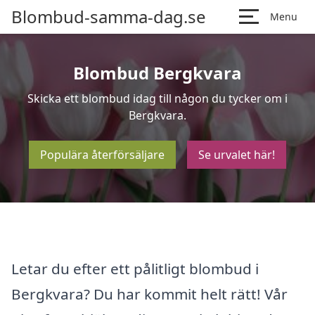
Blombud-samma-dag.se
Menu
Blombud Bergkvara
Skicka ett blombud idag till någon du tycker om i
Bergkvara.
Populära återförsäljare
Se urvalet här!
Letar du efter ett pålitligt blombud i
Bergkvara? Du har kommit helt rätt! Vår