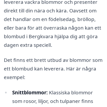
leverera vackra blommor och presenter
direkt till din nära och kära. Oavsett om
det handlar om en födelsedag, bröllop,
eller bara för att överraska någon kan ett
blombud i Bergkvara hjälpa dig att göra
dagen extra speciell.
Det finns ett brett utbud av blommor som
ett blombud kan leverera. Här är några
exempel:
Snittblommor:
Klassiska blommor
som rosor, liljor, och tulpaner finns