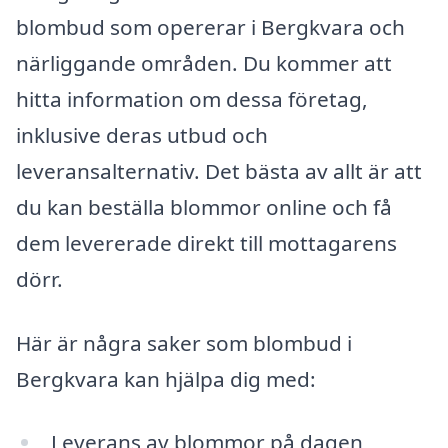
blombud som opererar i Bergkvara och
närliggande områden. Du kommer att
hitta information om dessa företag,
inklusive deras utbud och
leveransalternativ. Det bästa av allt är att
du kan beställa blommor online och få
dem levererade direkt till mottagarens
dörr.
Här är några saker som blombud i
Bergkvara kan hjälpa dig med:
Leverans av blommor på dagen,