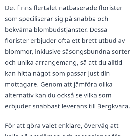
Det finns flertalet nätbaserade florister
som speciliserar sig på snabba och
bekväma blombudstjänster. Dessa
florister erbjuder ofta ett brett utbud av
blommor, inklusive säsongsbundna sorter
och unika arrangemang, så att du alltid
kan hitta något som passar just din
mottagare. Genom att jämföra olika
alternativ kan du också se vilka som
erbjuder snabbast leverans till Bergkvara.
För att göra valet enklare, överväg att