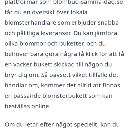
plattformar som blombud-samma-dag.se
får du en översikt över lokala
blomsterhandlare som erbjuder snabba
och pålitliga leveranser. Du kan jämföra
olika blommor och buketter, och du
behöver bara göra några få klick för att få
en vacker bukett skickad till någon du
bryr dig om. Så oavsett vilket tillfälle det
handlar om, kommer det alltid att finnas
en passande blomsterbukett som kan
beställas online.
Om du letar efter något speciellt, kan du