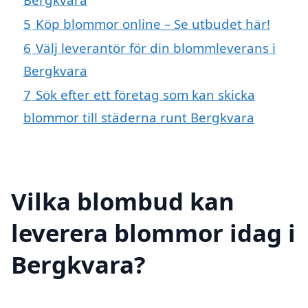
5
Köp blommor online – Se utbudet här!
6
Välj leverantör för din blommleverans i
Bergkvara
7
Sök efter ett företag som kan skicka
blommor till städerna runt Bergkvara
Vilka blombud kan
leverera blommor idag i
Bergkvara?