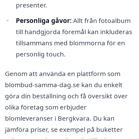
presenter.
Personliga gåvor:
Allt från fotoalbum
till handgjorda föremål kan inkluderas
tillsammans med blommorna för en
personlig touch.
Genom att använda en plattform som
blombud-samma-dag.se kan du enkelt
göra din beställning och få översikt över
olika företag som erbjuder
blomleveranser i Bergkvara. Du kan
jämföra priser, se exempel på buketter