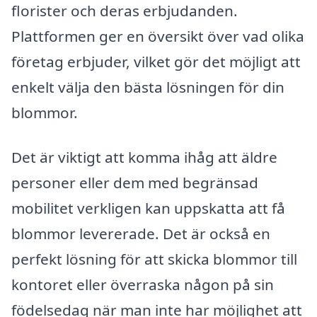
florister och deras erbjudanden.
Plattformen ger en översikt över vad olika
företag erbjuder, vilket gör det möjligt att
enkelt välja den bästa lösningen för din
blommor.
Det är viktigt att komma ihåg att äldre
personer eller dem med begränsad
mobilitet verkligen kan uppskatta att få
blommor levererade. Det är också en
perfekt lösning för att skicka blommor till
kontoret eller överraska någon på sin
födelsedag när man inte har möjlighet att