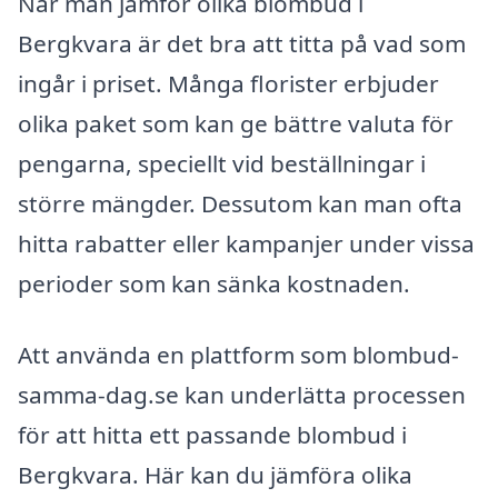
När man jämför olika blombud i
Bergkvara är det bra att titta på vad som
ingår i priset. Många florister erbjuder
olika paket som kan ge bättre valuta för
pengarna, speciellt vid beställningar i
större mängder. Dessutom kan man ofta
hitta rabatter eller kampanjer under vissa
perioder som kan sänka kostnaden.
Att använda en plattform som blombud-
samma-dag.se kan underlätta processen
för att hitta ett passande blombud i
Bergkvara. Här kan du jämföra olika