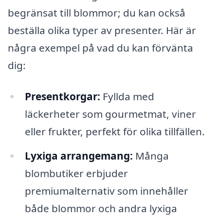
begränsat till blommor; du kan också
beställa olika typer av presenter. Här är
några exempel på vad du kan förvänta
dig:
Presentkorgar:
Fyllda med
läckerheter som gourmetmat, viner
eller frukter, perfekt för olika tillfällen.
Lyxiga arrangemang:
Många
blombutiker erbjuder
premiumalternativ som innehåller
både blommor och andra lyxiga