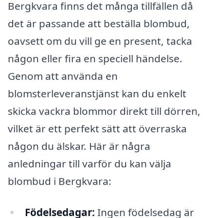
Bergkvara finns det många tillfällen då
det är passande att beställa blombud,
oavsett om du vill ge en present, tacka
någon eller fira en speciell händelse.
Genom att använda en
blomsterleveranstjänst kan du enkelt
skicka vackra blommor direkt till dörren,
vilket är ett perfekt sätt att överraska
någon du älskar. Här är några
anledningar till varför du kan välja
blombud i Bergkvara:
Födelsedagar:
Ingen födelsedag är