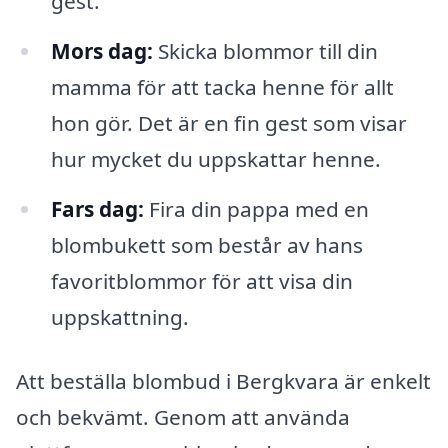
gest.
Mors dag:
Skicka blommor till din
mamma för att tacka henne för allt
hon gör. Det är en fin gest som visar
hur mycket du uppskattar henne.
Fars dag:
Fira din pappa med en
blombukett som består av hans
favoritblommor för att visa din
uppskattning.
Att beställa blombud i Bergkvara är enkelt
och bekvämt. Genom att använda