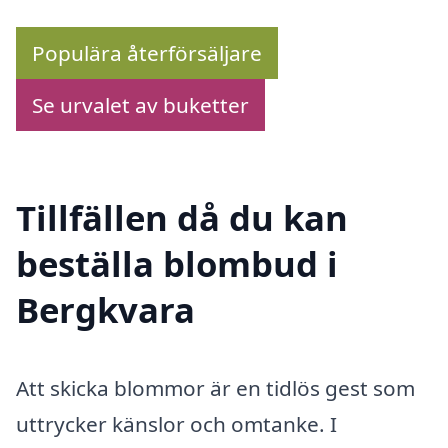
Populära återförsäljare
Se urvalet av buketter
Tillfällen då du kan
beställa blombud i
Bergkvara
Att skicka blommor är en tidlös gest som
uttrycker känslor och omtanke. I