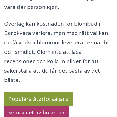
vara där personligen.
Överlag kan kostnaden för blombud i
Bergkvara variera, men med rätt val kan
du få vackra blommor levererade snabbt
och smidigt. Glöm inte att läsa
recensioner och kolla in bilder för att
säkerställa att du får det bästa av det
bästa.
Populära återförsäljare
Se urvalet av buketter