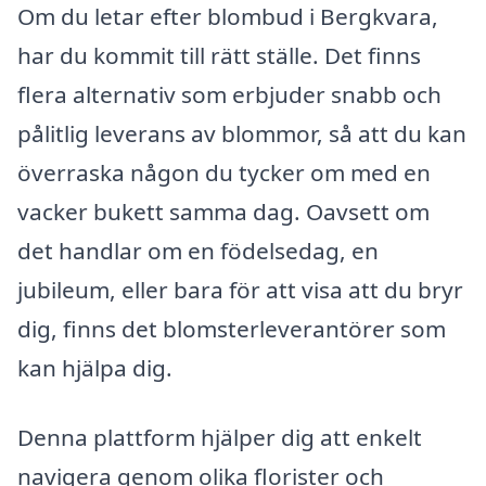
Om du letar efter blombud i Bergkvara,
har du kommit till rätt ställe. Det finns
flera alternativ som erbjuder snabb och
pålitlig leverans av blommor, så att du kan
överraska någon du tycker om med en
vacker bukett samma dag. Oavsett om
det handlar om en födelsedag, en
jubileum, eller bara för att visa att du bryr
dig, finns det blomsterleverantörer som
kan hjälpa dig.
Denna plattform hjälper dig att enkelt
navigera genom olika florister och