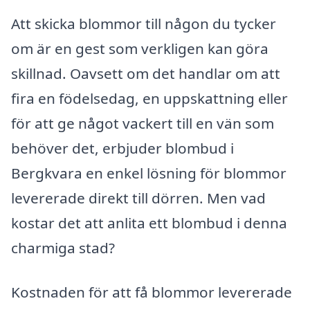
Att skicka blommor till någon du tycker
om är en gest som verkligen kan göra
skillnad. Oavsett om det handlar om att
fira en födelsedag, en uppskattning eller
för att ge något vackert till en vän som
behöver det, erbjuder blombud i
Bergkvara en enkel lösning för blommor
levererade direkt till dörren. Men vad
kostar det att anlita ett blombud i denna
charmiga stad?
Kostnaden för att få blommor levererade