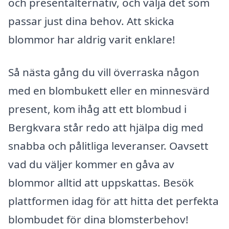
och presentalternativ, och välja det som
passar just dina behov. Att skicka
blommor har aldrig varit enklare!
Så nästa gång du vill överraska någon
med en blombukett eller en minnesvärd
present, kom ihåg att ett blombud i
Bergkvara står redo att hjälpa dig med
snabba och pålitliga leveranser. Oavsett
vad du väljer kommer en gåva av
blommor alltid att uppskattas. Besök
plattformen idag för att hitta det perfekta
blombudet för dina blomsterbehov!