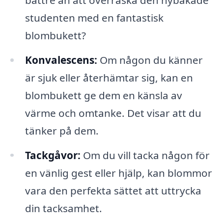
studenten med en fantastisk
blombukett?
Konvalescens:
Om någon du känner
är sjuk eller återhämtar sig, kan en
blombukett ge dem en känsla av
värme och omtanke. Det visar att du
tänker på dem.
Tackgåvor:
Om du vill tacka någon för
en vänlig gest eller hjälp, kan blommor
vara den perfekta sättet att uttrycka
din tacksamhet.