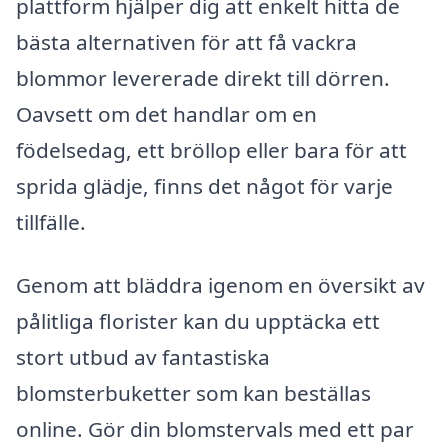
plattform hjälper dig att enkelt hitta de
bästa alternativen för att få vackra
blommor levererade direkt till dörren.
Oavsett om det handlar om en
födelsedag, ett bröllop eller bara för att
sprida glädje, finns det något för varje
tillfälle.
Genom att bläddra igenom en översikt av
pålitliga florister kan du upptäcka ett
stort utbud av fantastiska
blomsterbuketter som kan beställas
online. Gör din blomstervals med ett par