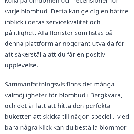
kolla på omdömen och recensioner för
varje blombud. Detta kan ge dig en bättre
inblick i deras servicekvalitet och
pålitlighet. Alla florister som listas på
denna plattform är noggrant utvalda för
att säkerställa att du får en positiv
upplevelse.
Sammanfattningsvis finns det många
valmöjligheter för blombud i Bergkvara,
och det är lätt att hitta den perfekta
buketten att skicka till någon speciell. Med
bara några klick kan du beställa blommor