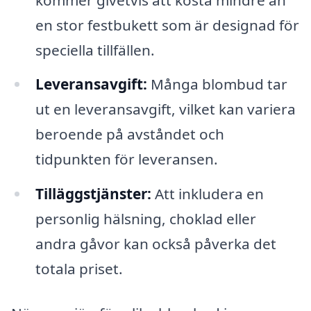
en stor festbukett som är designad för
speciella tillfällen.
Leveransavgift:
Många blombud tar
ut en leveransavgift, vilket kan variera
beroende på avståndet och
tidpunkten för leveransen.
Tilläggstjänster:
Att inkludera en
personlig hälsning, choklad eller
andra gåvor kan också påverka det
totala priset.