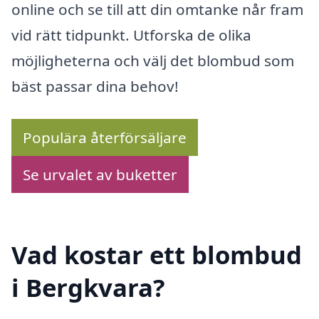
online och se till att din omtanke når fram
vid rätt tidpunkt. Utforska de olika
möjligheterna och välj det blombud som
bäst passar dina behov!
Populära återförsäljare
Se urvalet av buketter
Vad kostar ett blombud
i Bergkvara?