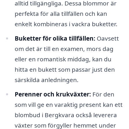
alltid tillgängliga. Dessa blommor är
perfekta för alla tillfällen och kan
enkelt kombineras i vackra buketter.
Buketter för olika tillfällen:
Oavsett
om det är till en examen, mors dag
eller en romantisk middag, kan du
hitta en bukett som passar just den
särskilda anledningen.
Perenner och krukväxter:
För den
som vill ge en varaktig present kan ett
blombud i Bergkvara också leverera
växter som förgyller hemmet under