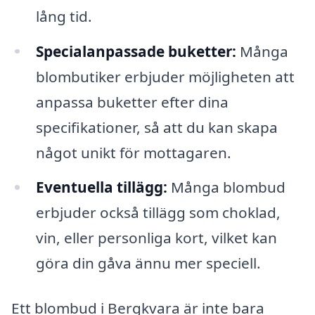
lång tid.
Specialanpassade buketter:
Många
blombutiker erbjuder möjligheten att
anpassa buketter efter dina
specifikationer, så att du kan skapa
något unikt för mottagaren.
Eventuella tillägg:
Många blombud
erbjuder också tillägg som choklad,
vin, eller personliga kort, vilket kan
göra din gåva ännu mer speciell.
Ett blombud i Bergkvara är inte bara