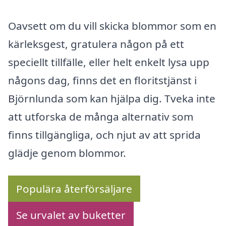
Oavsett om du vill skicka blommor som en
kärleksgest, gratulera någon på ett
speciellt tillfälle, eller helt enkelt lysa upp
någons dag, finns det en floritstjänst i
Björnlunda som kan hjälpa dig. Tveka inte
att utforska de många alternativ som
finns tillgängliga, och njut av att sprida
glädje genom blommor.
Populära återförsäljare
Se urvalet av buketter