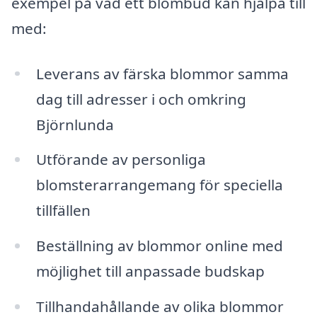
exempel på vad ett blombud kan hjälpa till
med:
Leverans av färska blommor samma
dag till adresser i och omkring
Björnlunda
Utförande av personliga
blomsterarrangemang för speciella
tillfällen
Beställning av blommor online med
möjlighet till anpassade budskap
Tillhandahållande av olika blommor