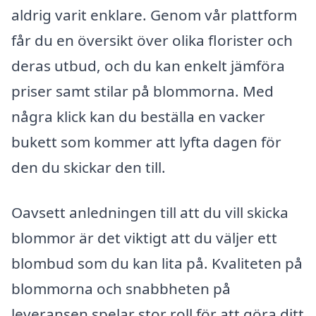
aldrig varit enklare. Genom vår plattform
får du en översikt över olika florister och
deras utbud, och du kan enkelt jämföra
priser samt stilar på blommorna. Med
några klick kan du beställa en vacker
bukett som kommer att lyfta dagen för
den du skickar den till.
Oavsett anledningen till att du vill skicka
blommor är det viktigt att du väljer ett
blombud som du kan lita på. Kvaliteten på
blommorna och snabbheten på
leveransen spelar stor roll för att göra ditt