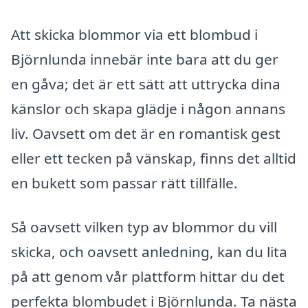
Att skicka blommor via ett blombud i
Björnlunda innebär inte bara att du ger
en gåva; det är ett sätt att uttrycka dina
känslor och skapa glädje i någon annans
liv. Oavsett om det är en romantisk gest
eller ett tecken på vänskap, finns det alltid
en bukett som passar rätt tillfälle.
Så oavsett vilken typ av blommor du vill
skicka, och oavsett anledning, kan du lita
på att genom vår plattform hittar du det
perfekta blombudet i Björnlunda. Ta nästa