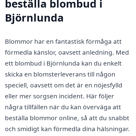
beställa blombud i
Björnlunda
Blommor har en fantastisk förmåga att
förmedla känslor, oavsett anledning. Med
ett blombud i Björnlunda kan du enkelt
skicka en blomsterleverans till någon
speciell, oavsett om det är en nöjesfylld
eller mer sorgsen incident. Här följer
några tillfällen när du kan överväga att
beställa blommor online, så att du snabbt
och smidigt kan förmedla dina hälsningar.