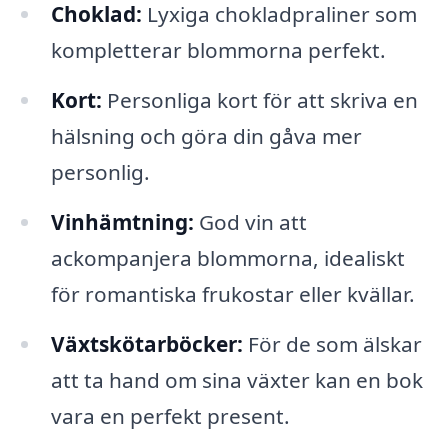
Choklad:
Lyxiga chokladpraliner som
kompletterar blommorna perfekt.
Kort:
Personliga kort för att skriva en
hälsning och göra din gåva mer
personlig.
Vinhämtning:
God vin att
ackompanjera blommorna, idealiskt
för romantiska frukostar eller kvällar.
Växtskötarböcker:
För de som älskar
att ta hand om sina växter kan en bok
vara en perfekt present.