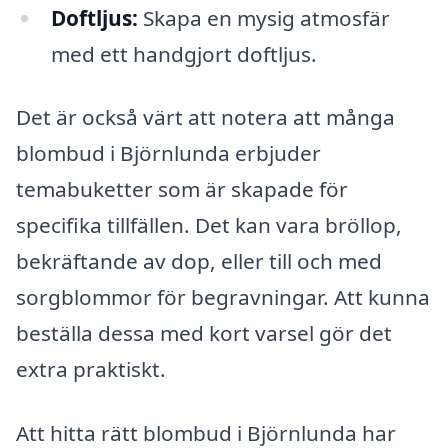
Doftljus:
Skapa en mysig atmosfär
med ett handgjort doftljus.
Det är också värt att notera att många
blombud i Björnlunda erbjuder
temabuketter som är skapade för
specifika tillfällen. Det kan vara bröllop,
bekräftande av dop, eller till och med
sorgblommor för begravningar. Att kunna
beställa dessa med kort varsel gör det
extra praktiskt.
Att hitta rätt blombud i Björnlunda har