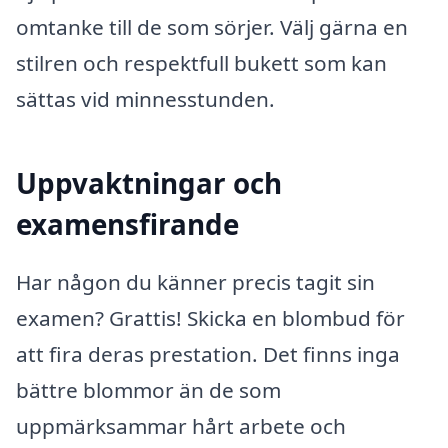
omtanke till de som sörjer. Välj gärna en
stilren och respektfull bukett som kan
sättas vid minnesstunden.
Uppvaktningar och
examensfirande
Har någon du känner precis tagit sin
examen? Grattis! Skicka en blombud för
att fira deras prestation. Det finns inga
bättre blommor än de som
uppmärksammar hårt arbete och