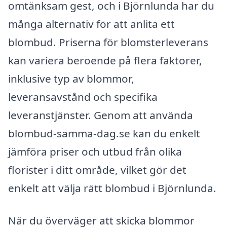
omtänksam gest, och i Björnlunda har du
många alternativ för att anlita ett
blombud. Priserna för blomsterleverans
kan variera beroende på flera faktorer,
inklusive typ av blommor,
leveransavstånd och specifika
leveranstjänster. Genom att använda
blombud-samma-dag.se kan du enkelt
jämföra priser och utbud från olika
florister i ditt område, vilket gör det
enkelt att välja rätt blombud i Björnlunda.
När du överväger att skicka blommor