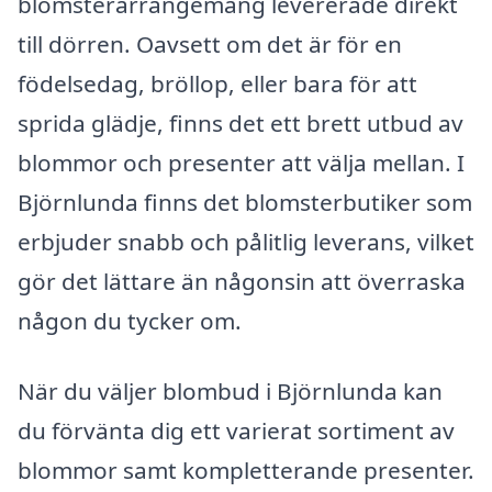
blomsterarrangemang levererade direkt
till dörren. Oavsett om det är för en
födelsedag, bröllop, eller bara för att
sprida glädje, finns det ett brett utbud av
blommor och presenter att välja mellan. I
Björnlunda finns det blomsterbutiker som
erbjuder snabb och pålitlig leverans, vilket
gör det lättare än någonsin att överraska
någon du tycker om.
När du väljer blombud i Björnlunda kan
du förvänta dig ett varierat sortiment av
blommor samt kompletterande presenter.