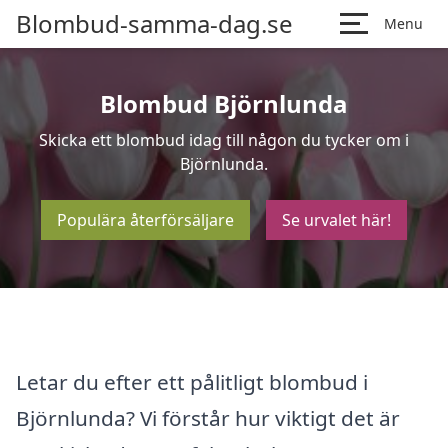
Blombud-samma-dag.se
Menu
Blombud Björnlunda
Skicka ett blombud idag till någon du tycker om i
Björnlunda.
Populära återförsäljare
Se urvalet här!
Letar du efter ett pålitligt blombud i
Björnlunda? Vi förstår hur viktigt det är