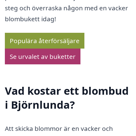
steg och överraska någon med en vacker
blombukett idag!
Populära återförsäljare
Se urvalet av buketter
Vad kostar ett blombud
i Björnlunda?
Att skicka blommor är en vacker och