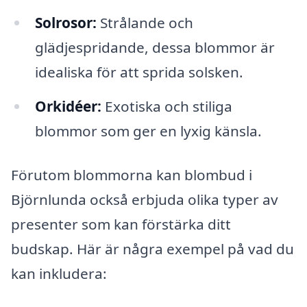
Solrosor:
Strålande och
glädjespridande, dessa blommor är
idealiska för att sprida solsken.
Orkidéer:
Exotiska och stiliga
blommor som ger en lyxig känsla.
Förutom blommorna kan blombud i
Björnlunda också erbjuda olika typer av
presenter som kan förstärka ditt
budskap. Här är några exempel på vad du
kan inkludera: