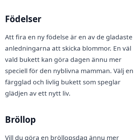
Födelser
Att fira en ny födelse är en av de gladaste
anledningarna att skicka blommor. En väl
vald bukett kan göra dagen ännu mer
speciell för den nyblivna mamman. Välj en
färgglad och livlig bukett som speglar
glädjen av ett nytt liv.
Bröllop
Vill du göra en bröllopsdag ännu mer