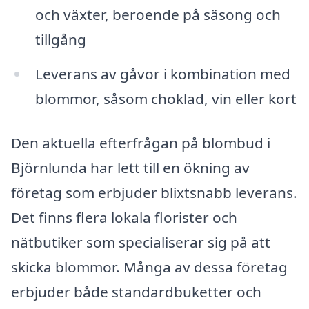
och växter, beroende på säsong och
tillgång
Leverans av gåvor i kombination med
blommor, såsom choklad, vin eller kort
Den aktuella efterfrågan på blombud i
Björnlunda har lett till en ökning av
företag som erbjuder blixtsnabb leverans.
Det finns flera lokala florister och
nätbutiker som specialiserar sig på att
skicka blommor. Många av dessa företag
erbjuder både standardbuketter och