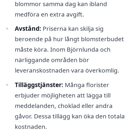
blommor samma dag kan ibland
medföra en extra avgift.
Avstånd:
Priserna kan skilja sig
beroende på hur långt blomsterbudet
måste köra. Inom Björnlunda och
närliggande områden bör
leveranskostnaden vara överkomlig.
Tilläggstjänster:
Många florister
erbjuder möjligheten att lägga till
meddelanden, choklad eller andra
gåvor. Dessa tillägg kan öka den totala
kostnaden.