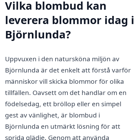
Vilka blombud kan
leverera blommor idag i
Björnlunda?
Uppvuxen i den natursköna miljön av
Björnlunda är det enkelt att förstå varför
människor vill skicka blommor för olika
tillfällen. Oavsett om det handlar om en
födelsedag, ett bröllop eller en simpel
gest av vänlighet, är blombud i
Björnlunda en utmärkt lösning för att
sprida glädje. Genom att använda