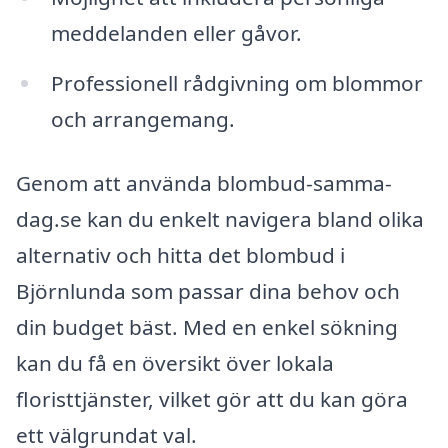
meddelanden eller gåvor.
Professionell rådgivning om blommor
och arrangemang.
Genom att använda blombud-samma-
dag.se kan du enkelt navigera bland olika
alternativ och hitta det blombud i
Björnlunda som passar dina behov och
din budget bäst. Med en enkel sökning
kan du få en översikt över lokala
floristtjänster, vilket gör att du kan göra
ett välgrundat val.