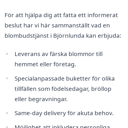
För att hjälpa dig att fatta ett informerat
beslut har vi här sammanställt vad en
blombudstjänst i Björnlunda kan erbjuda:
Leverans av färska blommor till
hemmet eller företag.
Specialanpassade buketter för olika
tillfällen som födelsedagar, bröllop
eller begravningar.
Same-day delivery för akuta behov.
Möjlighet att inkludera personliga