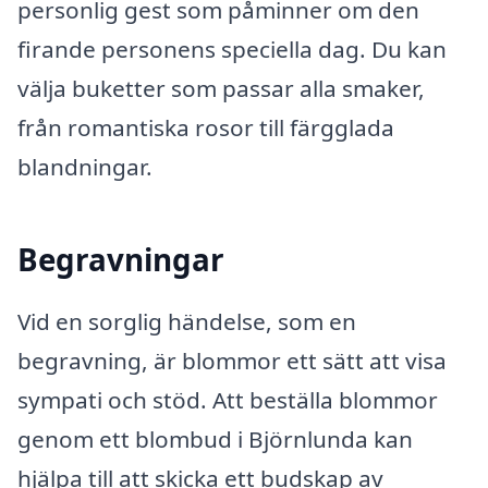
personlig gest som påminner om den
firande personens speciella dag. Du kan
välja buketter som passar alla smaker,
från romantiska rosor till färgglada
blandningar.
Begravningar
Vid en sorglig händelse, som en
begravning, är blommor ett sätt att visa
sympati och stöd. Att beställa blommor
genom ett blombud i Björnlunda kan
hjälpa till att skicka ett budskap av