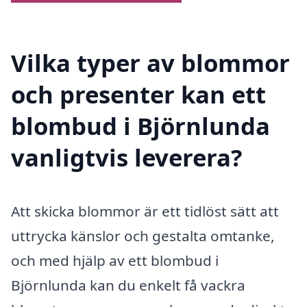
Vilka typer av blommor
och presenter kan ett
blombud i Björnlunda
vanligtvis leverera?
Att skicka blommor är ett tidlöst sätt att
uttrycka känslor och gestalta omtanke,
och med hjälp av ett blombud i
Björnlunda kan du enkelt få vackra