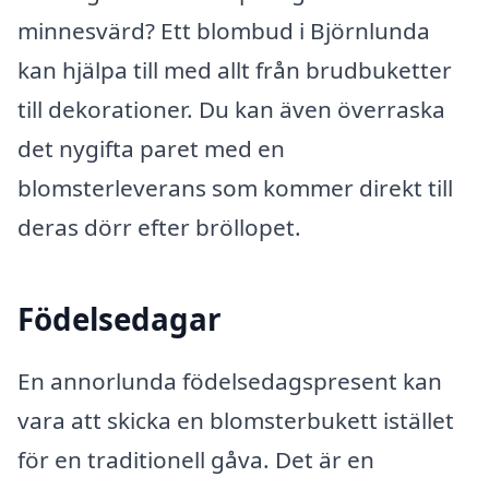
minnesvärd? Ett blombud i Björnlunda
kan hjälpa till med allt från brudbuketter
till dekorationer. Du kan även överraska
det nygifta paret med en
blomsterleverans som kommer direkt till
deras dörr efter bröllopet.
Födelsedagar
En annorlunda födelsedagspresent kan
vara att skicka en blomsterbukett istället
för en traditionell gåva. Det är en