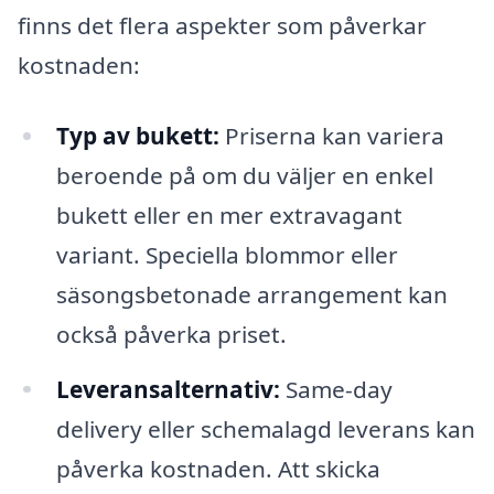
finns det flera aspekter som påverkar
kostnaden:
Typ av bukett:
Priserna kan variera
beroende på om du väljer en enkel
bukett eller en mer extravagant
variant. Speciella blommor eller
säsongsbetonade arrangement kan
också påverka priset.
Leveransalternativ:
Same-day
delivery eller schemalagd leverans kan
påverka kostnaden. Att skicka