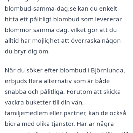
blombud-samma-dag.se kan du enkelt
hitta ett pålitligt blombud som levererar
blommor samma dag, vilket gör att du
alltid har möjlighet att överraska någon
du bryr dig om.
När du söker efter blombud i Björnlunda,
erbjuds flera alternativ som är både
snabba och pålitliga. Förutom att skicka
vackra buketter till din vän,
familjemedlem eller partner, kan de också
bidra med olika tjänster. Här är några