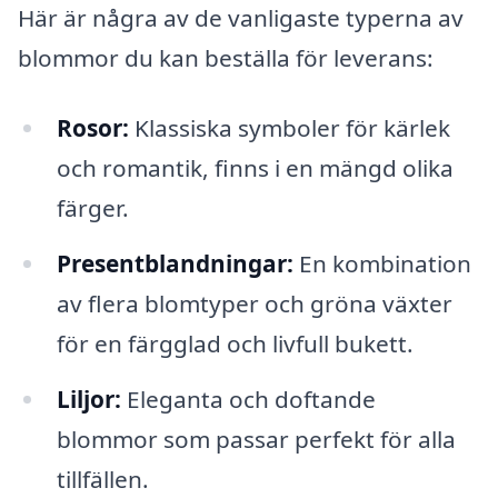
Här är några av de vanligaste typerna av
blommor du kan beställa för leverans:
Rosor:
Klassiska symboler för kärlek
och romantik, finns i en mängd olika
färger.
Presentblandningar:
En kombination
av flera blomtyper och gröna växter
för en färgglad och livfull bukett.
Liljor:
Eleganta och doftande
blommor som passar perfekt för alla
tillfällen.