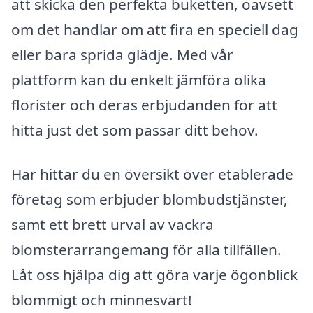
att skicka den perfekta buketten, oavsett
om det handlar om att fira en speciell dag
eller bara sprida glädje. Med vår
plattform kan du enkelt jämföra olika
florister och deras erbjudanden för att
hitta just det som passar ditt behov.
Här hittar du en översikt över etablerade
företag som erbjuder blombudstjänster,
samt ett brett urval av vackra
blomsterarrangemang för alla tillfällen.
Låt oss hjälpa dig att göra varje ögonblick
blommigt och minnesvärt!