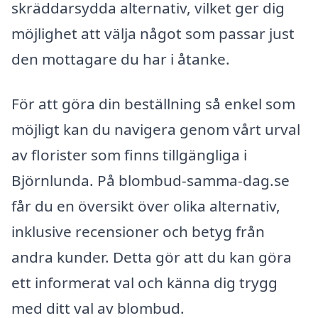
skräddarsydda alternativ, vilket ger dig
möjlighet att välja något som passar just
den mottagare du har i åtanke.
För att göra din beställning så enkel som
möjligt kan du navigera genom vårt urval
av florister som finns tillgängliga i
Björnlunda. På blombud-samma-dag.se
får du en översikt över olika alternativ,
inklusive recensioner och betyg från
andra kunder. Detta gör att du kan göra
ett informerat val och känna dig trygg
med ditt val av blombud.