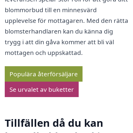
blommorbud till en minnesvärd
upplevelse för mottagaren. Med den rätta
blomsterhandlaren kan du känna dig
trygg i att din gåva kommer att bli väl
mottagen och uppskattad.
Populära återförsäljare
Se urvalet av buketter
Tillfällen då du kan