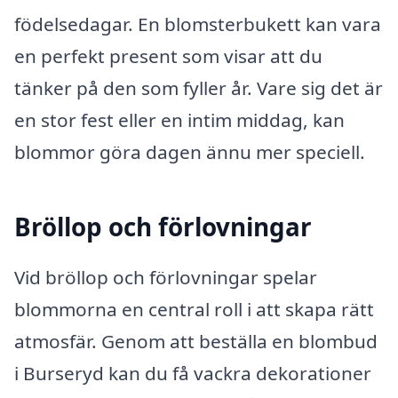
födelsedagar. En blomsterbukett kan vara
en perfekt present som visar att du
tänker på den som fyller år. Vare sig det är
en stor fest eller en intim middag, kan
blommor göra dagen ännu mer speciell.
Bröllop och förlovningar
Vid bröllop och förlovningar spelar
blommorna en central roll i att skapa rätt
atmosfär. Genom att beställa en blombud
i Burseryd kan du få vackra dekorationer