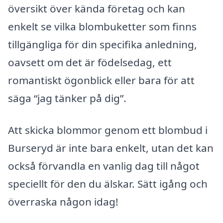
översikt över kända företag och kan
enkelt se vilka blombuketter som finns
tillgängliga för din specifika anledning,
oavsett om det är födelsedag, ett
romantiskt ögonblick eller bara för att
säga “jag tänker på dig”.
Att skicka blommor genom ett blombud i
Burseryd är inte bara enkelt, utan det kan
också förvandla en vanlig dag till något
speciellt för den du älskar. Sätt igång och
överraska någon idag!