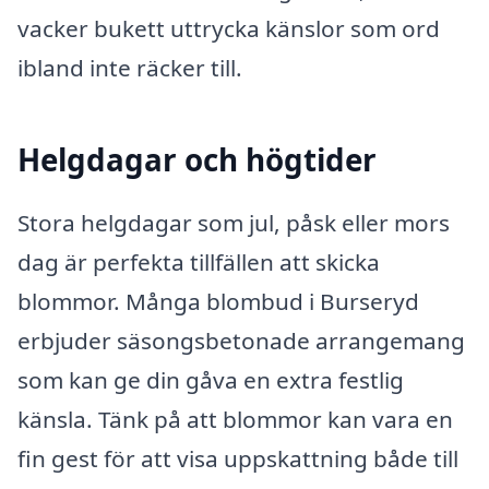
vacker bukett uttrycka känslor som ord
ibland inte räcker till.
Helgdagar och högtider
Stora helgdagar som jul, påsk eller mors
dag är perfekta tillfällen att skicka
blommor. Många blombud i Burseryd
erbjuder säsongsbetonade arrangemang
som kan ge din gåva en extra festlig
känsla. Tänk på att blommor kan vara en
fin gest för att visa uppskattning både till