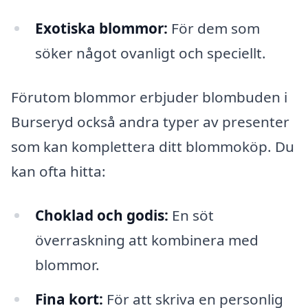
Exotiska blommor:
För dem som
söker något ovanligt och speciellt.
Förutom blommor erbjuder blombuden i
Burseryd också andra typer av presenter
som kan komplettera ditt blommoköp. Du
kan ofta hitta:
Choklad och godis:
En söt
överraskning att kombinera med
blommor.
Fina kort:
För att skriva en personlig