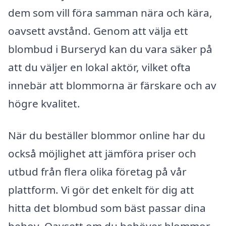
dem som vill föra samman nära och kära,
oavsett avstånd. Genom att välja ett
blombud i Burseryd kan du vara säker på
att du väljer en lokal aktör, vilket ofta
innebär att blommorna är färskare och av
högre kvalitet.
När du beställer blommor online har du
också möjlighet att jämföra priser och
utbud från flera olika företag på vår
plattform. Vi gör det enkelt för dig att
hitta det blombud som bäst passar dina