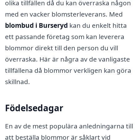
olika tillfällen då du kan överraska någon
med en vacker blomsterleverans. Med
blombud i Burseryd
kan du enkelt hitta
ett passande företag som kan leverera
blommor direkt till den person du vill
överraska. Här är några av de vanligaste
tillfällena då blommor verkligen kan göra
skillnad.
Födelsedagar
En av de mest populära anledningarna till
att beställa blommor är såklart vid