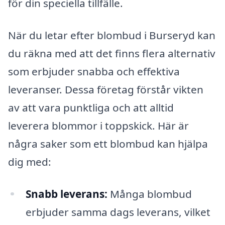
för din speciella tillfälle.
När du letar efter blombud i Burseryd kan
du räkna med att det finns flera alternativ
som erbjuder snabba och effektiva
leveranser. Dessa företag förstår vikten
av att vara punktliga och att alltid
leverera blommor i toppskick. Här är
några saker som ett blombud kan hjälpa
dig med:
Snabb leverans:
Många blombud
erbjuder samma dags leverans, vilket