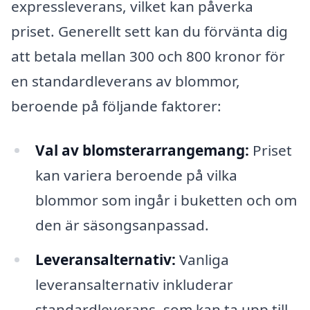
expressleverans, vilket kan påverka
priset. Generellt sett kan du förvänta dig
att betala mellan 300 och 800 kronor för
en standardleverans av blommor,
beroende på följande faktorer:
Val av blomsterarrangemang:
Priset
kan variera beroende på vilka
blommor som ingår i buketten och om
den är säsongsanpassad.
Leveransalternativ:
Vanliga
leveransalternativ inkluderar
standardleverans, som kan ta upp till