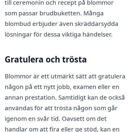
till ceremonin och recept på blommor
som passar brudbuketten. Många
blombud erbjuder även skräddarsydda
lösningar för dessa viktiga händelser.
Gratulera och trösta
Blommor är ett utmärkt sätt att gratulera
någon på ett nytt jobb, examen eller en
annan prestation. Samtidigt kan de också
användas för att trösta någon som går
igenom en svår tid. Oavsett om det
handlar om att fira eller ge stöd, kan en