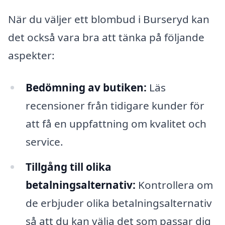
När du väljer ett blombud i Burseryd kan
det också vara bra att tänka på följande
aspekter:
Bedömning av butiken:
Läs
recensioner från tidigare kunder för
att få en uppfattning om kvalitet och
service.
Tillgång till olika
betalningsalternativ:
Kontrollera om
de erbjuder olika betalningsalternativ
så att du kan välja det som passar dig