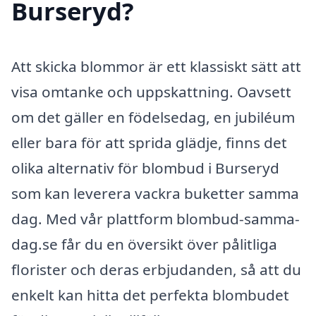
Burseryd?
Att skicka blommor är ett klassiskt sätt att
visa omtanke och uppskattning. Oavsett
om det gäller en födelsedag, en jubiléum
eller bara för att sprida glädje, finns det
olika alternativ för blombud i Burseryd
som kan leverera vackra buketter samma
dag. Med vår plattform blombud-samma-
dag.se får du en översikt över pålitliga
florister och deras erbjudanden, så att du
enkelt kan hitta det perfekta blombudet