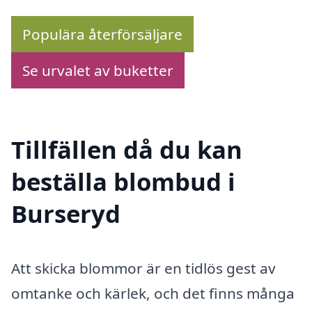
Populära återförsäljare
Se urvalet av buketter
Tillfällen då du kan
beställa blombud i
Burseryd
Att skicka blommor är en tidlös gest av
omtanke och kärlek, och det finns många