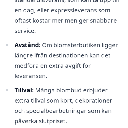
en dag, eller expressleverans som
oftast kostar mer men ger snabbare
service.
Avstånd:
Om blomsterbutiken ligger
längre ifrån destinationen kan det
medföra en extra avgift för
leveransen.
Tillval:
Många blombud erbjuder
extra tillval som kort, dekorationer
och specialbearbetningar som kan
påverka slutpriset.