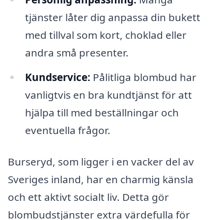
tjänster låter dig anpassa din bukett
med tillval som kort, choklad eller
andra små presenter.
Kundservice:
Pålitliga blombud har
vanligtvis en bra kundtjänst för att
hjälpa till med beställningar och
eventuella frågor.
Burseryd, som ligger i en vacker del av
Sveriges inland, har en charmig känsla
och ett aktivt socialt liv. Detta gör
blombudstjänster extra värdefulla för