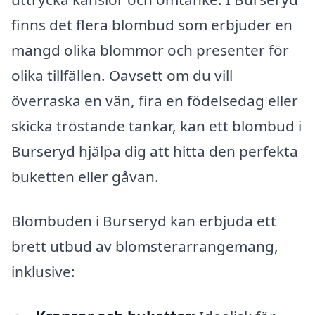
finns det flera blombud som erbjuder en
mängd olika blommor och presenter för
olika tillfällen. Oavsett om du vill
överraska en vän, fira en födelsedag eller
skicka tröstande tankar, kan ett blombud i
Burseryd hjälpa dig att hitta den perfekta
buketten eller gåvan.
Blombuden i Burseryd kan erbjuda ett
brett utbud av blomsterarrangemang,
inklusive: