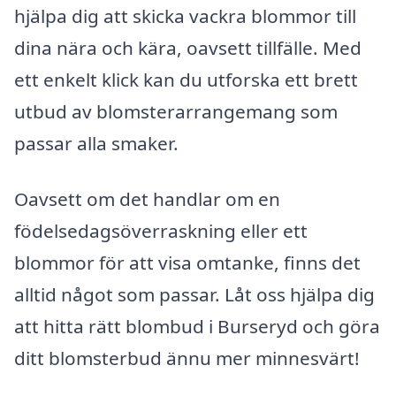
hjälpa dig att skicka vackra blommor till
dina nära och kära, oavsett tillfälle. Med
ett enkelt klick kan du utforska ett brett
utbud av blomsterarrangemang som
passar alla smaker.
Oavsett om det handlar om en
födelsedagsöverraskning eller ett
blommor för att visa omtanke, finns det
alltid något som passar. Låt oss hjälpa dig
att hitta rätt blombud i Burseryd och göra
ditt blomsterbud ännu mer minnesvärt!