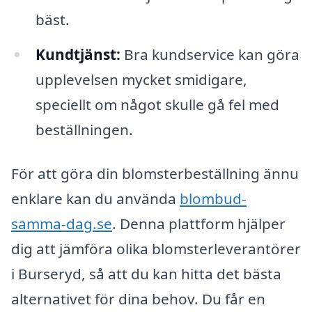
bäst.
Kundtjänst:
Bra kundservice kan göra
upplevelsen mycket smidigare,
speciellt om något skulle gå fel med
beställningen.
För att göra din blomsterbeställning ännu
enklare kan du använda
blombud-
samma-dag.se
. Denna plattform hjälper
dig att jämföra olika blomsterleverantörer
i Burseryd, så att du kan hitta det bästa
alternativet för dina behov. Du får en