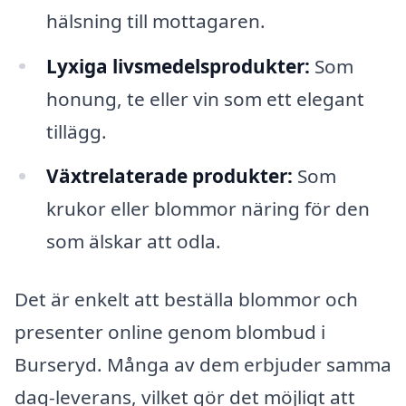
hälsning till mottagaren.
Lyxiga livsmedelsprodukter:
Som
honung, te eller vin som ett elegant
tillägg.
Växtrelaterade produkter:
Som
krukor eller blommor näring för den
som älskar att odla.
Det är enkelt att beställa blommor och
presenter online genom blombud i
Burseryd. Många av dem erbjuder samma
dag-leverans, vilket gör det möjligt att