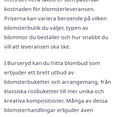
kostnaden för blomsterleveransen.
Priserna kan variera beroende på vilken
blomsterbutik du väljer, typen av
blommor du beställer och hur snabbt du
vill att leveransen ska ske.
I Burseryd kan du hitta blombud som
erbjuder ett brett utbud av
blomsterbuketter och arrangemang, från
klassiska rosbuketter till mer unika och
kreativa kompositioner. Många av dessa
blomsterhandlingar erbjuder även