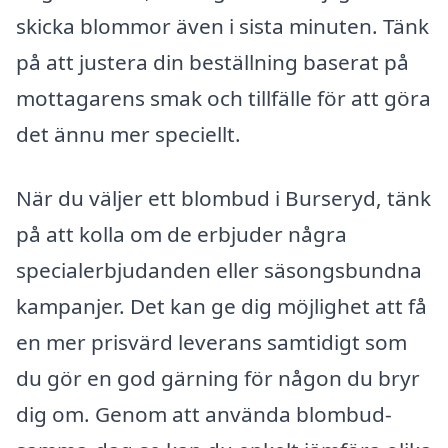
skicka blommor även i sista minuten. Tänk
på att justera din beställning baserat på
mottagarens smak och tillfälle för att göra
det ännu mer speciellt.
När du väljer ett blombud i Burseryd, tänk
på att kolla om de erbjuder några
specialerbjudanden eller säsongsbundna
kampanjer. Det kan ge dig möjlighet att få
en mer prisvärd leverans samtidigt som
du gör en god gärning för någon du bryr
dig om. Genom att använda blombud-