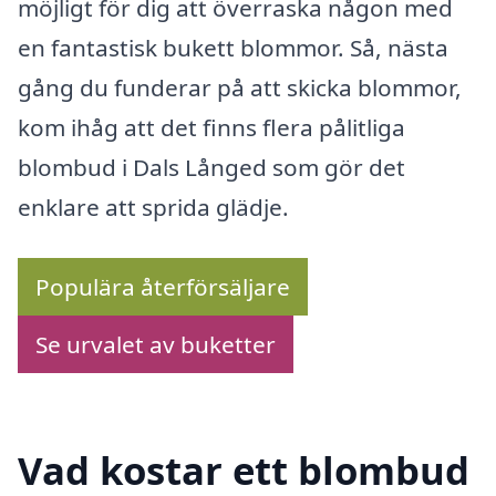
möjligt för dig att överraska någon med
en fantastisk bukett blommor. Så, nästa
gång du funderar på att skicka blommor,
kom ihåg att det finns flera pålitliga
blombud i Dals Långed som gör det
enklare att sprida glädje.
Populära återförsäljare
Se urvalet av buketter
Vad kostar ett blombud