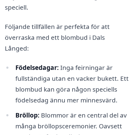
speciell.
Följande tillfällen är perfekta för att
överraska med ett blombud i Dals
Långed:
Födelsedagar:
Inga feirningar är
fullständiga utan en vacker bukett. Ett
blombud kan göra någon speciells
födelsedag ännu mer minnesvärd.
Bröllop:
Blommor är en central del av
många bröllopsceremonier. Oavsett