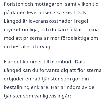
floristen och mottagaren, samt vilken tid
på dagen leveransen ska ske. I Dals
Långed är leveranskostnader i regel
mycket rimliga, och du kan så klart räkna
med att priserna är mer fördelaktiga om
du beställer i förväg.
När det kommer till blombud i Dals
Långed kan du förvänta dig att floristerna
erbjuder en rad tjänster som gör din
beställning enklare. Här är några av de
tjänster som vanligtvis ingår: