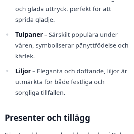
och glada uttryck, perfekt för att
sprida glädje.
Tulpaner
– Särskilt populära under
våren, symboliserar pånyttfödelse och
kärlek.
Liljor
– Eleganta och doftande, liljor är
utmärkta för både festliga och
sorgliga tillfällen.
Presenter och tillägg