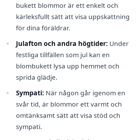
bukett blommor är ett enkelt och
kärleksfullt sätt att visa uppskattning
för dina föräldrar.
Julafton och andra högtider:
Under
festliga tillfällen som jul kan en
blombukett lysa upp hemmet och
sprida glädje.
Sympati:
När någon går igenom en
svår tid, är blommor ett varmt och
omtänksamt sätt att visa stöd och
sympati.