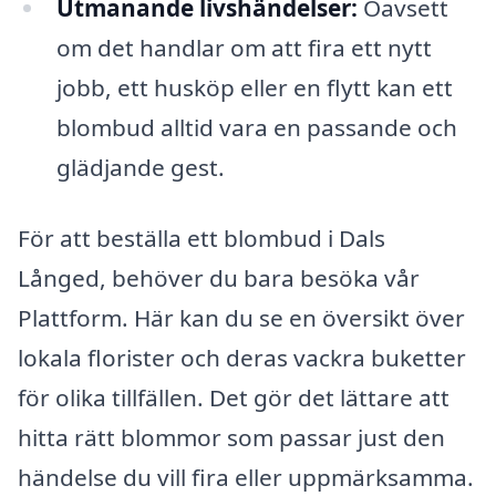
Utmanande livshändelser:
Oavsett
om det handlar om att fira ett nytt
jobb, ett husköp eller en flytt kan ett
blombud alltid vara en passande och
glädjande gest.
För att beställa ett blombud i Dals
Långed, behöver du bara besöka vår
Plattform. Här kan du se en översikt över
lokala florister och deras vackra buketter
för olika tillfällen. Det gör det lättare att
hitta rätt blommor som passar just den
händelse du vill fira eller uppmärksamma.