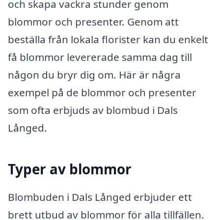
och skapa vackra stunder genom
blommor och presenter. Genom att
beställa från lokala florister kan du enkelt
få blommor levererade samma dag till
någon du bryr dig om. Här är några
exempel på de blommor och presenter
som ofta erbjuds av blombud i Dals
Långed.
Typer av blommor
Blombuden i Dals Långed erbjuder ett
brett utbud av blommor för alla tillfällen.