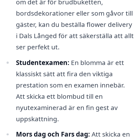
om det är för brudbuketten,
bordsdekorationer eller som gåvor till
gäster, kan du beställa flower delivery
i Dals Långed för att säkerställa att allt
ser perfekt ut.
Studentexamen:
En blomma är ett
klassiskt sätt att fira den viktiga
prestation som en examen innebär.
Att skicka ett blombud till en
nyutexaminerad är en fin gest av
uppskattning.
Mors dag och Fars dag:
Att skicka en