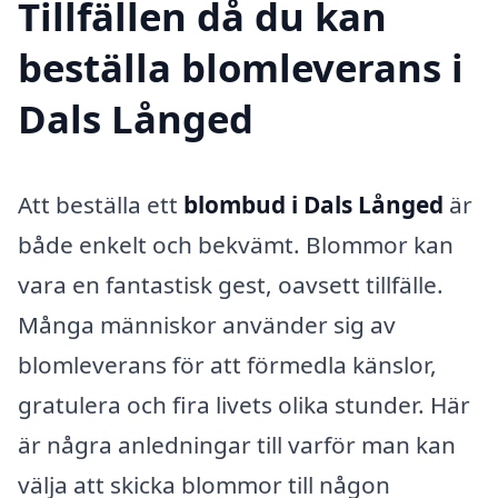
Tillfällen då du kan
beställa blomleverans i
Dals Långed
Att beställa ett
blombud i Dals Långed
är
både enkelt och bekvämt. Blommor kan
vara en fantastisk gest, oavsett tillfälle.
Många människor använder sig av
blomleverans för att förmedla känslor,
gratulera och fira livets olika stunder. Här
är några anledningar till varför man kan
välja att skicka blommor till någon