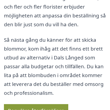
och fler och fler florister erbjuder
möjligheten att anpassa din beställning så
den blir just som du vill ha den.
Så nästa gång du känner för att skicka
blommor, kom ihåg att det finns ett brett
utbud av alternativ i Dals Långed som
passar alla budgetar och tillfällen. Du kan
lita på att blombuden i området kommer
att leverera det du beställer med omsorg
och professionalism.