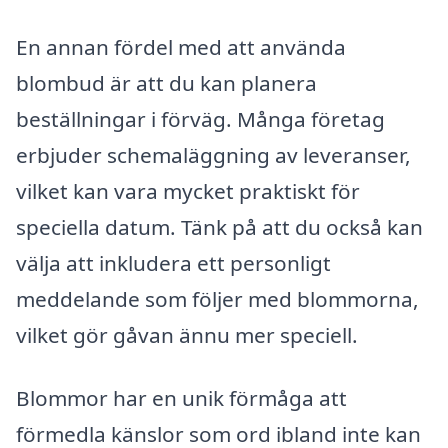
En annan fördel med att använda
blombud är att du kan planera
beställningar i förväg. Många företag
erbjuder schemaläggning av leveranser,
vilket kan vara mycket praktiskt för
speciella datum. Tänk på att du också kan
välja att inkludera ett personligt
meddelande som följer med blommorna,
vilket gör gåvan ännu mer speciell.
Blommor har en unik förmåga att
förmedla känslor som ord ibland inte kan