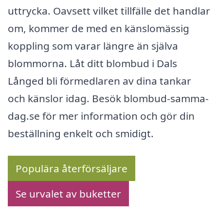
uttrycka. Oavsett vilket tillfälle det handlar
om, kommer de med en känslomässig
koppling som varar längre än själva
blommorna. Låt ditt blombud i Dals
Långed bli förmedlaren av dina tankar
och känslor idag. Besök blombud-samma-
dag.se för mer information och gör din
beställning enkelt och smidigt.
Populära återförsäljare
Se urvalet av buketter