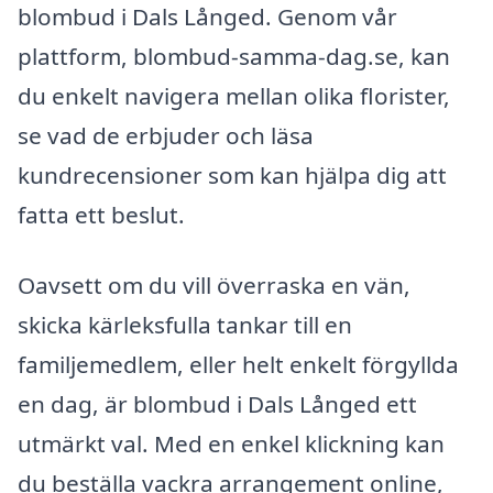
blombud i Dals Långed. Genom vår
plattform, blombud-samma-dag.se, kan
du enkelt navigera mellan olika florister,
se vad de erbjuder och läsa
kundrecensioner som kan hjälpa dig att
fatta ett beslut.
Oavsett om du vill överraska en vän,
skicka kärleksfulla tankar till en
familjemedlem, eller helt enkelt förgyllda
en dag, är blombud i Dals Långed ett
utmärkt val. Med en enkel klickning kan
du beställa vackra arrangement online,