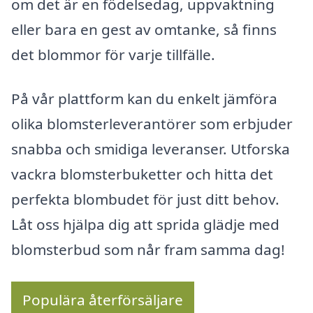
om det är en födelsedag, uppvaktning
eller bara en gest av omtanke, så finns
det blommor för varje tillfälle.
På vår plattform kan du enkelt jämföra
olika blomsterleverantörer som erbjuder
snabba och smidiga leveranser. Utforska
vackra blomsterbuketter och hitta det
perfekta blombudet för just ditt behov.
Låt oss hjälpa dig att sprida glädje med
blomsterbud som når fram samma dag!
Populära återförsäljare