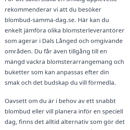
rekommenderar vi att du besöker
blombud-samma-dag.se. Här kan du
enkelt jämföra olika blomsterleverantörer
som agerar i Dals Långed och omgivande
områden. Du får även tillgång till en
mängd vackra blomsterarrangemang och
buketter som kan anpassas efter din
smak och det budskap du vill förmedla.
Oavsett om du är i behov av ett snabbt
blombud eller vill planera inför en speciell
dag, finns det alltid alternativ som gör det