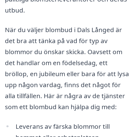
utbud.
När du väljer blombud i Dals Långed är
det bra att tänka på vad för typ av
blommor du önskar skicka. Oavsett om
det handlar om en födelsedag, ett
bröllop, en jubileum eller bara för att lysa
upp någon vardag, finns det något för
alla tillfällen. Här är några av de tjänster
som ett blombud kan hjälpa dig med:
Leverans av färska blommor till