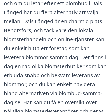
och om du letar efter ett blombud i Dals
Långed har du flera alternativ att välja
mellan. Dals Långed är en charmig plats i
Bengtsfors, och tack vare den lokala
blomsterhandeln och online-tjänster kan
du enkelt hitta ett företag som kan
leverera blommor samma dag. Det finns i
dag en rad olika blomsterbutiker som kan
erbjuda snabb och bekväm leverans av
blommor, och du kan enkelt navigera
bland alternativen via blombud-samma-
dag.se. Här kan du få en översikt över
pålitliga blomsterleverantörer och deras