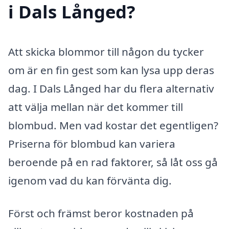
i Dals Långed?
Att skicka blommor till någon du tycker
om är en fin gest som kan lysa upp deras
dag. I Dals Långed har du flera alternativ
att välja mellan när det kommer till
blombud. Men vad kostar det egentligen?
Priserna för blombud kan variera
beroende på en rad faktorer, så låt oss gå
igenom vad du kan förvänta dig.
Först och främst beror kostnaden på