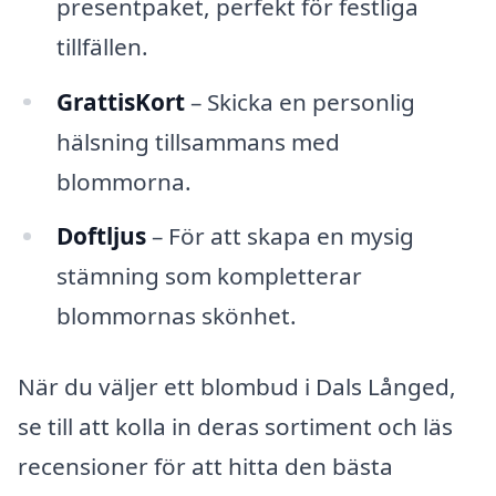
presentpaket, perfekt för festliga
tillfällen.
GrattisKort
– Skicka en personlig
hälsning tillsammans med
blommorna.
Doftljus
– För att skapa en mysig
stämning som kompletterar
blommornas skönhet.
När du väljer ett blombud i Dals Långed,
se till att kolla in deras sortiment och läs
recensioner för att hitta den bästa