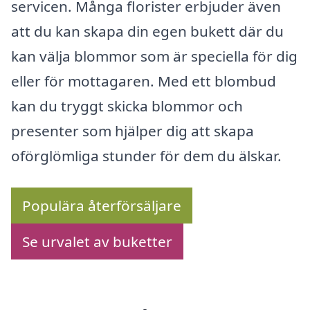
servicen. Många florister erbjuder även
att du kan skapa din egen bukett där du
kan välja blommor som är speciella för dig
eller för mottagaren. Med ett blombud
kan du tryggt skicka blommor och
presenter som hjälper dig att skapa
oförglömliga stunder för dem du älskar.
Populära återförsäljare
Se urvalet av buketter