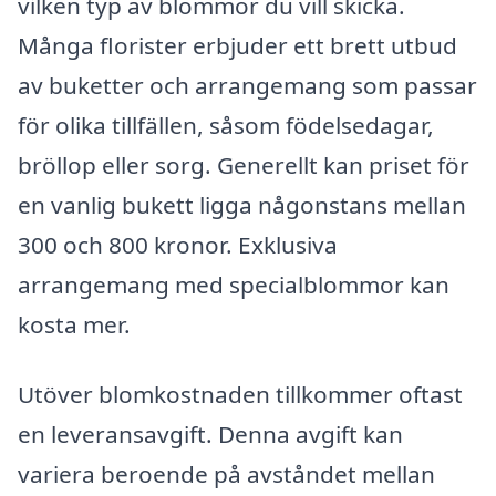
vilken typ av blommor du vill skicka.
Många florister erbjuder ett brett utbud
av buketter och arrangemang som passar
för olika tillfällen, såsom födelsedagar,
bröllop eller sorg. Generellt kan priset för
en vanlig bukett ligga någonstans mellan
300 och 800 kronor. Exklusiva
arrangemang med specialblommor kan
kosta mer.
Utöver blomkostnaden tillkommer oftast
en leveransavgift. Denna avgift kan
variera beroende på avståndet mellan