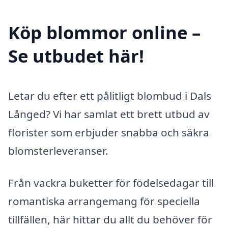
Köp blommor online –
Se utbudet här!
Letar du efter ett pålitligt blombud i Dals
Långed? Vi har samlat ett brett utbud av
florister som erbjuder snabba och säkra
blomsterleveranser.
Från vackra buketter för födelsedagar till
romantiska arrangemang för speciella
tillfällen, här hittar du allt du behöver för