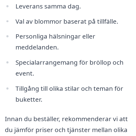
Leverans samma dag.
Val av blommor baserat på tillfälle.
Personliga hälsningar eller
meddelanden.
Specialarrangemang för bröllop och
event.
Tillgång till olika stilar och teman för
buketter.
Innan du beställer, rekommenderar vi att
du jämför priser och tjänster mellan olika