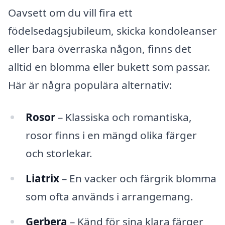
Oavsett om du vill fira ett
födelsedagsjubileum, skicka kondoleanser
eller bara överraska någon, finns det
alltid en blomma eller bukett som passar.
Här är några populära alternativ:
Rosor
– Klassiska och romantiska,
rosor finns i en mängd olika färger
och storlekar.
Liatrix
– En vacker och färgrik blomma
som ofta används i arrangemang.
Gerbera
– Känd för sina klara färger