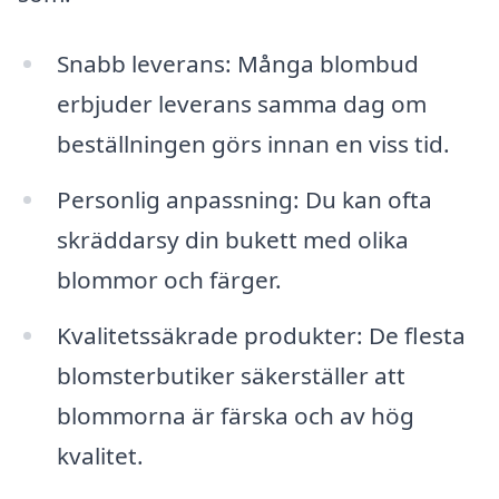
Snabb leverans: Många blombud
erbjuder leverans samma dag om
beställningen görs innan en viss tid.
Personlig anpassning: Du kan ofta
skräddarsy din bukett med olika
blommor och färger.
Kvalitetssäkrade produkter: De flesta
blomsterbutiker säkerställer att
blommorna är färska och av hög
kvalitet.