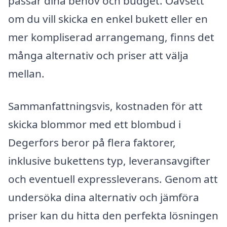
passar dina behov och budget. Oavsett
om du vill skicka en enkel bukett eller en
mer kompliserad arrangemang, finns det
många alternativ och priser att välja
mellan.
Sammanfattningsvis, kostnaden för att
skicka blommor med ett blombud i
Degerfors beror på flera faktorer,
inklusive bukettens typ, leveransavgifter
och eventuell expressleverans. Genom att
undersöka dina alternativ och jämföra
priser kan du hitta den perfekta lösningen