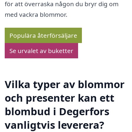
för att överraska någon du bryr dig om
med vackra blommor.
Populära återförsäljare
Se urvalet av buketter
Vilka typer av blommor
och presenter kan ett
blombud i Degerfors
vanligtvis leverera?