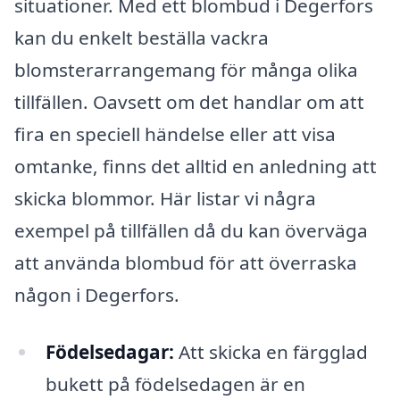
situationer. Med ett blombud i Degerfors
kan du enkelt beställa vackra
blomsterarrangemang för många olika
tillfällen. Oavsett om det handlar om att
fira en speciell händelse eller att visa
omtanke, finns det alltid en anledning att
skicka blommor. Här listar vi några
exempel på tillfällen då du kan överväga
att använda blombud för att överraska
någon i Degerfors.
Födelsedagar:
Att skicka en färgglad
bukett på födelsedagen är en