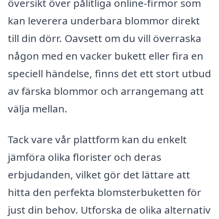
översikt över pålitliga online-firmor som
kan leverera underbara blommor direkt
till din dörr. Oavsett om du vill överraska
någon med en vacker bukett eller fira en
speciell händelse, finns det ett stort utbud
av färska blommor och arrangemang att
välja mellan.
Tack vare vår plattform kan du enkelt
jämföra olika florister och deras
erbjudanden, vilket gör det lättare att
hitta den perfekta blomsterbuketten för
just din behov. Utforska de olika alternativ