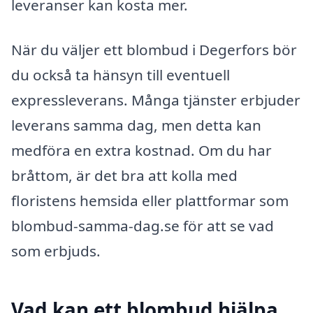
leveranser kan kosta mer.
När du väljer ett blombud i Degerfors bör
du också ta hänsyn till eventuell
expressleverans. Många tjänster erbjuder
leverans samma dag, men detta kan
medföra en extra kostnad. Om du har
bråttom, är det bra att kolla med
floristens hemsida eller plattformar som
blombud-samma-dag.se för att se vad
som erbjuds.
Vad kan ett blombud hjälpa