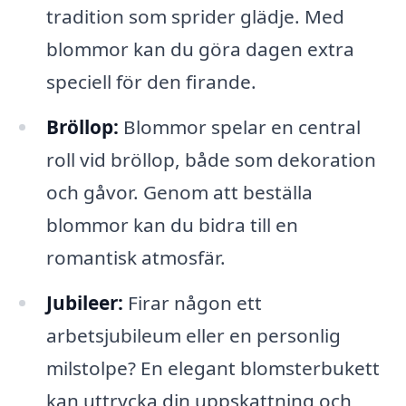
tradition som sprider glädje. Med
blommor kan du göra dagen extra
speciell för den firande.
Bröllop:
Blommor spelar en central
roll vid bröllop, både som dekoration
och gåvor. Genom att beställa
blommor kan du bidra till en
romantisk atmosfär.
Jubileer:
Firar någon ett
arbetsjubileum eller en personlig
milstolpe? En elegant blomsterbukett
kan uttrycka din uppskattning och