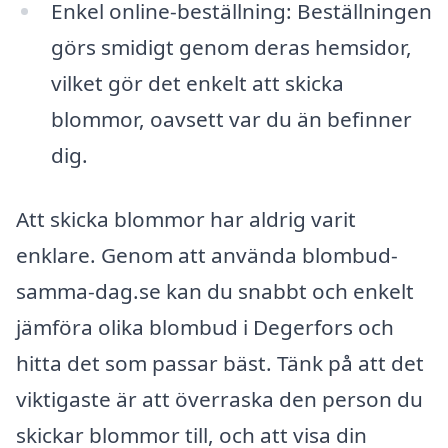
Enkel online-beställning: Beställningen
görs smidigt genom deras hemsidor,
vilket gör det enkelt att skicka
blommor, oavsett var du än befinner
dig.
Att skicka blommor har aldrig varit
enklare. Genom att använda blombud-
samma-dag.se kan du snabbt och enkelt
jämföra olika blombud i Degerfors och
hitta det som passar bäst. Tänk på att det
viktigaste är att överraska den person du
skickar blommor till, och att visa din