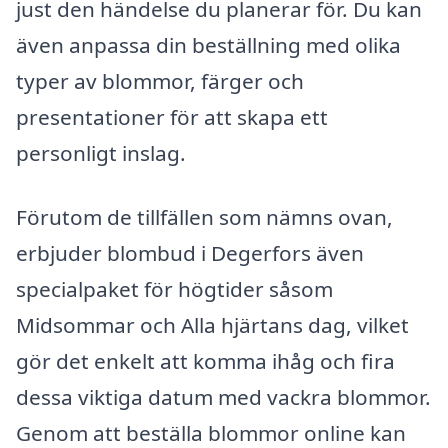
just den händelse du planerar för. Du kan
även anpassa din beställning med olika
typer av blommor, färger och
presentationer för att skapa ett
personligt inslag.
Förutom de tillfällen som nämns ovan,
erbjuder blombud i Degerfors även
specialpaket för högtider såsom
Midsommar och Alla hjärtans dag, vilket
gör det enkelt att komma ihåg och fira
dessa viktiga datum med vackra blommor.
Genom att beställa blommor online kan