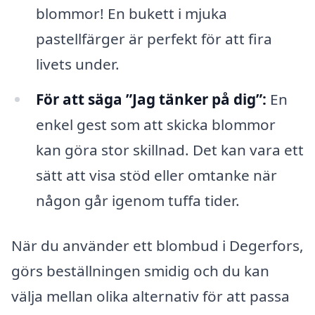
blommor! En bukett i mjuka
pastellfärger är perfekt för att fira
livets under.
För att säga ”Jag tänker på dig”:
En
enkel gest som att skicka blommor
kan göra stor skillnad. Det kan vara ett
sätt att visa stöd eller omtanke när
någon går igenom tuffa tider.
När du använder ett blombud i Degerfors,
görs beställningen smidig och du kan
välja mellan olika alternativ för att passa