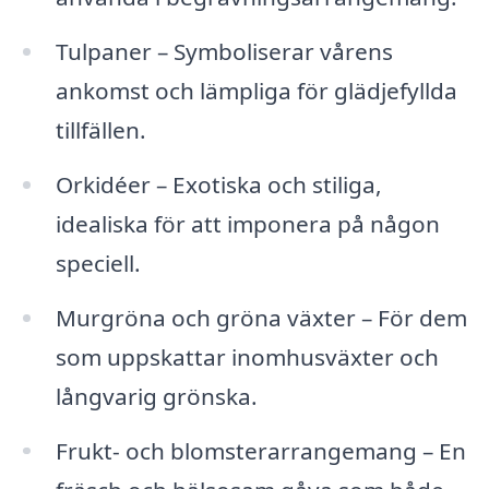
Tulpaner – Symboliserar vårens
ankomst och lämpliga för glädjefyllda
tillfällen.
Orkidéer – Exotiska och stiliga,
idealiska för att imponera på någon
speciell.
Murgröna och gröna växter – För dem
som uppskattar inomhusväxter och
långvarig grönska.
Frukt- och blomsterarrangemang – En