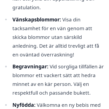
gratulation.
Vänskapsblommor:
Visa din
tacksamhet för en vän genom att
skicka blommor utan särskild
anledning. Det är alltid trevligt att få
en oväntad överraskning!
Begravningar:
Vid sorgliga tillfällen är
blommor ett vackert sätt att hedra
minnet av en kär person. Välj en
respektfull och passande bukett.
Nyfödda:
Välkomna en ny bebis med