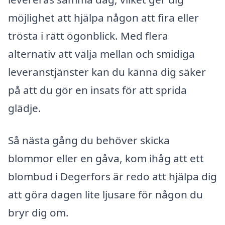
möjlighet att hjälpa någon att fira eller
trösta i rätt ögonblick. Med flera
alternativ att välja mellan och smidiga
leveranstjänster kan du känna dig säker
på att du gör en insats för att sprida
glädje.
Så nästa gång du behöver skicka
blommor eller en gåva, kom ihåg att ett
blombud i Degerfors är redo att hjälpa dig
att göra dagen lite ljusare för någon du
bryr dig om.