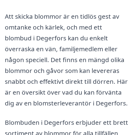
Att skicka blommor är en tidlös gest av
omtanke och kärlek, och med ett
blombud i Degerfors kan du enkelt
överraska en vän, familjemedlem eller
någon speciell. Det finns en mängd olika
blommor och gåvor som kan levereras
snabbt och effektivt direkt till dörren. Här
är en översikt över vad du kan förvänta
dig av en blomsterleverantör i Degerfors.
Blombuden i Degerfors erbjuder ett brett
sortiment av blommor för alla tillfällen,