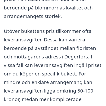
beroende på blommornas kvalitet och
arrangemangets storlek.
Utöver bukettens pris tillkommer ofta
leveransavgifter. Dessa kan variera
beroende på avståndet mellan floristen
och mottagarens adress i Degerfors. I
vissa fall kan leveransavgiften ingå i priset
om du köper en specifik bukett. För
mindre och enklare arrangemang kan
leveransavgiften ligga omkring 50-100
kronor, medan mer komplicerade