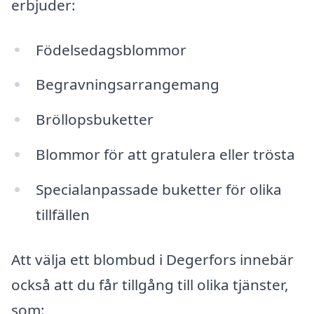
erbjuder:
Födelsedagsblommor
Begravningsarrangemang
Bröllopsbuketter
Blommor för att gratulera eller trösta
Specialanpassade buketter för olika
tillfällen
Att välja ett blombud i Degerfors innebär
också att du får tillgång till olika tjänster,
som: