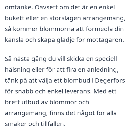
omtanke. Oavsett om det är en enkel
bukett eller en storslagen arrangemang,
så kommer blommorna att förmedla din
känsla och skapa glädje för mottagaren.
Så nästa gång du vill skicka en speciell
hälsning eller för att fira en anledning,
tänk på att välja ett blombud i Degerfors
för snabb och enkel leverans. Med ett
brett utbud av blommor och
arrangemang, finns det något för alla
smaker och tillfällen.