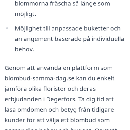
blommorna fräscha så länge som
möjligt.
Möjlighet till anpassade buketter och
arrangement baserade på individuella
behov.
Genom att använda en plattform som
blombud-samma-dag.se kan du enkelt
jämföra olika florister och deras
erbjudanden i Degerfors. Ta dig tid att
läsa omdömen och betyg från tidigare
kunder för att välja ett blombud som