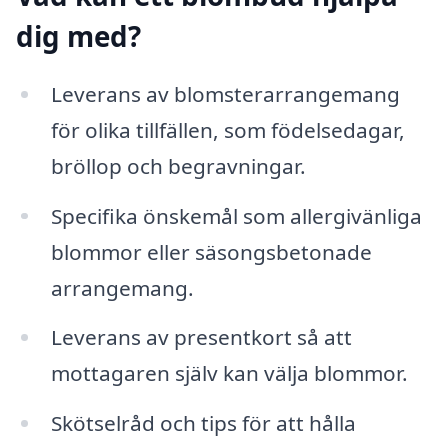
dig med?
Leverans av blomsterarrangemang
för olika tillfällen, som födelsedagar,
bröllop och begravningar.
Specifika önskemål som allergivänliga
blommor eller säsongsbetonade
arrangemang.
Leverans av presentkort så att
mottagaren själv kan välja blommor.
Skötselråd och tips för att hålla