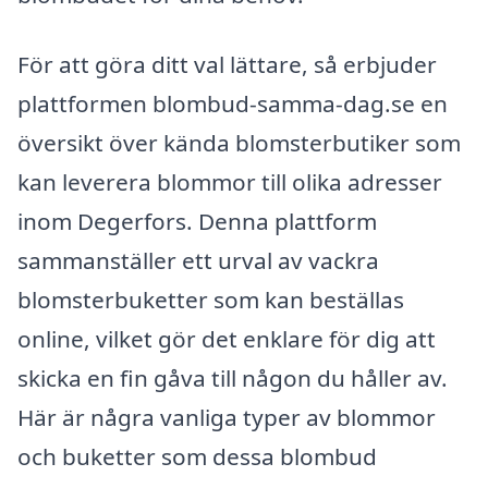
För att göra ditt val lättare, så erbjuder
plattformen blombud-samma-dag.se en
översikt över kända blomsterbutiker som
kan leverera blommor till olika adresser
inom Degerfors. Denna plattform
sammanställer ett urval av vackra
blomsterbuketter som kan beställas
online, vilket gör det enklare för dig att
skicka en fin gåva till någon du håller av.
Här är några vanliga typer av blommor
och buketter som dessa blombud