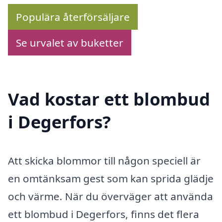
Populära återförsäljare
Se urvalet av buketter
Vad kostar ett blombud
i Degerfors?
Att skicka blommor till någon speciell är
en omtänksam gest som kan sprida glädje
och värme. När du överväger att använda
ett blombud i Degerfors, finns det flera