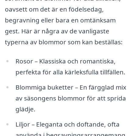
oavsett om det är en födelsedag,
begravning eller bara en omtänksam
gest. Här är några av de vanligaste
typerna av blommor som kan beställas:
Rosor – Klassiska och romantiska,
perfekta för alla kärleksfulla tillfällen.
Blommiga buketter – En färgglad mix
av säsongens blommor för att sprida
glädje.
Liljor – Eleganta och doftande, ofta
använda i begravningsarrangemang.