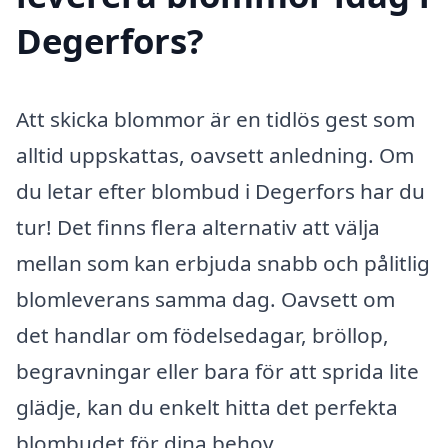
Degerfors?
Att skicka blommor är en tidlös gest som
alltid uppskattas, oavsett anledning. Om
du letar efter blombud i Degerfors har du
tur! Det finns flera alternativ att välja
mellan som kan erbjuda snabb och pålitlig
blomleverans samma dag. Oavsett om
det handlar om födelsedagar, bröllop,
begravningar eller bara för att sprida lite
glädje, kan du enkelt hitta det perfekta
blombudet för dina behov.