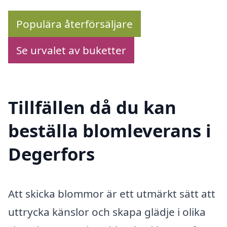
Populära återförsäljare
Se urvalet av buketter
Tillfällen då du kan
beställa blomleverans i
Degerfors
Att skicka blommor är ett utmärkt sätt att
uttrycka känslor och skapa glädje i olika