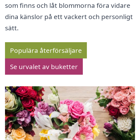
som finns och låt blommorna föra vidare
dina känslor på ett vackert och personligt
sätt.
Populära återförsäljare
Se urvalet av buketter