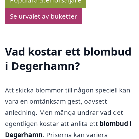
Populära återförsäljare
Se urvalet av buketter
Vad kostar ett blombud
i Degerhamn?
Att skicka blommor till någon speciell kan
vara en omtänksam gest, oavsett
anledning. Men många undrar vad det
egentligen kostar att anlita ett
blombud i
Degerhamn
. Priserna kan variera