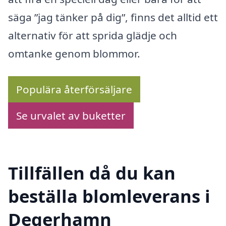
säga ”jag tänker på dig”, finns det alltid ett
alternativ för att sprida glädje och
omtanke genom blommor.
Populära återförsäljare
Se urvalet av buketter
Tillfällen då du kan
beställa blomleverans i
Degerhamn