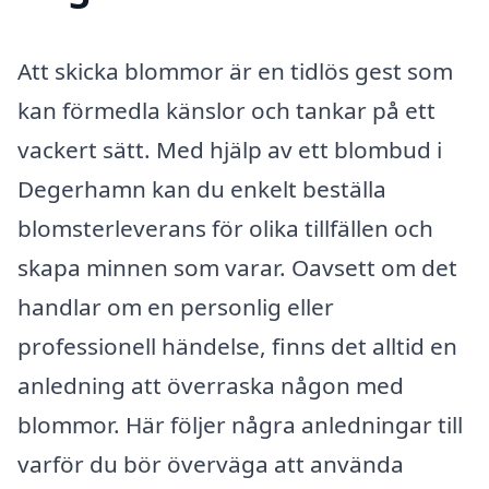
Att skicka blommor är en tidlös gest som
kan förmedla känslor och tankar på ett
vackert sätt. Med hjälp av ett blombud i
Degerhamn kan du enkelt beställa
blomsterleverans för olika tillfällen och
skapa minnen som varar. Oavsett om det
handlar om en personlig eller
professionell händelse, finns det alltid en
anledning att överraska någon med
blommor. Här följer några anledningar till
varför du bör överväga att använda