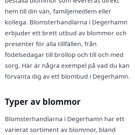
beställa blommor som levereras direkt
hem till din vän, familjemedlem eller
kollega. Blomsterhandlarna i Degerhamn
erbjuder ett brett utbud av blommor och
presenter för alla tillfällen, från
födelsedagar till bröllop och till och med
sorg. Här är några exempel på vad du kan
förvänta dig av ett blombud i Degerhamn.
Typer av blommor
Blomsterhandlarna i Degerhamn har ett
varierat sortiment av blommor, bland