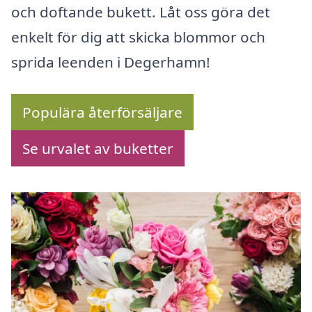
och doftande bukett. Låt oss göra det
enkelt för dig att skicka blommor och
sprida leenden i Degerhamn!
Populära återförsäljare
Se urvalet av buketter