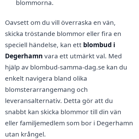
blommorna.
Oavsett om du vill överraska en vän,
skicka tröstande blommor eller fira en
speciell händelse, kan ett
blombud i
Degerhamn
vara ett utmärkt val. Med
hjälp av blombud-samma-dag.se kan du
enkelt navigera bland olika
blomsterarrangemang och
leveransalternativ. Detta gör att du
snabbt kan skicka blommor till din vän
eller familjemedlem som bor i Degerhamn
utan krångel.