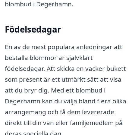
blombud i Degerhamn.
Födelsedagar
En av de mest populära anledningar att
beställa blommor är självklart
födelsedagar. Att skicka en vacker bukett
som present är ett utmärkt sätt att visa
att du bryr dig. Med ett blombud i
Degerhamn kan du välja bland flera olika
arrangemang och få dem levererade
direkt till din vän eller familjemedlem på
deras speciella dag.