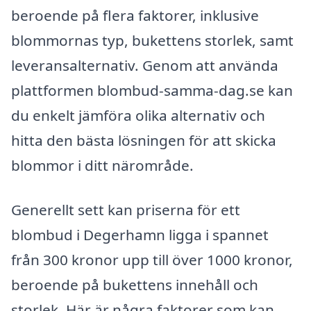
beroende på flera faktorer, inklusive
blommornas typ, bukettens storlek, samt
leveransalternativ. Genom att använda
plattformen blombud-samma-dag.se kan
du enkelt jämföra olika alternativ och
hitta den bästa lösningen för att skicka
blommor i ditt närområde.
Generellt sett kan priserna för ett
blombud i Degerhamn ligga i spannet
från 300 kronor upp till över 1000 kronor,
beroende på bukettens innehåll och
storlek. Här är några faktorer som kan