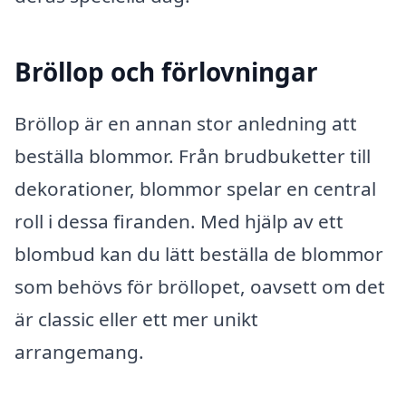
Bröllop och förlovningar
Bröllop är en annan stor anledning att
beställa blommor. Från brudbuketter till
dekorationer, blommor spelar en central
roll i dessa firanden. Med hjälp av ett
blombud kan du lätt beställa de blommor
som behövs för bröllopet, oavsett om det
är classic eller ett mer unikt
arrangemang.