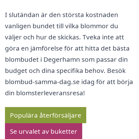
I slutändan är den största kostnaden
vanligen bundet till vilka blommor du
väljer och hur de skickas. Tveka inte att
göra en jämförelse för att hitta det bästa
blombudet i Degerhamn som passar din
budget och dina specifika behov. Besök
blombud-samma-dag.se idag för att börja
din blomsterleveransresa!
Populära återförsäljare
Se urvalet av buketter