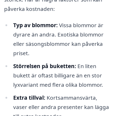
påverka kostnaden:
Typ av blommor:
Vissa blommor är
dyrare än andra. Exotiska blommor
eller säsongsblommor kan påverka
priset.
Störrelsen på buketten:
En liten
bukett är oftast billigare än en stor
lyxvariant med flera olika blommor.
Extra tillval:
Kortsammansvärta,
vaser eller andra presenter kan lägga