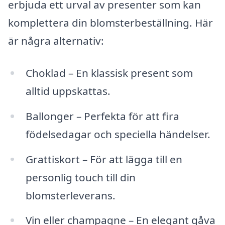
erbjuda ett urval av presenter som kan
komplettera din blomsterbeställning. Här
är några alternativ:
Choklad – En klassisk present som
alltid uppskattas.
Ballonger – Perfekta för att fira
födelsedagar och speciella händelser.
Grattiskort – För att lägga till en
personlig touch till din
blomsterleverans.
Vin eller champagne – En elegant gåva