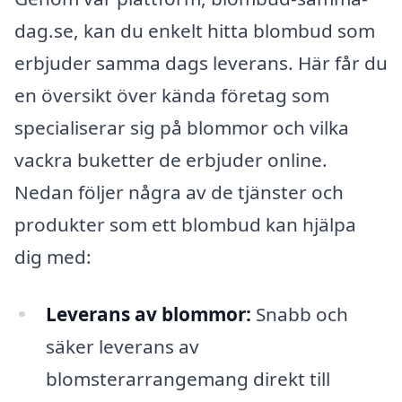
dag.se, kan du enkelt hitta blombud som
erbjuder samma dags leverans. Här får du
en översikt över kända företag som
specialiserar sig på blommor och vilka
vackra buketter de erbjuder online.
Nedan följer några av de tjänster och
produkter som ett blombud kan hjälpa
dig med:
Leverans av blommor:
Snabb och
säker leverans av
blomsterarrangemang direkt till