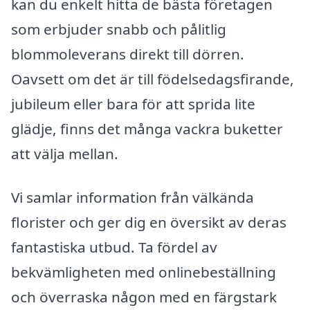
kan du enkelt hitta de bästa företagen
som erbjuder snabb och pålitlig
blommoleverans direkt till dörren.
Oavsett om det är till födelsedagsfirande,
jubileum eller bara för att sprida lite
glädje, finns det många vackra buketter
att välja mellan.
Vi samlar information från välkända
florister och ger dig en översikt av deras
fantastiska utbud. Ta fördel av
bekvämligheten med onlinebeställning
och överraska någon med en färgstark