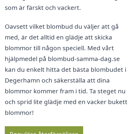
som är färskt och vackert.
Oavsett vilket blombud du väljer att gå
med, är det alltid en glädje att skicka
blommor till någon speciell. Med vårt
hjälpmedel på blombud-samma-dag.se
kan du enkelt hitta det bästa blombudet i
Degerhamn och säkerställa att dina
blommor kommer fram i tid. Ta steget nu
och sprid lite glädje med en vacker bukett
blommor!