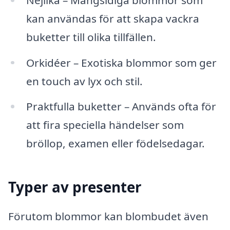
kan användas för att skapa vackra
buketter till olika tillfällen.
Orkidéer – Exotiska blommor som ger
en touch av lyx och stil.
Praktfulla buketter – Används ofta för
att fira speciella händelser som
bröllop, examen eller födelsedagar.
Typer av presenter
Förutom blommor kan blombudet även