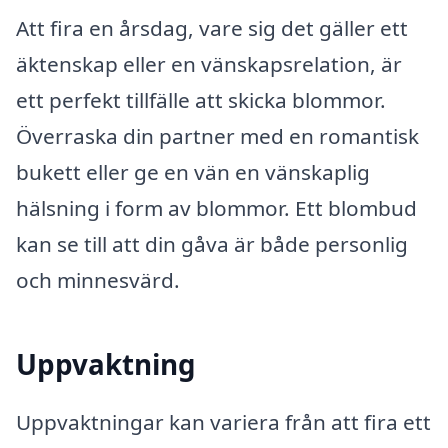
Att fira en årsdag, vare sig det gäller ett
äktenskap eller en vänskapsrelation, är
ett perfekt tillfälle att skicka blommor.
Överraska din partner med en romantisk
bukett eller ge en vän en vänskaplig
hälsning i form av blommor. Ett blombud
kan se till att din gåva är både personlig
och minnesvärd.
Uppvaktning
Uppvaktningar kan variera från att fira ett