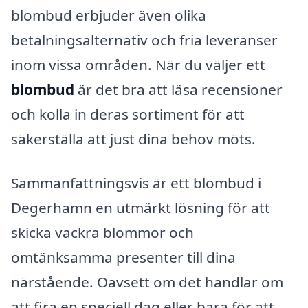
blombud erbjuder även olika
betalningsalternativ och fria leveranser
inom vissa områden. När du väljer ett
blombud
är det bra att läsa recensioner
och kolla in deras sortiment för att
säkerställa att just dina behov möts.
Sammanfattningsvis är ett blombud i
Degerhamn en utmärkt lösning för att
skicka vackra blommor och
omtänksamma presenter till dina
närstående. Oavsett om det handlar om
att fira en speciell dag eller bara för att