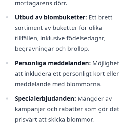
mottagarens dörr.
Utbud av blombuketter:
Ett brett
sortiment av buketter för olika
tillfällen, inklusive födelsedagar,
begravningar och bröllop.
Personliga meddelanden:
Möjlighet
att inkludera ett personligt kort eller
meddelande med blommorna.
Specialerbjudanden:
Mängder av
kampanjer och rabatter som gör det
prisvärt att skicka blommor.