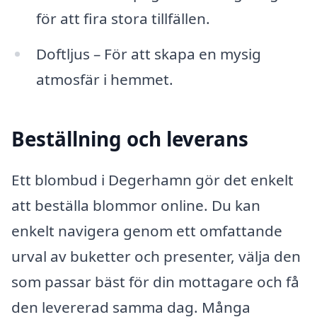
för att fira stora tillfällen.
Doftljus – För att skapa en mysig
atmosfär i hemmet.
Beställning och leverans
Ett blombud i Degerhamn gör det enkelt
att beställa blommor online. Du kan
enkelt navigera genom ett omfattande
urval av buketter och presenter, välja den
som passar bäst för din mottagare och få
den levererad samma dag. Många