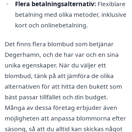
Flera betalningsalternativ:
Flexiblare
betalning med olika metoder, inklusive
kort och onlinebetalning.
Det finns flera blombud som betjänar
Degerhamn, och de har var och en sina
unika egenskaper. När du väljer ett
blombud, tänk på att jämföra de olika
alternativen för att hitta den bukett som
bäst passar tillfället och din budget.
Många av dessa företag erbjuder även
möjligheten att anpassa blommorna efter
säsong, så att du alltid kan skickas något