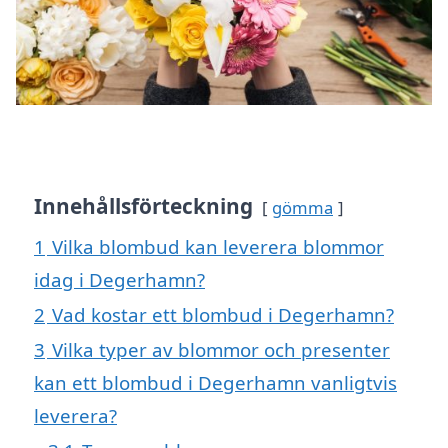
Innehållsförteckning
gömma
1
Vilka blombud kan leverera blommor
idag i Degerhamn?
2
Vad kostar ett blombud i Degerhamn?
3
Vilka typer av blommor och presenter
kan ett blombud i Degerhamn vanligtvis
leverera?