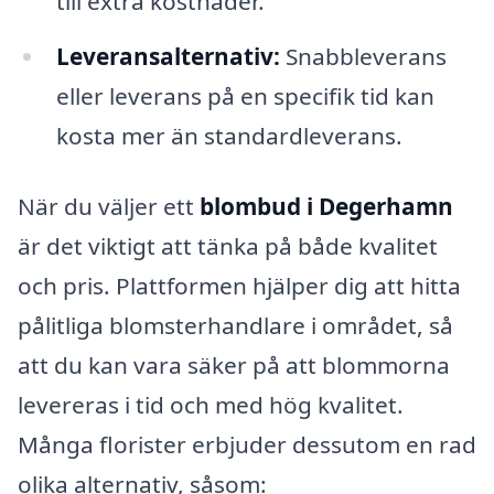
till extra kostnader.
Leveransalternativ:
Snabbleverans
eller leverans på en specifik tid kan
kosta mer än standardleverans.
När du väljer ett
blombud i Degerhamn
är det viktigt att tänka på både kvalitet
och pris. Plattformen hjälper dig att hitta
pålitliga blomsterhandlare i området, så
att du kan vara säker på att blommorna
levereras i tid och med hög kvalitet.
Många florister erbjuder dessutom en rad
olika alternativ, såsom: