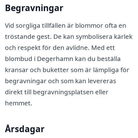
Begravningar
Vid sorgliga tillfällen är blommor ofta en
tröstande gest. De kan symbolisera kärlek
och respekt för den avlidne. Med ett
blombud i Degerhamn kan du beställa
kransar och buketter som är lämpliga för
begravningar och som kan levereras
direkt till begravningsplatsen eller
hemmet.
Årsdagar