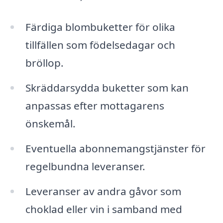
Färdiga blombuketter för olika
tillfällen som födelsedagar och
bröllop.
Skräddarsydda buketter som kan
anpassas efter mottagarens
önskemål.
Eventuella abonnemangstjänster för
regelbundna leveranser.
Leveranser av andra gåvor som
choklad eller vin i samband med