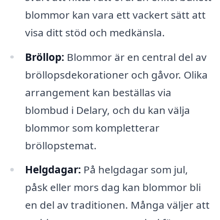
blommor kan vara ett vackert sätt att
visa ditt stöd och medkänsla.
Bröllop:
Blommor är en central del av
bröllopsdekorationer och gåvor. Olika
arrangement kan beställas via
blombud i Delary, och du kan välja
blommor som kompletterar
bröllopstemat.
Helgdagar:
På helgdagar som jul,
påsk eller mors dag kan blommor bli
en del av traditionen. Många väljer att