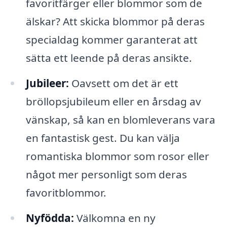
favoritfärger eller blommor som de
älskar? Att skicka blommor på deras
specialdag kommer garanterat att
sätta ett leende på deras ansikte.
Jubileer:
Oavsett om det är ett
bröllopsjubileum eller en årsdag av
vänskap, så kan en blomleverans vara
en fantastisk gest. Du kan välja
romantiska blommor som rosor eller
något mer personligt som deras
favoritblommor.
Nyfödda:
Välkomna en ny