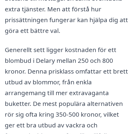
extra tjänster. Men att förstå hur
prissättningen fungerar kan hjälpa dig att
göra ett bättre val.
Generellt sett ligger kostnaden för ett
blombud i Delary mellan 250 och 800
kronor. Denna prisklass omfattar ett brett
utbud av blommor, från enkla
arrangemang till mer extravaganta
buketter. De mest populära alternativen
rör sig ofta kring 350-500 kronor, vilket
ger ett bra utbud av vackra och