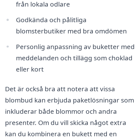
från lokala odlare
Godkända och pålitliga
blomsterbutiker med bra omdömen
Personlig anpassning av buketter med
meddelanden och tillägg som choklad
eller kort
Det är också bra att notera att vissa
blombud kan erbjuda paketlösningar som
inkluderar både blommor och andra
presenter. Om du vill skicka något extra
kan du kombinera en bukett med en