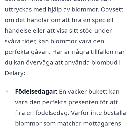
uttryckas med hjälp av blommor. Oavsett
om det handlar om att fira en speciell
händelse eller att visa sitt stöd under
svåra tider, kan blommor vara den
perfekta gåvan. Här är några tillfällen när
du kan överväga att använda blombud i
Delary:
Födelsedagar:
En vacker bukett kan
vara den perfekta presenten för att
fira en födelsedag. Varför inte beställa
blommor som matchar mottagarens