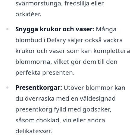
svärmorstunga, fredslilja eller
orkidéer.
Snygga krukor och vaser:
Många
blombud i Delary säljer också vackra
krukor och vaser som kan komplettera
blommorna, vilket gör dem till den
perfekta presenten.
Presentkorgar:
Utöver blommor kan
du överraska med en väldesignad
presentkorg fylld med godsaker,
såsom choklad, vin eller andra
delikatesser.