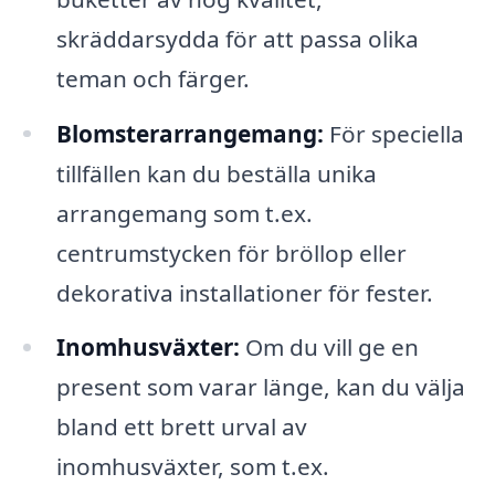
skräddarsydda för att passa olika
teman och färger.
Blomsterarrangemang:
För speciella
tillfällen kan du beställa unika
arrangemang som t.ex.
centrumstycken för bröllop eller
dekorativa installationer för fester.
Inomhusväxter:
Om du vill ge en
present som varar länge, kan du välja
bland ett brett urval av
inomhusväxter, som t.ex.