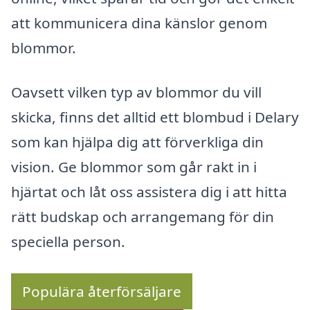
att kommunicera dina känslor genom
blommor.
Oavsett vilken typ av blommor du vill
skicka, finns det alltid ett blombud i Delary
som kan hjälpa dig att förverkliga din
vision. Ge blommor som går rakt in i
hjärtat och låt oss assistera dig i att hitta
rätt budskap och arrangemang för din
speciella person.
Populära återförsäljare