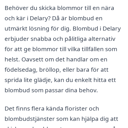
Behöver du skicka blommor till en nära
och kär i Delary? Då är blombud en
utmärkt lösning för dig. Blombud i Delary
erbjuder snabba och pålitliga alternativ
för att ge blommor till vilka tillfällen som
helst. Oavsett om det handlar om en
födelsedag, bröllop, eller bara för att
sprida lite glädje, kan du enkelt hitta ett
blombud som passar dina behov.
Det finns flera kända florister och
blombudstjänster som kan hjälpa dig att