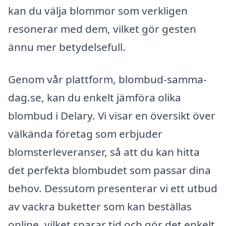
kan du välja blommor som verkligen
resonerar med dem, vilket gör gesten
ännu mer betydelsefull.
Genom vår plattform, blombud-samma-
dag.se, kan du enkelt jämföra olika
blombud i Delary. Vi visar en översikt över
välkända företag som erbjuder
blomsterleveranser, så att du kan hitta
det perfekta blombudet som passar dina
behov. Dessutom presenterar vi ett utbud
av vackra buketter som kan beställas
online, vilket sparar tid och gör det enkelt