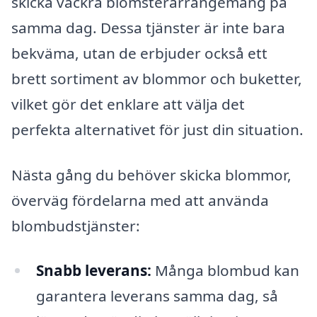
skicka vackra blomsterarrangemang på
samma dag. Dessa tjänster är inte bara
bekväma, utan de erbjuder också ett
brett sortiment av blommor och buketter,
vilket gör det enklare att välja det
perfekta alternativet för just din situation.
Nästa gång du behöver skicka blommor,
överväg fördelarna med att använda
blombudstjänster:
Snabb leverans:
Många blombud kan
garantera leverans samma dag, så