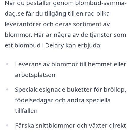
När du beställer genom blombud-samma-
dag.se får du tillgång till en rad olika
leverantörer och deras sortiment av
blommor. Här är några av de tjänster som
ett blombud i Delary kan erbjuda:
Leverans av blommor till hemmet eller
arbetsplatsen
Specialdesignade buketter för bröllop,
födelsedagar och andra speciella
tillfällen
Färska snittblommor och växter direkt