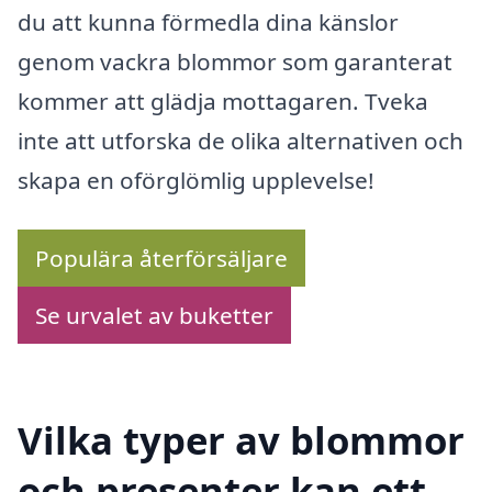
du att kunna förmedla dina känslor
genom vackra blommor som garanterat
kommer att glädja mottagaren. Tveka
inte att utforska de olika alternativen och
skapa en oförglömlig upplevelse!
Populära återförsäljare
Se urvalet av buketter
Vilka typer av blommor
och presenter kan ett