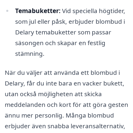
Temabuketter:
Vid speciella högtider,
som jul eller påsk, erbjuder blombud i
Delary temabuketter som passar
säsongen och skapar en festlig
stämning.
När du väljer att använda ett blombud i
Delary, får du inte bara en vacker bukett,
utan också möjligheten att skicka
meddelanden och kort för att göra gesten
ännu mer personlig. Många blombud
erbjuder även snabba leveransalternativ,