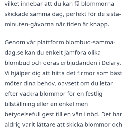
vilket innebär att du kan få blommorna
skickade samma dag, perfekt för de sista-
minuten-gåvorna när tiden är knapp.
Genom vår plattform blombud-samma-
dag.se kan du enkelt jämföra olika
blombud och deras erbjudanden i Delary.
Vi hjälper dig att hitta det firmor som bäst
möter dina behov, oavsett om du letar
efter vackra blommor för en festlig
tillställning eller en enkel men
betydelsefull gest till en vän i nöd. Det har
aldrig varit lättare att skicka blommor och