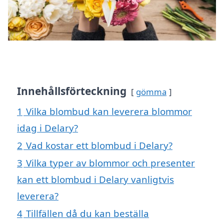
Innehållsförteckning
gömma
1
Vilka blombud kan leverera blommor
idag i Delary?
2
Vad kostar ett blombud i Delary?
3
Vilka typer av blommor och presenter
kan ett blombud i Delary vanligtvis
leverera?
4
Tillfällen då du kan beställa