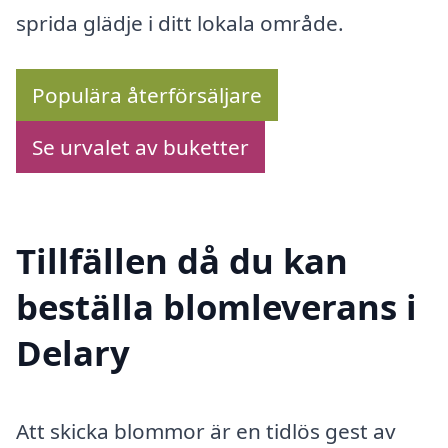
sprida glädje i ditt lokala område.
Populära återförsäljare
Se urvalet av buketter
Tillfällen då du kan
beställa blomleverans i
Delary
Att skicka blommor är en tidlös gest av