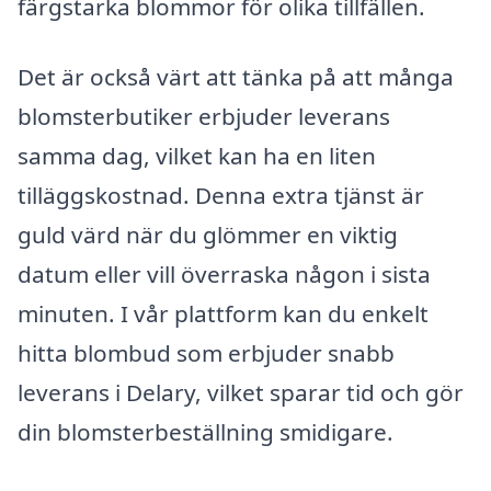
färgstarka blommor för olika tillfällen.
Det är också värt att tänka på att många
blomsterbutiker erbjuder leverans
samma dag, vilket kan ha en liten
tilläggskostnad. Denna extra tjänst är
guld värd när du glömmer en viktig
datum eller vill överraska någon i sista
minuten. I vår plattform kan du enkelt
hitta blombud som erbjuder snabb
leverans i Delary, vilket sparar tid och gör
din blomsterbeställning smidigare.