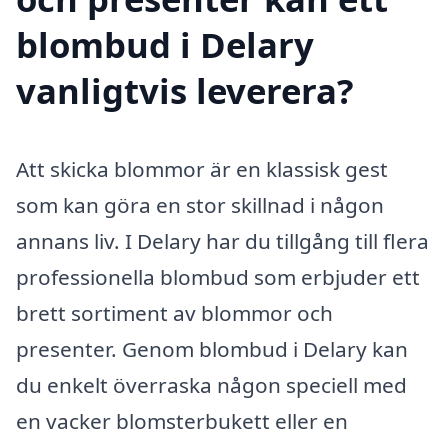
blombud i Delary
vanligtvis leverera?
Att skicka blommor är en klassisk gest
som kan göra en stor skillnad i någon
annans liv. I Delary har du tillgång till flera
professionella blombud som erbjuder ett
brett sortiment av blommor och
presenter. Genom blombud i Delary kan
du enkelt överraska någon speciell med
en vacker blomsterbukett eller en