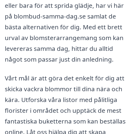
eller bara för att sprida glädje, har vi här
på blombud-samma-dag.se samlat de
bästa alternativen för dig. Med ett brett
urval av blomsterarrangemang som kan
levereras samma dag, hittar du alltid
något som passar just din anledning.
Vårt mål är att göra det enkelt för dig att
skicka vackra blommor till dina nära och
kära. Utforska våra listor med pålitliga
florister i området och upptäck de mest
fantastiska buketterna som kan beställas
online. Låt oss hjälpa dig att skapa