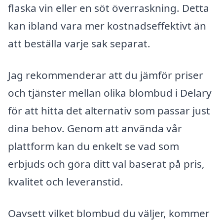
flaska vin eller en söt överraskning. Detta
kan ibland vara mer kostnadseffektivt än
att beställa varje sak separat.
Jag rekommenderar att du jämför priser
och tjänster mellan olika blombud i Delary
för att hitta det alternativ som passar just
dina behov. Genom att använda vår
plattform kan du enkelt se vad som
erbjuds och göra ditt val baserat på pris,
kvalitet och leveranstid.
Oavsett vilket blombud du väljer, kommer