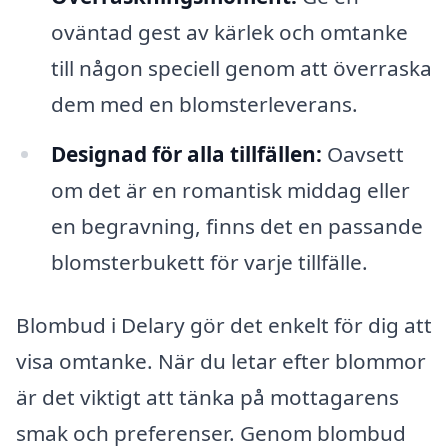
oväntad gest av kärlek och omtanke
till någon speciell genom att överraska
dem med en blomsterleverans.
Designad för alla tillfällen:
Oavsett
om det är en romantisk middag eller
en begravning, finns det en passande
blomsterbukett för varje tillfälle.
Blombud i Delary gör det enkelt för dig att
visa omtanke. När du letar efter blommor
är det viktigt att tänka på mottagarens
smak och preferenser. Genom blombud