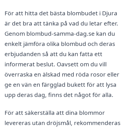
För att hitta det bästa blombudet i Djura
är det bra att tänka på vad du letar efter.
Genom blombud-samma-dag.se kan du
enkelt jämföra olika blombud och deras
erbjudanden så att du kan fatta ett
informerat beslut. Oavsett om du vill
överraska en älskad med röda rosor eller
ge en vän en färgglad bukett för att lysa
upp deras dag, finns det något för alla.
För att säkerställa att dina blommor
levereras utan dröjsmål, rekommenderas