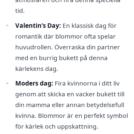
tid.
Valentin’s Day:
En klassisk dag för
romantik där blommor ofta spelar
huvudrollen. Överraska din partner
med en burrig bukett på denna
kärlekens dag.
Moders dag:
Fira kvinnorna i ditt liv
genom att skicka en vacker bukett till
din mamma eller annan betydelsefull
kvinna. Blommor är en perfekt symbol
för kärlek och uppskattning.