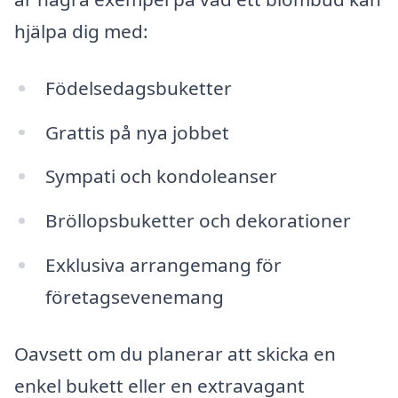
hjälpa dig med:
Födelsedagsbuketter
Grattis på nya jobbet
Sympati och kondoleanser
Bröllopsbuketter och dekorationer
Exklusiva arrangemang för
företagsevenemang
Oavsett om du planerar att skicka en
enkel bukett eller en extravagant