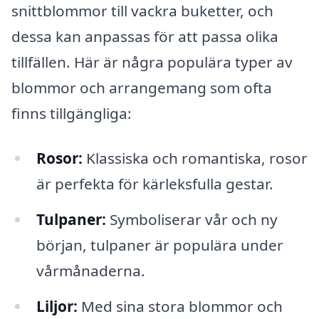
snittblommor till vackra buketter, och
dessa kan anpassas för att passa olika
tillfällen. Här är några populära typer av
blommor och arrangemang som ofta
finns tillgängliga:
Rosor:
Klassiska och romantiska, rosor
är perfekta för kärleksfulla gestar.
Tulpaner:
Symboliserar vår och ny
början, tulpaner är populära under
vårmånaderna.
Liljor:
Med sina stora blommor och