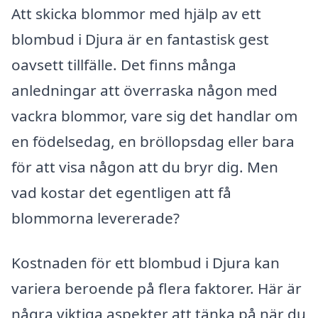
Att skicka blommor med hjälp av ett
blombud i Djura är en fantastisk gest
oavsett tillfälle. Det finns många
anledningar att överraska någon med
vackra blommor, vare sig det handlar om
en födelsedag, en bröllopsdag eller bara
för att visa någon att du bryr dig. Men
vad kostar det egentligen att få
blommorna levererade?
Kostnaden för ett blombud i Djura kan
variera beroende på flera faktorer. Här är
några viktiga aspekter att tänka på när du