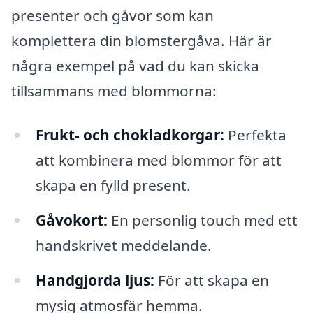
presenter och gåvor som kan
komplettera din blomstergåva. Här är
några exempel på vad du kan skicka
tillsammans med blommorna:
Frukt- och chokladkorgar:
Perfekta
att kombinera med blommor för att
skapa en fylld present.
Gåvokort:
En personlig touch med ett
handskrivet meddelande.
Handgjorda ljus:
För att skapa en
mysig atmosfär hemma.