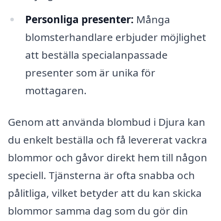
Personliga presenter:
Många
blomsterhandlare erbjuder möjlighet
att beställa specialanpassade
presenter som är unika för
mottagaren.
Genom att använda blombud i Djura kan
du enkelt beställa och få levererat vackra
blommor och gåvor direkt hem till någon
speciell. Tjänsterna är ofta snabba och
pålitliga, vilket betyder att du kan skicka
blommor samma dag som du gör din