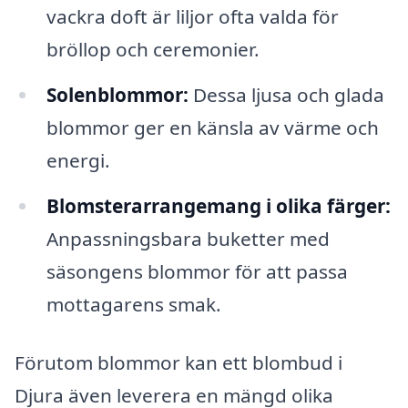
vackra doft är liljor ofta valda för
bröllop och ceremonier.
Solenblommor:
Dessa ljusa och glada
blommor ger en känsla av värme och
energi.
Blomsterarrangemang i olika färger:
Anpassningsbara buketter med
säsongens blommor för att passa
mottagarens smak.
Förutom blommor kan ett blombud i
Djura även leverera en mängd olika