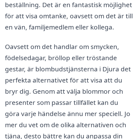
beställning. Det är en fantastisk möjlighet
för att visa omtanke, oavsett om det är till
en vän, familjemedlem eller kollega.
Oavsett om det handlar om smycken,
födelsedagar, bröllop eller tröstande
gestar, är blombudstjänsterna i Djura det
perfekta alternativet för att visa att du
bryr dig. Genom att välja blommor och
presenter som passar tillfället kan du
göra varje händelse ännu mer speciell. Jo
mer du vet om de olika alternativen och
tjäna, desto bättre kan du anpassa din