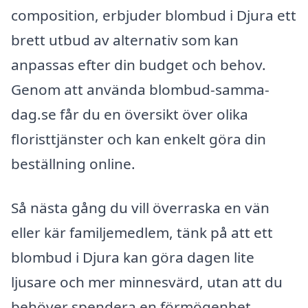
composition, erbjuder blombud i Djura ett
brett utbud av alternativ som kan
anpassas efter din budget och behov.
Genom att använda blombud-samma-
dag.se får du en översikt över olika
floristtjänster och kan enkelt göra din
beställning online.
Så nästa gång du vill överraska en vän
eller kär familjemedlem, tänk på att ett
blombud i Djura kan göra dagen lite
ljusare och mer minnesvärd, utan att du
behöver spendera en förmögenhet.