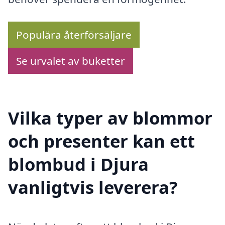
Populära återförsäljare
Se urvalet av buketter
Vilka typer av blommor
och presenter kan ett
blombud i Djura
vanligtvis leverera?