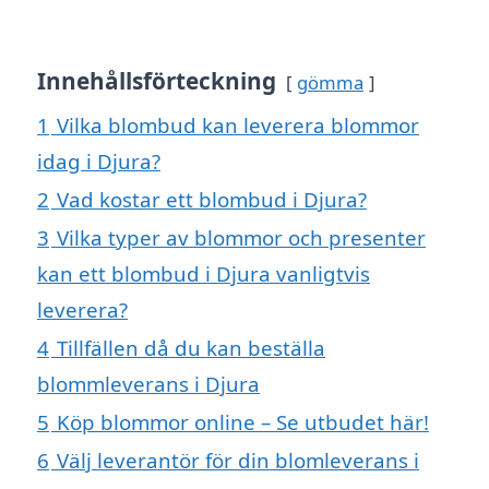
Innehållsförteckning
gömma
1
Vilka blombud kan leverera blommor
idag i Djura?
2
Vad kostar ett blombud i Djura?
3
Vilka typer av blommor och presenter
kan ett blombud i Djura vanligtvis
leverera?
4
Tillfällen då du kan beställa
blommleverans i Djura
5
Köp blommor online – Se utbudet här!
6
Välj leverantör för din blomleverans i