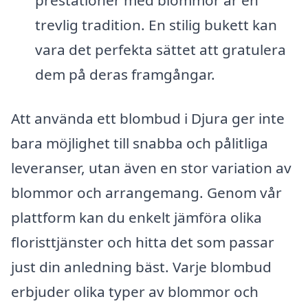
trevlig tradition. En stilig bukett kan
vara det perfekta sättet att gratulera
dem på deras framgångar.
Att använda ett blombud i Djura ger inte
bara möjlighet till snabba och pålitliga
leveranser, utan även en stor variation av
blommor och arrangemang. Genom vår
plattform kan du enkelt jämföra olika
floristtjänster och hitta det som passar
just din anledning bäst. Varje blombud
erbjuder olika typer av blommor och