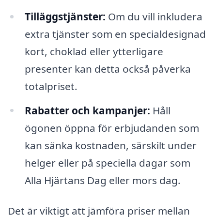
Tilläggstjänster:
Om du vill inkludera
extra tjänster som en specialdesignad
kort, choklad eller ytterligare
presenter kan detta också påverka
totalpriset.
Rabatter och kampanjer:
Håll
ögonen öppna för erbjudanden som
kan sänka kostnaden, särskilt under
helger eller på speciella dagar som
Alla Hjärtans Dag eller mors dag.
Det är viktigt att jämföra priser mellan