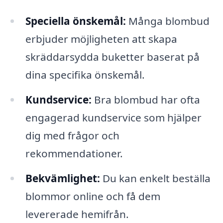
Speciella önskemål:
Många blombud
erbjuder möjligheten att skapa
skräddarsydda buketter baserat på
dina specifika önskemål.
Kundservice:
Bra blombud har ofta
engagerad kundservice som hjälper
dig med frågor och
rekommendationer.
Bekvämlighet:
Du kan enkelt beställa
blommor online och få dem
levererade hemifrån.