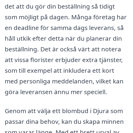
det att du gör din beställning så tidigt
som möjligt på dagen. Många företag har
en deadline för samma dags leverans, så
håll utkik efter detta när du planerar din
beställning. Det är också värt att notera
att vissa florister erbjuder extra tjänster,
som till exempel att inkludera ett kort
med personliga meddelanden, vilket kan
göra leveransen ännu mer speciell.
Genom att välja ett blombud i Djura som
passar dina behov, kan du skapa minnen
som varar länge. Med ett brett urval av