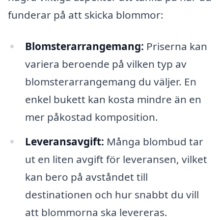
funderar på att skicka blommor:
Blomsterarrangemang:
Priserna kan
variera beroende på vilken typ av
blomsterarrangemang du väljer. En
enkel bukett kan kosta mindre än en
mer påkostad komposition.
Leveransavgift:
Många blombud tar
ut en liten avgift för leveransen, vilket
kan bero på avståndet till
destinationen och hur snabbt du vill
att blommorna ska levereras.