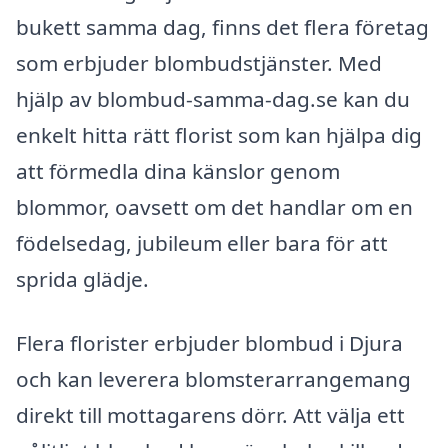
bukett samma dag, finns det flera företag
som erbjuder blombudstjänster. Med
hjälp av blombud-samma-dag.se kan du
enkelt hitta rätt florist som kan hjälpa dig
att förmedla dina känslor genom
blommor, oavsett om det handlar om en
födelsedag, jubileum eller bara för att
sprida glädje.
Flera florister erbjuder blombud i Djura
och kan leverera blomsterarrangemang
direkt till mottagarens dörr. Att välja ett