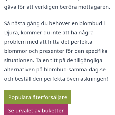
gåva för att verkligen beröra mottagaren.
Så nästa gång du behöver en blombud i
Djura, kommer du inte att ha några
problem med att hitta det perfekta
blommor och presenter för den specifika
situationen. Ta en titt på de tillgängliga
alternativen på blombud-samma-dag.se
och beställ den perfekta överraskningen!
Populära återförsäljare
Se urvalet av buketter