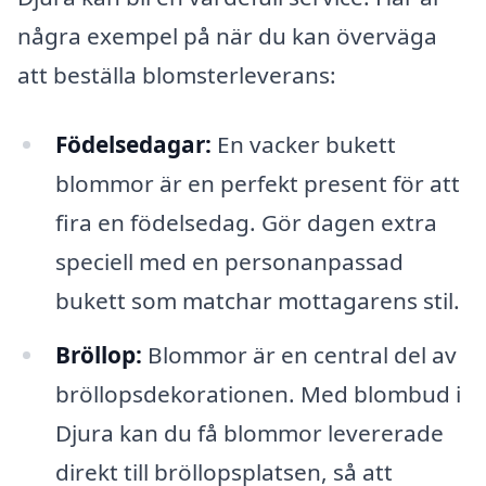
några exempel på när du kan överväga
att beställa blomsterleverans:
Födelsedagar:
En vacker bukett
blommor är en perfekt present för att
fira en födelsedag. Gör dagen extra
speciell med en personanpassad
bukett som matchar mottagarens stil.
Bröllop:
Blommor är en central del av
bröllopsdekorationen. Med blombud i
Djura kan du få blommor levererade
direkt till bröllopsplatsen, så att