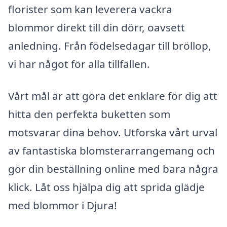
florister som kan leverera vackra
blommor direkt till din dörr, oavsett
anledning. Från födelsedagar till bröllop,
vi har något för alla tillfällen.
Vårt mål är att göra det enklare för dig att
hitta den perfekta buketten som
motsvarar dina behov. Utforska vårt urval
av fantastiska blomsterarrangemang och
gör din beställning online med bara några
klick. Låt oss hjälpa dig att sprida glädje
med blommor i Djura!