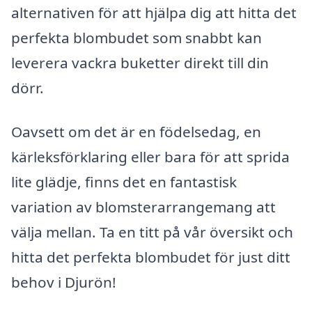
alternativen för att hjälpa dig att hitta det
perfekta blombudet som snabbt kan
leverera vackra buketter direkt till din
dörr.
Oavsett om det är en födelsedag, en
kärleksförklaring eller bara för att sprida
lite glädje, finns det en fantastisk
variation av blomsterarrangemang att
välja mellan. Ta en titt på vår översikt och
hitta det perfekta blombudet för just ditt
behov i Djurön!