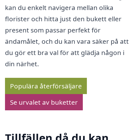
kan du enkelt navigera mellan olika
florister och hitta just den bukett eller
present som passar perfekt för
ändamålet, och du kan vara säker på att
du gör ett bra val för att glädja någon i
din närhet.
Populära återförsäljare
Se urvalet av buketter
Tillfällen då du kan