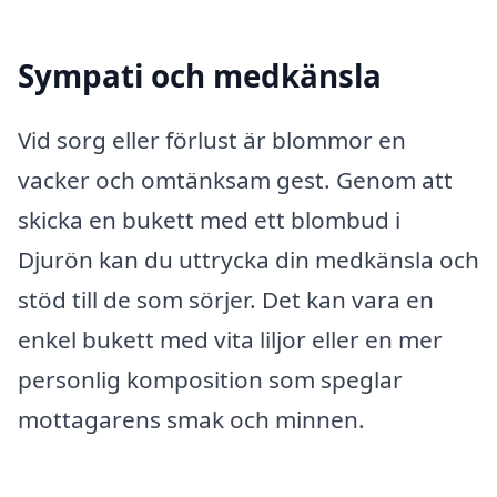
Sympati och medkänsla
Vid sorg eller förlust är blommor en
vacker och omtänksam gest. Genom att
skicka en bukett med ett blombud i
Djurön kan du uttrycka din medkänsla och
stöd till de som sörjer. Det kan vara en
enkel bukett med vita liljor eller en mer
personlig komposition som speglar
mottagarens smak och minnen.