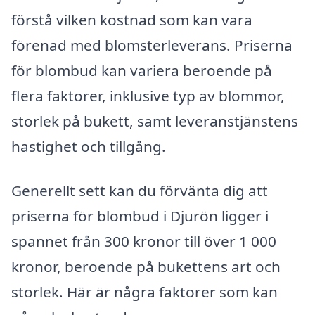
förstå vilken kostnad som kan vara
förenad med blomsterleverans. Priserna
för blombud kan variera beroende på
flera faktorer, inklusive typ av blommor,
storlek på bukett, samt leveranstjänstens
hastighet och tillgång.
Generellt sett kan du förvänta dig att
priserna för blombud i Djurön ligger i
spannet från 300 kronor till över 1 000
kronor, beroende på bukettens art och
storlek. Här är några faktorer som kan