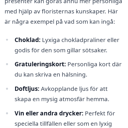
presenter kan göras ännu mer personliga
med hjälp av floristernas kunskaper. Här
är några exempel på vad som kan ingå:
Choklad:
Lyxiga chokladpraliner eller
godis för den som gillar sötsaker.
Gratuleringskort:
Personliga kort där
du kan skriva en hälsning.
Doftljus:
Avkopplande ljus för att
skapa en mysig atmosfär hemma.
Vin eller andra drycker:
Perfekt för
speciella tillfällen eller som en lyxig