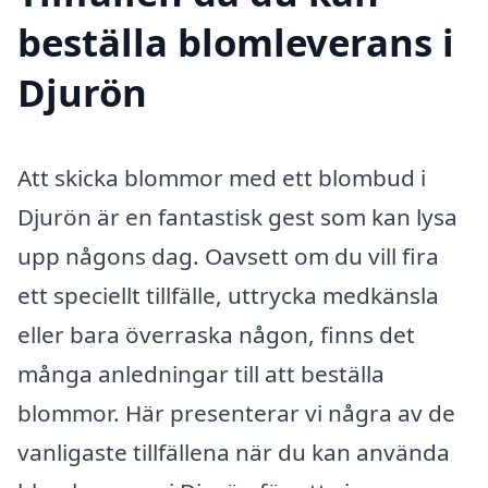
beställa blomleverans i
Djurön
Att skicka blommor med ett blombud i
Djurön är en fantastisk gest som kan lysa
upp någons dag. Oavsett om du vill fira
ett speciellt tillfälle, uttrycka medkänsla
eller bara överraska någon, finns det
många anledningar till att beställa
blommor. Här presenterar vi några av de
vanligaste tillfällena när du kan använda