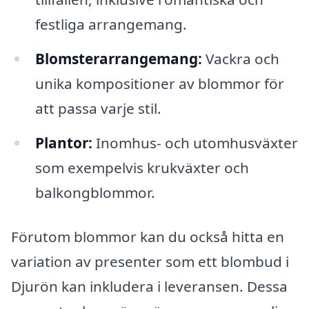
festliga arrangemang.
Blomsterarrangemang:
Vackra och
unika kompositioner av blommor för
att passa varje stil.
Plantor:
Inomhus- och utomhusväxter
som exempelvis krukväxter och
balkongblommor.
Förutom blommor kan du också hitta en
variation av presenter som ett blombud i
Djurön kan inkludera i leveransen. Dessa