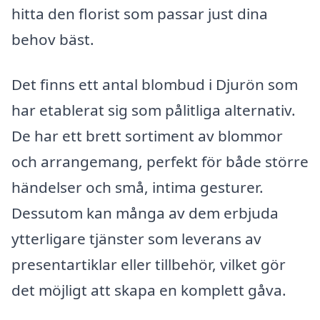
hitta den florist som passar just dina
behov bäst.
Det finns ett antal blombud i Djurön som
har etablerat sig som pålitliga alternativ.
De har ett brett sortiment av blommor
och arrangemang, perfekt för både större
händelser och små, intima gesturer.
Dessutom kan många av dem erbjuda
ytterligare tjänster som leverans av
presentartiklar eller tillbehör, vilket gör
det möjligt att skapa en komplett gåva.