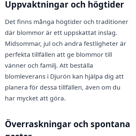
Uppvaktningar och högtider
Det finns många högtider och traditioner
där blommor är ett uppskattat inslag.
Midsommar, jul och andra festligheter är
perfekta tillfällen att ge blommor till
vänner och familj. Att beställa
blomleverans i Djurön kan hjälpa dig att
planera för dessa tillfällen, även om du
har mycket att göra.
Överraskningar och spontana