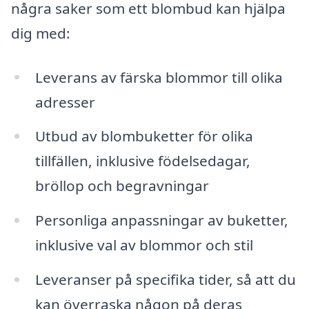
några saker som ett blombud kan hjälpa
dig med:
Leverans av färska blommor till olika
adresser
Utbud av blombuketter för olika
tillfällen, inklusive födelsedagar,
bröllop och begravningar
Personliga anpassningar av buketter,
inklusive val av blommor och stil
Leveranser på specifika tider, så att du
kan överraska någon på deras