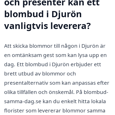
och presenter kan ett
blombud i Djurön
vanligtvis leverera?
Att skicka blommor till någon i Djurön är
en omtänksam gest som kan lysa upp en
dag. Ett blombud i Djurön erbjuder ett
brett utbud av blommor och
presentalternativ som kan anpassas efter
olika tillfällen och önskemål. På blombud-
samma-dag.se kan du enkelt hitta lokala
florister som levererar blommor samma