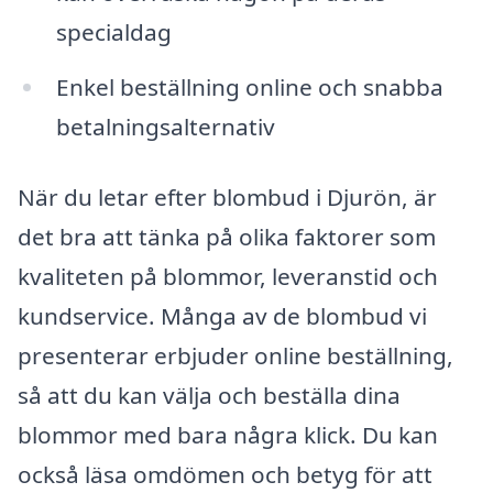
specialdag
Enkel beställning online och snabba
betalningsalternativ
När du letar efter blombud i Djurön, är
det bra att tänka på olika faktorer som
kvaliteten på blommor, leveranstid och
kundservice. Många av de blombud vi
presenterar erbjuder online beställning,
så att du kan välja och beställa dina
blommor med bara några klick. Du kan
också läsa omdömen och betyg för att