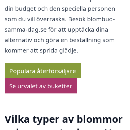
din budget och den speciella personen
som du vill överraska. Besök blombud-
samma-dag.se för att upptäcka dina
alternativ och göra en beställning som
kommer att sprida glädje.
Populära återförsäljare
Se urvalet av buketter
Vilka typer av blommor