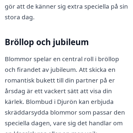
gör att de känner sig extra speciella på sin
stora dag.
Bröllop och jubileum
Blommor spelar en central roll i bröllop
och firandet av jubileum. Att skicka en
romantisk bukett till din partner på er
årsdag är ett vackert sätt att visa din
kärlek. Blombud i Djurön kan erbjuda
skräddarsydda blommor som passar den
speciella dagen, vare sig det handlar om