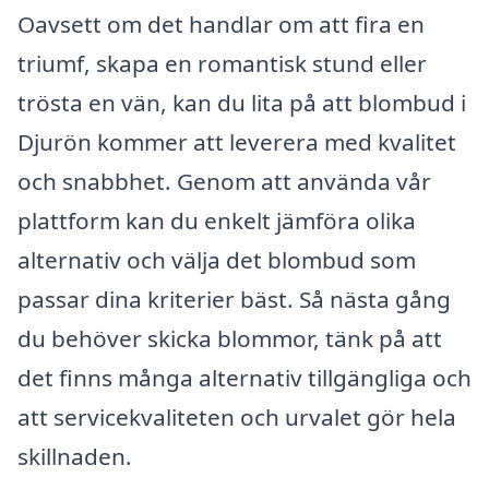
Oavsett om det handlar om att fira en
triumf, skapa en romantisk stund eller
trösta en vän, kan du lita på att blombud i
Djurön kommer att leverera med kvalitet
och snabbhet. Genom att använda vår
plattform kan du enkelt jämföra olika
alternativ och välja det blombud som
passar dina kriterier bäst. Så nästa gång
du behöver skicka blommor, tänk på att
det finns många alternativ tillgängliga och
att servicekvaliteten och urvalet gör hela
skillnaden.