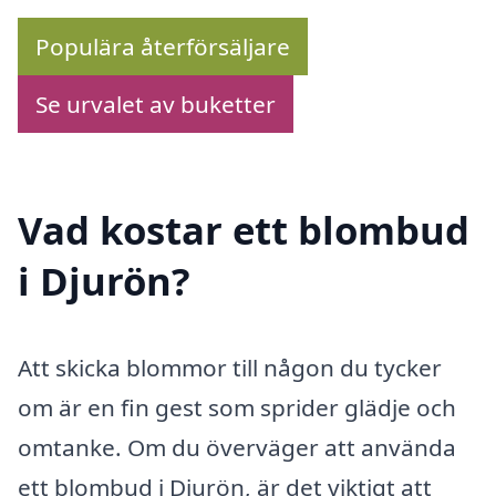
Populära återförsäljare
Se urvalet av buketter
Vad kostar ett blombud
i Djurön?
Att skicka blommor till någon du tycker
om är en fin gest som sprider glädje och
omtanke. Om du överväger att använda
ett blombud i Djurön, är det viktigt att