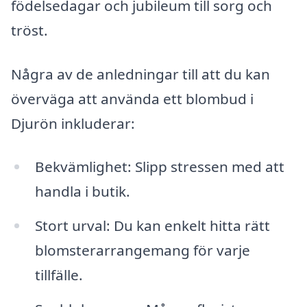
födelsedagar och jubileum till sorg och
tröst.
Några av de anledningar till att du kan
överväga att använda ett blombud i
Djurön inkluderar:
Bekvämlighet: Slipp stressen med att
handla i butik.
Stort urval: Du kan enkelt hitta rätt
blomsterarrangemang för varje
tillfälle.