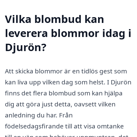
Vilka blombud kan
leverera blommor idag i
Djurön?
Att skicka blommor är en tidlös gest som
kan liva upp vilken dag som helst. I Djurön
finns det flera blombud som kan hjälpa
dig att göra just detta, oavsett vilken
anledning du har. Från
födelsedagsfirande till att visa omtanke