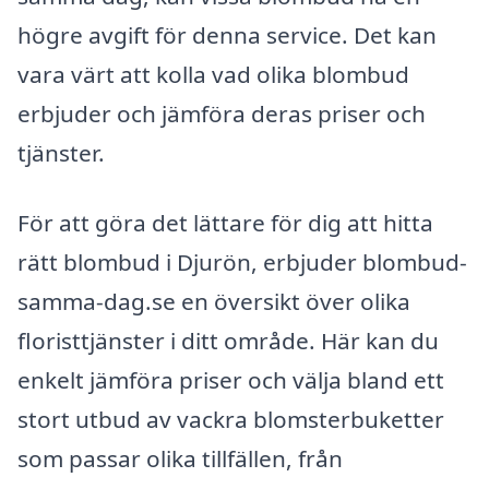
högre avgift för denna service. Det kan
vara värt att kolla vad olika blombud
erbjuder och jämföra deras priser och
tjänster.
För att göra det lättare för dig att hitta
rätt blombud i Djurön, erbjuder blombud-
samma-dag.se en översikt över olika
floristtjänster i ditt område. Här kan du
enkelt jämföra priser och välja bland ett
stort utbud av vackra blomsterbuketter
som passar olika tillfällen, från