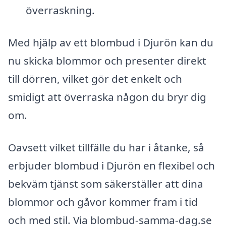
överraskning.
Med hjälp av ett blombud i Djurön kan du
nu skicka blommor och presenter direkt
till dörren, vilket gör det enkelt och
smidigt att överraska någon du bryr dig
om.
Oavsett vilket tillfälle du har i åtanke, så
erbjuder blombud i Djurön en flexibel och
bekväm tjänst som säkerställer att dina
blommor och gåvor kommer fram i tid
och med stil. Via blombud-samma-dag.se