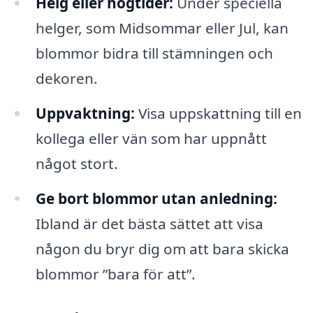
Helg eller högtider:
Under speciella
helger, som Midsommar eller Jul, kan
blommor bidra till stämningen och
dekoren.
Uppvaktning:
Visa uppskattning till en
kollega eller vän som har uppnått
något stort.
Ge bort blommor utan anledning:
Ibland är det bästa sättet att visa
någon du bryr dig om att bara skicka
blommor ”bara för att”.