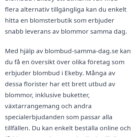
flera alternativ tillgängliga kan du enkelt
hitta en blomsterbutik som erbjuder
snabb leverans av blommor samma dag.
Med hjälp av blombud-samma-dag.se kan
du få en översikt över olika företag som
erbjuder blombud i Ekeby. Många av
dessa florister har ett brett utbud av
blommor, inklusive buketter,
växtarrangemang och andra
specialerbjudanden som passar alla
tillfällen. Du kan enkelt beställa online och