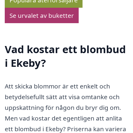
Se urvalet av buketter
Vad kostar ett blombud
i Ekeby?
Att skicka blommor är ett enkelt och
betydelsefullt sätt att visa omtanke och
uppskattning för någon du bryr dig om.
Men vad kostar det egentligen att anlita
ett blombud i Ekeby? Priserna kan variera