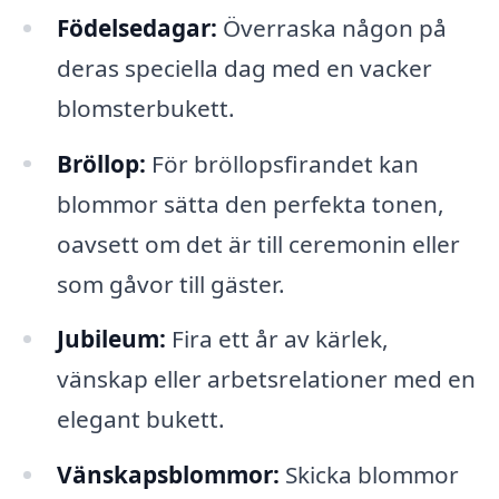
Födelsedagar:
Överraska någon på
deras speciella dag med en vacker
blomsterbukett.
Bröllop:
För bröllopsfirandet kan
blommor sätta den perfekta tonen,
oavsett om det är till ceremonin eller
som gåvor till gäster.
Jubileum:
Fira ett år av kärlek,
vänskap eller arbetsrelationer med en
elegant bukett.
Vänskapsblommor:
Skicka blommor