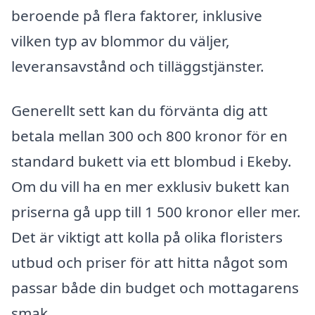
beroende på flera faktorer, inklusive
vilken typ av blommor du väljer,
leveransavstånd och tilläggstjänster.
Generellt sett kan du förvänta dig att
betala mellan 300 och 800 kronor för en
standard bukett via ett blombud i Ekeby.
Om du vill ha en mer exklusiv bukett kan
priserna gå upp till 1 500 kronor eller mer.
Det är viktigt att kolla på olika floristers
utbud och priser för att hitta något som
passar både din budget och mottagarens
smak.