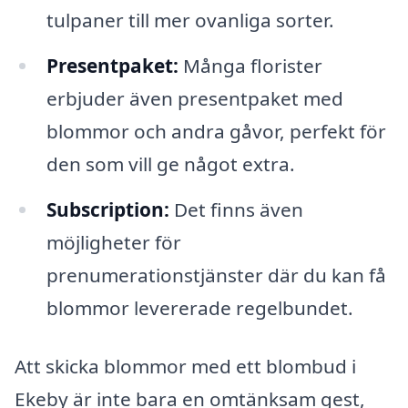
tulpaner till mer ovanliga sorter.
Presentpaket:
Många florister
erbjuder även presentpaket med
blommor och andra gåvor, perfekt för
den som vill ge något extra.
Subscription:
Det finns även
möjligheter för
prenumerationstjänster där du kan få
blommor levererade regelbundet.
Att skicka blommor med ett blombud i
Ekeby är inte bara en omtänksam gest,