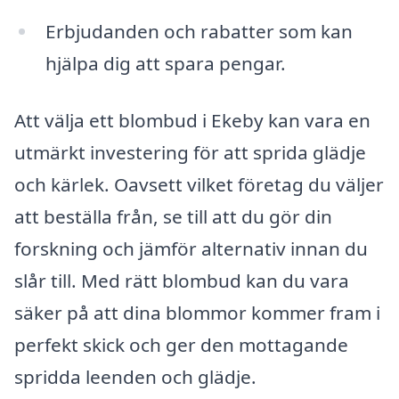
Erbjudanden och rabatter som kan
hjälpa dig att spara pengar.
Att välja ett blombud i Ekeby kan vara en
utmärkt investering för att sprida glädje
och kärlek. Oavsett vilket företag du väljer
att beställa från, se till att du gör din
forskning och jämför alternativ innan du
slår till. Med rätt blombud kan du vara
säker på att dina blommor kommer fram i
perfekt skick och ger den mottagande
spridda leenden och glädje.