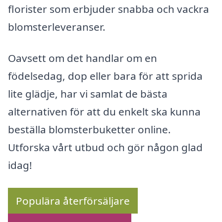
florister som erbjuder snabba och vackra
blomsterleveranser.
Oavsett om det handlar om en
födelsedag, dop eller bara för att sprida
lite glädje, har vi samlat de bästa
alternativen för att du enkelt ska kunna
beställa blomsterbuketter online.
Utforska vårt utbud och gör någon glad
idag!
Populära återförsäljare