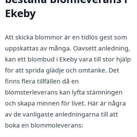
Ekeby
Att skicka blommor är en tidlös gest som
uppskattas av många. Oavsett anledning,
kan ett blombud i Ekeby vara till stor hjälp
för att sprida glädje och omtanke. Det
finns flera tillfällen då en
blomsterleverans kan lyfta stämningen
och skapa minnen för livet. Här är några
av de vanligaste anledningarna till att
boka en blommoleverans: