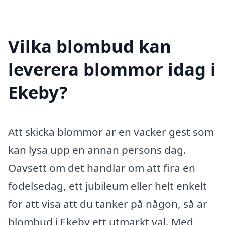
Vilka blombud kan
leverera blommor idag i
Ekeby?
Att skicka blommor är en vacker gest som
kan lysa upp en annan persons dag.
Oavsett om det handlar om att fira en
födelsedag, ett jubileum eller helt enkelt
för att visa att du tänker på någon, så är
blombud i Ekeby ett utmärkt val. Med