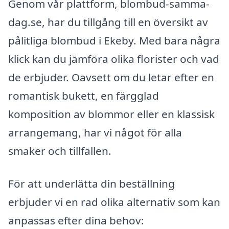
Genom vår plattform, blombud-samma-
dag.se, har du tillgång till en översikt av
pålitliga blombud i Ekeby. Med bara några
klick kan du jämföra olika florister och vad
de erbjuder. Oavsett om du letar efter en
romantisk bukett, en färgglad
komposition av blommor eller en klassisk
arrangemang, har vi något för alla
smaker och tillfällen.
För att underlätta din beställning
erbjuder vi en rad olika alternativ som kan
anpassas efter dina behov: