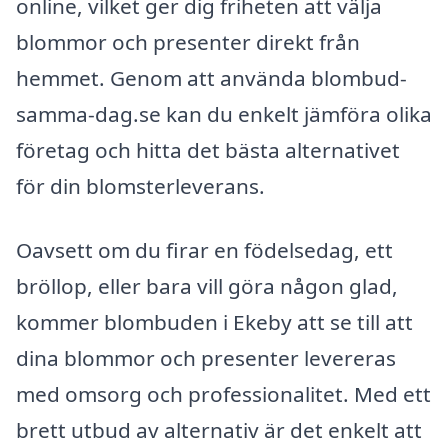
online, vilket ger dig friheten att välja
blommor och presenter direkt från
hemmet. Genom att använda blombud-
samma-dag.se kan du enkelt jämföra olika
företag och hitta det bästa alternativet
för din blomsterleverans.
Oavsett om du firar en födelsedag, ett
bröllop, eller bara vill göra någon glad,
kommer blombuden i Ekeby att se till att
dina blommor och presenter levereras
med omsorg och professionalitet. Med ett
brett utbud av alternativ är det enkelt att