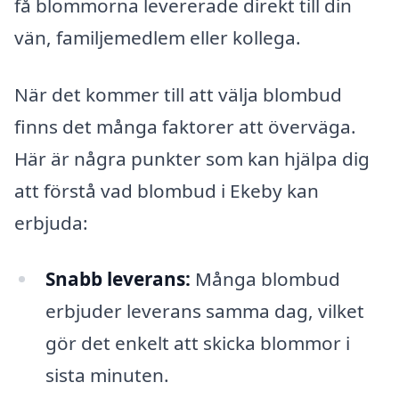
få blommorna levererade direkt till din
vän, familjemedlem eller kollega.
När det kommer till att välja blombud
finns det många faktorer att överväga.
Här är några punkter som kan hjälpa dig
att förstå vad blombud i Ekeby kan
erbjuda:
Snabb leverans:
Många blombud
erbjuder leverans samma dag, vilket
gör det enkelt att skicka blommor i
sista minuten.