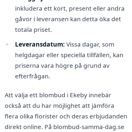
inkludera ett kort, present eller andra
gåvor i leveransen kan detta öka det
totala priset.
Leveransdatum:
Vissa dagar, som
helgdagar eller speciella tillfällen, kan
priserna vara högre på grund av
efterfrågan.
Att välja ett blombud i Ekeby innebär
också att du har möjlighet att jämföra
flera olika florister och deras erbjudanden
direkt online. På blombud-samma-dag.se