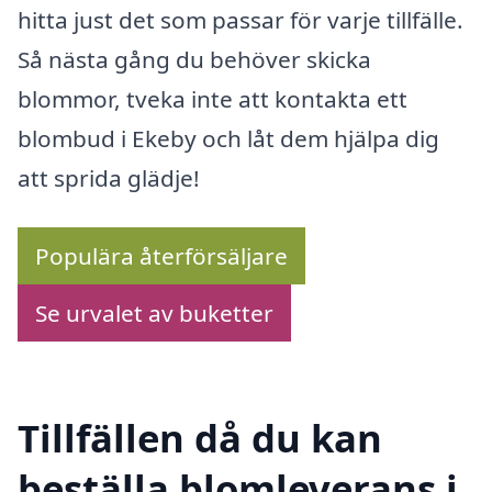
hitta just det som passar för varje tillfälle.
Så nästa gång du behöver skicka
blommor, tveka inte att kontakta ett
blombud i Ekeby och låt dem hjälpa dig
att sprida glädje!
Populära återförsäljare
Se urvalet av buketter
Tillfällen då du kan
beställa blomleverans i