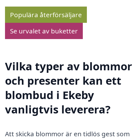
Populära återförsäljare
Se urvalet av buketter
Vilka typer av blommor
och presenter kan ett
blombud i Ekeby
vanligtvis leverera?
Att skicka blommor är en tidlös gest som