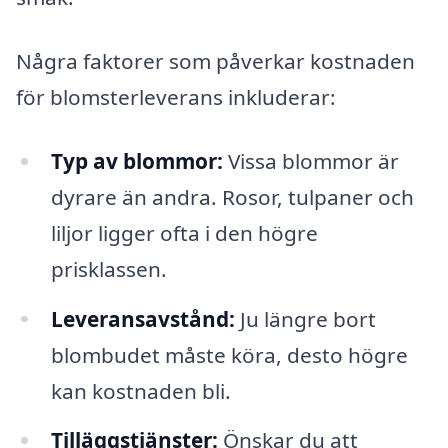
Några faktorer som påverkar kostnaden
för blomsterleverans inkluderar:
Typ av blommor:
Vissa blommor är
dyrare än andra. Rosor, tulpaner och
liljor ligger ofta i den högre
prisklassen.
Leveransavstånd:
Ju längre bort
blombudet måste köra, desto högre
kan kostnaden bli.
Tilläggstjänster:
Önskar du att