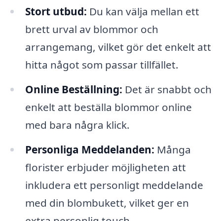
Stort utbud:
Du kan välja mellan ett
brett urval av blommor och
arrangemang, vilket gör det enkelt att
hitta något som passar tillfället.
Online Beställning:
Det är snabbt och
enkelt att beställa blommor online
med bara några klick.
Personliga Meddelanden:
Många
florister erbjuder möjligheten att
inkludera ett personligt meddelande
med din blombukett, vilket ger en
extra personlig touch.