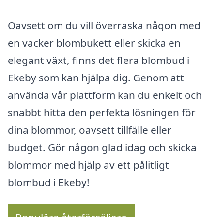
Oavsett om du vill överraska någon med
en vacker blombukett eller skicka en
elegant växt, finns det flera blombud i
Ekeby som kan hjälpa dig. Genom att
använda vår plattform kan du enkelt och
snabbt hitta den perfekta lösningen för
dina blommor, oavsett tillfälle eller
budget. Gör någon glad idag och skicka
blommor med hjälp av ett pålitligt
blombud i Ekeby!
Populära återförsäljare