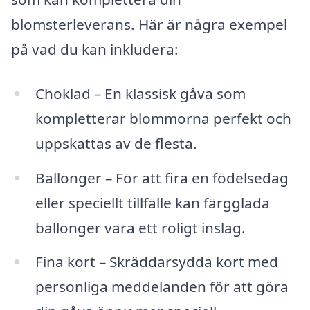
blomsterleverans. Här är några exempel
på vad du kan inkludera:
Choklad – En klassisk gåva som
kompletterar blommorna perfekt och
uppskattas av de flesta.
Ballonger – För att fira en födelsedag
eller speciellt tillfälle kan färgglada
ballonger vara ett roligt inslag.
Fina kort – Skräddarsydda kort med
personliga meddelanden för att göra