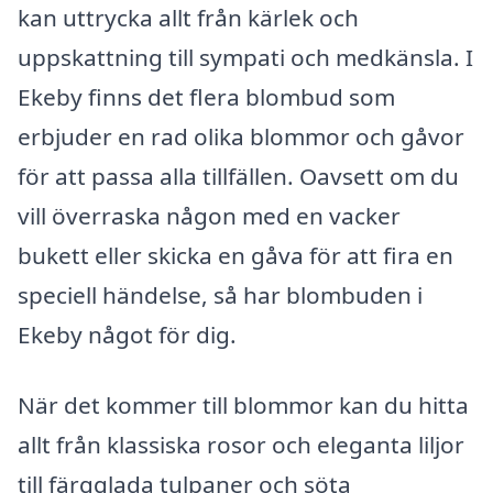
kan uttrycka allt från kärlek och
uppskattning till sympati och medkänsla. I
Ekeby finns det flera blombud som
erbjuder en rad olika blommor och gåvor
för att passa alla tillfällen. Oavsett om du
vill överraska någon med en vacker
bukett eller skicka en gåva för att fira en
speciell händelse, så har blombuden i
Ekeby något för dig.
När det kommer till blommor kan du hitta
allt från klassiska rosor och eleganta liljor
till färgglada tulpaner och söta