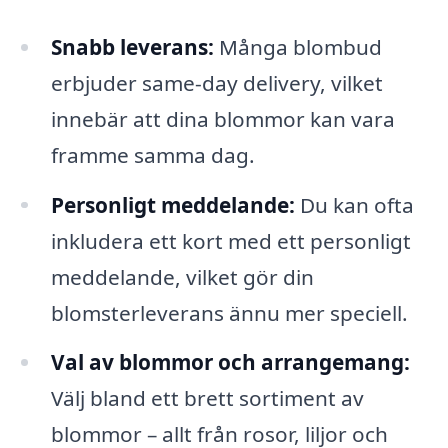
Snabb leverans:
Många blombud
erbjuder same-day delivery, vilket
innebär att dina blommor kan vara
framme samma dag.
Personligt meddelande:
Du kan ofta
inkludera ett kort med ett personligt
meddelande, vilket gör din
blomsterleverans ännu mer speciell.
Val av blommor och arrangemang:
Välj bland ett brett sortiment av
blommor – allt från rosor, liljor och