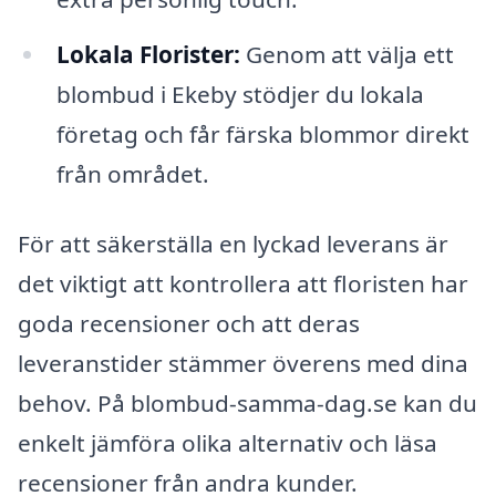
Lokala Florister:
Genom att välja ett
blombud i Ekeby stödjer du lokala
företag och får färska blommor direkt
från området.
För att säkerställa en lyckad leverans är
det viktigt att kontrollera att floristen har
goda recensioner och att deras
leveranstider stämmer överens med dina
behov. På blombud-samma-dag.se kan du
enkelt jämföra olika alternativ och läsa
recensioner från andra kunder.