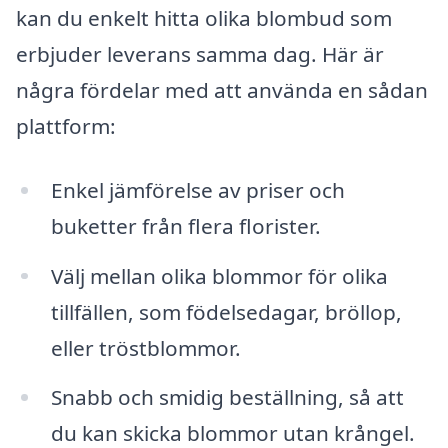
kan du enkelt hitta olika blombud som
erbjuder leverans samma dag. Här är
några fördelar med att använda en sådan
plattform:
Enkel jämförelse av priser och
buketter från flera florister.
Välj mellan olika blommor för olika
tillfällen, som födelsedagar, bröllop,
eller tröstblommor.
Snabb och smidig beställning, så att
du kan skicka blommor utan krångel.