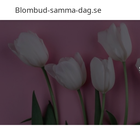
Blombud-samma-dag.se