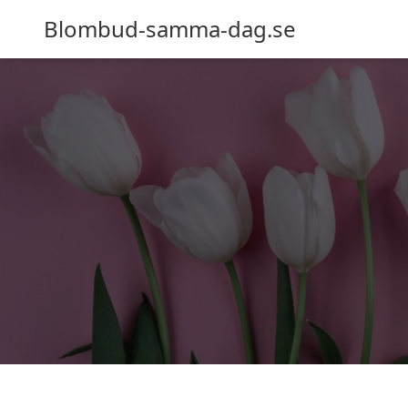
Blombud-samma-dag.se