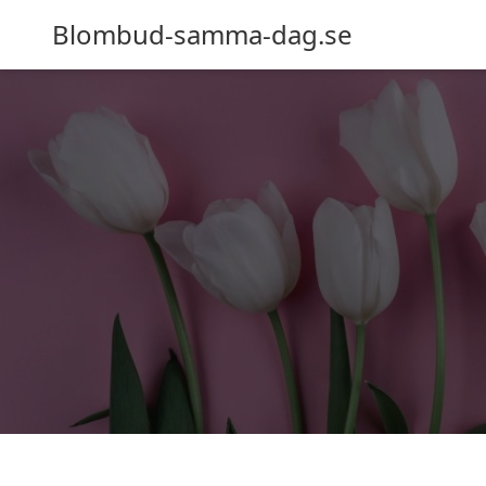
Blombud-samma-dag.se