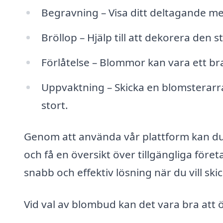
Begravning – Visa ditt deltagande me
Bröllop – Hjälp till att dekorera de
Förlåtelse – Blommor kan vara ett bra 
Uppvaktning – Skicka en blomsterar
stort.
Genom att använda vår plattform kan du 
och få en översikt över tillgängliga för
snabb och effektiv lösning när du vill ski
Vid val av blombud kan det vara bra att 