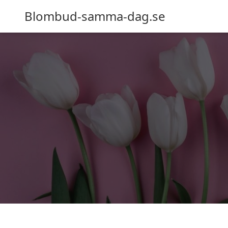
Blombud-samma-dag.se