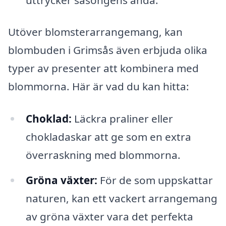
Utöver blomsterarrangemang, kan
blombuden i Grimsås även erbjuda olika
typer av presenter att kombinera med
blommorna. Här är vad du kan hitta:
Choklad:
Läckra praliner eller
chokladaskar att ge som en extra
överraskning med blommorna.
Gröna växter:
För de som uppskattar
naturen, kan ett vackert arrangemang
av gröna växter vara det perfekta