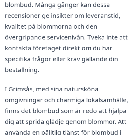
blombud. Många gånger kan dessa
recensioner ge insikter om leveranstid,
kvalitet på blommorna och den
övergripande servicenivån. Tveka inte att
kontakta företaget direkt om du har
specifika frågor eller krav gällande din
beställning.
I Grimsås, med sina natursköna
omgivningar och charmiga lokalsamhälle,
finns det blombud som är redo att hjälpa
dig att sprida glädje genom blommor. Att
använda en pålitlig tjänst för blombud i