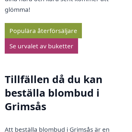
glömma!
Populära återförsäljare
Se urvalet av buketter
Tillfällen då du kan
beställa blombud i
Grimsås
Att beställa blombud i Grimsås är en