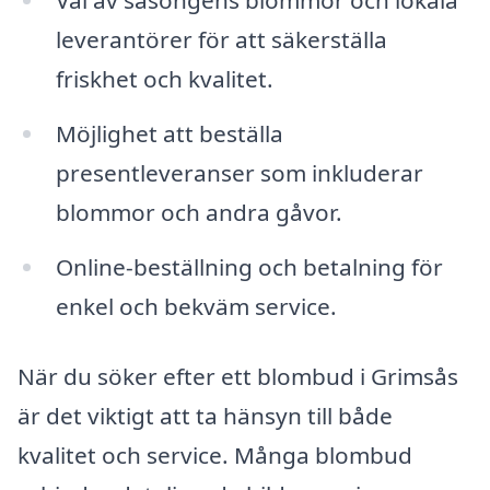
Val av säsongens blommor och lokala
leverantörer för att säkerställa
friskhet och kvalitet.
Möjlighet att beställa
presentleveranser som inkluderar
blommor och andra gåvor.
Online-beställning och betalning för
enkel och bekväm service.
När du söker efter ett blombud i Grimsås
är det viktigt att ta hänsyn till både
kvalitet och service. Många blombud