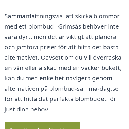
Sammanfattningsvis, att skicka blommor
med ett blombud i Grimsås behöver inte
vara dyrt, men det är viktigt att planera
och jämföra priser för att hitta det bästa
alternativet. Oavsett om du vill överraska
en vän eller älskad med en vacker bukett,
kan du med enkelhet navigera genom
alternativen på blombud-samma-dag.se
för att hitta det perfekta blombudet för
just dina behov.