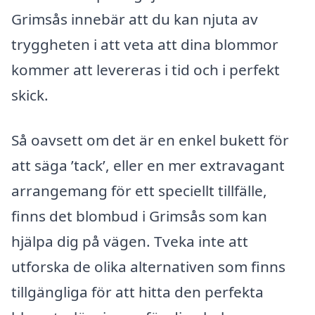
Grimsås innebär att du kan njuta av
tryggheten i att veta att dina blommor
kommer att levereras i tid och i perfekt
skick.
Så oavsett om det är en enkel bukett för
att säga ’tack’, eller en mer extravagant
arrangemang för ett speciellt tillfälle,
finns det blombud i Grimsås som kan
hjälpa dig på vägen. Tveka inte att
utforska de olika alternativen som finns
tillgängliga för att hitta den perfekta