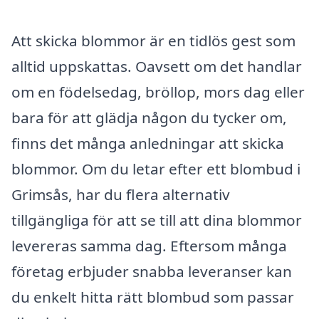
Att skicka blommor är en tidlös gest som
alltid uppskattas. Oavsett om det handlar
om en födelsedag, bröllop, mors dag eller
bara för att glädja någon du tycker om,
finns det många anledningar att skicka
blommor. Om du letar efter ett blombud i
Grimsås, har du flera alternativ
tillgängliga för att se till att dina blommor
levereras samma dag. Eftersom många
företag erbjuder snabba leveranser kan
du enkelt hitta rätt blombud som passar