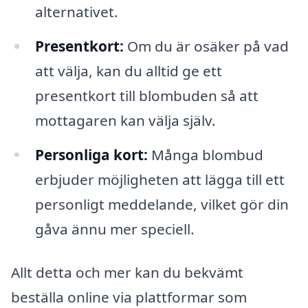
alternativet.
Presentkort:
Om du är osäker på vad
att välja, kan du alltid ge ett
presentkort till blombuden så att
mottagaren kan välja själv.
Personliga kort:
Många blombud
erbjuder möjligheten att lägga till ett
personligt meddelande, vilket gör din
gåva ännu mer speciell.
Allt detta och mer kan du bekvämt
beställa online via plattformar som