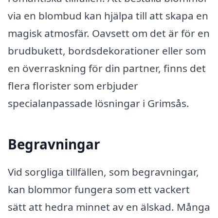
via en blombud kan hjälpa till att skapa en
magisk atmosfär. Oavsett om det är för en
brudbukett, bordsdekorationer eller som
en överraskning för din partner, finns det
flera florister som erbjuder
specialanpassade lösningar i Grimsås.
Begravningar
Vid sorgliga tillfällen, som begravningar,
kan blommor fungera som ett vackert
sätt att hedra minnet av en älskad. Många