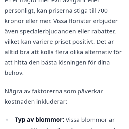
personligt, kan priserna stiga till 700
kronor eller mer. Vissa florister erbjuder
även specialerbjudanden eller rabatter,
vilket kan variere priset positivt. Det är
alltid bra att kolla flera olika alternativ för
att hitta den bästa lösningen för dina
behov.
Några av faktorerna som påverkar
kostnaden inkluderar:
Typ av blommor:
Vissa blommor är