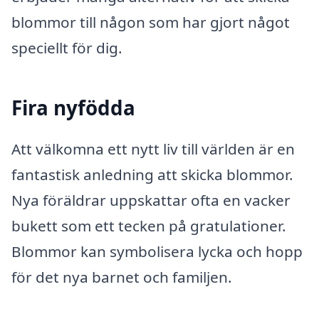
blommor till någon som har gjort något
speciellt för dig.
Fira nyfödda
Att välkomna ett nytt liv till världen är en
fantastisk anledning att skicka blommor.
Nya föräldrar uppskattar ofta en vacker
bukett som ett tecken på gratulationer.
Blommor kan symbolisera lycka och hopp
för det nya barnet och familjen.