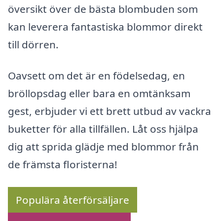
översikt över de bästa blombuden som
kan leverera fantastiska blommor direkt
till dörren.
Oavsett om det är en födelsedag, en
bröllopsdag eller bara en omtänksam
gest, erbjuder vi ett brett utbud av vackra
buketter för alla tillfällen. Låt oss hjälpa
dig att sprida glädje med blommor från
de främsta floristerna!
Populära återförsäljare