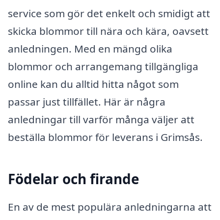
service som gör det enkelt och smidigt att
skicka blommor till nära och kära, oavsett
anledningen. Med en mängd olika
blommor och arrangemang tillgängliga
online kan du alltid hitta något som
passar just tillfället. Här är några
anledningar till varför många väljer att
beställa blommor för leverans i Grimsås.
Födelar och firande
En av de mest populära anledningarna att