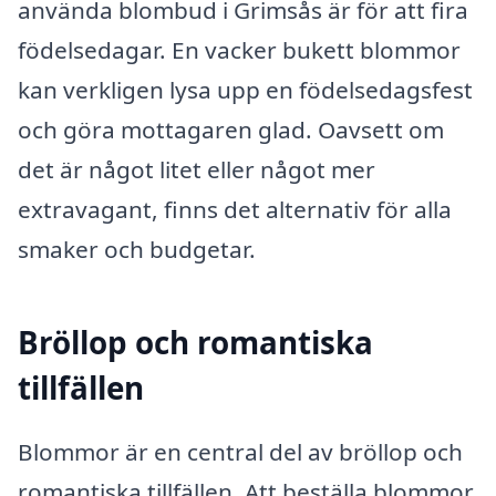
använda blombud i Grimsås är för att fira
födelsedagar. En vacker bukett blommor
kan verkligen lysa upp en födelsedagsfest
och göra mottagaren glad. Oavsett om
det är något litet eller något mer
extravagant, finns det alternativ för alla
smaker och budgetar.
Bröllop och romantiska
tillfällen
Blommor är en central del av bröllop och
romantiska tillfällen. Att beställa blommor