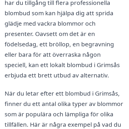
har du tillgång till flera professionella
blombud som kan hjälpa dig att sprida
glädje med vackra blommor och
presenter. Oavsett om det är en
födelsedag, ett bröllop, en begravning
eller bara för att överraska någon
speciell, kan ett lokalt blombud i Grimsås
erbjuda ett brett utbud av alternativ.
När du letar efter ett blombud i Grimsås,
finner du ett antal olika typer av blommor
som är populära och lämpliga för olika
tillfällen. Här är några exempel på vad du