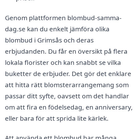
Genom plattformen blombud-samma-
dag.se kan du enkelt jämföra olika
blombud i Grimsås och deras
erbjudanden. Du får en översikt på flera
lokala florister och kan snabbt se vilka
buketter de erbjuder. Det gör det enklare
att hitta rätt blomsterarrangemang som
passar ditt syfte, oavsett om det handlar
om att fira en födelsedag, en anniversary,
eller bara för att sprida lite kärlek.
Att använda ett blombud har många