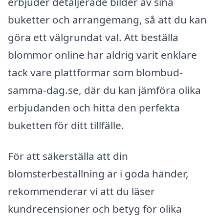
erbjuder detaljerade bilder av sina
buketter och arrangemang, så att du kan
göra ett välgrundat val. Att beställa
blommor online har aldrig varit enklare
tack vare plattformar som blombud-
samma-dag.se, där du kan jämföra olika
erbjudanden och hitta den perfekta
buketten för ditt tillfälle.
För att säkerställa att din
blomsterbeställning är i goda händer,
rekommenderar vi att du läser
kundrecensioner och betyg för olika