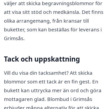
väljer att skicka begravningsblommor för
att visa sitt stöd och medkänsla. Det finns
olika arrangemang, från kransar till
buketter, som kan beställas för leverans i
Grimsås.
Tack och uppskattning
Vill du visa din tacksamhet? Att skicka
blommor som ett tack är en fin gest. En
bukett kan uttrycka mer än ord och göra
mottagaren glad. Blombud i Grimsås
erbjuder många alternativ för att skicka