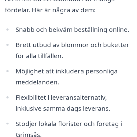
fördelar. Här är några av dem:
Snabb och bekväm beställning online.
Brett utbud av blommor och buketter
för alla tillfällen.
Möjlighet att inkludera personliga
meddelanden.
Flexibilitet i leveransalternativ,
inklusive samma dags leverans.
Stödjer lokala florister och företag i
Grimsås.