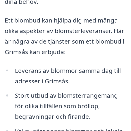
dina behov.
Ett blombud kan hjälpa dig med många
olika aspekter av blomsterleveranser. Här
är några av de tjänster som ett blombud i
Grimsås kan erbjuda:
Leverans av blommor samma dag till
adresser i Grimsås.
Stort utbud av blomsterrangemang
för olika tillfällen som bröllop,
begravningar och firande.