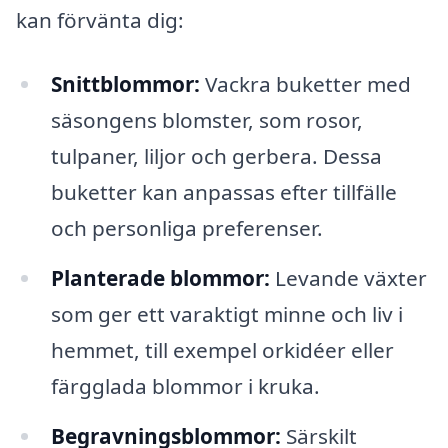
kan förvänta dig:
Snittblommor:
Vackra buketter med
säsongens blomster, som rosor,
tulpaner, liljor och gerbera. Dessa
buketter kan anpassas efter tillfälle
och personliga preferenser.
Planterade blommor:
Levande växter
som ger ett varaktigt minne och liv i
hemmet, till exempel orkidéer eller
färgglada blommor i kruka.
Begravningsblommor:
Särskilt