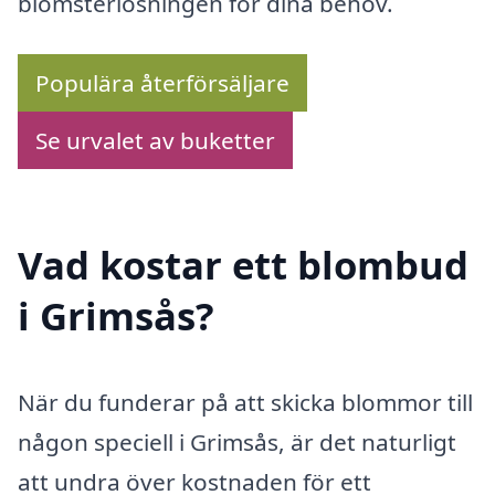
blomsterlösningen för dina behov.
Populära återförsäljare
Se urvalet av buketter
Vad kostar ett blombud
i Grimsås?
När du funderar på att skicka blommor till
någon speciell i Grimsås, är det naturligt
att undra över kostnaden för ett