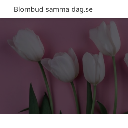
Blombud-samma-dag.se