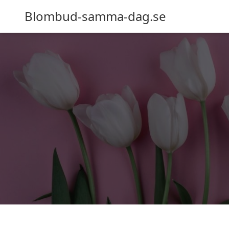
Blombud-samma-dag.se