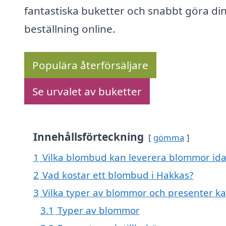
fantastiska buketter och snabbt göra di
beställning online.
Populära återförsäljare
Se urvalet av buketter
Innehållsförteckning
gömma
1
Vilka blombud kan leverera blommor ida
2
Vad kostar ett blombud i Hakkas?
3
Vilka typer av blommor och presenter ka
3.1
Typer av blommor