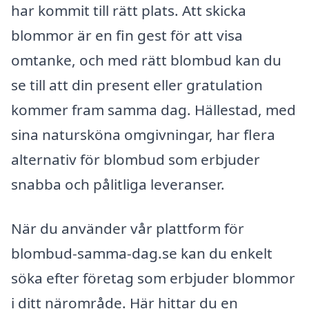
har kommit till rätt plats. Att skicka
blommor är en fin gest för att visa
omtanke, och med rätt blombud kan du
se till att din present eller gratulation
kommer fram samma dag. Hällestad, med
sina natursköna omgivningar, har flera
alternativ för blombud som erbjuder
snabba och pålitliga leveranser.
När du använder vår plattform för
blombud-samma-dag.se kan du enkelt
söka efter företag som erbjuder blommor
i ditt närområde. Här hittar du en