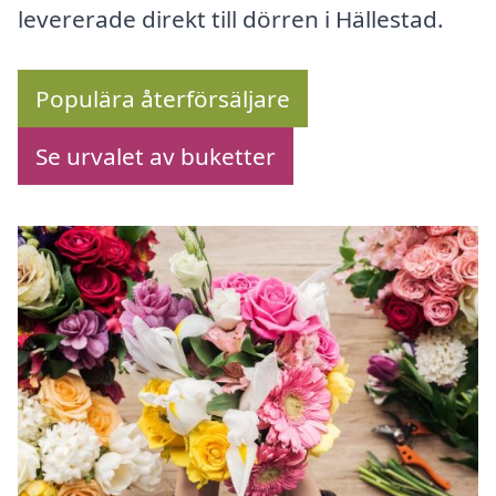
levererade direkt till dörren i Hällestad.
Populära återförsäljare
Se urvalet av buketter