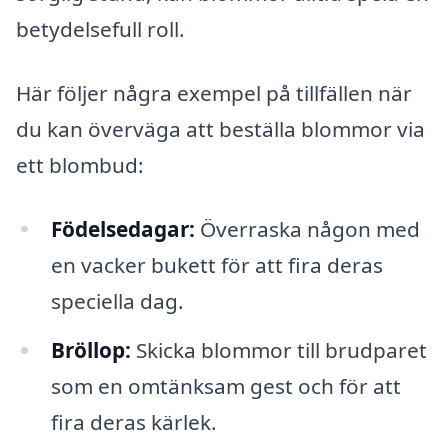
betydelsefull roll.
Här följer några exempel på tillfällen när
du kan överväga att beställa blommor via
ett blombud:
Födelsedagar:
Överraska någon med
en vacker bukett för att fira deras
speciella dag.
Bröllop:
Skicka blommor till brudparet
som en omtänksam gest och för att
fira deras kärlek.