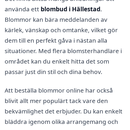
använda ett
blombud i Hällestad
.
Blommor kan bära meddelanden av
kärlek, vänskap och omtanke, vilket gör
dem till en perfekt gåva i nästan alla
situationer. Med flera blomsterhandlare i
området kan du enkelt hitta det som
passar just din stil och dina behov.
Att beställa blommor online har också
blivit allt mer populärt tack vare den
bekvämlighet det erbjuder. Du kan enkelt
bläddra igenom olika arrangemang och