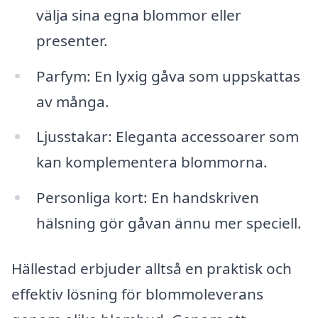
välja sina egna blommor eller
presenter.
Parfym: En lyxig gåva som uppskattas
av många.
Ljusstakar: Eleganta accessoarer som
kan komplementera blommorna.
Personliga kort: En handskriven
hälsning gör gåvan ännu mer speciell.
Hällestad erbjuder alltså en praktisk och
effektiv lösning för blommoleverans