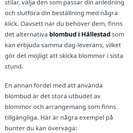
stilar, välja den som passar din anledning
och slutföra din beställning med några
klick. Oavsett när du behöver dem, finns
det alternativa
blombud i Hällestad
som
kan erbjuda samma dag-leverans, vilket
gör det möjligt att skicka blommor i sista
stund.
En annan fördel med att använda
blombud är det stora utbudet av
blommor och arrangemang som finns
tillgängliga. Här är några exempel på
bunter du kan överväga: