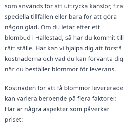
som används för att uttrycka känslor, fira
speciella tillfällen eller bara för att göra
någon glad. Om du letar efter ett
blombud i Hällestad, så har du kommit till
rätt ställe. Här kan vi hjälpa dig att förstå
kostnaderna och vad du kan förvänta dig
när du beställer blommor för leverans.
Kostnaden för att få blommor levererade
kan variera beroende på flera faktorer.
Här är några aspekter som påverkar
priset: