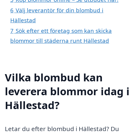
6
Välj leverantör för din blombud i
Hällestad
7
Sök efter ett företag som kan skicka
blommor till städerna runt Hällestad
Vilka blombud kan
leverera blommor idag i
Hällestad?
Letar du efter blombud i Hällestad? Du