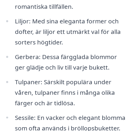
romantiska tillfällen.
Liljor: Med sina eleganta former och
dofter, är liljor ett utmärkt val för alla
sorters högtider.
Gerbera: Dessa färgglada blommor
ger glädje och liv till varje bukett.
Tulpaner: Särskilt populära under
våren, tulpaner finns i många olika
färger och är tidlösa.
Sessile: En vacker och elegant blomma
som ofta används i bröllopsbuketter.