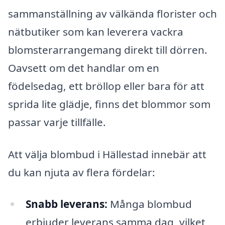
sammanställning av välkända florister och
nätbutiker som kan leverera vackra
blomsterarrangemang direkt till dörren.
Oavsett om det handlar om en
födelsedag, ett bröllop eller bara för att
sprida lite glädje, finns det blommor som
passar varje tillfälle.
Att välja blombud i Hällestad innebär att
du kan njuta av flera fördelar:
Snabb leverans:
Många blombud
erbjuder leverans samma dag, vilket