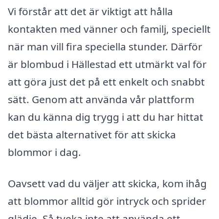
Vi förstår att det är viktigt att hålla
kontakten med vänner och familj, speciellt
när man vill fira speciella stunder. Därför
är blombud i Hällestad ett utmärkt val för
att göra just det på ett enkelt och snabbt
sätt. Genom att använda vår plattform
kan du känna dig trygg i att du har hittat
det bästa alternativet för att skicka
blommor i dag.
Oavsett vad du väljer att skicka, kom ihåg
att blommor alltid gör intryck och sprider
glädje. Så tveka inte att använda ett