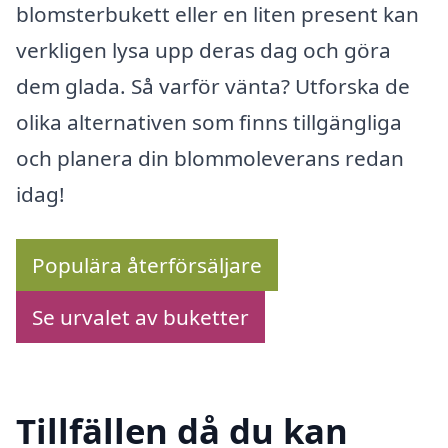
blomsterbukett eller en liten present kan
verkligen lysa upp deras dag och göra
dem glada. Så varför vänta? Utforska de
olika alternativen som finns tillgängliga
och planera din blommoleverans redan
idag!
Populära återförsäljare
Se urvalet av buketter
Tillfällen då du kan