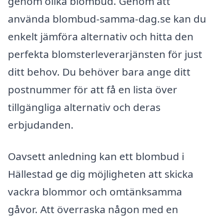
genom olika blombud. Genom att
använda blombud-samma-dag.se kan du
enkelt jämföra alternativ och hitta den
perfekta blomsterleverarjänsten för just
ditt behov. Du behöver bara ange ditt
postnummer för att få en lista över
tillgängliga alternativ och deras
erbjudanden.
Oavsett anledning kan ett blombud i
Hällestad ge dig möjligheten att skicka
vackra blommor och omtänksamma
gåvor. Att överraska någon med en