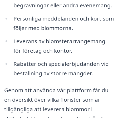
begravningar eller andra evenemang.
Personliga meddelanden och kort som
följer med blommorna.
Leverans av blomsterarrangemang
för företag och kontor.
Rabatter och specialerbjudanden vid
beställning av större mängder.
Genom att använda vår plattform får du
en översikt över vilka florister som är
tillgängliga att leverera blommor i