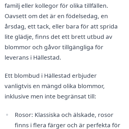
familj eller kollegor för olika tillfällen.
Oavsett om det är en födelsedag, en
årsdag, ett tack, eller bara för att sprida
lite glädje, finns det ett brett utbud av
blommor och gåvor tillgängliga för
leverans i Hällestad.
Ett blombud i Hällestad erbjuder
vanligtvis en mängd olika blommor,
inklusive men inte begränsat till:
Rosor: Klassiska och älskade, rosor
finns i flera färger och är perfekta för