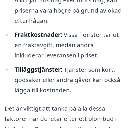
priserna vara högre på grund av ökad
efterfrågan.
Fraktkostnader:
Vissa florister tar ut
en fraktavgift, medan andra
inkluderar leveransen i priset.
Tilläggstjänster:
Tjänster som kort,
godsaker eller andra gåvor kan också
lägga till kostnaden.
Det är viktigt att tänka på alla dessa
faktorer när du letar efter ett blombud i