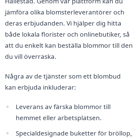
Hällestad. Genom vår plattform kan du
jämföra olika blomsterleverantörer och
deras erbjudanden. Vi hjälper dig hitta
både lokala florister och onlinebutiker, så
att du enkelt kan beställa blommor till den
du vill överraska.
Några av de tjänster som ett blombud
kan erbjuda inkluderar:
Leverans av färska blommor till
hemmet eller arbetsplatsen.
Specialdesignade buketter för bröllop,