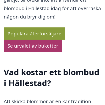
blombud i Hällestad idag för att överraska
någon du bryr dig om!
Populära återförsäljare
Se urvalet av buketter
Vad kostar ett blombud
i Hällestad?
Att skicka blommor är en kär tradition