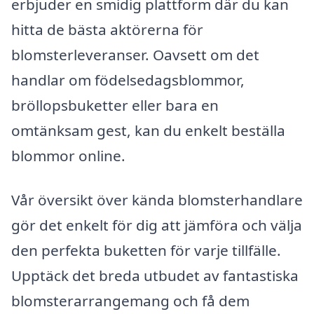
erbjuder en smidig plattform där du kan
hitta de bästa aktörerna för
blomsterleveranser. Oavsett om det
handlar om födelsedagsblommor,
bröllopsbuketter eller bara en
omtänksam gest, kan du enkelt beställa
blommor online.
Vår översikt över kända blomsterhandlare
gör det enkelt för dig att jämföra och välja
den perfekta buketten för varje tillfälle.
Upptäck det breda utbudet av fantastiska
blomsterarrangemang och få dem