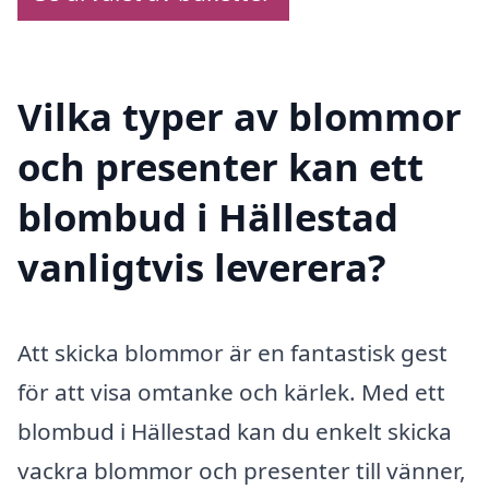
Vilka typer av blommor
och presenter kan ett
blombud i Hällestad
vanligtvis leverera?
Att skicka blommor är en fantastisk gest
för att visa omtanke och kärlek. Med ett
blombud i Hällestad kan du enkelt skicka
vackra blommor och presenter till vänner,