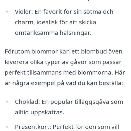
Violer: En favorit för sin sötma och
charm, idealisk för att skicka
omtänksamma hälsningar.
Förutom blommor kan ett blombud även
leverera olika typer av gåvor som passar
perfekt tillsammans med blommorna. Här
är några exempel på vad du kan beställa:
Choklad: En populär tilläggsgåva som
alltid uppskattas.
Presentkort: Perfekt för den som vill