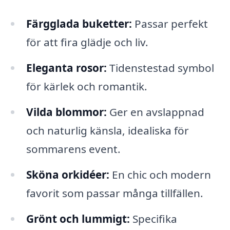
Färgglada buketter:
Passar perfekt
för att fira glädje och liv.
Eleganta rosor:
Tidenstestad symbol
för kärlek och romantik.
Vilda blommor:
Ger en avslappnad
och naturlig känsla, idealiska för
sommarens event.
Sköna orkidéer:
En chic och modern
favorit som passar många tillfällen.
Grönt och lummigt:
Specifika