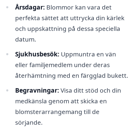
Årsdagar:
Blommor kan vara det
perfekta sättet att uttrycka din kärlek
och uppskattning på dessa speciella
datum.
Sjukhusbesök:
Uppmuntra en vän
eller familjemedlem under deras
återhämtning med en färgglad bukett.
Begravningar:
Visa ditt stöd och din
medkänsla genom att skicka en
blomsterarrangemang till de
sörjande.