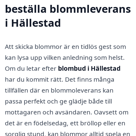
beställa blommleverans
i Hällestad
Att skicka blommor är en tidlös gest som
kan lysa upp vilken anledning som helst.
Om du letar efter
blombud i Hällestad
har du kommit rätt. Det finns många
tillfällen där en blommoleverans kan
passa perfekt och ge glädje både till
mottagaren och avsändaren. Oavsett om
det är en födelsedag, ett bröllop eller en
sorglig stund, kan blommor alltid spela en