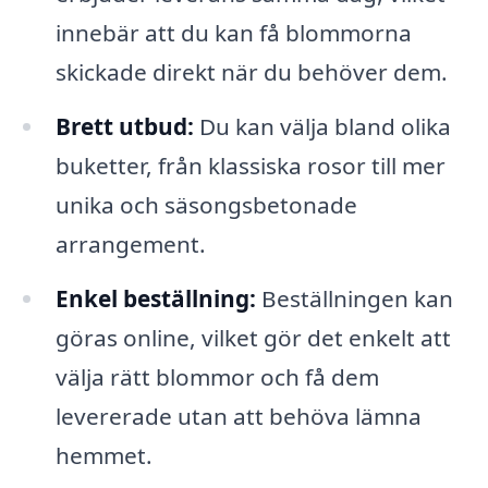
innebär att du kan få blommorna
skickade direkt när du behöver dem.
Brett utbud:
Du kan välja bland olika
buketter, från klassiska rosor till mer
unika och säsongsbetonade
arrangement.
Enkel beställning:
Beställningen kan
göras online, vilket gör det enkelt att
välja rätt blommor och få dem
levererade utan att behöva lämna
hemmet.