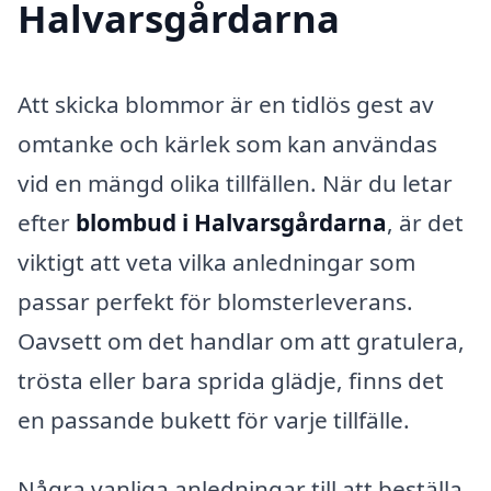
Halvarsgårdarna
Att skicka blommor är en tidlös gest av
omtanke och kärlek som kan användas
vid en mängd olika tillfällen. När du letar
efter
blombud i Halvarsgårdarna
, är det
viktigt att veta vilka anledningar som
passar perfekt för blomsterleverans.
Oavsett om det handlar om att gratulera,
trösta eller bara sprida glädje, finns det
en passande bukett för varje tillfälle.
Några vanliga anledningar till att beställa