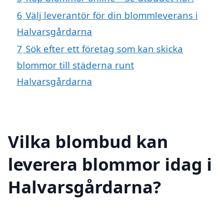
6
Välj leverantör för din blommleverans i
Halvarsgårdarna
7
Sök efter ett företag som kan skicka
blommor till städerna runt
Halvarsgårdarna
Vilka blombud kan
leverera blommor idag i
Halvarsgårdarna?