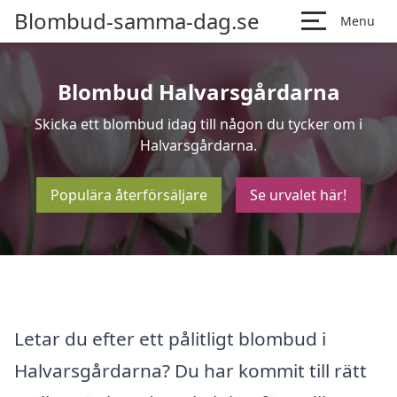
Blombud-samma-dag.se
Menu
Blombud Halvarsgårdarna
Skicka ett blombud idag till någon du tycker om i
Halvarsgårdarna.
Populära återförsäljare
Se urvalet här!
Letar du efter ett pålitligt blombud i
Halvarsgårdarna? Du har kommit till rätt