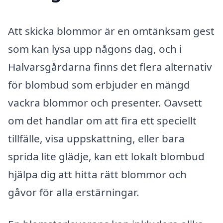
Att skicka blommor är en omtänksam gest
som kan lysa upp någons dag, och i
Halvarsgårdarna finns det flera alternativ
för blombud som erbjuder en mängd
vackra blommor och presenter. Oavsett
om det handlar om att fira ett speciellt
tillfälle, visa uppskattning, eller bara
sprida lite glädje, kan ett lokalt blombud
hjälpa dig att hitta rätt blommor och
gåvor för alla erstärningar.