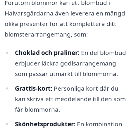
Förutom blommor kan ett blombud i
Halvarsgårdarna även leverera en mängd
olika presenter för att komplettera ditt
blomsterarrangemang, som:
Choklad och praliner:
En del blombud
erbjuder läckra godisarrangemang
som passar utmärkt till blommorna.
Grattis-kort:
Personliga kort där du
kan skriva ett meddelande till den som
får blommorna.
Skönhetsprodukter:
En kombination