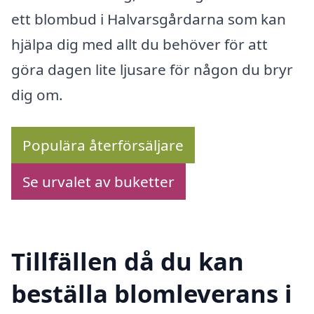
ett blombud i Halvarsgårdarna som kan
hjälpa dig med allt du behöver för att
göra dagen lite ljusare för någon du bryr
dig om.
Populära återförsäljare
Se urvalet av buketter
Tillfällen då du kan
beställa blomleverans i