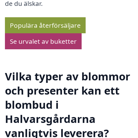
de du älskar.
Populära återförsäljare
Se urvalet av buketter
Vilka typer av blommor
och presenter kan ett
blombud i
Halvarsgårdarna
vanligtvis leverera?