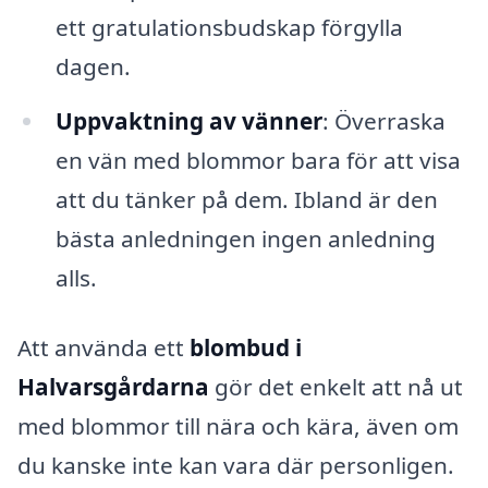
ett gratulationsbudskap förgylla
dagen.
Uppvaktning av vänner
: Överraska
en vän med blommor bara för att visa
att du tänker på dem. Ibland är den
bästa anledningen ingen anledning
alls.
Att använda ett
blombud i
Halvarsgårdarna
gör det enkelt att nå ut
med blommor till nära och kära, även om
du kanske inte kan vara där personligen.