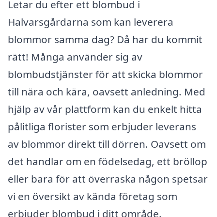
Letar du efter ett blombud i
Halvarsgårdarna som kan leverera
blommor samma dag? Då har du kommit
rätt! Många använder sig av
blombudstjänster för att skicka blommor
till nära och kära, oavsett anledning. Med
hjälp av vår plattform kan du enkelt hitta
pålitliga florister som erbjuder leverans
av blommor direkt till dörren. Oavsett om
det handlar om en födelsedag, ett bröllop
eller bara för att överraska någon spetsar
vi en översikt av kända företag som
erbjuder blombud i ditt område.