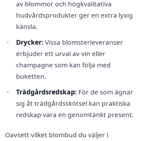
av blommor och högkvalitativa
hudvårdsprodukter ger en extra lyxig
känsla.
Drycker:
Vissa blomsterleveranser
erbjuder ett urval av vin eller
champagne som kan följa med
buketten.
Trädgårdsredskap:
För de som ägnar
sig åt trädgårdsskötsel kan praktiska
redskap vara en genomtänkt present.
Oavsett vilket blombud du väljer i