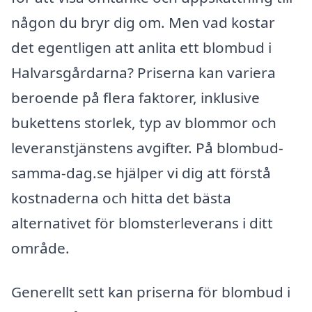
någon du bryr dig om. Men vad kostar
det egentligen att anlita ett blombud i
Halvarsgårdarna? Priserna kan variera
beroende på flera faktorer, inklusive
bukettens storlek, typ av blommor och
leveranstjänstens avgifter. På blombud-
samma-dag.se hjälper vi dig att förstå
kostnaderna och hitta det bästa
alternativet för blomsterleverans i ditt
område.
Generellt sett kan priserna för blombud i