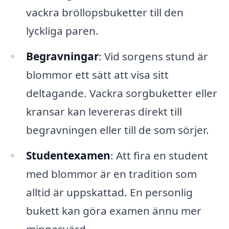
vackra bröllopsbuketter till den
lyckliga paren.
Begravningar
: Vid sorgens stund är
blommor ett sätt att visa sitt
deltagande. Vackra sorgbuketter eller
kransar kan levereras direkt till
begravningen eller till de som sörjer.
Studentexamen
: Att fira en student
med blommor är en tradition som
alltid är uppskattad. En personlig
bukett kan göra examen ännu mer
minnesvärd.