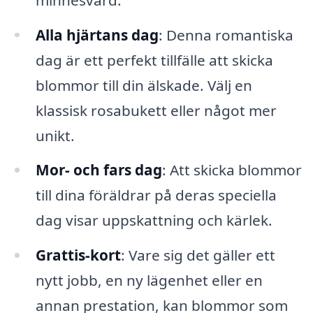
Alla hjärtans dag
: Denna romantiska
dag är ett perfekt tillfälle att skicka
blommor till din älskade. Välj en
klassisk rosabukett eller något mer
unikt.
Mor- och fars dag
: Att skicka blommor
till dina föräldrar på deras speciella
dag visar uppskattning och kärlek.
Grattis-kort
: Vare sig det gäller ett
nytt jobb, en ny lägenhet eller en
annan prestation, kan blommor som