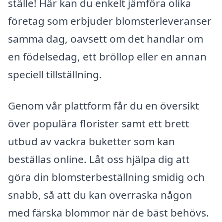
ställe! Här kan du enkelt jämföra olika
företag som erbjuder blomsterleveranser
samma dag, oavsett om det handlar om
en födelsedag, ett bröllop eller en annan
speciell tillställning.
Genom vår plattform får du en översikt
över populära florister samt ett brett
utbud av vackra buketter som kan
beställas online. Låt oss hjälpa dig att
göra din blomsterbeställning smidig och
snabb, så att du kan överraska någon
med färska blommor när de bäst behövs.