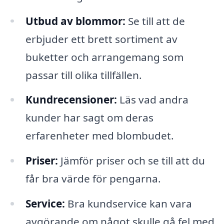
Utbud av blommor:
Se till att de
erbjuder ett brett sortiment av
buketter och arrangemang som
passar till olika tillfällen.
Kundrecensioner:
Läs vad andra
kunder har sagt om deras
erfarenheter med blombudet.
Priser:
Jämför priser och se till att du
får bra värde för pengarna.
Service:
Bra kundservice kan vara
avgörande om något skulle gå fel med