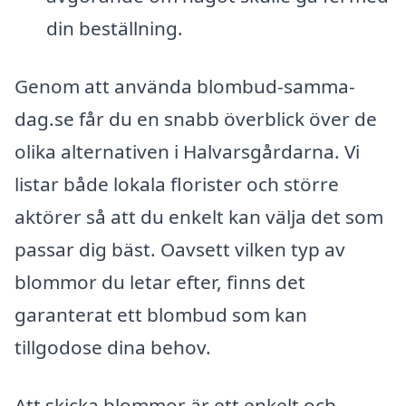
din beställning.
Genom att använda blombud-samma-
dag.se får du en snabb överblick över de
olika alternativen i Halvarsgårdarna. Vi
listar både lokala florister och större
aktörer så att du enkelt kan välja det som
passar dig bäst. Oavsett vilken typ av
blommor du letar efter, finns det
garanterat ett blombud som kan
tillgodose dina behov.
Att skicka blommor är ett enkelt och