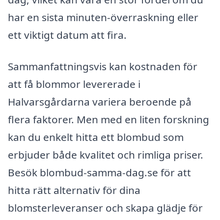
har en sista minuten-överraskning eller
ett viktigt datum att fira.
Sammanfattningsvis kan kostnaden för
att få blommor levererade i
Halvarsgårdarna variera beroende på
flera faktorer. Men med en liten forskning
kan du enkelt hitta ett blombud som
erbjuder både kvalitet och rimliga priser.
Besök blombud-samma-dag.se för att
hitta rätt alternativ för dina
blomsterleveranser och skapa glädje för