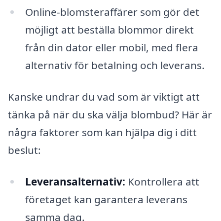
Online-blomsteraffärer som gör det
möjligt att beställa blommor direkt
från din dator eller mobil, med flera
alternativ för betalning och leverans.
Kanske undrar du vad som är viktigt att
tänka på när du ska välja blombud? Här är
några faktorer som kan hjälpa dig i ditt
beslut:
Leveransalternativ:
Kontrollera att
företaget kan garantera leverans
samma dag.