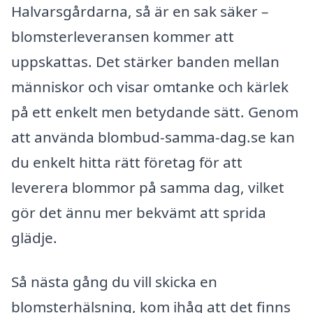
Halvarsgårdarna, så är en sak säker –
blomsterleveransen kommer att
uppskattas. Det stärker banden mellan
människor och visar omtanke och kärlek
på ett enkelt men betydande sätt. Genom
att använda blombud-samma-dag.se kan
du enkelt hitta rätt företag för att
leverera blommor på samma dag, vilket
gör det ännu mer bekvämt att sprida
glädje.
Så nästa gång du vill skicka en
blomsterhälsning, kom ihåg att det finns