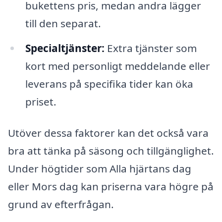
bukettens pris, medan andra lägger
till den separat.
Specialtjänster:
Extra tjänster som
kort med personligt meddelande eller
leverans på specifika tider kan öka
priset.
Utöver dessa faktorer kan det också vara
bra att tänka på säsong och tillgänglighet.
Under högtider som Alla hjärtans dag
eller Mors dag kan priserna vara högre på
grund av efterfrågan.