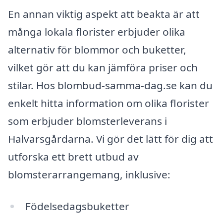
En annan viktig aspekt att beakta är att
många lokala florister erbjuder olika
alternativ för blommor och buketter,
vilket gör att du kan jämföra priser och
stilar. Hos blombud-samma-dag.se kan du
enkelt hitta information om olika florister
som erbjuder blomsterleverans i
Halvarsgårdarna. Vi gör det lätt för dig att
utforska ett brett utbud av
blomsterarrangemang, inklusive:
Födelsedagsbuketter