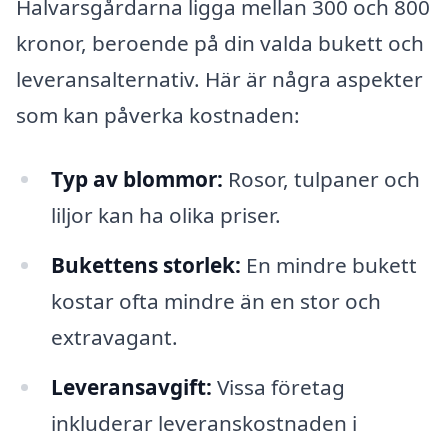
Halvarsgårdarna ligga mellan 300 och 800
kronor, beroende på din valda bukett och
leveransalternativ. Här är några aspekter
som kan påverka kostnaden:
Typ av blommor:
Rosor, tulpaner och
liljor kan ha olika priser.
Bukettens storlek:
En mindre bukett
kostar ofta mindre än en stor och
extravagant.
Leveransavgift:
Vissa företag
inkluderar leveranskostnaden i