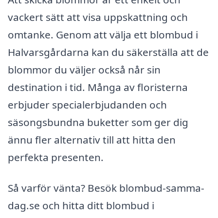
vackert sätt att visa uppskattning och
omtanke. Genom att välja ett blombud i
Halvarsgårdarna kan du säkerställa att de
blommor du väljer också når sin
destination i tid. Många av floristerna
erbjuder specialerbjudanden och
säsongsbundna buketter som ger dig
ännu fler alternativ till att hitta den
perfekta presenten.
Så varför vänta? Besök blombud-samma-
dag.se och hitta ditt blombud i