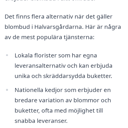
Det finns flera alternativ när det gäller
blombud i Halvarsgårdarna. Här är några
av de mest populära tjänsterna:
Lokala florister som har egna
leveransalternativ och kan erbjuda
unika och skräddarsydda buketter.
Nationella kedjor som erbjuder en
bredare variation av blommor och
buketter, ofta med möjlighet till
snabba leveranser.