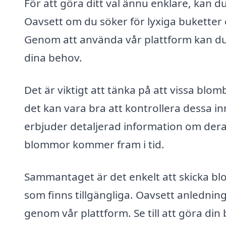
För att göra ditt val ännu enklare, kan du
Oavsett om du söker för lyxiga buketter el
Genom att använda vår plattform kan du
dina behov.
Det är viktigt att tänka på att vissa blo
det kan vara bra att kontrollera dessa 
erbjuder detaljerad information om deras 
blommor kommer fram i tid.
Sammantaget är det enkelt att skicka b
som finns tillgängliga. Oavsett anledning 
genom vår plattform. Se till att göra din b