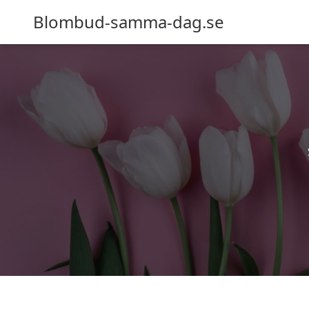
Blombud-samma-dag.se