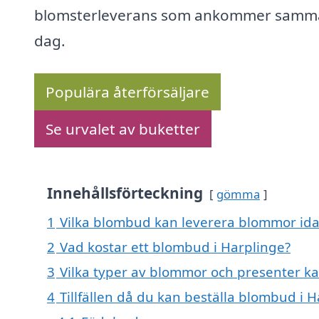
blomsterleverans som ankommer samm
dag.
Populära återförsäljare
Se urvalet av buketter
Innehållsförteckning
gömma
1
Vilka blombud kan leverera blommor ida
2
Vad kostar ett blombud i Harplinge?
3
Vilka typer av blommor och presenter ka
4
Tillfällen då du kan beställa blombud i 