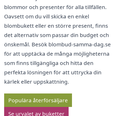
blommor och presenter för alla tillfällen.
Oavsett om du vill skicka en enkel
blombukett eller en större present, finns
det alternativ som passar din budget och
önskemål. Besök blombud-samma-dag.se
för att upptäcka de många möjligheterna
som finns tillgängliga och hitta den
perfekta lösningen för att uttrycka din
kärlek eller uppskattning.
Populära återförsäljare
Se urvalet av buketter