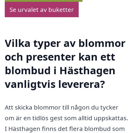
Se urvalet av buketter
Vilka typer av blommor
och presenter kan ett
blombud i Hästhagen
vanligtvis leverera?
Att skicka blommor till någon du tycker
om är en tidlös gest som alltid uppskattas.
I Hästhagen finns det flera blombud som