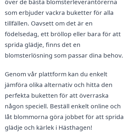
över de bästa blomsterleverantörerna
som erbjuder vackra buketter för alla
tillfällen. Oavsett om det är en
födelsedag, ett bröllop eller bara för att
sprida glädje, finns det en
blomsterlösning som passar dina behov.
Genom vår plattform kan du enkelt
jämföra olika alternativ och hitta den
perfekta buketten för att överraska
någon speciell. Beställ enkelt online och
låt blommorna göra jobbet för att sprida
glädje och kärlek i Hästhagen!