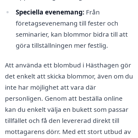
Speciella evenemang:
Från
företagsevenemang till fester och
seminarier, kan blommor bidra till att
göra tillställningen mer festlig.
Att använda ett blombud i Hästhagen gör
det enkelt att skicka blommor, även om du
inte har möjlighet att vara där
personligen. Genom att beställa online
kan du enkelt välja en bukett som passar
tillfället och få den levererad direkt till
mottagarens dörr. Med ett stort utbud av