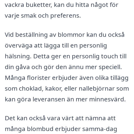
vackra buketter, kan du hitta något för
varje smak och preferens.
Vid beställning av blommor kan du också
överväga att lägga till en personlig
hälsning. Detta ger en personlig touch till
din gåva och gör den ännu mer speciell.
Många florister erbjuder även olika tillägg
som choklad, kakor, eller nallebjörnar som
kan göra leveransen än mer minnesvärd.
Det kan också vara värt att nämna att
många blombud erbjuder samma-dag