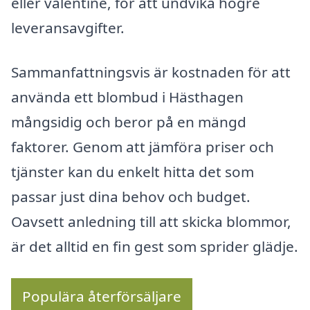
eller valentine, för att undvika högre
leveransavgifter.
Sammanfattningsvis är kostnaden för att
använda ett blombud i Hästhagen
mångsidig och beror på en mängd
faktorer. Genom att jämföra priser och
tjänster kan du enkelt hitta det som
passar just dina behov och budget.
Oavsett anledning till att skicka blommor,
är det alltid en fin gest som sprider glädje.
Populära återförsäljare