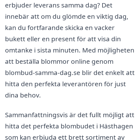
erbjuder leverans samma dag? Det
innebär att om du glömde en viktig dag,
kan du fortfarande skicka en vacker
bukett eller en present för att visa din
omtanke i sista minuten. Med möjligheten
att beställa blommor online genom
blombud-samma-dag.se blir det enkelt att
hitta den perfekta leverantören för just
dina behov.
Sammanfattningsvis är det fullt möjligt att
hitta det perfekta blombudet i Hästhagen
som kan erbjuda ett brett sortiment av