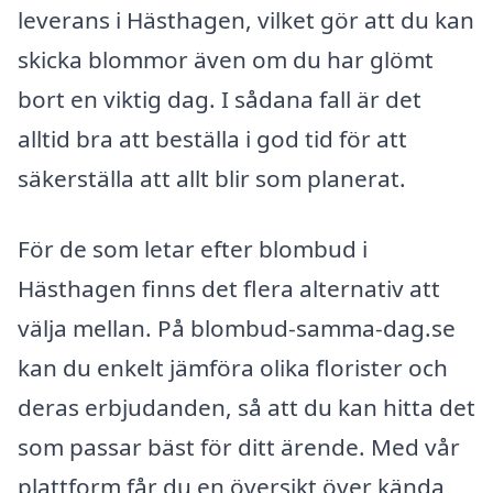
leverans i Hästhagen, vilket gör att du kan
skicka blommor även om du har glömt
bort en viktig dag. I sådana fall är det
alltid bra att beställa i god tid för att
säkerställa att allt blir som planerat.
För de som letar efter blombud i
Hästhagen finns det flera alternativ att
välja mellan. På blombud-samma-dag.se
kan du enkelt jämföra olika florister och
deras erbjudanden, så att du kan hitta det
som passar bäst för ditt ärende. Med vår
plattform får du en översikt över kända