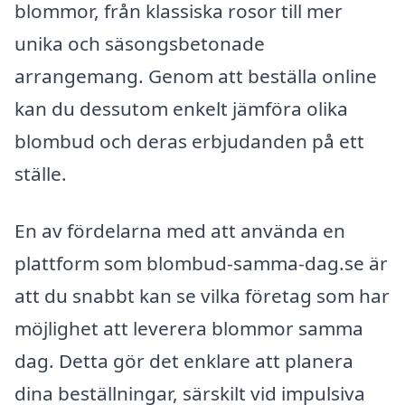
blommor, från klassiska rosor till mer
unika och säsongsbetonade
arrangemang. Genom att beställa online
kan du dessutom enkelt jämföra olika
blombud och deras erbjudanden på ett
ställe.
En av fördelarna med att använda en
plattform som blombud-samma-dag.se är
att du snabbt kan se vilka företag som har
möjlighet att leverera blommor samma
dag. Detta gör det enklare att planera
dina beställningar, särskilt vid impulsiva