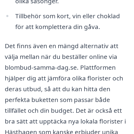
olika säsonger.
Tillbehör som kort, vin eller choklad
för att komplettera din gåva.
Det finns även en mängd alternativ att
välja mellan när du beställer online via
blombud-samma-dag.se. Plattformen
hjälper dig att jämföra olika florister och
deras utbud, så att du kan hitta den
perfekta buketten som passar både
tillfället och din budget. Det är också ett
bra sätt att upptäcka nya lokala florister i
Hästhagen som kanske erbjuder unika