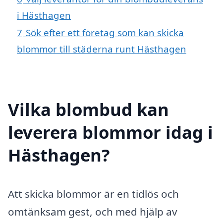
i Hästhagen
7
Sök efter ett företag som kan skicka
blommor till städerna runt Hästhagen
Vilka blombud kan
leverera blommor idag i
Hästhagen?
Att skicka blommor är en tidlös och
omtänksam gest, och med hjälp av