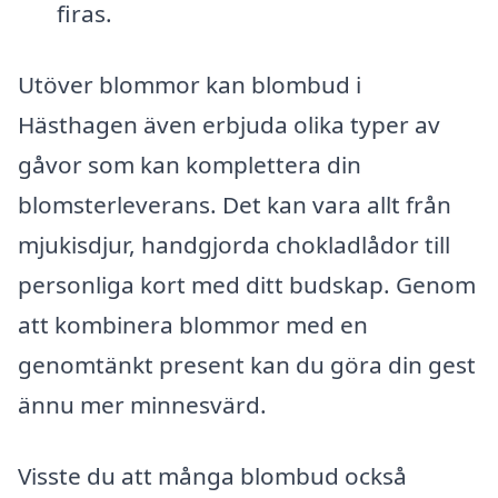
firas.
Utöver blommor kan blombud i
Hästhagen även erbjuda olika typer av
gåvor som kan komplettera din
blomsterleverans. Det kan vara allt från
mjukisdjur, handgjorda chokladlådor till
personliga kort med ditt budskap. Genom
att kombinera blommor med en
genomtänkt present kan du göra din gest
ännu mer minnesvärd.
Visste du att många blombud också