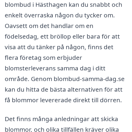
blombud i Hästhagen kan du snabbt och
enkelt överraska någon du tycker om.
Oavsett om det handlar om en
födelsedag, ett bröllop eller bara för att
visa att du tänker på någon, finns det
flera företag som erbjuder
blomsterleverans samma dag i ditt
område. Genom blombud-samma-dag.se
kan du hitta de bästa alternativen för att
få blommor levererade direkt till dörren.
Det finns många anledningar att skicka
blommor, och olika tillfällen kräver olika