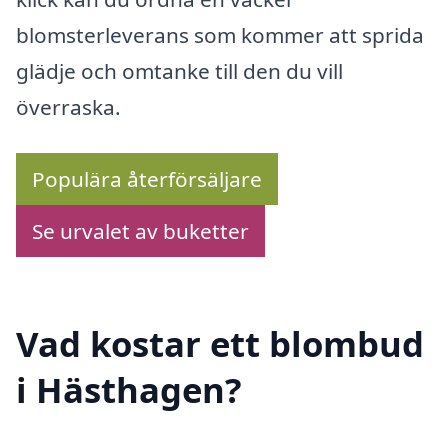
blomsterleverans som kommer att sprida
glädje och omtanke till den du vill
överraska.
Populära återförsäljare
Se urvalet av buketter
Vad kostar ett blombud
i Hästhagen?