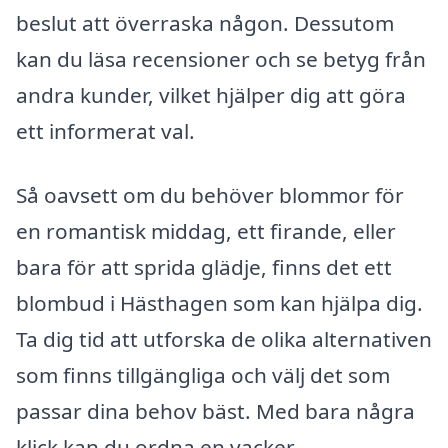
beslut att överraska någon. Dessutom
kan du läsa recensioner och se betyg från
andra kunder, vilket hjälper dig att göra
ett informerat val.
Så oavsett om du behöver blommor för
en romantisk middag, ett firande, eller
bara för att sprida glädje, finns det ett
blombud i Hästhagen som kan hjälpa dig.
Ta dig tid att utforska de olika alternativen
som finns tillgängliga och välj det som
passar dina behov bäst. Med bara några
klick kan du ordna en vacker