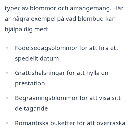
typer av blommor och arrangemang. Här
är några exempel på vad blombud kan
hjälpa dig med:
Födelsedagsblommor för att fira ett
speciellt datum
Grattishälsningar för att hylla en
prestation
Begravningsblommor för att visa sitt
deltagande
Romantiska buketter för att överraska