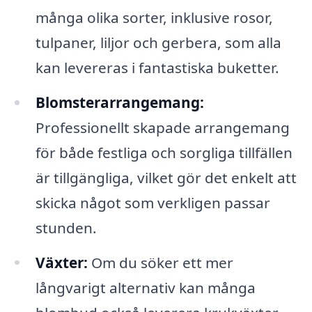
många olika sorter, inklusive rosor,
tulpaner, liljor och gerbera, som alla
kan levereras i fantastiska buketter.
Blomsterarrangemang:
Professionellt skapade arrangemang
för både festliga och sorgliga tillfällen
är tillgängliga, vilket gör det enkelt att
skicka något som verkligen passar
stunden.
Växter:
Om du söker ett mer
långvarigt alternativ kan många