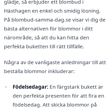
glädje, så erbjuder ett blombud i
Hästhagen en enkel och smidig lösning.
På blombud-samma-dag.se visar vi dig de
bästa alternativen för blommor i ditt
närområde, så att du kan hitta den
perfekta buketten till rätt tillfälle.
Några av de vanligaste anledningar till att
beställa blommor inkluderar:
Födelsedagar:
En färgstark bukett är
den perfekta presenten för att fira en
födelsedag. Att skicka blommor på