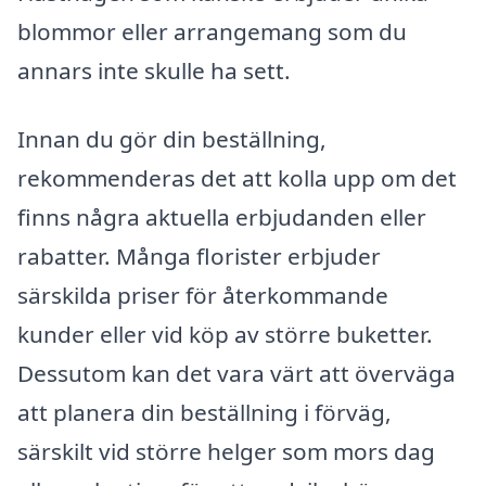
blommor eller arrangemang som du
annars inte skulle ha sett.
Innan du gör din beställning,
rekommenderas det att kolla upp om det
finns några aktuella erbjudanden eller
rabatter. Många florister erbjuder
särskilda priser för återkommande
kunder eller vid köp av större buketter.
Dessutom kan det vara värt att överväga
att planera din beställning i förväg,
särskilt vid större helger som mors dag