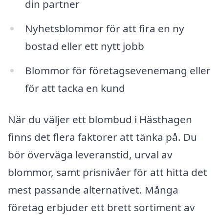
din partner
Nyhetsblommor för att fira en ny
bostad eller ett nytt jobb
Blommor för företagsevenemang eller
för att tacka en kund
När du väljer ett blombud i Hästhagen
finns det flera faktorer att tänka på. Du
bör överväga leveranstid, urval av
blommor, samt prisnivåer för att hitta det
mest passande alternativet. Många
företag erbjuder ett brett sortiment av