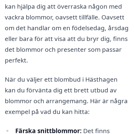
kan hjälpa dig att överraska någon med
vackra blommor, oavsett tillfälle. Oavsett
om det handlar om en födelsedag, årsdag
eller bara för att visa att du bryr dig, finns
det blommor och presenter som passar
perfekt.
När du väljer ett blombud i Hästhagen
kan du förvänta dig ett brett utbud av
blommor och arrangemang. Här är några
exempel på vad du kan hitta:
Färska snittblommor:
Det finns