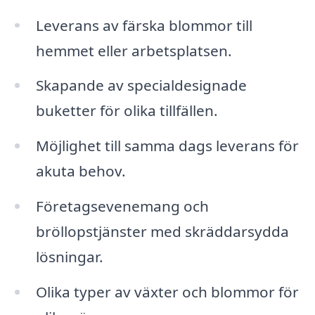
Leverans av färska blommor till
hemmet eller arbetsplatsen.
Skapande av specialdesignade
buketter för olika tillfällen.
Möjlighet till samma dags leverans för
akuta behov.
Företagsevenemang och
bröllopstjänster med skräddarsydda
lösningar.
Olika typer av växter och blommor för