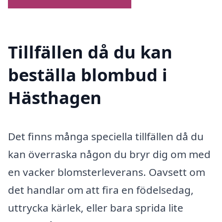
Tillfällen då du kan
beställa blombud i
Hästhagen
Det finns många speciella tillfällen då du
kan överraska någon du bryr dig om med
en vacker blomsterleverans. Oavsett om
det handlar om att fira en födelsedag,
uttrycka kärlek, eller bara sprida lite