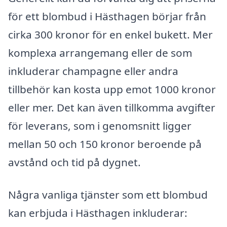
för ett blombud i Hästhagen börjar från
cirka 300 kronor för en enkel bukett. Mer
komplexa arrangemang eller de som
inkluderar champagne eller andra
tillbehör kan kosta upp emot 1000 kronor
eller mer. Det kan även tillkomma avgifter
för leverans, som i genomsnitt ligger
mellan 50 och 150 kronor beroende på
avstånd och tid på dygnet.
Några vanliga tjänster som ett blombud
kan erbjuda i Hästhagen inkluderar: