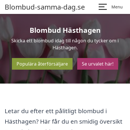
Blombud-samma-dag.se
Menu
Blombud Hästhagen
Skicka ett blombud idag till någon du tycker om i
Hästhagen.
Populära återförsäljare
Se urvalet här!
Letar du efter ett pålitligt blombud i
Hästhagen? Här får du en smidig översikt