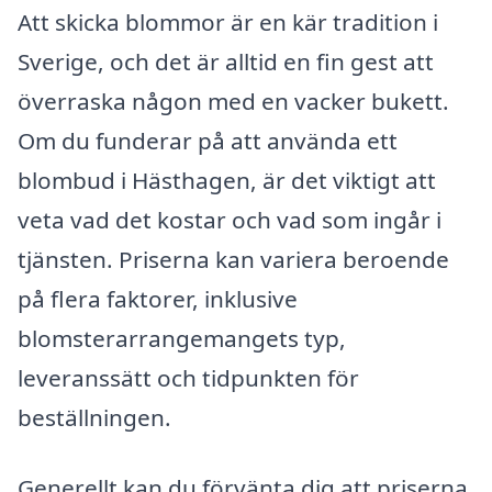
Att skicka blommor är en kär tradition i
Sverige, och det är alltid en fin gest att
överraska någon med en vacker bukett.
Om du funderar på att använda ett
blombud i Hästhagen, är det viktigt att
veta vad det kostar och vad som ingår i
tjänsten. Priserna kan variera beroende
på flera faktorer, inklusive
blomsterarrangemangets typ,
leveranssätt och tidpunkten för
beställningen.
Generellt kan du förvänta dig att priserna