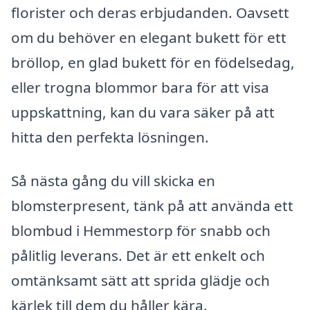
florister och deras erbjudanden. Oavsett
om du behöver en elegant bukett för ett
bröllop, en glad bukett för en födelsedag,
eller trogna blommor bara för att visa
uppskattning, kan du vara säker på att
hitta den perfekta lösningen.
Så nästa gång du vill skicka en
blomsterpresent, tänk på att använda ett
blombud i Hemmestorp för snabb och
pålitlig leverans. Det är ett enkelt och
omtänksamt sätt att sprida glädje och
kärlek till dem du håller kära.