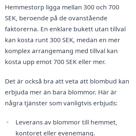
Hemmestorp ligga mellan 300 och 700
SEK, beroende på de ovanstående
faktorerna. En enklare bukett utan tillval
kan kosta runt 300 SEK, medan en mer
komplex arrangemang med tillval kan
kosta upp emot 700 SEK eller mer.
Det är också bra att veta att blombud kan
erbjuda mer än bara blommor. Här är
några tjänster som vanligtvis erbjuds:
Leverans av blommor till hemmet,
kontoret eller evenemang.