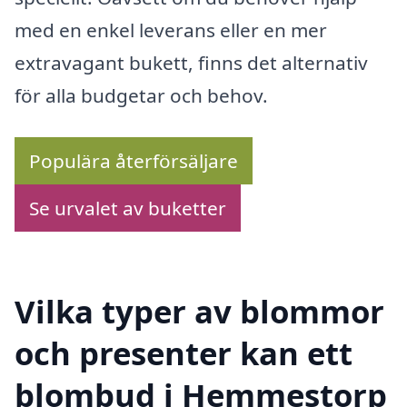
med en enkel leverans eller en mer
extravagant bukett, finns det alternativ
för alla budgetar och behov.
Populära återförsäljare
Se urvalet av buketter
Vilka typer av blommor
och presenter kan ett
blombud i Hemmestorp