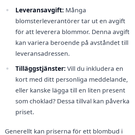
Leveransavgift:
Många
blomsterleverantörer tar ut en avgift
för att leverera blommor. Denna avgift
kan variera beroende på avståndet till
leveransadressen.
Tilläggstjänster:
Vill du inkludera en
kort med ditt personliga meddelande,
eller kanske lägga till en liten present
som choklad? Dessa tillval kan påverka
priset.
Generellt kan priserna för ett blombud i