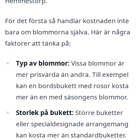
Hemmestorp.
För det första så handlar kostnaden inte
bara om blommorna själva. Här är några
faktorer att tänka på:
Typ av blommor:
Vissa blommor är
mer prisvärda än andra. Till exempel
kan en bordsbukett med rosor kosta
mer än en med säsongens blommor.
Storlek på bukett:
Större buketter
eller specialdesignade arrangemang
kan kosta mer än standardbuketter.