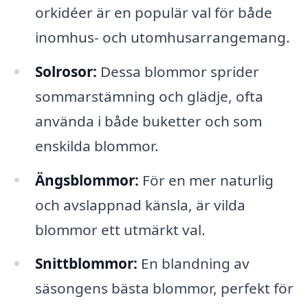
orkidéer är en populär val för både
inomhus- och utomhusarrangemang.
Solrosor:
Dessa blommor sprider
sommarstämning och glädje, ofta
använda i både buketter och som
enskilda blommor.
Ängsblommor:
För en mer naturlig
och avslappnad känsla, är vilda
blommor ett utmärkt val.
Snittblommor:
En blandning av
säsongens bästa blommor, perfekt för