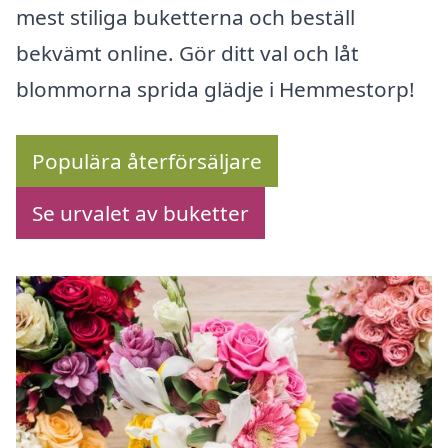
mest stiliga buketterna och beställ
bekvämt online. Gör ditt val och låt
blommorna sprida glädje i Hemmestorp!
Populära återförsäljare
Se urvalet av buketter