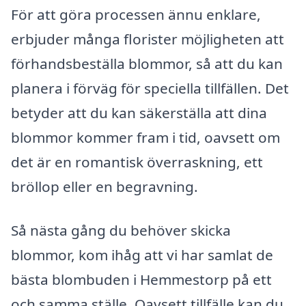
För att göra processen ännu enklare,
erbjuder många florister möjligheten att
förhandsbeställa blommor, så att du kan
planera i förväg för speciella tillfällen. Det
betyder att du kan säkerställa att dina
blommor kommer fram i tid, oavsett om
det är en romantisk överraskning, ett
bröllop eller en begravning.
Så nästa gång du behöver skicka
blommor, kom ihåg att vi har samlat de
bästa blombuden i Hemmestorp på ett
och samma ställe. Oavsett tillfälle kan du