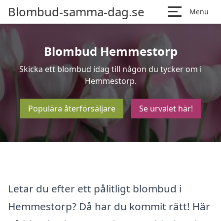
Blombud-samma-dag.se
Menu
Blombud Hemmestorp
Skicka ett blombud idag till någon du tycker om i
Hemmestorp.
Populära återförsäljare
Se urvalet här!
Letar du efter ett pålitligt blombud i
Hemmestorp? Då har du kommit rätt! Här