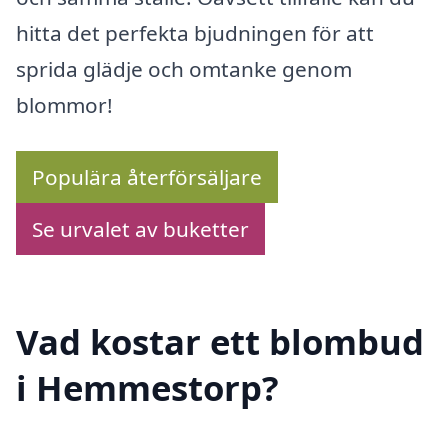
hitta det perfekta bjudningen för att
sprida glädje och omtanke genom
blommor!
Populära återförsäljare
Se urvalet av buketter
Vad kostar ett blombud
i Hemmestorp?