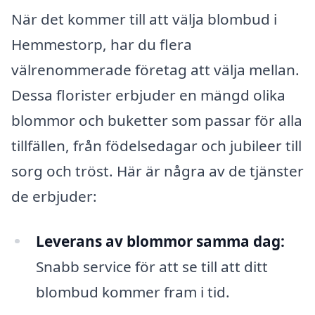
När det kommer till att välja blombud i
Hemmestorp, har du flera
välrenommerade företag att välja mellan.
Dessa florister erbjuder en mängd olika
blommor och buketter som passar för alla
tillfällen, från födelsedagar och jubileer till
sorg och tröst. Här är några av de tjänster
de erbjuder:
Leverans av blommor samma dag:
Snabb service för att se till att ditt
blombud kommer fram i tid.