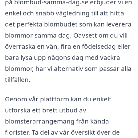
på blombud-samma-dag.se erbjuder vi en
enkel och snabb vägledning till att hitta
det perfekta blombudet som kan leverera
blommor samma dag. Oavsett om du vill
överraska en vän, fira en födelsedag eller
bara lysa upp någons dag med vackra
blommor, har vi alternativ som passar alla
tillfällen.
Genom vår plattform kan du enkelt
utforska ett brett utbud av
blomsterarrangemang från kända
florister. Ta del av vår översikt över de