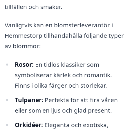
tillfällen och smaker.
Vanligtvis kan en blomsterleverantör i
Hemmestorp tillhandahålla följande typer
av blommor:
Rosor:
En tidlös klassiker som
symboliserar kärlek och romantik.
Finns i olika färger och storlekar.
Tulpaner:
Perfekta för att fira våren
eller som en ljus och glad present.
Orkidéer:
Eleganta och exotiska,