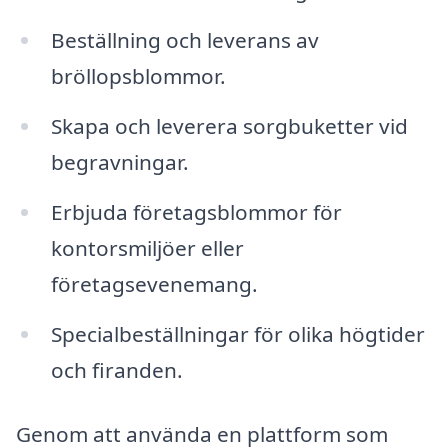
Beställning och leverans av
bröllopsblommor.
Skapa och leverera sorgbuketter vid
begravningar.
Erbjuda företagsblommor för
kontorsmiljöer eller
företagsevenemang.
Specialbeställningar för olika högtider
och firanden.
Genom att använda en plattform som