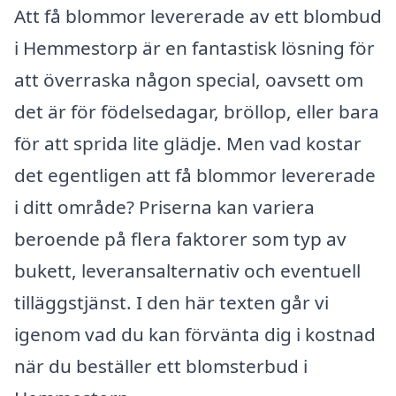
Att få blommor levererade av ett blombud
i Hemmestorp är en fantastisk lösning för
att överraska någon special, oavsett om
det är för födelsedagar, bröllop, eller bara
för att sprida lite glädje. Men vad kostar
det egentligen att få blommor levererade
i ditt område? Priserna kan variera
beroende på flera faktorer som typ av
bukett, leveransalternativ och eventuell
tilläggstjänst. I den här texten går vi
igenom vad du kan förvänta dig i kostnad
när du beställer ett blomsterbud i