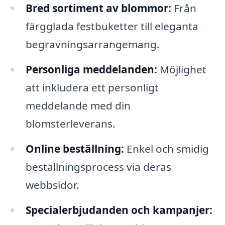
Bred sortiment av blommor:
Från
färgglada festbuketter till eleganta
begravningsarrangemang.
Personliga meddelanden:
Möjlighet
att inkludera ett personligt
meddelande med din
blomsterleverans.
Online beställning:
Enkel och smidig
beställningsprocess via deras
webbsidor.
Specialerbjudanden och kampanjer: