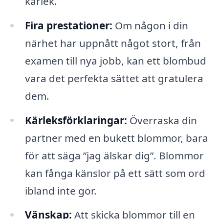
kärlek.
Fira prestationer:
Om någon i din
närhet har uppnått något stort, från
examen till nya jobb, kan ett blombud
vara det perfekta sättet att gratulera
dem.
Kärleksförklaringar:
Överraska din
partner med en bukett blommor, bara
för att säga ”jag älskar dig”. Blommor
kan fånga känslor på ett sätt som ord
ibland inte gör.
Vänskap:
Att skicka blommor till en