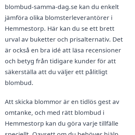
blombud-samma-dag.se kan du enkelt
jämföra olika blomsterleverantörer i
Hemmestorp. Här kan du se ett brett
urval av buketter och prisalternativ. Det
är också en bra idé att läsa recensioner
och betyg från tidigare kunder för att
säkerställa att du väljer ett pålitligt
blombud.
Att skicka blommor är en tidlös gest av
omtanke, och med rätt blombud i
Hemmestorp kan du göra varje tillfälle
speciellt. Oavsett om du behöver hjälp