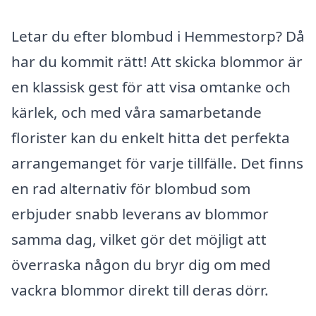
Letar du efter blombud i Hemmestorp? Då
har du kommit rätt! Att skicka blommor är
en klassisk gest för att visa omtanke och
kärlek, och med våra samarbetande
florister kan du enkelt hitta det perfekta
arrangemanget för varje tillfälle. Det finns
en rad alternativ för blombud som
erbjuder snabb leverans av blommor
samma dag, vilket gör det möjligt att
överraska någon du bryr dig om med
vackra blommor direkt till deras dörr.