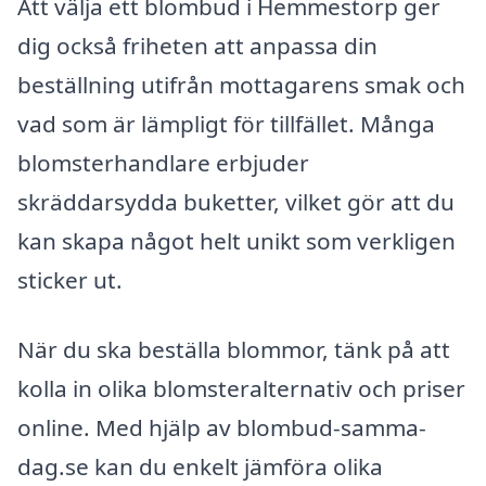
Att välja ett blombud i Hemmestorp ger
dig också friheten att anpassa din
beställning utifrån mottagarens smak och
vad som är lämpligt för tillfället. Många
blomsterhandlare erbjuder
skräddarsydda buketter, vilket gör att du
kan skapa något helt unikt som verkligen
sticker ut.
När du ska beställa blommor, tänk på att
kolla in olika blomsteralternativ och priser
online. Med hjälp av blombud-samma-
dag.se kan du enkelt jämföra olika