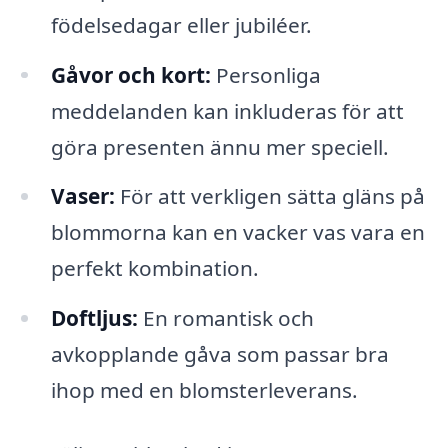
födelsedagar eller jubiléer.
Gåvor och kort:
Personliga
meddelanden kan inkluderas för att
göra presenten ännu mer speciell.
Vaser:
För att verkligen sätta gläns på
blommorna kan en vacker vas vara en
perfekt kombination.
Doftljus:
En romantisk och
avkopplande gåva som passar bra
ihop med en blomsterleverans.