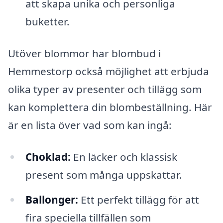
att skapa unika och personliga
buketter.
Utöver blommor har blombud i
Hemmestorp också möjlighet att erbjuda
olika typer av presenter och tillägg som
kan komplettera din blombeställning. Här
är en lista över vad som kan ingå:
Choklad:
En läcker och klassisk
present som många uppskattar.
Ballonger:
Ett perfekt tillägg för att
fira speciella tillfällen som