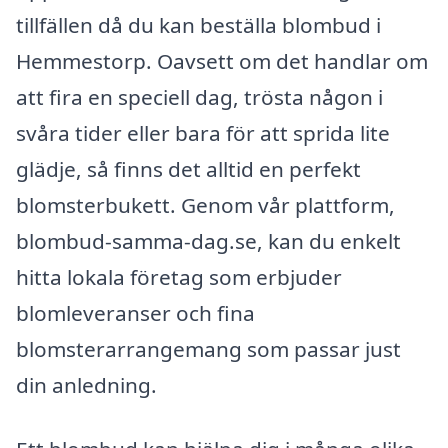
tillfällen då du kan beställa blombud i
Hemmestorp. Oavsett om det handlar om
att fira en speciell dag, trösta någon i
svåra tider eller bara för att sprida lite
glädje, så finns det alltid en perfekt
blomsterbukett. Genom vår plattform,
blombud-samma-dag.se, kan du enkelt
hitta lokala företag som erbjuder
blomleveranser och fina
blomsterarrangemang som passar just
din anledning.