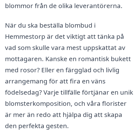
blommor från de olika leverantörerna.
När du ska beställa blombud i
Hemmestorp är det viktigt att tänka på
vad som skulle vara mest uppskattat av
mottagaren. Kanske en romantisk bukett
med rosor? Eller en färgglad och livlig
arrangemang för att fira en väns
födelsedag? Varje tillfälle förtjänar en unik
blomsterkomposition, och våra florister
är mer än redo att hjälpa dig att skapa
den perfekta gesten.