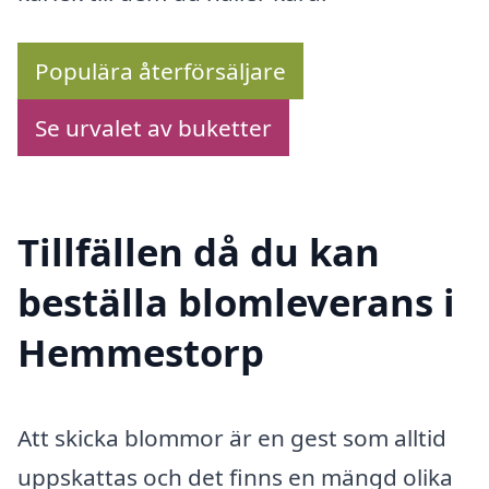
Populära återförsäljare
Se urvalet av buketter
Tillfällen då du kan
beställa blomleverans i
Hemmestorp
Att skicka blommor är en gest som alltid
uppskattas och det finns en mängd olika