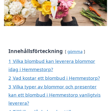
Innehållsförteckning
gömma
1
Vilka blombud kan leverera blommor
idag i Hemmestorp?
2
Vad kostar ett blombud i Hemmestorp?
3
Vilka typer av blommor och presenter
kan ett blombud i Hemmestorp vanligtvis
leverera?