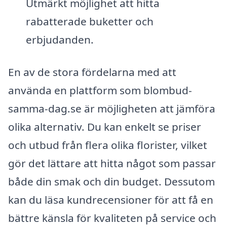
Utmärkt möjlighet att hitta
rabatterade buketter och
erbjudanden.
En av de stora fördelarna med att
använda en plattform som blombud-
samma-dag.se är möjligheten att jämföra
olika alternativ. Du kan enkelt se priser
och utbud från flera olika florister, vilket
gör det lättare att hitta något som passar
både din smak och din budget. Dessutom
kan du läsa kundrecensioner för att få en
bättre känsla för kvaliteten på service och