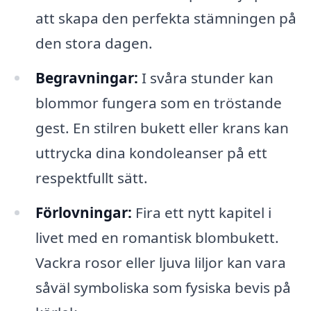
att skapa den perfekta stämningen på
den stora dagen.
Begravningar:
I svåra stunder kan
blommor fungera som en tröstande
gest. En stilren bukett eller krans kan
uttrycka dina kondoleanser på ett
respektfullt sätt.
Förlovningar:
Fira ett nytt kapitel i
livet med en romantisk blombukett.
Vackra rosor eller ljuva liljor kan vara
såväl symboliska som fysiska bevis på