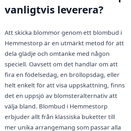
vanligtvis leverera?
Att skicka blommor genom ett blombud i
Hemmestorp är en utmärkt metod för att
dela glädje och omtanke med någon
speciell. Oavsett om det handlar om att
fira en födelsedag, en bröllopsdag, eller
helt enkelt för att visa uppskattning, finns
det en uppsjö av blomsteralternativ att
välja bland. Blombud i Hemmestorp
erbjuder allt från klassiska buketter till
mer unika arrangemang som passar alla