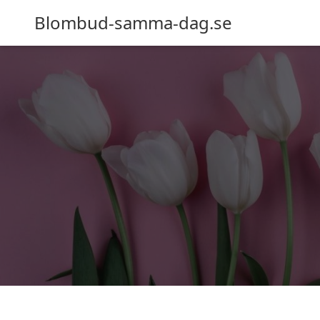
Blombud-samma-dag.se