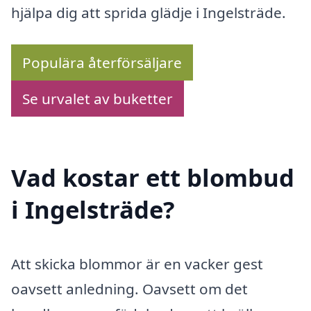
hjälpa dig att sprida glädje i Ingelsträde.
Populära återförsäljare
Se urvalet av buketter
Vad kostar ett blombud
i Ingelsträde?
Att skicka blommor är en vacker gest
oavsett anledning. Oavsett om det