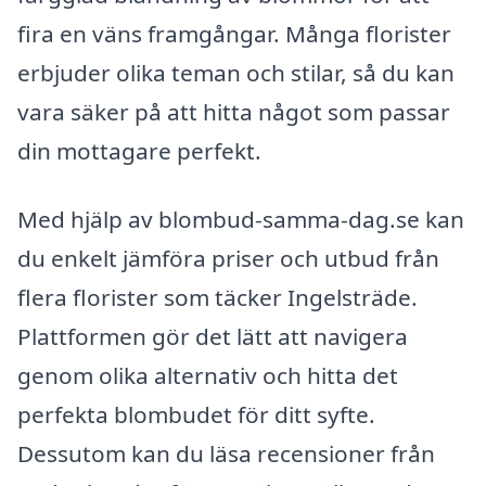
fira en väns framgångar. Många florister
erbjuder olika teman och stilar, så du kan
vara säker på att hitta något som passar
din mottagare perfekt.
Med hjälp av blombud-samma-dag.se kan
du enkelt jämföra priser och utbud från
flera florister som täcker Ingelsträde.
Plattformen gör det lätt att navigera
genom olika alternativ och hitta det
perfekta blombudet för ditt syfte.
Dessutom kan du läsa recensioner från