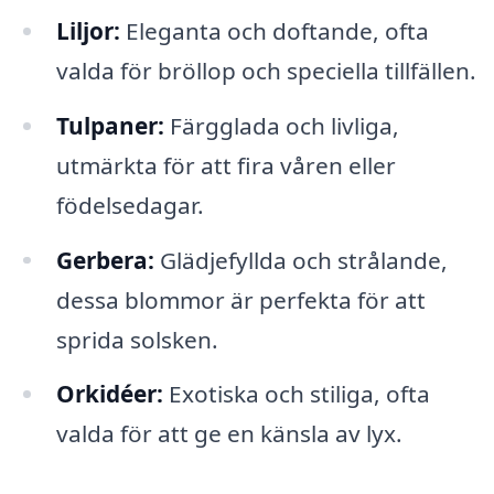
Liljor:
Eleganta och doftande, ofta
valda för bröllop och speciella tillfällen.
Tulpaner:
Färgglada och livliga,
utmärkta för att fira våren eller
födelsedagar.
Gerbera:
Glädjefyllda och strålande,
dessa blommor är perfekta för att
sprida solsken.
Orkidéer:
Exotiska och stiliga, ofta
valda för att ge en känsla av lyx.