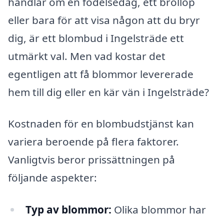
handlar om en födelsedag, ett bröllop
eller bara för att visa någon att du bryr
dig, är ett blombud i Ingelsträde ett
utmärkt val. Men vad kostar det
egentligen att få blommor levererade
hem till dig eller en kär vän i Ingelsträde?
Kostnaden för en blombudstjänst kan
variera beroende på flera faktorer.
Vanligtvis beror prissättningen på
följande aspekter:
Typ av blommor:
Olika blommor har