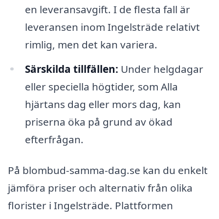
en leveransavgift. I de flesta fall är
leveransen inom Ingelsträde relativt
rimlig, men det kan variera.
Särskilda tillfällen:
Under helgdagar
eller speciella högtider, som Alla
hjärtans dag eller mors dag, kan
priserna öka på grund av ökad
efterfrågan.
På blombud-samma-dag.se kan du enkelt
jämföra priser och alternativ från olika
florister i Ingelsträde. Plattformen