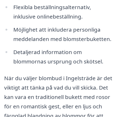
Flexibla beställningsalternativ,
inklusive onlinebeställning.
Möjlighet att inkludera personliga
meddelanden med blomsterbuketten.
Detaljerad information om
blommornas ursprung och skötsel.
När du väljer blombud i Ingelsträde är det
viktigt att tänka på vad du vill skicka. Det
kan vara en traditionell bukett med rosor
för en romantisk gest, eller en ljus och
färgglad blandning av blommor för att