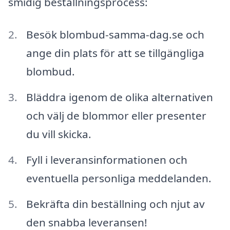
smidig beställningsprocess:
Besök blombud-samma-dag.se och
ange din plats för att se tillgängliga
blombud.
Bläddra igenom de olika alternativen
och välj de blommor eller presenter
du vill skicka.
Fyll i leveransinformationen och
eventuella personliga meddelanden.
Bekräfta din beställning och njut av
den snabba leveransen!