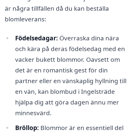
är några tillfällen då du kan beställa
blomleverans:
Födelsedagar:
Överraska dina nära
och kära på deras födelsedag med en
vacker bukett blommor. Oavsett om
det är en romantisk gest för din
partner eller en vänskaplig hyllning till
en vän, kan blombud i Ingelsträde
hjälpa dig att göra dagen ännu mer
minnesvärd.
Bröllop:
Blommor är en essentiell del