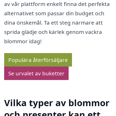
av vår plattform enkelt finna det perfekta
alternativet som passar din budget och
dina önskemål. Ta ett steg närmare att
sprida glädje och kärlek genom vackra
blommor idag!
Populära återförsäljare
Se urvalet av buketter
Vilka typer av blommor
och presenter kan ett