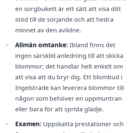
en sorgbukett är ett sätt att visa ditt
stöd till de sörjande och att hedra
minnet av den avlidne.
Allmän omtanke:
Ibland finns det
ingen särskild anledning till att skicka
blommor; det handlar helt enkelt om
att visa att du bryr dig. Ett blombud i
Ingelsträde kan leverera blommor till
någon som behöver en uppmuntran
eller bara för att sprida glädje.
Examen:
Uppskatta prestationer och