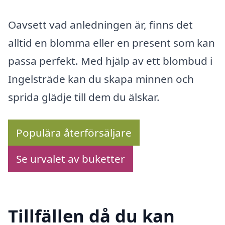
Oavsett vad anledningen är, finns det
alltid en blomma eller en present som kan
passa perfekt. Med hjälp av ett blombud i
Ingelsträde kan du skapa minnen och
sprida glädje till dem du älskar.
Populära återförsäljare
Se urvalet av buketter
Tillfällen då du kan