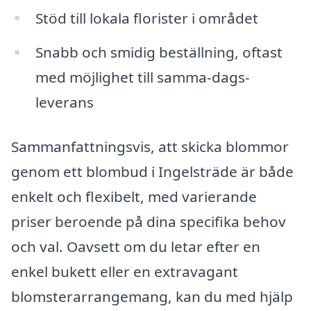
Stöd till lokala florister i området
Snabb och smidig beställning, oftast
med möjlighet till samma-dags-
leverans
Sammanfattningsvis, att skicka blommor
genom ett blombud i Ingelsträde är både
enkelt och flexibelt, med varierande
priser beroende på dina specifika behov
och val. Oavsett om du letar efter en
enkel bukett eller en extravagant
blomsterarrangemang, kan du med hjälp