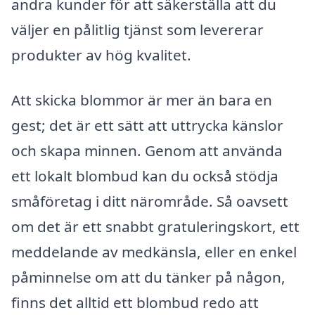
andra kunder för att säkerställa att du
väljer en pålitlig tjänst som levererar
produkter av hög kvalitet.
Att skicka blommor är mer än bara en
gest; det är ett sätt att uttrycka känslor
och skapa minnen. Genom att använda
ett lokalt blombud kan du också stödja
småföretag i ditt närområde. Så oavsett
om det är ett snabbt gratuleringskort, ett
meddelande av medkänsla, eller en enkel
påminnelse om att du tänker på någon,
finns det alltid ett blombud redo att