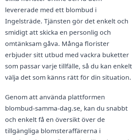
levererade med ett blombud i
Ingelsträde. Tjänsten gör det enkelt och
smidigt att skicka en personlig och
omtänksam gåva. Många florister
erbjuder sitt utbud med vackra buketter
som passar varje tillfälle, så du kan enkelt
välja det som känns rätt för din situation.
Genom att använda plattformen
blombud-samma-dag.se, kan du snabbt
och enkelt få en översikt över de
tillgängliga blomsteraffärerna i