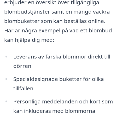
erbjuder en översikt över tillgängliga
blombudstjänster samt en mängd vackra
blombuketter som kan beställas online.
Här är några exempel på vad ett blombud
kan hjälpa dig med:
Leverans av färska blommor direkt till
dörren
Specialdesignade buketter för olika
tillfällen
Personliga meddelanden och kort som
kan inkluderas med blommorna