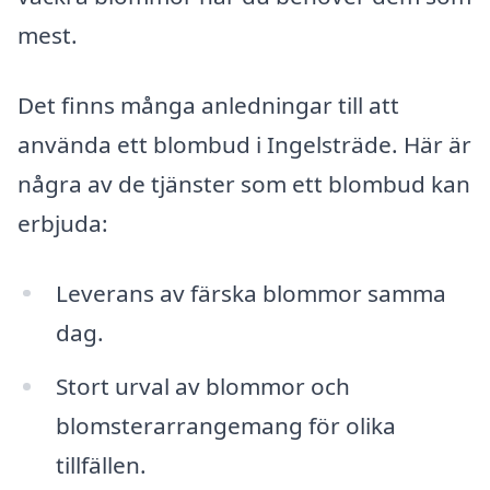
mest.
Det finns många anledningar till att
använda ett blombud i Ingelsträde. Här är
några av de tjänster som ett blombud kan
erbjuda:
Leverans av färska blommor samma
dag.
Stort urval av blommor och
blomsterarrangemang för olika
tillfällen.