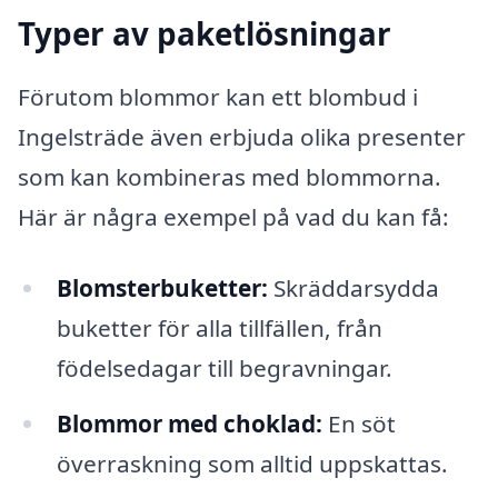
Typer av paketlösningar
Förutom blommor kan ett blombud i
Ingelsträde även erbjuda olika presenter
som kan kombineras med blommorna.
Här är några exempel på vad du kan få:
Blomsterbuketter:
Skräddarsydda
buketter för alla tillfällen, från
födelsedagar till begravningar.
Blommor med choklad:
En söt
överraskning som alltid uppskattas.