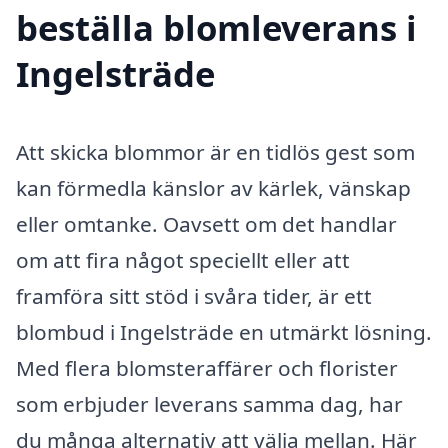
beställa blomleverans i
Ingelsträde
Att skicka blommor är en tidlös gest som
kan förmedla känslor av kärlek, vänskap
eller omtanke. Oavsett om det handlar
om att fira något speciellt eller att
framföra sitt stöd i svåra tider, är ett
blombud i Ingelsträde en utmärkt lösning.
Med flera blomsteraffärer och florister
som erbjuder leverans samma dag, har
du många alternativ att välja mellan. Här