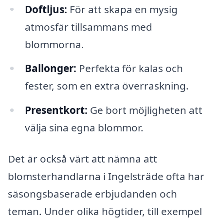
Doftljus:
För att skapa en mysig
atmosfär tillsammans med
blommorna.
Ballonger:
Perfekta för kalas och
fester, som en extra överraskning.
Presentkort:
Ge bort möjligheten att
välja sina egna blommor.
Det är också värt att nämna att
blomsterhandlarna i Ingelsträde ofta har
säsongsbaserade erbjudanden och
teman. Under olika högtider, till exempel