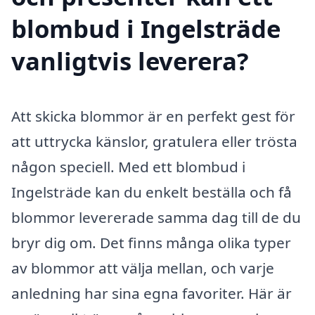
blombud i Ingelsträde
vanligtvis leverera?
Att skicka blommor är en perfekt gest för
att uttrycka känslor, gratulera eller trösta
någon speciell. Med ett blombud i
Ingelsträde kan du enkelt beställa och få
blommor levererade samma dag till de du
bryr dig om. Det finns många olika typer
av blommor att välja mellan, och varje
anledning har sina egna favoriter. Här är