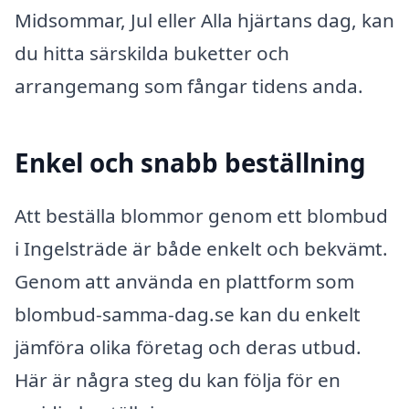
Midsommar, Jul eller Alla hjärtans dag, kan
du hitta särskilda buketter och
arrangemang som fångar tidens anda.
Enkel och snabb beställning
Att beställa blommor genom ett blombud
i Ingelsträde är både enkelt och bekvämt.
Genom att använda en plattform som
blombud-samma-dag.se kan du enkelt
jämföra olika företag och deras utbud.
Här är några steg du kan följa för en