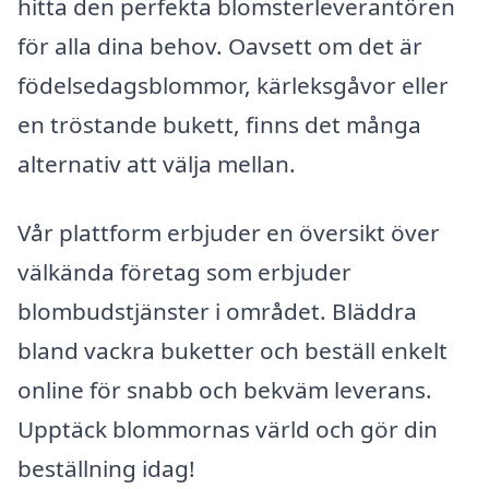
hitta den perfekta blomsterleverantören
för alla dina behov. Oavsett om det är
födelsedagsblommor, kärleksgåvor eller
en tröstande bukett, finns det många
alternativ att välja mellan.
Vår plattform erbjuder en översikt över
välkända företag som erbjuder
blombudstjänster i området. Bläddra
bland vackra buketter och beställ enkelt
online för snabb och bekväm leverans.
Upptäck blommornas värld och gör din
beställning idag!