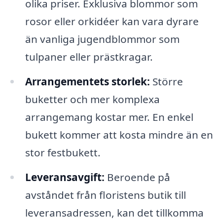
olika priser. Exklusiva blommor som
rosor eller orkidéer kan vara dyrare
än vanliga jugendblommor som
tulpaner eller prästkragar.
Arrangementets storlek:
Större
buketter och mer komplexa
arrangemang kostar mer. En enkel
bukett kommer att kosta mindre än en
stor festbukett.
Leveransavgift:
Beroende på
avståndet från floristens butik till
leveransadressen, kan det tillkomma