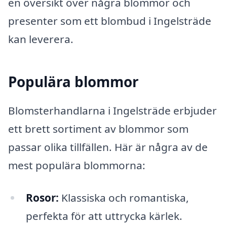
en översikt över några blommor och
presenter som ett blombud i Ingelsträde
kan leverera.
Populära blommor
Blomsterhandlarna i Ingelsträde erbjuder
ett brett sortiment av blommor som
passar olika tillfällen. Här är några av de
mest populära blommorna:
Rosor:
Klassiska och romantiska,
perfekta för att uttrycka kärlek.