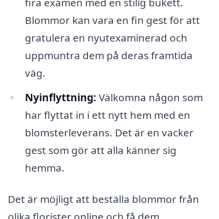
fira examen med en stilig bukett.
Blommor kan vara en fin gest för att
gratulera en nyutexaminerad och
uppmuntra dem på deras framtida
väg.
Nyinflyttning:
Välkomna någon som
har flyttat in i ett nytt hem med en
blomsterleverans. Det är en vacker
gest som gör att alla känner sig
hemma.
Det är möjligt att beställa blommor från
olika florister online och få dem