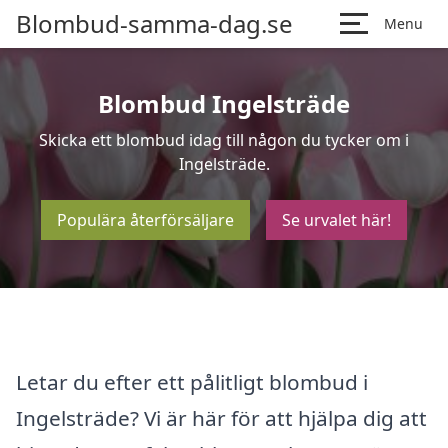
Blombud-samma-dag.se
Menu
Blombud Ingelsträde
Skicka ett blombud idag till någon du tycker om i
Ingelsträde.
Populära återförsäljare
Se urvalet här!
Letar du efter ett pålitligt blombud i
Ingelsträde? Vi är här för att hjälpa dig att