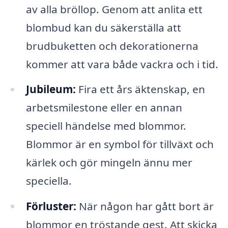
av alla bröllop. Genom att anlita ett
blombud kan du säkerställa att
brudbuketten och dekorationerna
kommer att vara både vackra och i tid.
Jubileum:
Fira ett års äktenskap, en
arbetsmilestone eller en annan
speciell händelse med blommor.
Blommor är en symbol för tillväxt och
kärlek och gör mingeln ännu mer
speciella.
Förluster:
När någon har gått bort är
blommor en tröstande gest. Att skicka