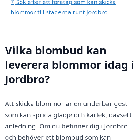
7
Sök efter ett företag som kan skicka
blommor till städerna runt Jordbro
Vilka blombud kan
leverera blommor idag i
Jordbro?
Att skicka blommor är en underbar gest
som kan sprida glädje och kärlek, oavsett
anledning. Om du befinner dig i Jordbro
och behöver ett blombud som kan