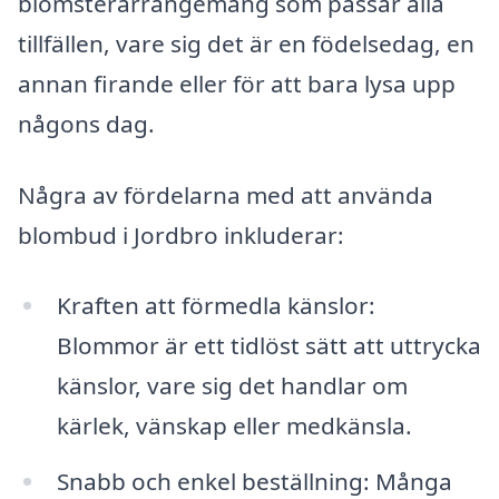
blomsterarrangemang som passar alla
tillfällen, vare sig det är en födelsedag, en
annan firande eller för att bara lysa upp
någons dag.
Några av fördelarna med att använda
blombud i Jordbro inkluderar:
Kraften att förmedla känslor:
Blommor är ett tidlöst sätt att uttrycka
känslor, vare sig det handlar om
kärlek, vänskap eller medkänsla.
Snabb och enkel beställning: Många