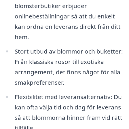
blomsterbutiker erbjuder
onlinebeställningar så att du enkelt
kan ordna en leverans direkt från ditt
hem.
Stort utbud av blommor och buketter:
Från klassiska rosor till exotiska
arrangement, det finns något för alla
smakpreferenser.
Flexibilitet med leveransalternativ: Du
kan ofta välja tid och dag för leverans
så att blommorna hinner fram vid rätt
tillfälle.