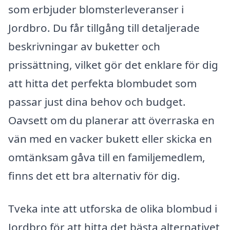
som erbjuder blomsterleveranser i
Jordbro. Du får tillgång till detaljerade
beskrivningar av buketter och
prissättning, vilket gör det enklare för dig
att hitta det perfekta blombudet som
passar just dina behov och budget.
Oavsett om du planerar att överraska en
vän med en vacker bukett eller skicka en
omtänksam gåva till en familjemedlem,
finns det ett bra alternativ för dig.
Tveka inte att utforska de olika blombud i
Jordbro för att hitta det bästa alternativet