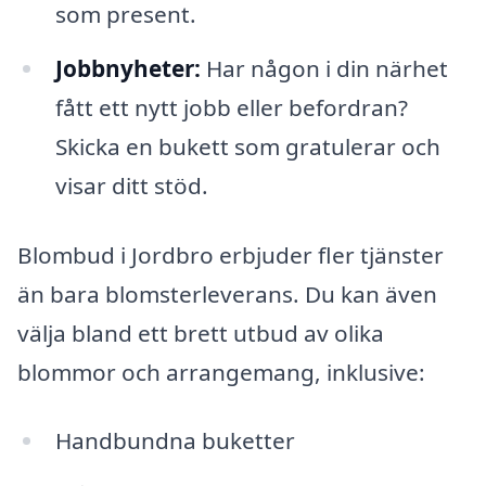
som present.
Jobbnyheter:
Har någon i din närhet
fått ett nytt jobb eller befordran?
Skicka en bukett som gratulerar och
visar ditt stöd.
Blombud i Jordbro erbjuder fler tjänster
än bara blomsterleverans. Du kan även
välja bland ett brett utbud av olika
blommor och arrangemang, inklusive:
Handbundna buketter