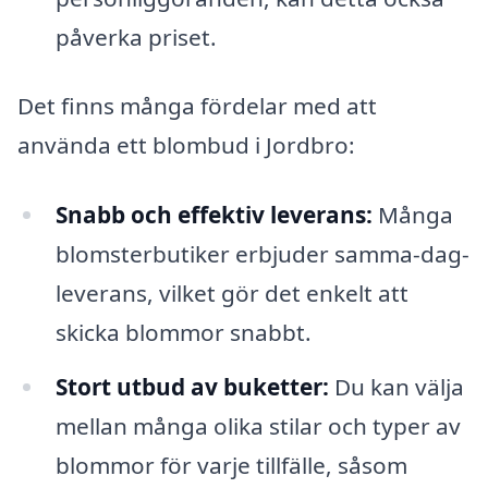
påverka priset.
Det finns många fördelar med att
använda ett blombud i Jordbro:
Snabb och effektiv leverans:
Många
blomsterbutiker erbjuder samma-dag-
leverans, vilket gör det enkelt att
skicka blommor snabbt.
Stort utbud av buketter:
Du kan välja
mellan många olika stilar och typer av
blommor för varje tillfälle, såsom