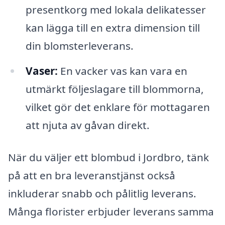
presentkorg med lokala delikatesser
kan lägga till en extra dimension till
din blomsterleverans.
Vaser:
En vacker vas kan vara en
utmärkt följeslagare till blommorna,
vilket gör det enklare för mottagaren
att njuta av gåvan direkt.
När du väljer ett blombud i Jordbro, tänk
på att en bra leveranstjänst också
inkluderar snabb och pålitlig leverans.
Många florister erbjuder leverans samma