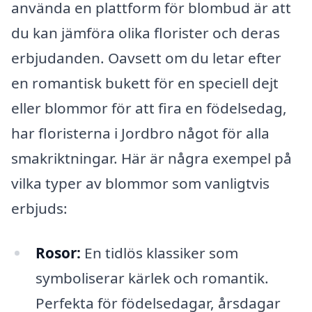
använda en plattform för blombud är att
du kan jämföra olika florister och deras
erbjudanden. Oavsett om du letar efter
en romantisk bukett för en speciell dejt
eller blommor för att fira en födelsedag,
har floristerna i Jordbro något för alla
smakriktningar. Här är några exempel på
vilka typer av blommor som vanligtvis
erbjuds:
Rosor:
En tidlös klassiker som
symboliserar kärlek och romantik.
Perfekta för födelsedagar, årsdagar