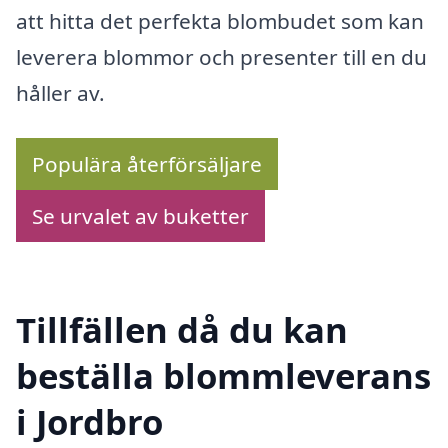
att hitta det perfekta blombudet som kan
leverera blommor och presenter till en du
håller av.
Populära återförsäljare
Se urvalet av buketter
Tillfällen då du kan
beställa blommleverans
i Jordbro