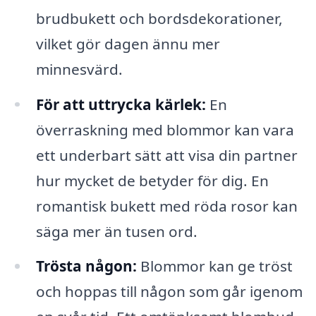
brudbukett och bordsdekorationer,
vilket gör dagen ännu mer
minnesvärd.
För att uttrycka kärlek:
En
överraskning med blommor kan vara
ett underbart sätt att visa din partner
hur mycket de betyder för dig. En
romantisk bukett med röda rosor kan
säga mer än tusen ord.
Trösta någon:
Blommor kan ge tröst
och hoppas till någon som går igenom