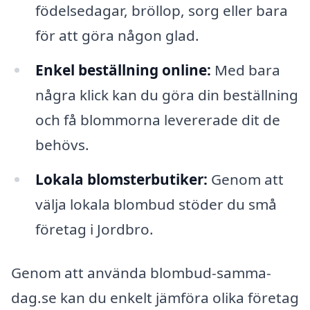
födelsedagar, bröllop, sorg eller bara
för att göra någon glad.
Enkel beställning online:
Med bara
några klick kan du göra din beställning
och få blommorna levererade dit de
behövs.
Lokala blomsterbutiker:
Genom att
välja lokala blombud stöder du små
företag i Jordbro.
Genom att använda blombud-samma-
dag.se kan du enkelt jämföra olika företag