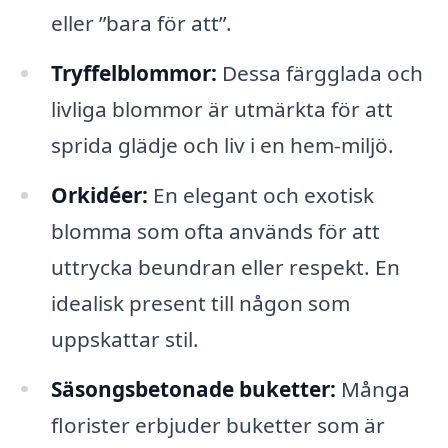
eller ”bara för att”.
Tryffelblommor:
Dessa färgglada och
livliga blommor är utmärkta för att
sprida glädje och liv i en hem-miljö.
Orkidéer:
En elegant och exotisk
blomma som ofta används för att
uttrycka beundran eller respekt. En
idealisk present till någon som
uppskattar stil.
Säsongsbetonade buketter:
Många
florister erbjuder buketter som är