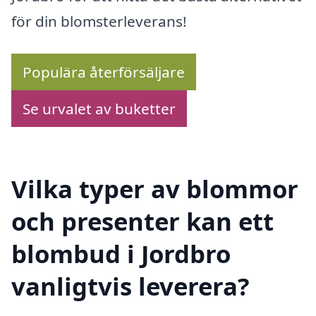
för din blomsterleverans!
Populära återförsäljare
Se urvalet av buketter
Vilka typer av blommor
och presenter kan ett
blombud i Jordbro
vanligtvis leverera?