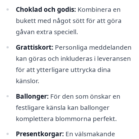
Choklad och godis:
Kombinera en
bukett med något sött för att göra
gåvan extra speciell.
Grattiskort:
Personliga meddelanden
kan göras och inkluderas i leveransen
för att ytterligare uttrycka dina
känslor.
Ballonger:
För den som önskar en
festligare känsla kan ballonger
komplettera blommorna perfekt.
Presentkorgar:
En välsmakande