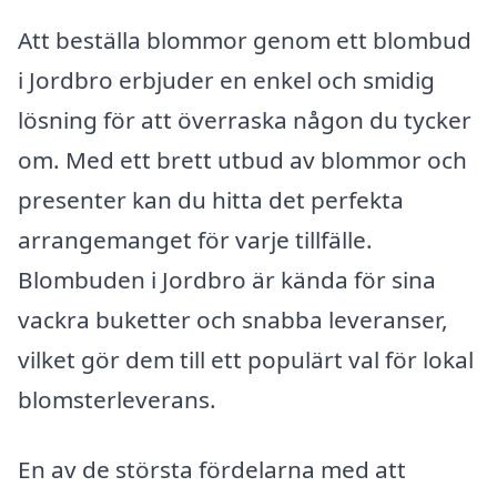
Att beställa blommor genom ett blombud
i Jordbro erbjuder en enkel och smidig
lösning för att överraska någon du tycker
om. Med ett brett utbud av blommor och
presenter kan du hitta det perfekta
arrangemanget för varje tillfälle.
Blombuden i Jordbro är kända för sina
vackra buketter och snabba leveranser,
vilket gör dem till ett populärt val för lokal
blomsterleverans.
En av de största fördelarna med att