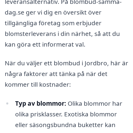
leveransalternativ. På blombud-samma-
dag.se ger vi dig en översikt över
tillgängliga företag som erbjuder
blomsterleverans i din närhet, så att du
kan göra ett informerat val.
När du väljer ett blombud i Jordbro, här är
några faktorer att tänka på när det
kommer till kostnader:
Typ av blommor:
Olika blommor har
olika prisklasser. Exotiska blommor
eller säsongsbundna buketter kan