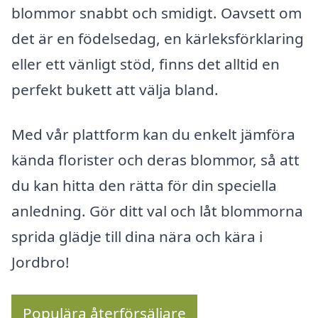
blommor snabbt och smidigt. Oavsett om
det är en födelsedag, en kärleksförklaring
eller ett vänligt stöd, finns det alltid en
perfekt bukett att välja bland.
Med vår plattform kan du enkelt jämföra
kända florister och deras blommor, så att
du kan hitta den rätta för din speciella
anledning. Gör ditt val och låt blommorna
sprida glädje till dina nära och kära i
Jordbro!
Populära återförsäljare