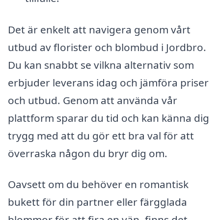
Det är enkelt att navigera genom vårt
utbud av florister och blombud i Jordbro.
Du kan snabbt se vilkna alternativ som
erbjuder leverans idag och jämföra priser
och utbud. Genom att använda vår
plattform sparar du tid och kan känna dig
trygg med att du gör ett bra val för att
överraska någon du bryr dig om.
Oavsett om du behöver en romantisk
bukett för din partner eller färgglada
blommor för att fira en vän, finns det