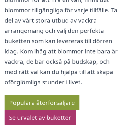
blommor tillgängliga för varje tillfälle. Ta
del av vårt stora utbud av vackra
arrangemang och välj den perfekta
buketten som kan levereras till dörren
idag. Kom ihåg att blommor inte bara är
vackra, de bär också på budskap, och
med rätt val kan du hjälpa till att skapa
oförglömliga stunder i livet.
Populära återförsäljare
Se urvalet av buketter