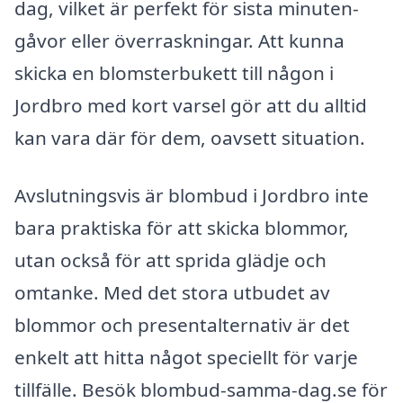
dag, vilket är perfekt för sista minuten-
gåvor eller överraskningar. Att kunna
skicka en blomsterbukett till någon i
Jordbro med kort varsel gör att du alltid
kan vara där för dem, oavsett situation.
Avslutningsvis är blombud i Jordbro inte
bara praktiska för att skicka blommor,
utan också för att sprida glädje och
omtanke. Med det stora utbudet av
blommor och presentalternativ är det
enkelt att hitta något speciellt för varje
tillfälle. Besök blombud-samma-dag.se för