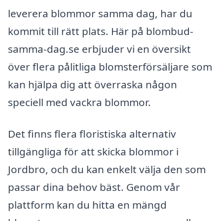
leverera blommor samma dag, har du
kommit till rätt plats. Här på blombud-
samma-dag.se erbjuder vi en översikt
över flera pålitliga blomsterförsäljare som
kan hjälpa dig att överraska någon
speciell med vackra blommor.
Det finns flera floristiska alternativ
tillgängliga för att skicka blommor i
Jordbro, och du kan enkelt välja den som
passar dina behov bäst. Genom vår
plattform kan du hitta en mängd