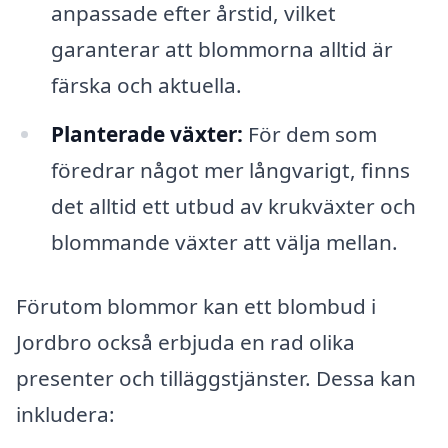
anpassade efter årstid, vilket
garanterar att blommorna alltid är
färska och aktuella.
Planterade växter:
För dem som
föredrar något mer långvarigt, finns
det alltid ett utbud av krukväxter och
blommande växter att välja mellan.
Förutom blommor kan ett blombud i
Jordbro också erbjuda en rad olika
presenter och tilläggstjänster. Dessa kan
inkludera: