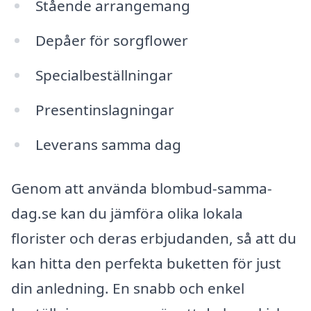
Stående arrangemang
Depåer för sorgflower
Specialbeställningar
Presentinslagningar
Leverans samma dag
Genom att använda blombud-samma-
dag.se kan du jämföra olika lokala
florister och deras erbjudanden, så att du
kan hitta den perfekta buketten för just
din anledning. En snabb och enkel