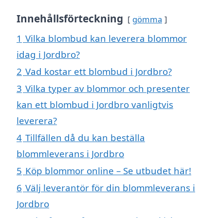
Innehållsförteckning
gömma
1
Vilka blombud kan leverera blommor
idag i Jordbro?
2
Vad kostar ett blombud i Jordbro?
3
Vilka typer av blommor och presenter
kan ett blombud i Jordbro vanligtvis
leverera?
4
Tillfällen då du kan beställa
blommleverans i Jordbro
5
Köp blommor online – Se utbudet här!
6
Välj leverantör för din blommleverans i
Jordbro