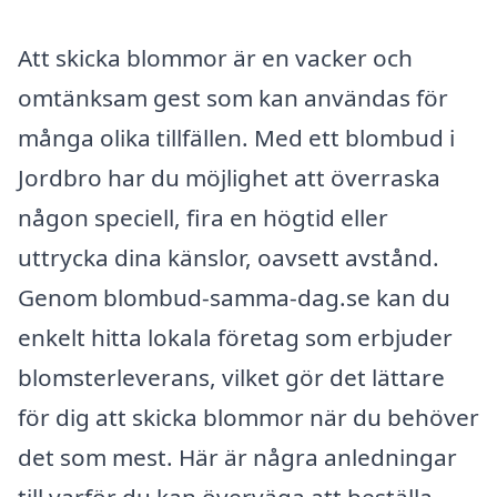
Att skicka blommor är en vacker och
omtänksam gest som kan användas för
många olika tillfällen. Med ett blombud i
Jordbro har du möjlighet att överraska
någon speciell, fira en högtid eller
uttrycka dina känslor, oavsett avstånd.
Genom blombud-samma-dag.se kan du
enkelt hitta lokala företag som erbjuder
blomsterleverans, vilket gör det lättare
för dig att skicka blommor när du behöver
det som mest. Här är några anledningar