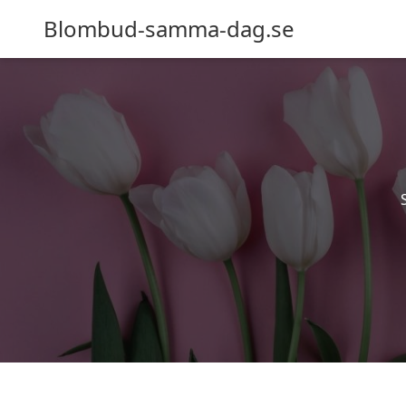
Blombud-samma-dag.se