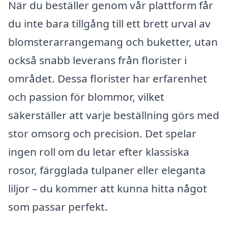
När du beställer genom vår plattform får
du inte bara tillgång till ett brett urval av
blomsterarrangemang och buketter, utan
också snabb leverans från florister i
området. Dessa florister har erfarenhet
och passion för blommor, vilket
säkerställer att varje beställning görs med
stor omsorg och precision. Det spelar
ingen roll om du letar efter klassiska
rosor, färgglada tulpaner eller eleganta
liljor – du kommer att kunna hitta något
som passar perfekt.