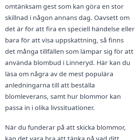
omtänksam gest som kan göra en stor
skillnad i någon annans dag. Oavsett om
det är för att fira en speciell händelse eller
bara för att visa uppskattning, så finns
det många tillfällen som lämpar sig för att
använda blombud i Linneryd. Här kan du
läsa om några av de mest populära
anledningarna till att beställa
blomleverans, samt hur blommor kan
passa in i olika livssituationer.
När du funderar på att skicka blommor,
kan det vara bra att tänka på vad ditt