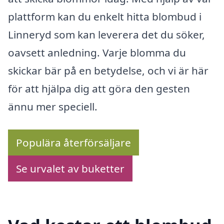
plattform kan du enkelt hitta blombud i
Linneryd som kan leverera det du söker,
oavsett anledning. Varje blomma du
skickar bär på en betydelse, och vi är här
för att hjälpa dig att göra den gesten
ännu mer speciell.
Populära återförsäljare
Se urvalet av buketter