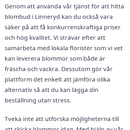
Genom att använda vår tjänst för att hitta
blombud i Linneryd kan du också vara
säker på att få konkurrenskraftiga priser
och hög kvalitet. Vi strävar efter att
samarbeta med lokala florister som vi vet
kan leverera blommor som både är
fräscha och vackra. Dessutom gör vår
plattform det enkelt att jämföra olika
alternativ så att du kan lägga din
beställning utan stress.
Tveka inte att utforska möjligheterna till
att skicka blommor idag. Med hjälp av vår