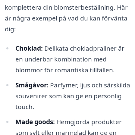
komplettera din blomsterbeställning. Här
är några exempel på vad du kan förvänta
dig:
Choklad:
Delikata chokladpraliner är
en underbar kombination med
blommor för romantiska tillfällen.
Smågåvor:
Parfymer, ljus och särskilda
souvenirer som kan ge en personlig
touch.
Made goods:
Hemgjorda produkter
som sylt eller marmelad kan ge en