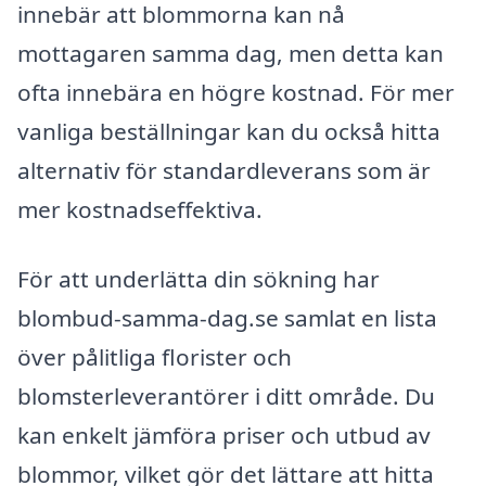
innebär att blommorna kan nå
mottagaren samma dag, men detta kan
ofta innebära en högre kostnad. För mer
vanliga beställningar kan du också hitta
alternativ för standardleverans som är
mer kostnadseffektiva.
För att underlätta din sökning har
blombud-samma-dag.se samlat en lista
över pålitliga florister och
blomsterleverantörer i ditt område. Du
kan enkelt jämföra priser och utbud av
blommor, vilket gör det lättare att hitta