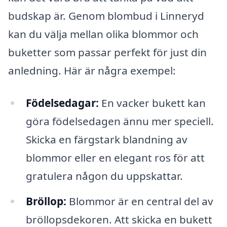
budskap är. Genom blombud i Linneryd
kan du välja mellan olika blommor och
buketter som passar perfekt för just din
anledning. Här är några exempel:
Födelsedagar:
En vacker bukett kan
göra födelsedagen ännu mer speciell.
Skicka en färgstark blandning av
blommor eller en elegant ros för att
gratulera någon du uppskattar.
Bröllop:
Blommor är en central del av
bröllopsdekoren. Att skicka en bukett