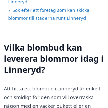
Linneryd
7
Sök efter ett företag som kan skicka
blommor till städerna runt Linneryd
Vilka blombud kan
leverera blommor idag i
Linneryd?
Att hitta ett blombud i Linneryd är enkelt
och smidigt för den som vill överraska
någon med en vacker bukett eller en