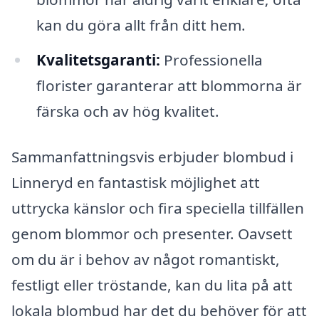
kan du göra allt från ditt hem.
Kvalitetsgaranti:
Professionella
florister garanterar att blommorna är
färska och av hög kvalitet.
Sammanfattningsvis erbjuder blombud i
Linneryd en fantastisk möjlighet att
uttrycka känslor och fira speciella tillfällen
genom blommor och presenter. Oavsett
om du är i behov av något romantiskt,
festligt eller tröstande, kan du lita på att
lokala blombud har det du behöver för att