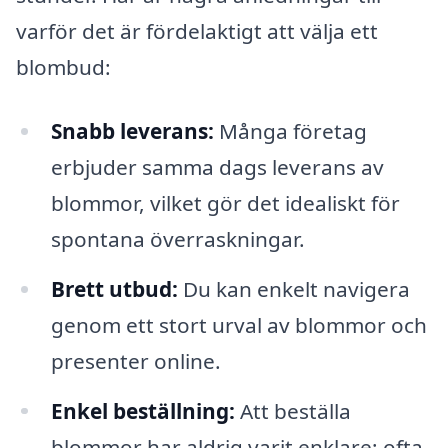
varför det är fördelaktigt att välja ett
blombud:
Snabb leverans:
Många företag
erbjuder samma dags leverans av
blommor, vilket gör det idealiskt för
spontana överraskningar.
Brett utbud:
Du kan enkelt navigera
genom ett stort urval av blommor och
presenter online.
Enkel beställning:
Att beställa
blommor har aldrig varit enklare; ofta