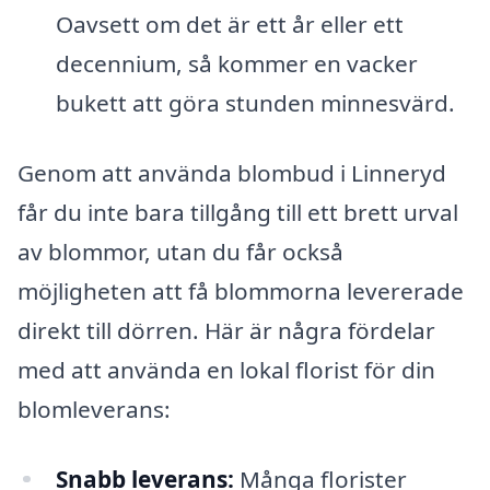
Oavsett om det är ett år eller ett
decennium, så kommer en vacker
bukett att göra stunden minnesvärd.
Genom att använda blombud i Linneryd
får du inte bara tillgång till ett brett urval
av blommor, utan du får också
möjligheten att få blommorna levererade
direkt till dörren. Här är några fördelar
med att använda en lokal florist för din
blomleverans:
Snabb leverans:
Många florister