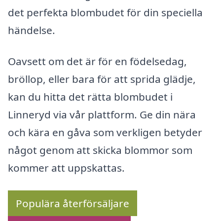
det perfekta blombudet för din speciella
händelse.
Oavsett om det är för en födelsedag,
bröllop, eller bara för att sprida glädje,
kan du hitta det rätta blombudet i
Linneryd via vår plattform. Ge din nära
och kära en gåva som verkligen betyder
något genom att skicka blommor som
kommer att uppskattas.
Populära återförsäljare