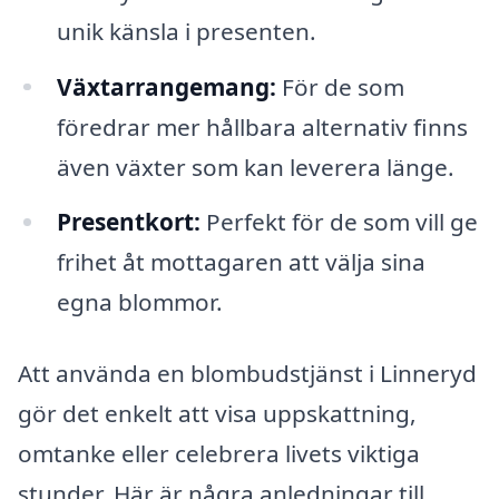
unik känsla i presenten.
Växtarrangemang:
För de som
föredrar mer hållbara alternativ finns
även växter som kan leverera länge.
Presentkort:
Perfekt för de som vill ge
frihet åt mottagaren att välja sina
egna blommor.
Att använda en blombudstjänst i Linneryd
gör det enkelt att visa uppskattning,
omtanke eller celebrera livets viktiga
stunder. Här är några anledningar till