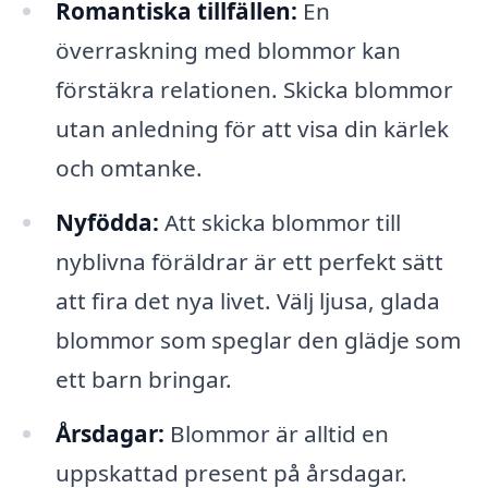
Romantiska tillfällen:
En
överraskning med blommor kan
förstäkra relationen. Skicka blommor
utan anledning för att visa din kärlek
och omtanke.
Nyfödda:
Att skicka blommor till
nyblivna föräldrar är ett perfekt sätt
att fira det nya livet. Välj ljusa, glada
blommor som speglar den glädje som
ett barn bringar.
Årsdagar:
Blommor är alltid en
uppskattad present på årsdagar.