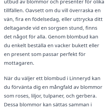
utbud av blommor och presenter för olika
tillfällen. Oavsett om du vill överraska en
vän, fira en födelsedag, eller uttrycka ditt
deltagande vid en sorgsen stund, finns
det något för alla. Genom blombud kan
du enkelt beställa en vacker bukett eller
en present som passar perfekt för
mottagaren.
När du väljer ett blombud i Linneryd kan
du förvänta dig en mångfald av blommor
som roses, liljor, tulpaner, och gerbera.
Dessa blommor kan sättas samman i