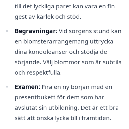
till det lyckliga paret kan vara en fin
gest av kärlek och stöd.
Begravningar:
Vid sorgens stund kan
en blomsterarrangemang uttrycka
dina kondoleanser och stödja de
sörjande. Välj blommor som är subtila
och respektfulla.
Examen:
Fira en ny början med en
presentbukett för dem som har
avslutat sin utbildning. Det är ett bra
sätt att önska lycka till i framtiden.