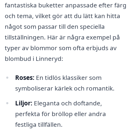
fantastiska buketter anpassade efter färg
och tema, vilket gör att du lätt kan hitta
något som passar till den speciella
tillställningen. Här är några exempel på
typer av blommor som ofta erbjuds av
blombud i Linneryd:
Roses:
En tidlös klassiker som
symboliserar kärlek och romantik.
Liljor:
Eleganta och doftande,
perfekta för bröllop eller andra
festliga tillfällen.