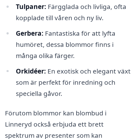
Tulpaner:
Färgglada och livliga, ofta
kopplade till våren och ny liv.
Gerbera:
Fantastiska för att lyfta
humöret, dessa blommor finns i
många olika färger.
Orkidéer:
En exotisk och elegant växt
som är perfekt för inredning och
speciella gåvor.
Förutom blommor kan blombud i
Linneryd också erbjuda ett brett
spektrum av presenter som kan