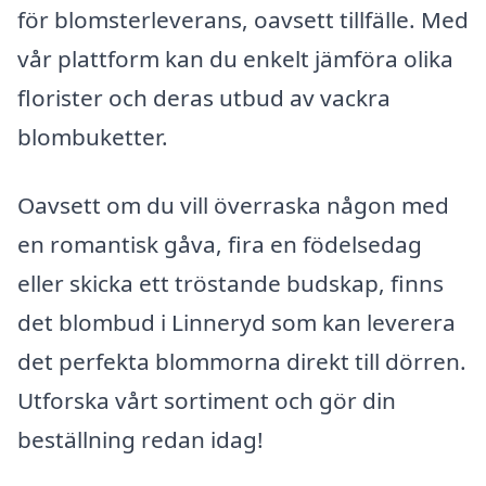
för blomsterleverans, oavsett tillfälle. Med
vår plattform kan du enkelt jämföra olika
florister och deras utbud av vackra
blombuketter.
Oavsett om du vill överraska någon med
en romantisk gåva, fira en födelsedag
eller skicka ett tröstande budskap, finns
det blombud i Linneryd som kan leverera
det perfekta blommorna direkt till dörren.
Utforska vårt sortiment och gör din
beställning redan idag!