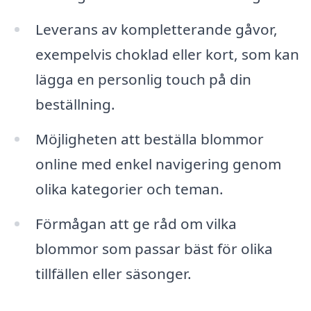
Leverans av kompletterande gåvor,
exempelvis choklad eller kort, som kan
lägga en personlig touch på din
beställning.
Möjligheten att beställa blommor
online med enkel navigering genom
olika kategorier och teman.
Förmågan att ge råd om vilka
blommor som passar bäst för olika
tillfällen eller säsonger.