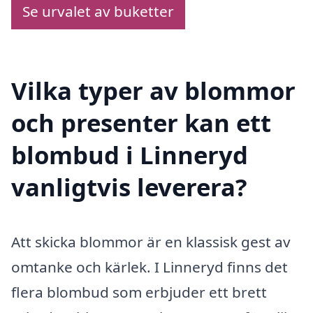
Se urvalet av buketter
Vilka typer av blommor
och presenter kan ett
blombud i Linneryd
vanligtvis leverera?
Att skicka blommor är en klassisk gest av
omtanke och kärlek. I Linneryd finns det
flera blombud som erbjuder ett brett