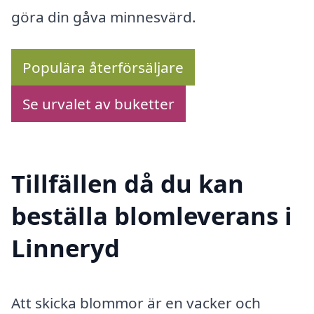
göra din gåva minnesvärd.
Populära återförsäljare
Se urvalet av buketter
Tillfällen då du kan
beställa blomleverans i
Linneryd
Att skicka blommor är en vacker och