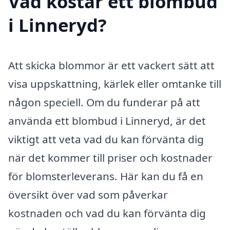
Vad kostar ett blombud
i Linneryd?
Att skicka blommor är ett vackert sätt att
visa uppskattning, kärlek eller omtanke till
någon speciell. Om du funderar på att
använda ett blombud i Linneryd, är det
viktigt att veta vad du kan förvänta dig
när det kommer till priser och kostnader
för blomsterleverans. Här kan du få en
översikt över vad som påverkar
kostnaden och vad du kan förvänta dig