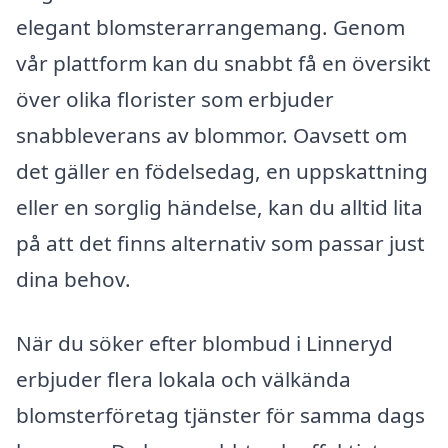
elegant blomsterarrangemang. Genom
vår plattform kan du snabbt få en översikt
över olika florister som erbjuder
snabbleverans av blommor. Oavsett om
det gäller en födelsedag, en uppskattning
eller en sorglig händelse, kan du alltid lita
på att det finns alternativ som passar just
dina behov.
När du söker efter blombud i Linneryd
erbjuder flera lokala och välkända
blomsterföretag tjänster för samma dags