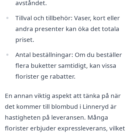
avståndet.
Tillval och tillbehör: Vaser, kort eller
andra presenter kan öka det totala
priset.
Antal beställningar: Om du beställer
flera buketter samtidigt, kan vissa
florister ge rabatter.
En annan viktig aspekt att tänka på när
det kommer till blombud i Linneryd är
hastigheten på leveransen. Många
florister erbjuder expressleverans, vilket