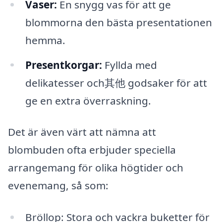
Vaser:
En snygg vas för att ge
blommorna den bästa presentationen
hemma.
Presentkorgar:
Fyllda med
delikatesser och其他 godsaker för att
ge en extra överraskning.
Det är även värt att nämna att
blombuden ofta erbjuder speciella
arrangemang för olika högtider och
evenemang, så som:
Bröllop: Stora och vackra buketter för