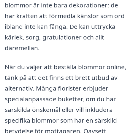
blommor är inte bara dekorationer; de
har kraften att förmedla känslor som ord
ibland inte kan fånga. De kan uttrycka
kärlek, sorg, gratulationer och allt
däremellan.
När du väljer att beställa blommor online,
tänk på att det finns ett brett utbud av
alternativ. Många florister erbjuder
specialanpassade buketter, om du har
särskilda önskemål eller vill inkludera
specifika blommor som har en särskild
betydelse för mottagaren. Oavsett