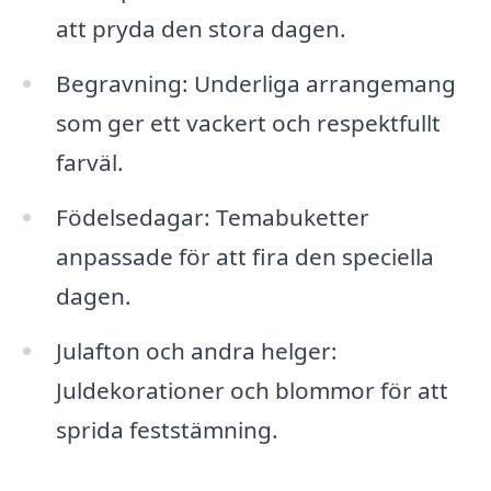
att pryda den stora dagen.
Begravning: Underliga arrangemang
som ger ett vackert och respektfullt
farväl.
Födelsedagar: Temabuketter
anpassade för att fira den speciella
dagen.
Julafton och andra helger:
Juldekorationer och blommor för att
sprida feststämning.