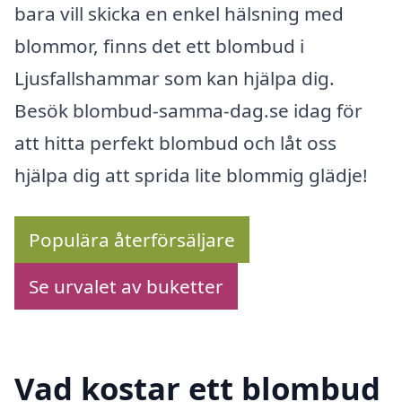
bara vill skicka en enkel hälsning med
blommor, finns det ett blombud i
Ljusfallshammar som kan hjälpa dig.
Besök blombud-samma-dag.se idag för
att hitta perfekt blombud och låt oss
hjälpa dig att sprida lite blommig glädje!
Populära återförsäljare
Se urvalet av buketter
Vad kostar ett blombud