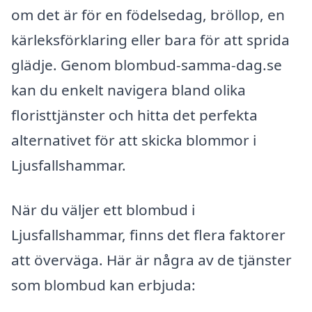
om det är för en födelsedag, bröllop, en
kärleksförklaring eller bara för att sprida
glädje. Genom blombud-samma-dag.se
kan du enkelt navigera bland olika
floristtjänster och hitta det perfekta
alternativet för att skicka blommor i
Ljusfallshammar.
När du väljer ett blombud i
Ljusfallshammar, finns det flera faktorer
att överväga. Här är några av de tjänster
som blombud kan erbjuda: