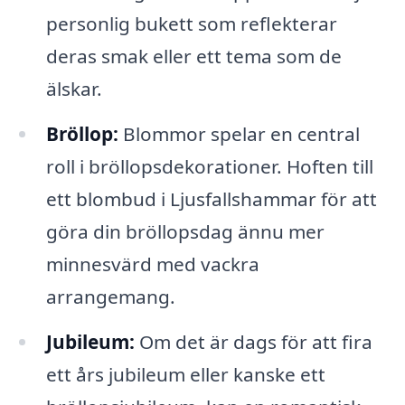
personlig bukett som reflekterar
deras smak eller ett tema som de
älskar.
Bröllop:
Blommor spelar en central
roll i bröllopsdekorationer. Hoften till
ett blombud i Ljusfallshammar för att
göra din bröllopsdag ännu mer
minnesvärd med vackra
arrangemang.
Jubileum:
Om det är dags för att fira
ett års jubileum eller kanske ett