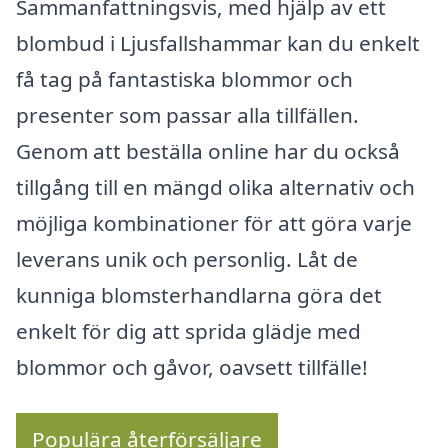
Sammanfattningsvis, med hjälp av ett
blombud i Ljusfallshammar kan du enkelt
få tag på fantastiska blommor och
presenter som passar alla tillfällen.
Genom att beställa online har du också
tillgång till en mängd olika alternativ och
möjliga kombinationer för att göra varje
leverans unik och personlig. Låt de
kunniga blomsterhandlarna göra det
enkelt för dig att sprida glädje med
blommor och gåvor, oavsett tillfälle!
Populära återförsäljare