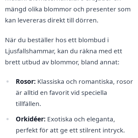
mängd olika blommor och presenter som
kan levereras direkt till dörren.
När du beställer hos ett blombud i
Ljusfallshammar, kan du räkna med ett
brett utbud av blommor, bland annat:
Rosor:
Klassiska och romantiska, rosor
är alltid en favorit vid speciella
tillfällen.
Orkidéer:
Exotiska och eleganta,
perfekt för att ge ett stilrent intryck.