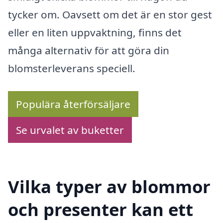
tycker om. Oavsett om det är en stor gest
eller en liten uppvaktning, finns det
många alternativ för att göra din
blomsterleverans speciell.
Populära återförsäljare
Se urvalet av buketter
Vilka typer av blommor
och presenter kan ett