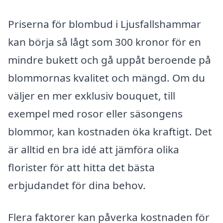
Priserna för blombud i Ljusfallshammar
kan börja så lågt som 300 kronor för en
mindre bukett och gå uppåt beroende på
blommornas kvalitet och mängd. Om du
väljer en mer exklusiv bouquet, till
exempel med rosor eller säsongens
blommor, kan kostnaden öka kraftigt. Det
är alltid en bra idé att jämföra olika
florister för att hitta det bästa
erbjudandet för dina behov.
Flera faktorer kan påverka kostnaden för