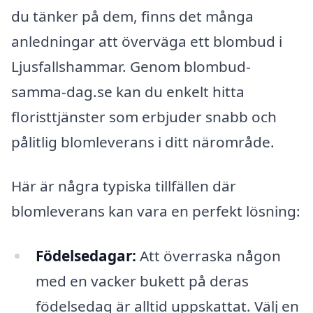
du tänker på dem, finns det många
anledningar att överväga ett blombud i
Ljusfallshammar. Genom blombud-
samma-dag.se kan du enkelt hitta
floristtjänster som erbjuder snabb och
pålitlig blomleverans i ditt närområde.
Här är några typiska tillfällen där
blomleverans kan vara en perfekt lösning:
Födelsedagar:
Att överraska någon
med en vacker bukett på deras
födelsedag är alltid uppskattat. Välj en