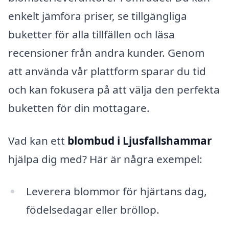
enkelt jämföra priser, se tillgängliga
buketter för alla tillfällen och läsa
recensioner från andra kunder. Genom
att använda vår plattform sparar du tid
och kan fokusera på att välja den perfekta
buketten för din mottagare.
Vad kan ett
blombud i Ljusfallshammar
hjälpa dig med? Här är några exempel:
Leverera blommor för hjärtans dag,
födelsedagar eller bröllop.