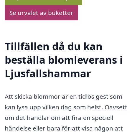
Se urvalet av buketter
Tillfällen då du kan
beställa blomleverans i
Ljusfallshammar
Att skicka blommor är en tidlös gest som
kan lysa upp vilken dag som helst. Oavsett
om det handlar om att fira en speciell
händelse eller bara för att visa någon att