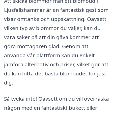
Att skicka blommor från ett blombud i
Ljusfallshammar är en fantastisk gest som
visar omtanke och uppskattning. Oavsett
vilken typ av blommor du väljer, kan du
vara säker på att din gåva kommer att
göra mottagaren glad. Genom att
använda vår plattform kan du enkelt
jämföra alternativ och priser, vilket gör att
du kan hitta det bästa blombudet för just
dig.
Så tveka inte! Oavsett om du vill överraska
någon med en fantastiskt bukett eller