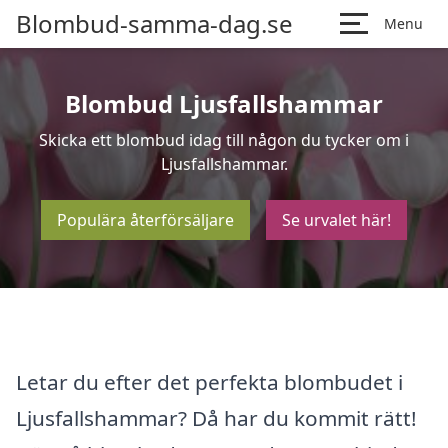
Blombud-samma-dag.se
Menu
Blombud Ljusfallshammar
Skicka ett blombud idag till någon du tycker om i
Ljusfallshammar.
Populära återförsäljare
Se urvalet här!
Letar du efter det perfekta blombudet i
Ljusfallshammar? Då har du kommit rätt!