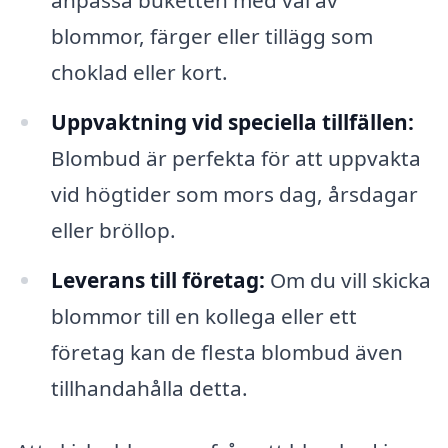
blommor, färger eller tillägg som
choklad eller kort.
Uppvaktning vid speciella tillfällen:
Blombud är perfekta för att uppvakta
vid högtider som mors dag, årsdagar
eller bröllop.
Leverans till företag:
Om du vill skicka
blommor till en kollega eller ett
företag kan de flesta blombud även
tillhandahålla detta.