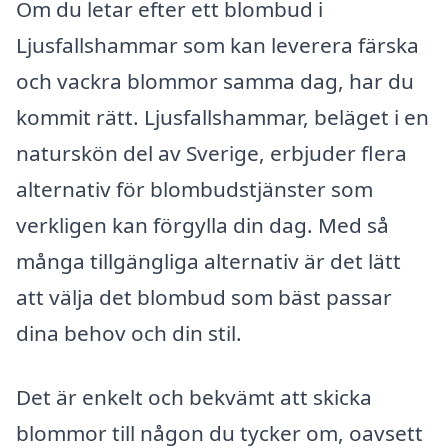
Om du letar efter ett blombud i
Ljusfallshammar som kan leverera färska
och vackra blommor samma dag, har du
kommit rätt. Ljusfallshammar, beläget i en
naturskön del av Sverige, erbjuder flera
alternativ för blombudstjänster som
verkligen kan förgylla din dag. Med så
många tillgängliga alternativ är det lätt
att välja det blombud som bäst passar
dina behov och din stil.
Det är enkelt och bekvämt att skicka
blommor till någon du tycker om, oavsett