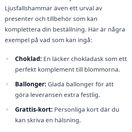
Ljusfallshammar även ett urval av
presenter och tillbehör som kan
komplettera din beställning. Här är några
exempel på vad som kan ingå:
Choklad:
En läcker chokladask som ett
perfekt komplement till blommorna.
Ballonger:
Glada ballonger för att
göra leveransen extra festlig.
Grattis-kort:
Personliga kort där du
kan skriva en hälsning.