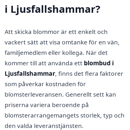
i Ljusfallshammar?
Att skicka blommor är ett enkelt och
vackert sätt att visa omtanke för en vän,
familjemedlem eller kollega. När det
kommer till att använda ett
blombud i
Ljusfallshammar
, finns det flera faktorer
som påverkar kostnaden för
blomsterleveransen. Generellt sett kan
priserna variera beroende på
blomsterarrangemangets storlek, typ och
den valda leveranstjänsten.