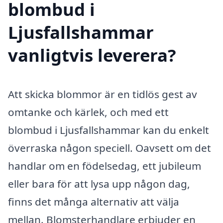
blombud i
Ljusfallshammar
vanligtvis leverera?
Att skicka blommor är en tidlös gest av
omtanke och kärlek, och med ett
blombud i Ljusfallshammar kan du enkelt
överraska någon speciell. Oavsett om det
handlar om en födelsedag, ett jubileum
eller bara för att lysa upp någon dag,
finns det många alternativ att välja
mellan. Blomsterhandlare erbjuder en