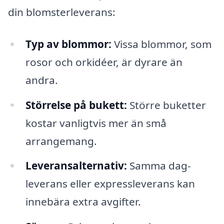
din blomsterleverans:
Typ av blommor:
Vissa blommor, som
rosor och orkidéer, är dyrare än
andra.
Störrelse på bukett:
Större buketter
kostar vanligtvis mer än små
arrangemang.
Leveransalternativ:
Samma dag-
leverans eller expressleverans kan
innebära extra avgifter.