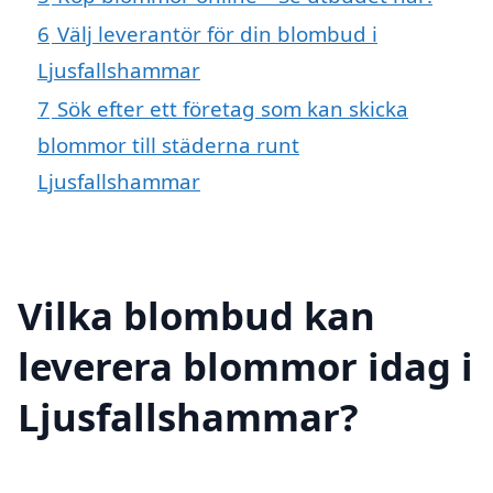
6
Välj leverantör för din blombud i
Ljusfallshammar
7
Sök efter ett företag som kan skicka
blommor till städerna runt
Ljusfallshammar
Vilka blombud kan
leverera blommor idag i
Ljusfallshammar?