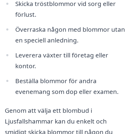
Skicka tröstblommor vid sorg eller
förlust.
Överraska någon med blommor utan
en speciell anledning.
Leverera växter till företag eller
kontor.
Beställa blommor för andra
evenemang som dop eller examen.
Genom att välja ett blombud i
Ljusfallshammar kan du enkelt och
smidigt skicka blommor till någon du