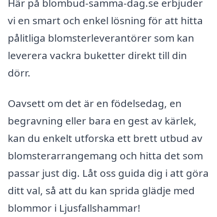
Här på blombud-samma-dag.se erbjuder
vi en smart och enkel lösning för att hitta
pålitliga blomsterleverantörer som kan
leverera vackra buketter direkt till din
dörr.
Oavsett om det är en födelsedag, en
begravning eller bara en gest av kärlek,
kan du enkelt utforska ett brett utbud av
blomsterarrangemang och hitta det som
passar just dig. Låt oss guida dig i att göra
ditt val, så att du kan sprida glädje med
blommor i Ljusfallshammar!