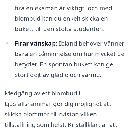
fira en examen är viktigt, och med
blombud kan du enkelt skicka en
bukett till den stolta studenten.
Firar vänskap:
Ibland behöver vänner
bara en påminnelse om hur mycket de
betyder. En spontan bukett kan ge
stort dejt av glädje och värme.
Medgäng av ett blombud i
Ljusfallshammar ger dig möjlighet att
skicka blommor till nästan vilken
tillställning som helst. Kristallklart är att