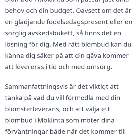
behov och din budget. Oavsett om det är
en glädjande födelsedagspresent eller en
sorglig avskedsbukett, så finns det en
lösning för dig. Med rätt blombud kan du
känna dig säker på att din gåva kommer
att levereras i tid och med omsorg.
Sammanfattningsvis är det viktigt att
tänka på vad du vill förmedla med din
blomsterleverans, och att välja ett
blombud i Möklinta som möter dina
förväntningar både när det kommer till