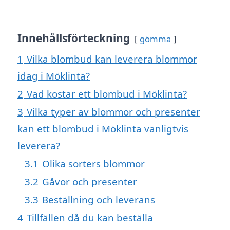
Innehållsförteckning
gömma
1
Vilka blombud kan leverera blommor
idag i Möklinta?
2
Vad kostar ett blombud i Möklinta?
3
Vilka typer av blommor och presenter
kan ett blombud i Möklinta vanligtvis
leverera?
3.1
Olika sorters blommor
3.2
Gåvor och presenter
3.3
Beställning och leverans
4
Tillfällen då du kan beställa