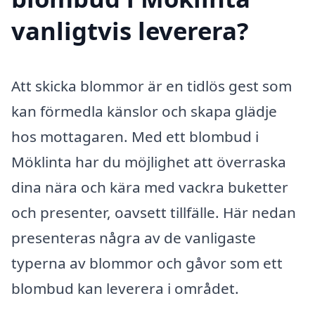
vanligtvis leverera?
Att skicka blommor är en tidlös gest som
kan förmedla känslor och skapa glädje
hos mottagaren. Med ett blombud i
Möklinta har du möjlighet att överraska
dina nära och kära med vackra buketter
och presenter, oavsett tillfälle. Här nedan
presenteras några av de vanligaste
typerna av blommor och gåvor som ett
blombud kan leverera i området.