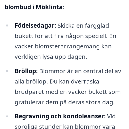
blombud i Möklinta
:
Födelsedagar:
Skicka en färgglad
bukett för att fira någon speciell. En
vacker blomsterarrangemang kan
verkligen lysa upp dagen.
Bröllop:
Blommor är en central del av
alla bröllop. Du kan överraska
brudparet med en vacker bukett som
gratulerar dem på deras stora dag.
Begravning och kondoleanser:
Vid
sorgliga stunder kan blommor vara