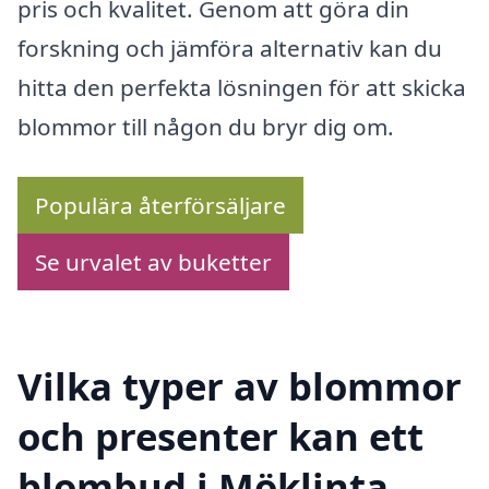
pris och kvalitet. Genom att göra din
forskning och jämföra alternativ kan du
hitta den perfekta lösningen för att skicka
blommor till någon du bryr dig om.
Populära återförsäljare
Se urvalet av buketter
Vilka typer av blommor
och presenter kan ett
blombud i Möklinta