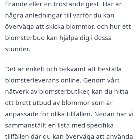
firande eller en tröstande gest. Här är
några anledningar till varför du kan
överväga att skicka blommor, och hur ett
blomsterbud kan hjälpa dig i dessa
stunder.
Det är enkelt och bekvämt att beställa
blomsterleverans online. Genom vårt
nätverk av blomsterbutiker, kan du hitta
ett brett utbud av blommor som är
anpassade för olika tillfällen. Nedan har vi
sammanställt en lista med specifika
tillfällen där du kan överväga att använda