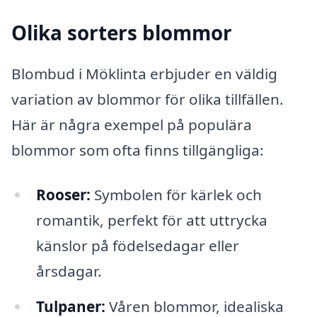
Olika sorters blommor
Blombud i Möklinta erbjuder en väldig
variation av blommor för olika tillfällen.
Här är några exempel på populära
blommor som ofta finns tillgängliga:
Rooser:
Symbolen för kärlek och
romantik, perfekt för att uttrycka
känslor på födelsedagar eller
årsdagar.
Tulpaner:
Våren blommor, idealiska