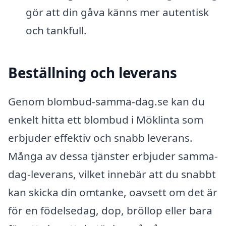
gör att din gåva känns mer autentisk
och tankfull.
Beställning och leverans
Genom blombud-samma-dag.se kan du
enkelt hitta ett blombud i Möklinta som
erbjuder effektiv och snabb leverans.
Många av dessa tjänster erbjuder samma-
dag-leverans, vilket innebär att du snabbt
kan skicka din omtanke, oavsett om det är
för en födelsedag, dop, bröllop eller bara