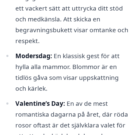
ett vackert sätt att uttrycka ditt stöd
och medkänsla. Att skicka en
begravningsbukett visar omtanke och
respekt.
Modersdag:
En klassisk gest för att
hylla alla mammor. Blommor är en
tidlös gåva som visar uppskattning
och kärlek.
Valentine’s Day:
En av de mest
romantiska dagarna på året, där röda
rosor oftast är det självklara valet för