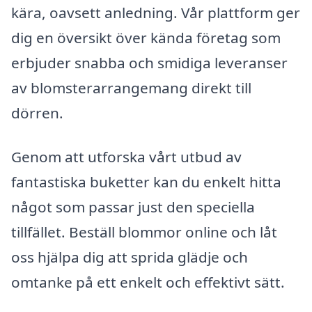
kära, oavsett anledning. Vår plattform ger
dig en översikt över kända företag som
erbjuder snabba och smidiga leveranser
av blomsterarrangemang direkt till
dörren.
Genom att utforska vårt utbud av
fantastiska buketter kan du enkelt hitta
något som passar just den speciella
tillfället. Beställ blommor online och låt
oss hjälpa dig att sprida glädje och
omtanke på ett enkelt och effektivt sätt.