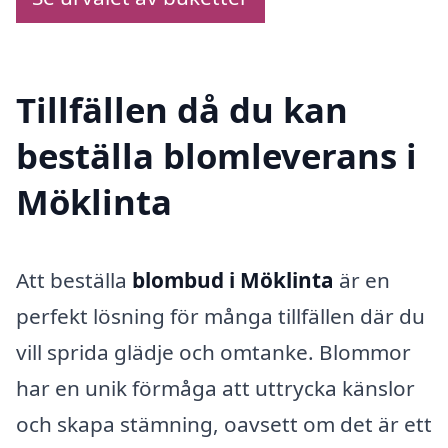
Tillfällen då du kan
beställa blomleverans i
Möklinta
Att beställa
blombud i Möklinta
är en
perfekt lösning för många tillfällen där du
vill sprida glädje och omtanke. Blommor
har en unik förmåga att uttrycka känslor
och skapa stämning, oavsett om det är ett