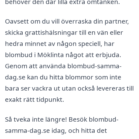
behöver den där lilla extra omtanken.
Oavsett om du vill överraska din partner,
skicka grattishälsningar till en vän eller
hedra minnet av någon speciell, har
blombud i Möklinta något att erbjuda.
Genom att använda blombud-samma-
dag.se kan du hitta blommor som inte
bara ser vackra ut utan också levereras till
exakt rätt tidpunkt.
Så tveka inte längre! Besök blombud-
samma-dag.se idag, och hitta det