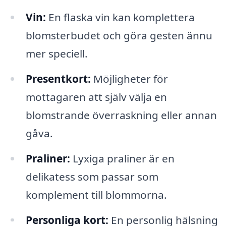
Vin:
En flaska vin kan komplettera
blomsterbudet och göra gesten ännu
mer speciell.
Presentkort:
Möjligheter för
mottagaren att själv välja en
blomstrande överraskning eller annan
gåva.
Praliner:
Lyxiga praliner är en
delikatess som passar som
komplement till blommorna.
Personliga kort:
En personlig hälsning