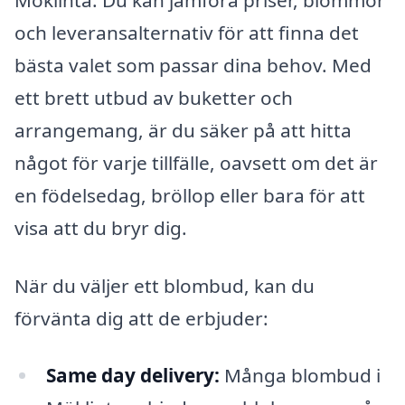
och leveransalternativ för att finna det
bästa valet som passar dina behov. Med
ett brett utbud av buketter och
arrangemang, är du säker på att hitta
något för varje tillfälle, oavsett om det är
en födelsedag, bröllop eller bara för att
visa att du bryr dig.
När du väljer ett blombud, kan du
förvänta dig att de erbjuder:
Same day delivery:
Många blombud i