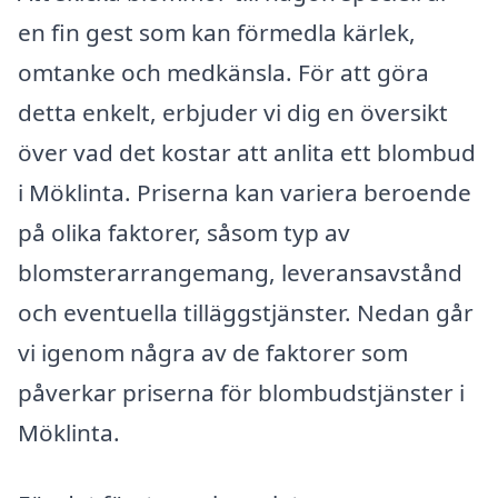
en fin gest som kan förmedla kärlek,
omtanke och medkänsla. För att göra
detta enkelt, erbjuder vi dig en översikt
över vad det kostar att anlita ett blombud
i Möklinta. Priserna kan variera beroende
på olika faktorer, såsom typ av
blomsterarrangemang, leveransavstånd
och eventuella tilläggstjänster. Nedan går
vi igenom några av de faktorer som
påverkar priserna för blombudstjänster i
Möklinta.