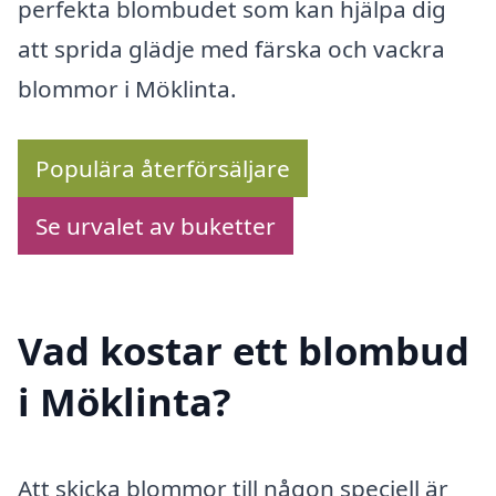
perfekta blombudet som kan hjälpa dig
att sprida glädje med färska och vackra
blommor i Möklinta.
Populära återförsäljare
Se urvalet av buketter
Vad kostar ett blombud
i Möklinta?
Att skicka blommor till någon speciell är