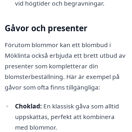
vid högtider och begravningar.
Gåvor och presenter
Förutom blommor kan ett blombud i
Möklinta också erbjuda ett brett utbud av
presenter som kompletterar din
blomsterbeställning. Här är exempel på
gåvor som ofta finns tillgängliga:
Choklad:
En klassisk gåva som alltid
uppskattas, perfekt att kombinera
med blommor.