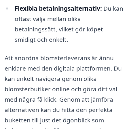
Flexibla betalningsalternativ:
Du kan
oftast välja mellan olika
betalningssätt, vilket gör köpet
smidigt och enkelt.
Att anordna blomsterleverans är ännu
enklare med den digitala plattformen. Du
kan enkelt navigera genom olika
blomsterbutiker online och göra ditt val
med några få klick. Genom att jämföra
alternativen kan du hitta den perfekta
buketten till just det ögonblick som