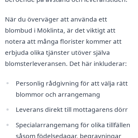
När du överväger att använda ett
blombud i Möklinta, är det viktigt att
notera att många florister kommer att
erbjuda olika tjänster utöver själva
blomsterleveransen. Det här inkluderar:
Personlig rådgivning för att välja rätt
blommor och arrangemang
Leverans direkt till mottagarens dörr
Specialarrangemang för olika tillfällen
såsom födelsedagar, begravningar