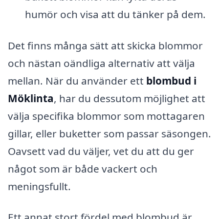
humör och visa att du tänker på dem.
Det finns många sätt att skicka blommor
och nästan oändliga alternativ att välja
mellan. När du använder ett
blombud i
Möklinta
, har du dessutom möjlighet att
välja specifika blommor som mottagaren
gillar, eller buketter som passar säsongen.
Oavsett vad du väljer, vet du att du ger
något som är både vackert och
meningsfullt.
Ett annat stort fördel med blombud är