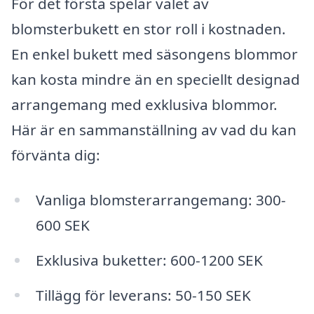
För det första spelar valet av
blomsterbukett en stor roll i kostnaden.
En enkel bukett med säsongens blommor
kan kosta mindre än en speciellt designad
arrangemang med exklusiva blommor.
Här är en sammanställning av vad du kan
förvänta dig:
Vanliga blomsterarrangemang: 300-
600 SEK
Exklusiva buketter: 600-1200 SEK
Tillägg för leverans: 50-150 SEK