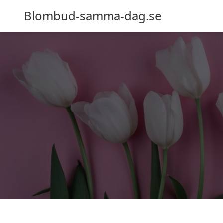
Blombud-samma-dag.se