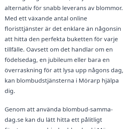
alternativ för snabb leverans av blommor.
Med ett växande antal online
floristtjänster är det enklare än någonsin
att hitta den perfekta buketten för varje
tillfälle. Oavsett om det handlar om en
födelsedag, en jubileum eller bara en
överraskning för att lysa upp någons dag,
kan blombudstjänsterna i Mörarp hjälpa
dig.
Genom att använda blombud-samma-
dag.se kan du lätt hitta ett pålitligt