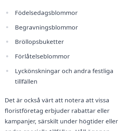
Födelsedagsblommor
Begravningsblommor
Bröllopsbuketter
Förlåtelseblommor
Lyckönskningar och andra festliga
tillfällen
Det är också värt att notera att vissa
floristföretag erbjuder rabattar eller
kampanjer, särskilt under högtider eller