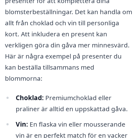
presenter för att komplettera dina
blomsterbeställningar. Det kan handla om
allt från choklad och vin till personliga
kort. Att inkludera en present kan
verkligen göra din gåva mer minnesvärd.
Här är några exempel på presenter du
kan beställa tillsammans med
blommorna:
Choklad:
Premiumchoklad eller
praliner är alltid en uppskattad gåva.
Vin:
En flaska vin eller mousserande
vin är en perfekt match för en vacker