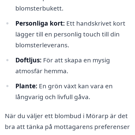
blomsterbukett.
Personliga kort:
Ett handskrivet kort
lägger till en personlig touch till din
blomsterleverans.
Doftljus:
För att skapa en mysig
atmosfär hemma.
Plante:
En grön växt kan vara en
långvarig och livfull gåva.
När du väljer ett blombud i Mörarp är det
bra att tänka på mottagarens preferenser