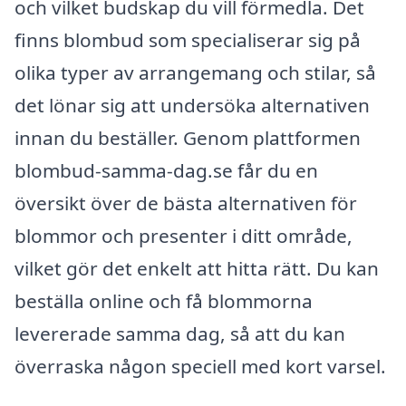
och vilket budskap du vill förmedla. Det
finns blombud som specialiserar sig på
olika typer av arrangemang och stilar, så
det lönar sig att undersöka alternativen
innan du beställer. Genom plattformen
blombud-samma-dag.se får du en
översikt över de bästa alternativen för
blommor och presenter i ditt område,
vilket gör det enkelt att hitta rätt. Du kan
beställa online och få blommorna
levererade samma dag, så att du kan
överraska någon speciell med kort varsel.