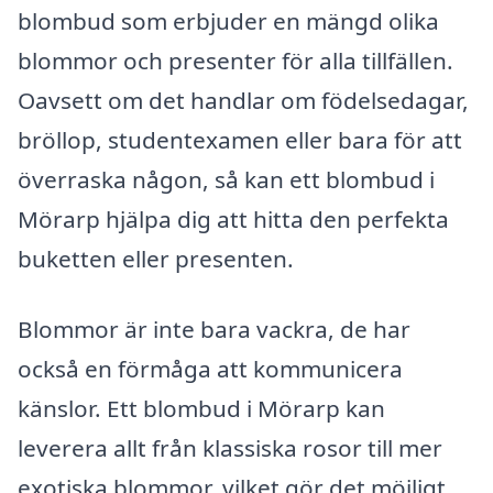
blombud som erbjuder en mängd olika
blommor och presenter för alla tillfällen.
Oavsett om det handlar om födelsedagar,
bröllop, studentexamen eller bara för att
överraska någon, så kan ett blombud i
Mörarp hjälpa dig att hitta den perfekta
buketten eller presenten.
Blommor är inte bara vackra, de har
också en förmåga att kommunicera
känslor. Ett blombud i Mörarp kan
leverera allt från klassiska rosor till mer
exotiska blommor, vilket gör det möjligt