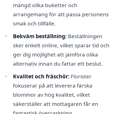
mängd olika buketter och
arrangemang för att passa personens
smak och tillfälle.
Bekväm beställning:
Beställningen
sker enkelt online, vilket sparar tid och
ger dig möjlighet att jämföra olika
alternativ innan du fattar ett beslut.
Kvalitet och fräschör:
Florister
fokuserar på att leverera färska
blommor av hög kvalitet, vilket
säkerställer att mottagaren får en
fantastisk överraskning.