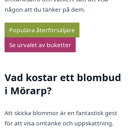
någon att du tänker på dem.
Populära återförsäljare
Se urvalet av buketter
Vad kostar ett blombud
i Mörarp?
Att skicka blommor är en fantastisk gest
för att visa omtanke och uppskattning.