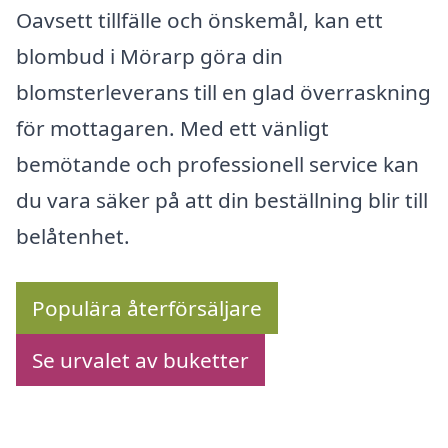
Oavsett tillfälle och önskemål, kan ett
blombud i Mörarp göra din
blomsterleverans till en glad överraskning
för mottagaren. Med ett vänligt
bemötande och professionell service kan
du vara säker på att din beställning blir till
belåtenhet.
Populära återförsäljare
Se urvalet av buketter