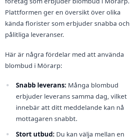
företag som erbjuder blombud i Mörarp.
Plattformen ger en översikt över olika
kända florister som erbjuder snabba och
pålitliga leveranser.
Här är några fördelar med att använda
blombud i Mörarp:
Snabb leverans:
Många blombud
erbjuder leverans samma dag, vilket
innebär att ditt meddelande kan nå
mottagaren snabbt.
Stort utbud:
Du kan välja mellan en