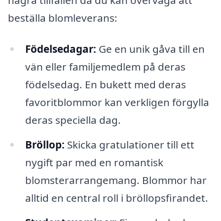
beställa blomleverans:
Födelsedagar:
Ge en unik gåva till en
vän eller familjemedlem på deras
födelsedag. En bukett med deras
favoritblommor kan verkligen förgylla
deras speciella dag.
Bröllop:
Skicka gratulationer till ett
nygift par med en romantisk
blomsterarrangemang. Blommor har
alltid en central roll i bröllopsfirandet.