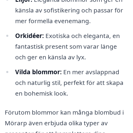
känsla av sofistikering och passar för
mer formella evenemang.
Orkidéer:
Exotiska och eleganta, en
fantastisk present som varar länge
och ger en känsla av lyx.
Vilda blommor:
En mer avslappnad
och naturlig stil, perfekt för att skapa
en bohemisk look.
Förutom blommor kan många blombud i
Mörarp även erbjuda olika typer av