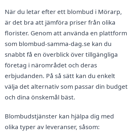
När du letar efter ett blombud i Mörarp,
är det bra att jämföra priser från olika
florister. Genom att använda en plattform
som blombud-samma-dag.se kan du
snabbt få en överblick över tillgängliga
företag i närområdet och deras
erbjudanden. På så sätt kan du enkelt
välja det alternativ som passar din budget
och dina önskemål bäst.
Blombudstjänster kan hjälpa dig med
olika typer av leveranser, såsom: