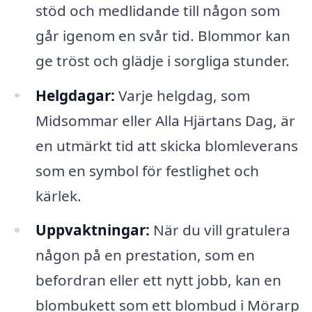
stöd och medlidande till någon som
går igenom en svår tid. Blommor kan
ge tröst och glädje i sorgliga stunder.
Helgdagar:
Varje helgdag, som
Midsommar eller Alla Hjärtans Dag, är
en utmärkt tid att skicka blomleverans
som en symbol för festlighet och
kärlek.
Uppvaktningar:
När du vill gratulera
någon på en prestation, som en
befordran eller ett nytt jobb, kan en
blombukett som ett blombud i Mörarp