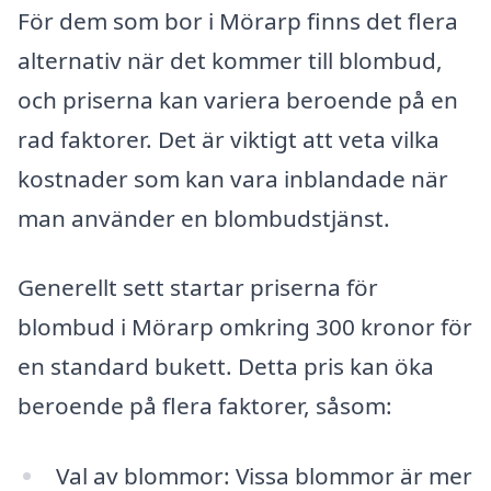
För dem som bor i Mörarp finns det flera
alternativ när det kommer till blombud,
och priserna kan variera beroende på en
rad faktorer. Det är viktigt att veta vilka
kostnader som kan vara inblandade när
man använder en blombudstjänst.
Generellt sett startar priserna för
blombud i Mörarp omkring 300 kronor för
en standard bukett. Detta pris kan öka
beroende på flera faktorer, såsom:
Val av blommor: Vissa blommor är mer