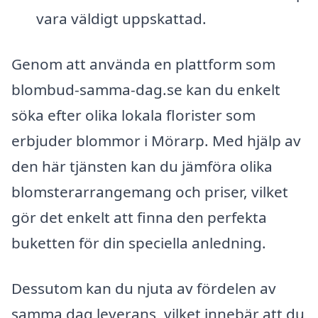
vara väldigt uppskattad.
Genom att använda en plattform som
blombud-samma-dag.se kan du enkelt
söka efter olika lokala florister som
erbjuder blommor i Mörarp. Med hjälp av
den här tjänsten kan du jämföra olika
blomsterarrangemang och priser, vilket
gör det enkelt att finna den perfekta
buketten för din speciella anledning.
Dessutom kan du njuta av fördelen av
samma dag leverans, vilket innebär att du