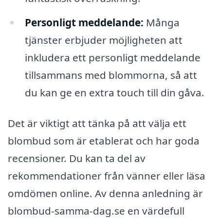
Personligt meddelande:
Många
tjänster erbjuder möjligheten att
inkludera ett personligt meddelande
tillsammans med blommorna, så att
du kan ge en extra touch till din gåva.
Det är viktigt att tänka på att välja ett
blombud som är etablerat och har goda
recensioner. Du kan ta del av
rekommendationer från vänner eller läsa
omdömen online. Av denna anledning är
blombud-samma-dag.se en värdefull