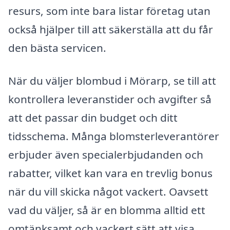
resurs, som inte bara listar företag utan
också hjälper till att säkerställa att du får
den bästa servicen.
När du väljer blombud i Mörarp, se till att
kontrollera leveranstider och avgifter så
att det passar din budget och ditt
tidsschema. Många blomsterleverantörer
erbjuder även specialerbjudanden och
rabatter, vilket kan vara en trevlig bonus
när du vill skicka något vackert. Oavsett
vad du väljer, så är en blomma alltid ett
omtänksamt och vackert sätt att visa