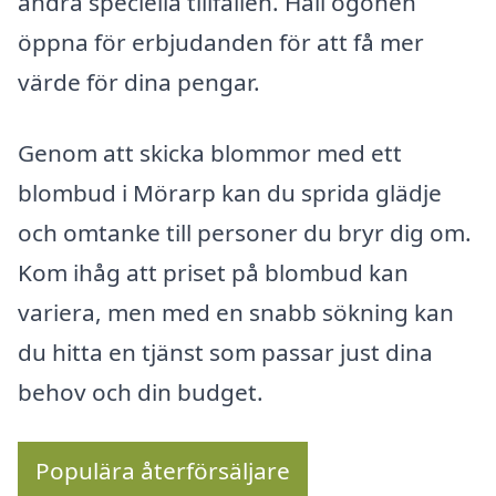
andra speciella tillfällen. Håll ögonen
öppna för erbjudanden för att få mer
värde för dina pengar.
Genom att skicka blommor med ett
blombud i Mörarp kan du sprida glädje
och omtanke till personer du bryr dig om.
Kom ihåg att priset på blombud kan
variera, men med en snabb sökning kan
du hitta en tjänst som passar just dina
behov och din budget.
Populära återförsäljare