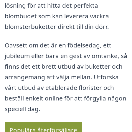
lösning för att hitta det perfekta
blombudet som kan leverera vackra
blomsterbuketter direkt till din dörr.
Oavsett om det är en födelsedag, ett
jubileum eller bara en gest av omtanke, så
finns det ett brett utbud av buketter och
arrangemang att välja mellan. Utforska
vårt utbud av etablerade florister och
beställ enkelt online för att förgylla någon
speciell dag.
Populära återförsäljare