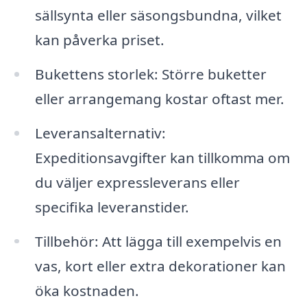
sällsynta eller säsongsbundna, vilket
kan påverka priset.
Bukettens storlek: Större buketter
eller arrangemang kostar oftast mer.
Leveransalternativ:
Expeditionsavgifter kan tillkomma om
du väljer expressleverans eller
specifika leveranstider.
Tillbehör: Att lägga till exempelvis en
vas, kort eller extra dekorationer kan
öka kostnaden.