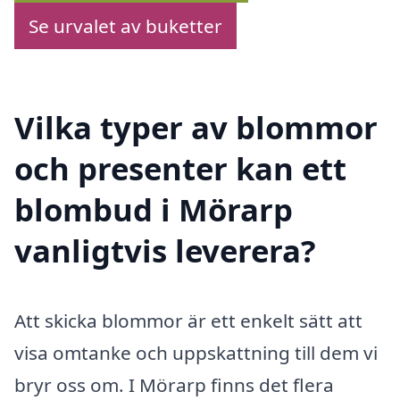
Se urvalet av buketter
Vilka typer av blommor
och presenter kan ett
blombud i Mörarp
vanligtvis leverera?
Att skicka blommor är ett enkelt sätt att
visa omtanke och uppskattning till dem vi
bryr oss om. I Mörarp finns det flera