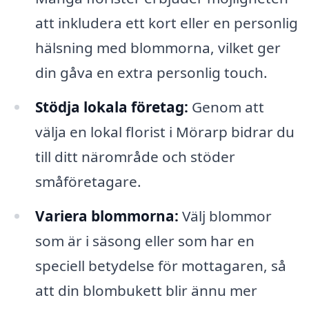
att inkludera ett kort eller en personlig
hälsning med blommorna, vilket ger
din gåva en extra personlig touch.
Stödja lokala företag:
Genom att
välja en lokal florist i Mörarp bidrar du
till ditt närområde och stöder
småföretagare.
Variera blommorna:
Välj blommor
som är i säsong eller som har en
speciell betydelse för mottagaren, så
att din blombukett blir ännu mer