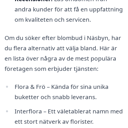
andra kunder för att få en uppfattning
om kvaliteten och servicen.
Om du söker efter blombud i Näsbyn, har
du flera alternativ att välja bland. Här är
en lista över några av de mest populära
företagen som erbjuder tjänsten:
Flora & Frö – Kända för sina unika
buketter och snabb leverans.
Interflora – Ett väletablerat namn med
ett stort nätverk av florister.