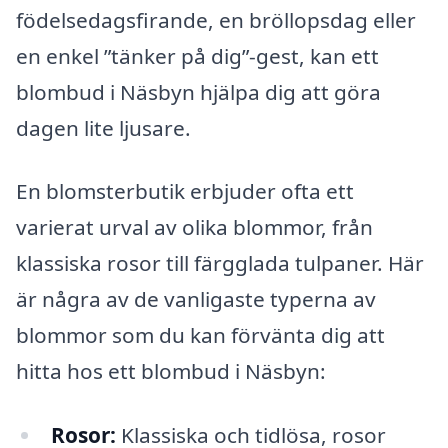
födelsedagsfirande, en bröllopsdag eller
en enkel ”tänker på dig”-gest, kan ett
blombud i Näsbyn hjälpa dig att göra
dagen lite ljusare.
En blomsterbutik erbjuder ofta ett
varierat urval av olika blommor, från
klassiska rosor till färgglada tulpaner. Här
är några av de vanligaste typerna av
blommor som du kan förvänta dig att
hitta hos ett blombud i Näsbyn:
Rosor:
Klassiska och tidlösa, rosor