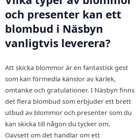
och presenter kan ett
blombud i Näsbyn
vanligtvis leverera?
Att skicka blommor är en fantastisk gest
som kan förmedla känslor av kärlek,
omtanke och gratulationer. I Näsbyn finns
det flera blombud som erbjuder ett brett
utbud av blommor och presenter som du
kan skicka till någon du tycker om.
Oavsett om det handlar om ett