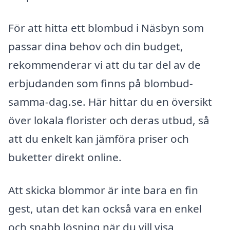
För att hitta ett blombud i Näsbyn som
passar dina behov och din budget,
rekommenderar vi att du tar del av de
erbjudanden som finns på blombud-
samma-dag.se. Här hittar du en översikt
över lokala florister och deras utbud, så
att du enkelt kan jämföra priser och
buketter direkt online.
Att skicka blommor är inte bara en fin
gest, utan det kan också vara en enkel
och snabb lösning när du vill visa