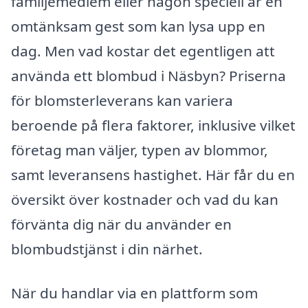
familjemedlem eller någon speciell är en
omtänksam gest som kan lysa upp en
dag. Men vad kostar det egentligen att
använda ett blombud i Näsbyn? Priserna
för blomsterleverans kan variera
beroende på flera faktorer, inklusive vilket
företag man väljer, typen av blommor,
samt leveransens hastighet. Här får du en
översikt över kostnader och vad du kan
förvänta dig när du använder en
blombudstjänst i din närhet.
När du handlar via en plattform som