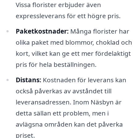
Vissa florister erbjuder även
expressleverans för ett högre pris.
Paketkostnader:
Många florister har
olika paket med blommor, choklad och
kort, vilket kan ge ett mer fördelaktigt
pris för hela beställningen.
Distans:
Kostnaden för leverans kan
också påverkas av avståndet till
leveransadressen. Inom Näsbyn är
detta sällan ett problem, men i
avlägsna områden kan det påverka
priset.