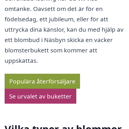
omtanke. Oavsett om det är för en
födelsedag, ett jubileum, eller för att
uttrycka dina känslor, kan du med hjälp av
ett blombud i Näsbyn skicka en vacker
blomsterbukett som kommer att
uppskattas.
Populära återförsäljare
Se urvalet av buketter
Vilka typer av blommor