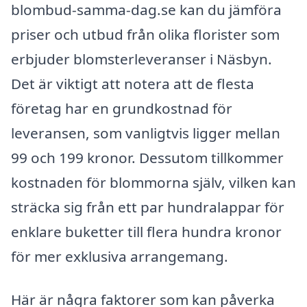
blombud-samma-dag.se kan du jämföra
priser och utbud från olika florister som
erbjuder blomsterleveranser i Näsbyn.
Det är viktigt att notera att de flesta
företag har en grundkostnad för
leveransen, som vanligtvis ligger mellan
99 och 199 kronor. Dessutom tillkommer
kostnaden för blommorna själv, vilken kan
sträcka sig från ett par hundralappar för
enklare buketter till flera hundra kronor
för mer exklusiva arrangemang.
Här är några faktorer som kan påverka