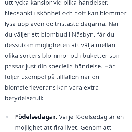
uttrycka känslor vid olika händelser.
Nedsänkt i skönhet och doft kan blommor
lysa upp även de tristaste dagarna. När
du väljer ett blombud i Näsbyn, får du
dessutom möjligheten att välja mellan
olika sorters blommor och buketter som
passar just din speciella händelse. Här
följer exempel på tillfällen när en
blomsterleverans kan vara extra
betydelsefull:
Födelsedagar:
Varje födelsedag är en
möjlighet att fira livet. Genom att