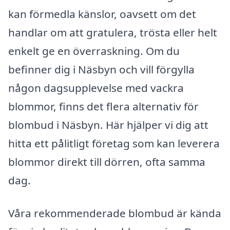
kan förmedla känslor, oavsett om det
handlar om att gratulera, trösta eller helt
enkelt ge en överraskning. Om du
befinner dig i Näsbyn och vill förgylla
någon dagsupplevelse med vackra
blommor, finns det flera alternativ för
blombud i Näsbyn. Här hjälper vi dig att
hitta ett pålitligt företag som kan leverera
blommor direkt till dörren, ofta samma
dag.
Våra rekommenderade blombud är kända