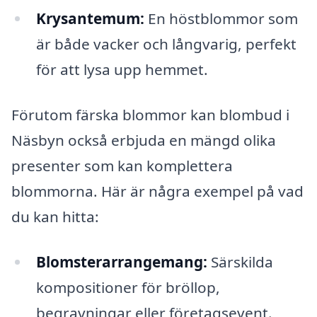
Krysantemum:
En höstblommor som
är både vacker och långvarig, perfekt
för att lysa upp hemmet.
Förutom färska blommor kan blombud i
Näsbyn också erbjuda en mängd olika
presenter som kan komplettera
blommorna. Här är några exempel på vad
du kan hitta:
Blomsterarrangemang:
Särskilda
kompositioner för bröllop,
begravningar eller företagsevent.