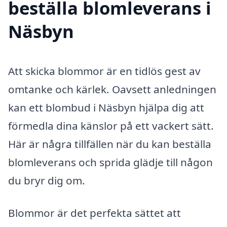
beställa blomleverans i
Näsbyn
Att skicka blommor är en tidlös gest av
omtanke och kärlek. Oavsett anledningen
kan ett blombud i Näsbyn hjälpa dig att
förmedla dina känslor på ett vackert sätt.
Här är några tillfällen när du kan beställa
blomleverans och sprida glädje till någon
du bryr dig om.
Blommor är det perfekta sättet att