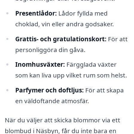
Presentlådor:
Lådor fyllda med
choklad, vin eller andra godsaker.
Grattis- och gratulationskort:
För att
personliggöra din gåva.
Inomhusväxter:
Färgglada växter
som kan liva upp vilket rum som helst.
Parfymer och doftljus:
För att skapa
en väldoftande atmosfär.
När du väljer att skicka blommor via ett
blombud i Näsbyn, får du inte bara en