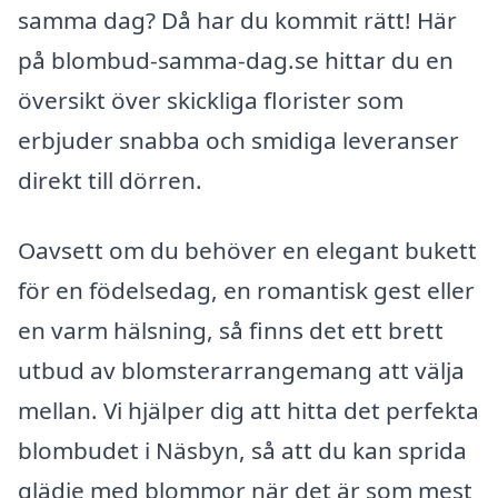
samma dag? Då har du kommit rätt! Här
på blombud-samma-dag.se hittar du en
översikt över skickliga florister som
erbjuder snabba och smidiga leveranser
direkt till dörren.
Oavsett om du behöver en elegant bukett
för en födelsedag, en romantisk gest eller
en varm hälsning, så finns det ett brett
utbud av blomsterarrangemang att välja
mellan. Vi hjälper dig att hitta det perfekta
blombudet i Näsbyn, så att du kan sprida
glädje med blommor när det är som mest