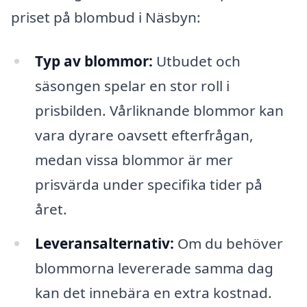
priset på blombud i Näsbyn:
Typ av blommor:
Utbudet och
säsongen spelar en stor roll i
prisbilden. Vårliknande blommor kan
vara dyrare oavsett efterfrågan,
medan vissa blommor är mer
prisvärda under specifika tider på
året.
Leveransalternativ:
Om du behöver
blommorna levererade samma dag
kan det innebära en extra kostnad.