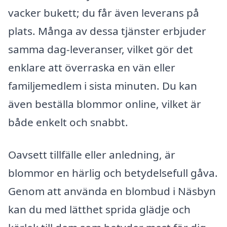
vacker bukett; du får även leverans på
plats. Många av dessa tjänster erbjuder
samma dag-leveranser, vilket gör det
enklare att överraska en vän eller
familjemedlem i sista minuten. Du kan
även beställa blommor online, vilket är
både enkelt och snabbt.
Oavsett tillfälle eller anledning, är
blommor en härlig och betydelsefull gåva.
Genom att använda en blombud i Näsbyn
kan du med lätthet sprida glädje och