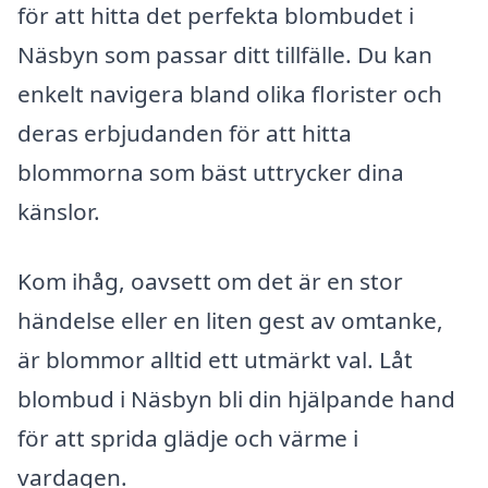
för att hitta det perfekta blombudet i
Näsbyn som passar ditt tillfälle. Du kan
enkelt navigera bland olika florister och
deras erbjudanden för att hitta
blommorna som bäst uttrycker dina
känslor.
Kom ihåg, oavsett om det är en stor
händelse eller en liten gest av omtanke,
är blommor alltid ett utmärkt val. Låt
blombud i Näsbyn bli din hjälpande hand
för att sprida glädje och värme i
vardagen.