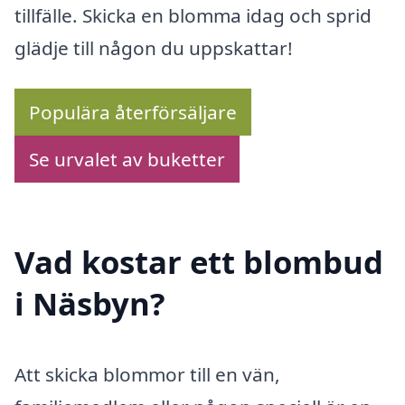
tillfälle. Skicka en blomma idag och sprid
glädje till någon du uppskattar!
Populära återförsäljare
Se urvalet av buketter
Vad kostar ett blombud
i Näsbyn?
Att skicka blommor till en vän,