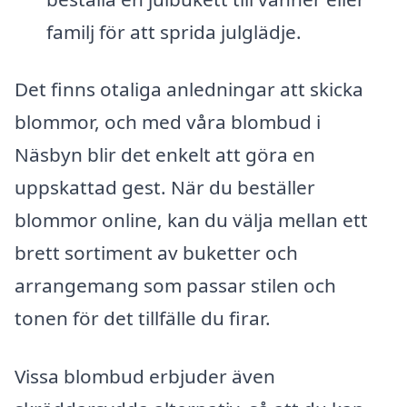
familj för att sprida julglädje.
Det finns otaliga anledningar att skicka
blommor, och med våra blombud i
Näsbyn blir det enkelt att göra en
uppskattad gest. När du beställer
blommor online, kan du välja mellan ett
brett sortiment av buketter och
arrangemang som passar stilen och
tonen för det tillfälle du firar.
Vissa blombud erbjuder även