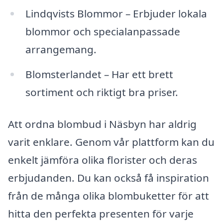
Lindqvists Blommor – Erbjuder lokala
blommor och specialanpassade
arrangemang.
Blomsterlandet – Har ett brett
sortiment och riktigt bra priser.
Att ordna blombud i Näsbyn har aldrig
varit enklare. Genom vår plattform kan du
enkelt jämföra olika florister och deras
erbjudanden. Du kan också få inspiration
från de många olika blombuketter för att
hitta den perfekta presenten för varje