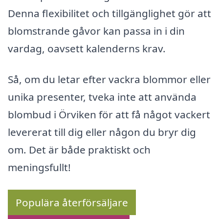
Denna flexibilitet och tillgänglighet gör att
blomstrande gåvor kan passa in i din
vardag, oavsett kalenderns krav.
Så, om du letar efter vackra blommor eller
unika presenter, tveka inte att använda
blombud i Örviken för att få något vackert
levererat till dig eller någon du bryr dig
om. Det är både praktiskt och
meningsfullt!
Populära återförsäljare