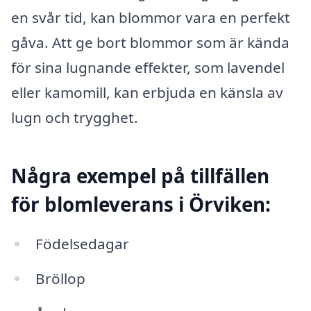
en svår tid, kan blommor vara en perfekt
gåva. Att ge bort blommor som är kända
för sina lugnande effekter, som lavendel
eller kamomill, kan erbjuda en känsla av
lugn och trygghet.
Några exempel på tillfällen
för blomleverans i Örviken:
Födelsedagar
Bröllop