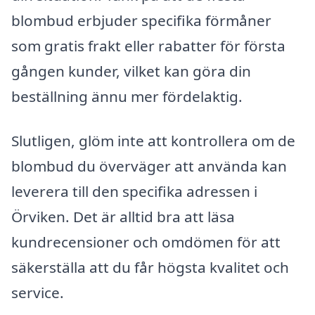
blombud erbjuder specifika förmåner
som gratis frakt eller rabatter för första
gången kunder, vilket kan göra din
beställning ännu mer fördelaktig.
Slutligen, glöm inte att kontrollera om de
blombud du överväger att använda kan
leverera till den specifika adressen i
Örviken. Det är alltid bra att läsa
kundrecensioner och omdömen för att
säkerställa att du får högsta kvalitet och
service.