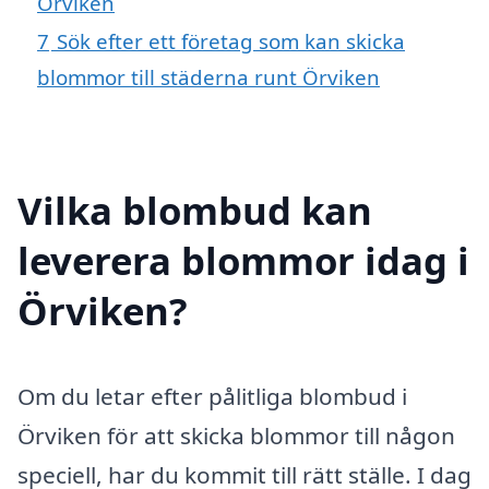
Örviken
7
Sök efter ett företag som kan skicka
blommor till städerna runt Örviken
Vilka blombud kan
leverera blommor idag i
Örviken?
Om du letar efter pålitliga blombud i
Örviken för att skicka blommor till någon
speciell, har du kommit till rätt ställe. I dag