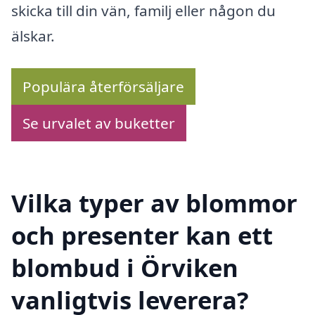
skicka till din vän, familj eller någon du
älskar.
Populära återförsäljare
Se urvalet av buketter
Vilka typer av blommor
och presenter kan ett
blombud i Örviken
vanligtvis leverera?