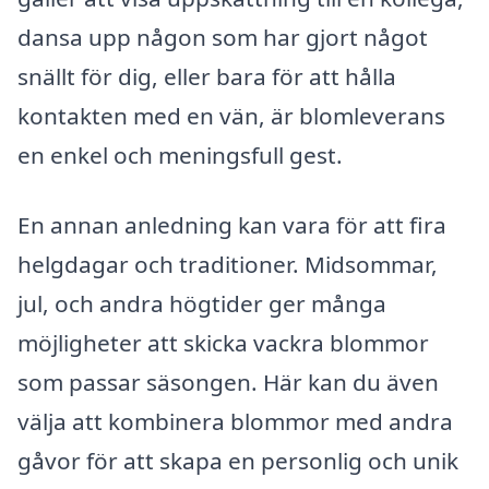
dansa upp någon som har gjort något
snällt för dig, eller bara för att hålla
kontakten med en vän, är blomleverans
en enkel och meningsfull gest.
En annan anledning kan vara för att fira
helgdagar och traditioner. Midsommar,
jul, och andra högtider ger många
möjligheter att skicka vackra blommor
som passar säsongen. Här kan du även
välja att kombinera blommor med andra
gåvor för att skapa en personlig och unik