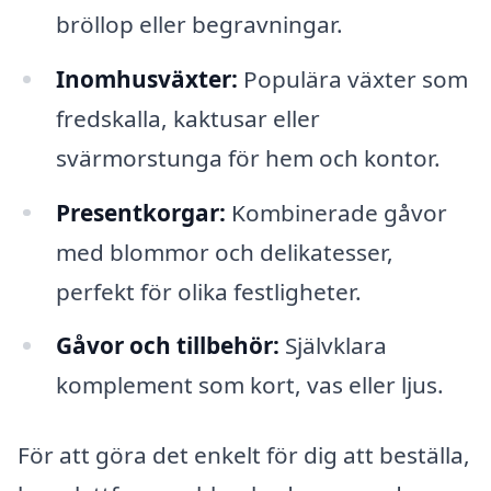
bröllop eller begravningar.
Inomhusväxter:
Populära växter som
fredskalla, kaktusar eller
svärmorstunga för hem och kontor.
Presentkorgar:
Kombinerade gåvor
med blommor och delikatesser,
perfekt för olika festligheter.
Gåvor och tillbehör:
Självklara
komplement som kort, vas eller ljus.
För att göra det enkelt för dig att beställa,