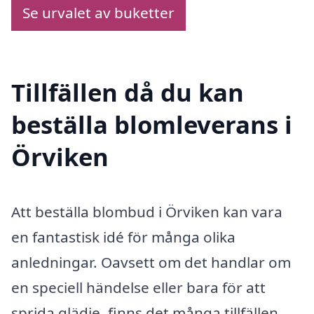
Se urvalet av buketter
Tillfällen då du kan
beställa blomleverans i
Örviken
Att beställa blombud i Örviken kan vara
en fantastisk idé för många olika
anledningar. Oavsett om det handlar om
en speciell händelse eller bara för att
sprida glädje, finns det många tillfällen