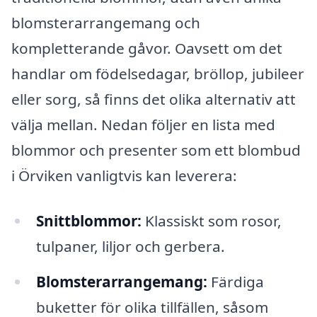
blomsterarrangemang och
kompletterande gåvor. Oavsett om det
handlar om födelsedagar, bröllop, jubileer
eller sorg, så finns det olika alternativ att
välja mellan. Nedan följer en lista med
blommor och presenter som ett blombud
i Örviken vanligtvis kan leverera:
Snittblommor:
Klassiskt som rosor,
tulpaner, liljor och gerbera.
Blomsterarrangemang:
Färdiga
buketter för olika tillfällen, såsom