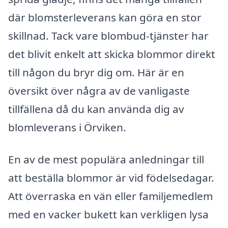
där blomsterleverans kan göra en stor
skillnad. Tack vare blombud-tjänster har
det blivit enkelt att skicka blommor direkt
till någon du bryr dig om. Här är en
översikt över några av de vanligaste
tillfällena då du kan använda dig av
blomleverans i Örviken.
En av de mest populära anledningar till
att beställa blommor är vid födelsedagar.
Att överraska en vän eller familjemedlem
med en vacker bukett kan verkligen lysa