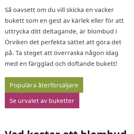
Så oavsett om du vill skicka en vacker
bukett som en gest av kärlek eller för att
uttrycka ditt deltagande, är blombud i
Örviken det perfekta sättet att göra det
på. Ta steget att överraska någon idag
med en färgglad och doftande bukett!
Populära återförsäljare
Se urvalet av buketter