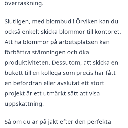
överraskning.
Slutligen, med blombud i Örviken kan du
också enkelt skicka blommor till kontoret.
Att ha blommor på arbetsplatsen kan
förbättra stämningen och öka
produktiviteten. Dessutom, att skicka en
bukett till en kollega som precis har fått
en befordran eller avslutat ett stort
projekt är ett utmärkt sätt att visa
uppskattning.
Så om du är på jakt efter den perfekta