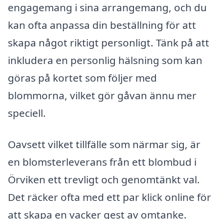
engagemang i sina arrangemang, och du
kan ofta anpassa din beställning för att
skapa något riktigt personligt. Tänk på att
inkludera en personlig hälsning som kan
göras på kortet som följer med
blommorna, vilket gör gåvan ännu mer
speciell.
Oavsett vilket tillfälle som närmar sig, är
en blomsterleverans från ett blombud i
Örviken ett trevligt och genomtänkt val.
Det räcker ofta med ett par klick online för
att skapa en vacker gest av omtanke.