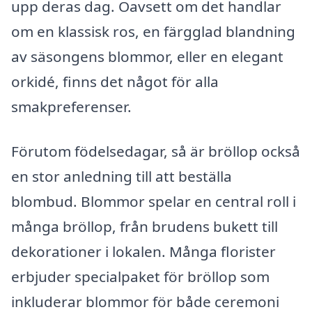
upp deras dag. Oavsett om det handlar
om en klassisk ros, en färgglad blandning
av säsongens blommor, eller en elegant
orkidé, finns det något för alla
smakpreferenser.
Förutom födelsedagar, så är bröllop också
en stor anledning till att beställa
blombud. Blommor spelar en central roll i
många bröllop, från brudens bukett till
dekorationer i lokalen. Många florister
erbjuder specialpaket för bröllop som
inkluderar blommor för både ceremoni