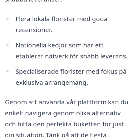
Flera lokala florister med goda
recensioner.
Nationella kedjor som har ett
etablerat nätverk för snabb leverans.
Specialiserade florister med fokus på
exklusiva arrangemang.
Genom att använda vår plattform kan du
enkelt navigera genom olika alternativ
och hitta den perfekta buketten för just
din situation. Tänk på att de flesta