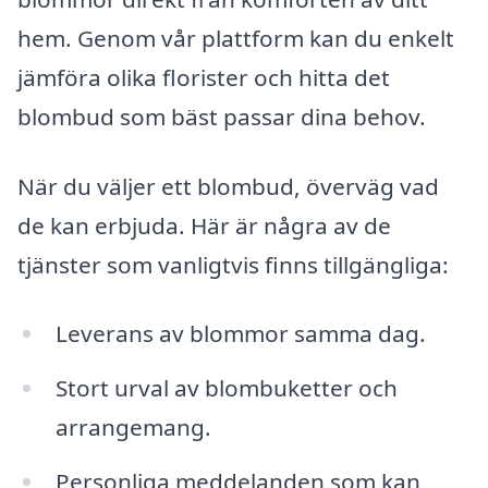
hem. Genom vår plattform kan du enkelt
jämföra olika florister och hitta det
blombud som bäst passar dina behov.
När du väljer ett blombud, överväg vad
de kan erbjuda. Här är några av de
tjänster som vanligtvis finns tillgängliga:
Leverans av blommor samma dag.
Stort urval av blombuketter och
arrangemang.
Personliga meddelanden som kan