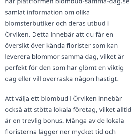
har plattformen blombud-samma-dag.se
samlat information om olika
blomsterbutiker och deras utbud i
Örviken. Detta innebär att du får en
översikt över kända florister som kan
leverera blommor samma dag, vilket är
perfekt för den som har glömt en viktig
dag eller vill överraska någon hastigt.
Att välja ett blombud i Örviken innebär
också att stötta lokala företag, vilket alltid
är en trevlig bonus. Många av de lokala
floristerna lägger ner mycket tid och