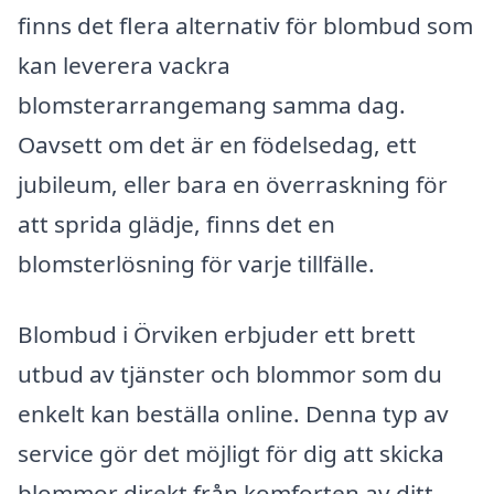
finns det flera alternativ för blombud som
kan leverera vackra
blomsterarrangemang samma dag.
Oavsett om det är en födelsedag, ett
jubileum, eller bara en överraskning för
att sprida glädje, finns det en
blomsterlösning för varje tillfälle.
Blombud i Örviken erbjuder ett brett
utbud av tjänster och blommor som du
enkelt kan beställa online. Denna typ av
service gör det möjligt för dig att skicka
blommor direkt från komforten av ditt