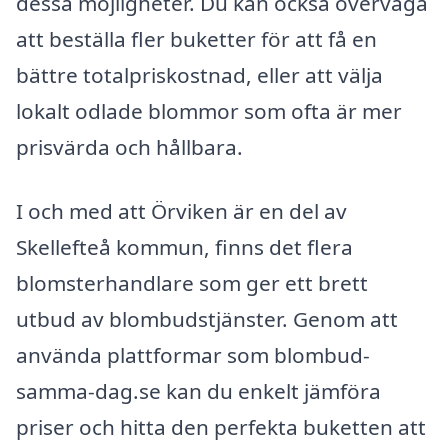
dessa möjligheter. Du kan också överväga
att beställa fler buketter för att få en
bättre totalpriskostnad, eller att välja
lokalt odlade blommor som ofta är mer
prisvärda och hållbara.
I och med att Örviken är en del av
Skellefteå kommun, finns det flera
blomsterhandlare som ger ett brett
utbud av blombudstjänster. Genom att
använda plattformar som blombud-
samma-dag.se kan du enkelt jämföra
priser och hitta den perfekta buketten att