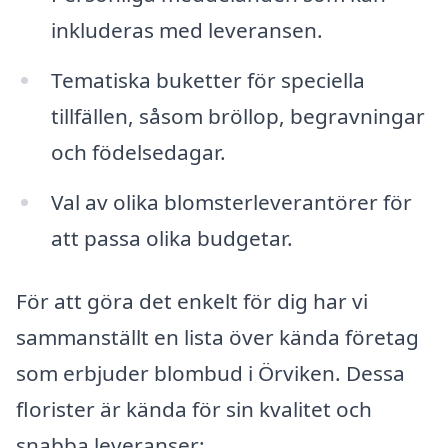
inkluderas med leveransen.
Tematiska buketter för speciella
tillfällen, såsom bröllop, begravningar
och födelsedagar.
Val av olika blomsterleverantörer för
att passa olika budgetar.
För att göra det enkelt för dig har vi
sammanställt en lista över kända företag
som erbjuder blombud i Örviken. Dessa
florister är kända för sin kvalitet och
snabba leveranser: