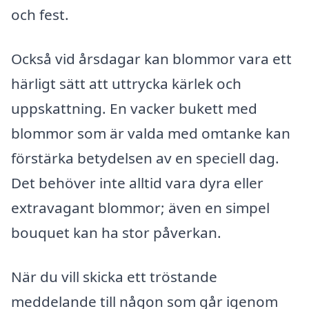
och fest.
Också vid årsdagar kan blommor vara ett
härligt sätt att uttrycka kärlek och
uppskattning. En vacker bukett med
blommor som är valda med omtanke kan
förstärka betydelsen av en speciell dag.
Det behöver inte alltid vara dyra eller
extravagant blommor; även en simpel
bouquet kan ha stor påverkan.
När du vill skicka ett tröstande
meddelande till någon som går igenom