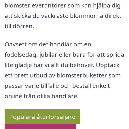
blomsterleverantörer som kan hjälpa dig
att skicka de vackraste blommorna direkt
till dörren.
Oavsett om det handlar om en
födelsedag, jubilar eller bara för att sprida
lite glädje har vi allt du behöver. Upptäck
ett brett utbud av blomsterbuketter som
passar varje tillfälle och beställ enkelt
online från olika handlare.
Populära återförsäljare