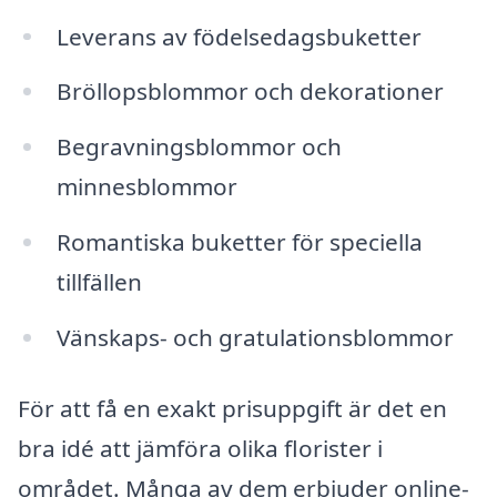
Leverans av födelsedagsbuketter
Bröllopsblommor och dekorationer
Begravningsblommor och
minnesblommor
Romantiska buketter för speciella
tillfällen
Vänskaps- och gratulationsblommor
För att få en exakt prisuppgift är det en
bra idé att jämföra olika florister i
området. Många av dem erbjuder online-