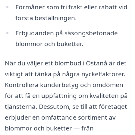
Förmåner som fri frakt eller rabatt vid
första beställningen.
Erbjudanden på säsongsbetonade
blommor och buketter.
När du väljer ett blombud i Östanå är det
viktigt att tänka på några nyckelfaktorer.
Kontrollera kunderbetyg och omdömen
för att få en uppfattning om kvaliteten på
tjänsterna. Dessutom, se till att företaget
erbjuder en omfattande sortiment av
blommor och buketter — från