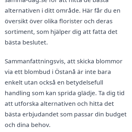
alternativen i ditt område. Här får du en
översikt över olika florister och deras
sortiment, som hjälper dig att fatta det
bästa beslutet.
Sammanfattningsvis, att skicka blommor
via ett blombud i Östanå är inte bara
enkelt utan också en betydelsefull
handling som kan sprida glädje. Ta dig tid
att utforska alternativen och hitta det
bästa erbjudandet som passar din budget
och dina behov.