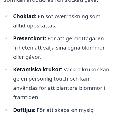
Choklad:
En söt överraskning som
alltid uppskattas.
Presentkort:
För att ge mottagaren
friheten att välja sina egna blommor
eller gåvor.
Keramiska krukor:
Vackra krukor kan
ge en personlig touch och kan
användas för att plantera blommor i
framtiden.
Doftljus:
För att skapa en mysig