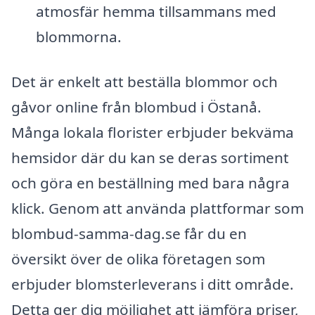
atmosfär hemma tillsammans med
blommorna.
Det är enkelt att beställa blommor och
gåvor online från blombud i Östanå.
Många lokala florister erbjuder bekväma
hemsidor där du kan se deras sortiment
och göra en beställning med bara några
klick. Genom att använda plattformar som
blombud-samma-dag.se får du en
översikt över de olika företagen som
erbjuder blomsterleverans i ditt område.
Detta ger dig möjlighet att jämföra priser,