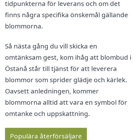
tidpunkterna för leverans och om det
finns några specifika önskemål gällande
blommorna.
Så nästa gång du vill skicka en
omtänksam gest, kom ihåg att blombud i
Östanå står till tjänst för att leverera
blommor som sprider glädje och kärlek.
Oavsett anledningen, kommer
blommorna alltid att vara en symbol för
omtanke och uppskattning.
Populära återförsäljare