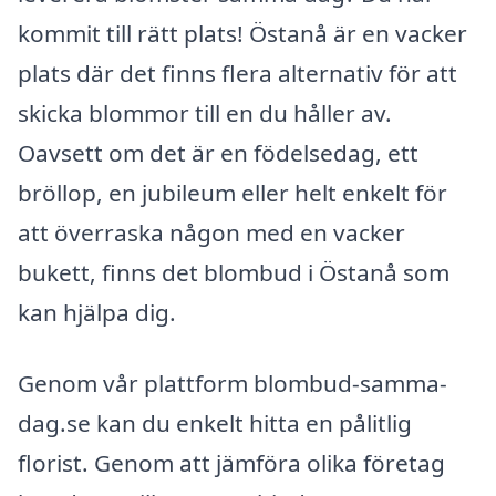
kommit till rätt plats! Östanå är en vacker
plats där det finns flera alternativ för att
skicka blommor till en du håller av.
Oavsett om det är en födelsedag, ett
bröllop, en jubileum eller helt enkelt för
att överraska någon med en vacker
bukett, finns det blombud i Östanå som
kan hjälpa dig.
Genom vår plattform blombud-samma-
dag.se kan du enkelt hitta en pålitlig
florist. Genom att jämföra olika företag