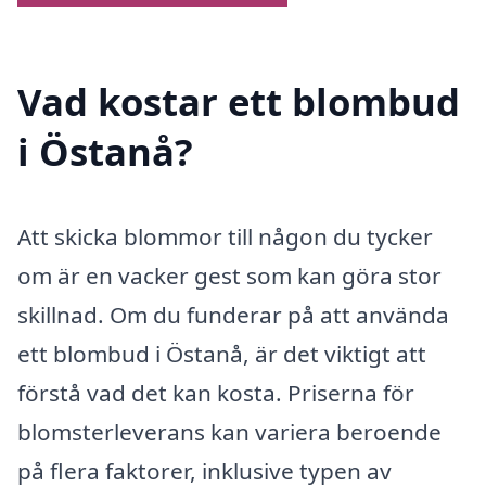
Vad kostar ett blombud
i Östanå?
Att skicka blommor till någon du tycker
om är en vacker gest som kan göra stor
skillnad. Om du funderar på att använda
ett blombud i Östanå, är det viktigt att
förstå vad det kan kosta. Priserna för
blomsterleverans kan variera beroende
på flera faktorer, inklusive typen av