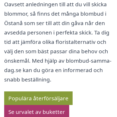
Oavsett anledningen till att du vill skicka
blommor, så finns det många blombud i
Östanå som ser till att din gåva når den
avsedda personen i perfekta skick. Ta dig
tid att jämföra olika floristalternativ och
välj den som bäst passar dina behov och
önskemål. Med hjälp av blombud-samma-
dag.se kan du göra en informerad och
snabb beställning.
Populära återförsäljare
Se urvalet av buketter