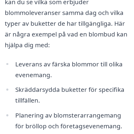
kan du se vilka som erbjuder
blommoleveranser samma dag och vilka
typer av buketter de har tillgängliga. Här
är några exempel på vad en blombud kan
hjälpa dig med:
Leverans av färska blommor till olika
evenemang.
Skräddarsydda buketter för specifika
tillfällen.
Planering av blomsterarrangemang
för bröllop och företagsevenemang.