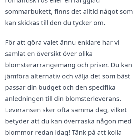
sommarbukett, finns det alltid något som
kan skickas till den du tycker om.
För att göra valet ännu enklare har vi
samlat en översikt över olika
blomsterarrangemang och priser. Du kan
jämföra alternativ och välja det som bäst
passar din budget och den specifika
anledningen till din blomsterleverans.
Leveransen sker ofta samma dag, vilket
betyder att du kan överraska någon med
blommor redan idag! Tänk på att kolla