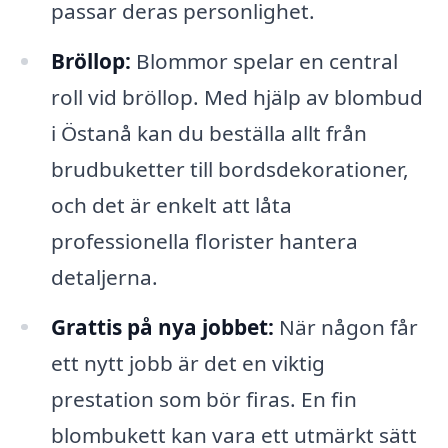
passar deras personlighet.
Bröllop:
Blommor spelar en central
roll vid bröllop. Med hjälp av blombud
i Östanå kan du beställa allt från
brudbuketter till bordsdekorationer,
och det är enkelt att låta
professionella florister hantera
detaljerna.
Grattis på nya jobbet:
När någon får
ett nytt jobb är det en viktig
prestation som bör firas. En fin
blombukett kan vara ett utmärkt sätt