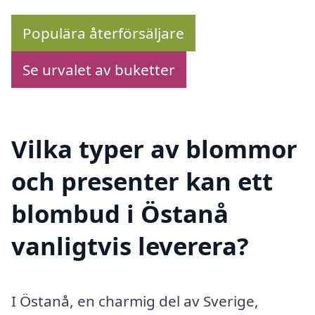
Populära återförsäljare
Se urvalet av buketter
Vilka typer av blommor
och presenter kan ett
blombud i Östanå
vanligtvis leverera?
I Östanå, en charmig del av Sverige,