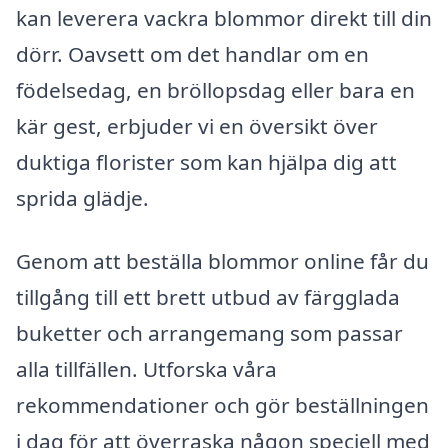
kan leverera vackra blommor direkt till din
dörr. Oavsett om det handlar om en
födelsedag, en bröllopsdag eller bara en
kär gest, erbjuder vi en översikt över
duktiga florister som kan hjälpa dig att
sprida glädje.
Genom att beställa blommor online får du
tillgång till ett brett utbud av färgglada
buketter och arrangemang som passar
alla tillfällen. Utforska våra
rekommendationer och gör beställningen
i dag för att överraska någon speciell med