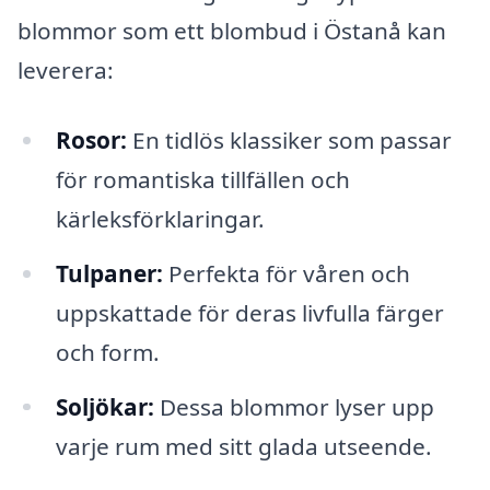
blommor som ett blombud i Östanå kan
leverera:
Rosor:
En tidlös klassiker som passar
för romantiska tillfällen och
kärleksförklaringar.
Tulpaner:
Perfekta för våren och
uppskattade för deras livfulla färger
och form.
Soljökar:
Dessa blommor lyser upp
varje rum med sitt glada utseende.