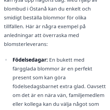
blombud i Östanå kan du enkelt och
smidigt beställa blommor för olika
tillfällen. Här är några exempel på
anledningar att överraska med
blomsterleverans:
Födelsedagar:
En bukett med
färgglada blommor är en perfekt
present som kan göra
födelsedagsbarnet extra glad. Oavsett
om det är en nära vän, familjemedlem
eller kollega kan du välja något som