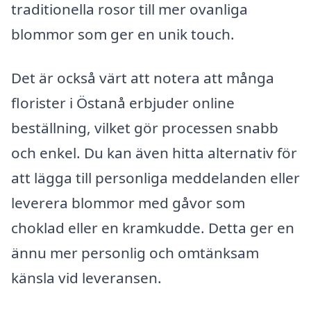
traditionella rosor till mer ovanliga
blommor som ger en unik touch.
Det är också värt att notera att många
florister i Östanå erbjuder online
beställning, vilket gör processen snabb
och enkel. Du kan även hitta alternativ för
att lägga till personliga meddelanden eller
leverera blommor med gåvor som
choklad eller en kramkudde. Detta ger en
ännu mer personlig och omtänksam
känsla vid leveransen.