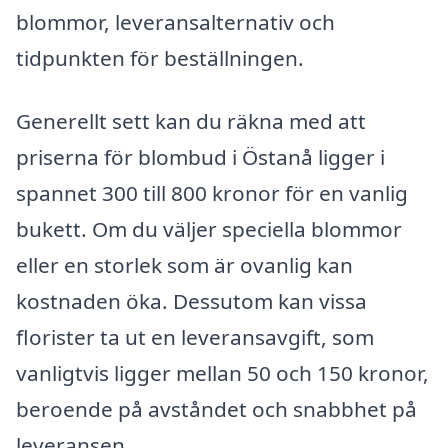
blommor, leveransalternativ och
tidpunkten för beställningen.
Generellt sett kan du räkna med att
priserna för blombud i Östanå ligger i
spannet 300 till 800 kronor för en vanlig
bukett. Om du väljer speciella blommor
eller en storlek som är ovanlig kan
kostnaden öka. Dessutom kan vissa
florister ta ut en leveransavgift, som
vanligtvis ligger mellan 50 och 150 kronor,
beroende på avståndet och snabbhet på
leveransen.