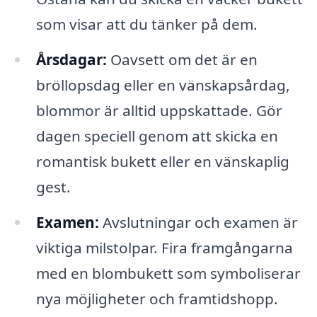
som visar att du tänker på dem.
Årsdagar:
Oavsett om det är en
bröllopsdag eller en vänskapsårdag,
blommor är alltid uppskattade. Gör
dagen speciell genom att skicka en
romantisk bukett eller en vänskaplig
gest.
Examen:
Avslutningar och examen är
viktiga milstolpar. Fira framgångarna
med en blombukett som symboliserar
nya möjligheter och framtidshopp.