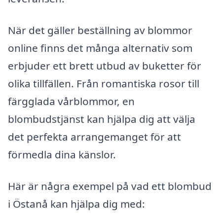
När det gäller beställning av blommor
online finns det många alternativ som
erbjuder ett brett utbud av buketter för
olika tillfällen. Från romantiska rosor till
färgglada vårblommor, en
blombudstjänst kan hjälpa dig att välja
det perfekta arrangemanget för att
förmedla dina känslor.
Här är några exempel på vad ett blombud
i Östanå kan hjälpa dig med: