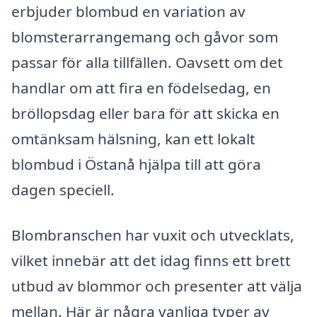
erbjuder blombud en variation av
blomsterarrangemang och gåvor som
passar för alla tillfällen. Oavsett om det
handlar om att fira en födelsedag, en
bröllopsdag eller bara för att skicka en
omtänksam hälsning, kan ett lokalt
blombud i Östanå hjälpa till att göra
dagen speciell.
Blombranschen har vuxit och utvecklats,
vilket innebär att det idag finns ett brett
utbud av blommor och presenter att välja
mellan. Här är några vanliga typer av