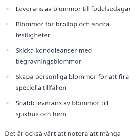
Leverans av blommor till födelsedagar
Blommor för bröllop och andra
festligheter
Skicka kondoleanser med
begravningsblommor
Skapa personliga blommor för att fira
speciella tillfällen
Snabb leverans av blommor till
sjukhus och hem
Det är också värt att notera att många