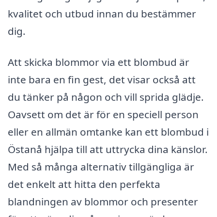
kvalitet och utbud innan du bestämmer
dig.
Att skicka blommor via ett blombud är
inte bara en fin gest, det visar också att
du tänker på någon och vill sprida glädje.
Oavsett om det är för en speciell person
eller en allmän omtanke kan ett blombud i
Östanå hjälpa till att uttrycka dina känslor.
Med så många alternativ tillgängliga är
det enkelt att hitta den perfekta
blandningen av blommor och presenter