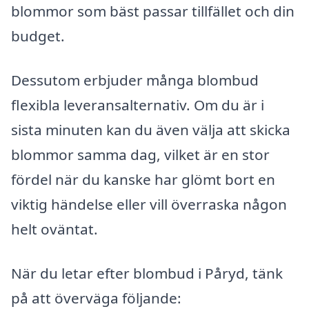
blommor som bäst passar tillfället och din
budget.
Dessutom erbjuder många blombud
flexibla leveransalternativ. Om du är i
sista minuten kan du även välja att skicka
blommor samma dag, vilket är en stor
fördel när du kanske har glömt bort en
viktig händelse eller vill överraska någon
helt oväntat.
När du letar efter blombud i Påryd, tänk
på att överväga följande: