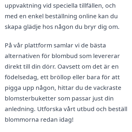
uppvaktning vid speciella tillfällen, och
med en enkel beställning online kan du
skapa glädje hos någon du bryr dig om.
På vår plattform samlar vi de bästa
alternativen för blombud som levererar
direkt till din dörr. Oavsett om det är en
födelsedag, ett bröllop eller bara för att
pigga upp någon, hittar du de vackraste
blomsterbuketter som passar just din
anledning. Utforska vårt utbud och beställ
blommorna redan idag!