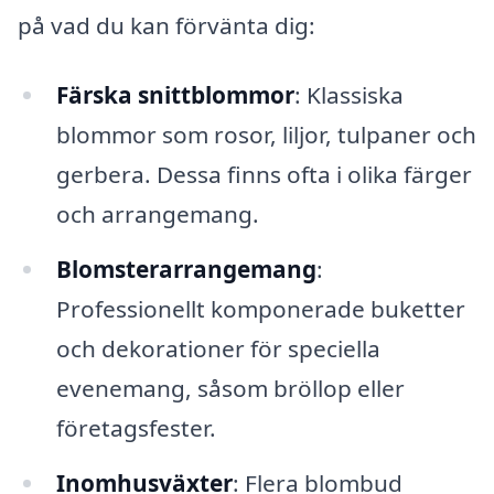
på vad du kan förvänta dig:
Färska snittblommor
: Klassiska
blommor som rosor, liljor, tulpaner och
gerbera. Dessa finns ofta i olika färger
och arrangemang.
Blomsterarrangemang
:
Professionellt komponerade buketter
och dekorationer för speciella
evenemang, såsom bröllop eller
företagsfester.
Inomhusväxter
: Flera blombud