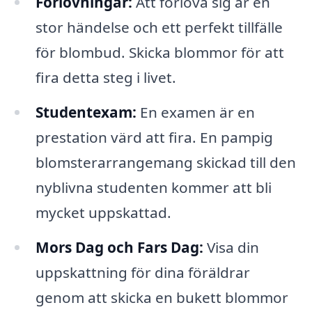
Förlovningar:
Att förlova sig är en
stor händelse och ett perfekt tillfälle
för blombud. Skicka blommor för att
fira detta steg i livet.
Studentexam:
En examen är en
prestation värd att fira. En pampig
blomsterarrangemang skickad till den
nyblivna studenten kommer att bli
mycket uppskattad.
Mors Dag och Fars Dag:
Visa din
uppskattning för dina föräldrar
genom att skicka en bukett blommor