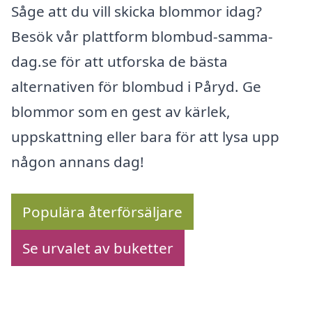
Såge att du vill skicka blommor idag?
Besök vår plattform blombud-samma-
dag.se för att utforska de bästa
alternativen för blombud i Påryd. Ge
blommor som en gest av kärlek,
uppskattning eller bara för att lysa upp
någon annans dag!
Populära återförsäljare
Se urvalet av buketter