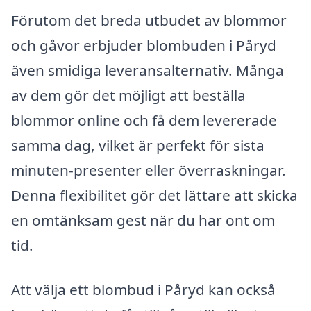
Förutom det breda utbudet av blommor
och gåvor erbjuder blombuden i Påryd
även smidiga leveransalternativ. Många
av dem gör det möjligt att beställa
blommor online och få dem levererade
samma dag, vilket är perfekt för sista
minuten-presenter eller överraskningar.
Denna flexibilitet gör det lättare att skicka
en omtänksam gest när du har ont om
tid.
Att välja ett blombud i Påryd kan också