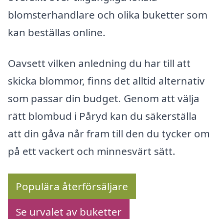
blomsterhandlare och olika buketter som
kan beställas online.
Oavsett vilken anledning du har till att
skicka blommor, finns det alltid alternativ
som passar din budget. Genom att välja
rätt blombud i Påryd kan du säkerställa
att din gåva når fram till den du tycker om
på ett vackert och minnesvärt sätt.
Populära återförsäljare
Se urvalet av buketter