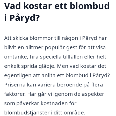
Vad kostar ett blombud
i Påryd?
Att skicka blommor till någon i Påryd har
blivit en alltmer populär gest för att visa
omtanke, fira speciella tillfällen eller helt
enkelt sprida glädje. Men vad kostar det
egentligen att anlita ett blombud i Påryd?
Priserna kan variera beroende på flera
faktorer. Här går vi igenom de aspekter
som påverkar kostnaden för
blombudstjänster i ditt område.