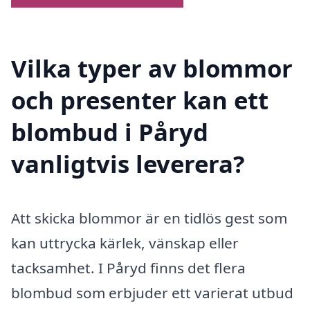
Vilka typer av blommor
och presenter kan ett
blombud i Påryd
vanligtvis leverera?
Att skicka blommor är en tidlös gest som
kan uttrycka kärlek, vänskap eller
tacksamhet. I Påryd finns det flera
blombud som erbjuder ett varierat utbud