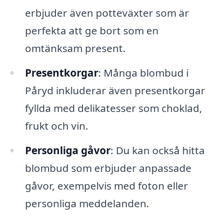
erbjuder även potteväxter som är
perfekta att ge bort som en
omtänksam present.
Presentkorgar
: Många blombud i
Påryd inkluderar även presentkorgar
fyllda med delikatesser som choklad,
frukt och vin.
Personliga gåvor
: Du kan också hitta
blombud som erbjuder anpassade
gåvor, exempelvis med foton eller
personliga meddelanden.