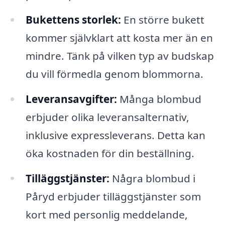
Bukettens storlek:
En större bukett
kommer självklart att kosta mer än en
mindre. Tänk på vilken typ av budskap
du vill förmedla genom blommorna.
Leveransavgifter:
Många blombud
erbjuder olika leveransalternativ,
inklusive expressleverans. Detta kan
öka kostnaden för din beställning.
Tilläggstjänster:
Några blombud i
Påryd erbjuder tilläggstjänster som
kort med personlig meddelande,