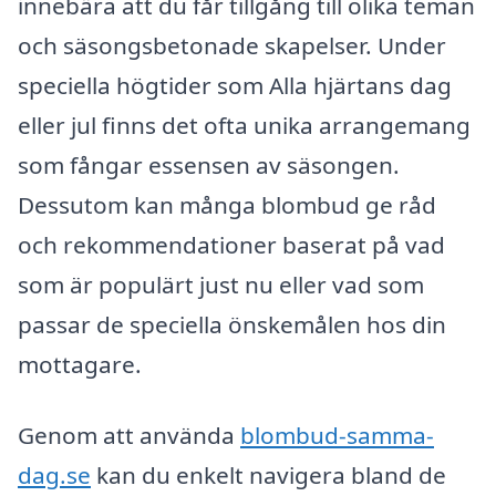
innebära att du får tillgång till olika teman
och säsongsbetonade skapelser. Under
speciella högtider som Alla hjärtans dag
eller jul finns det ofta unika arrangemang
som fångar essensen av säsongen.
Dessutom kan många blombud ge råd
och rekommendationer baserat på vad
som är populärt just nu eller vad som
passar de speciella önskemålen hos din
mottagare.
Genom att använda
blombud-samma-
dag.se
kan du enkelt navigera bland de