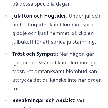
på dessa speciella dagar.
Julafton och Högtider:
Under jul och
andra högtider kan blommor sprida
glädje och ljus i hemmet. Skicka en
julbukett för att sprida julstämning.
Tröst och Sympati:
När någon går
igenom en svår tid kan blommor ge
tröst. Ett omtänksamt blombud kan
uttrycka det du kanske inte har orden
för.
Bevakningar och Andakt:
Vid