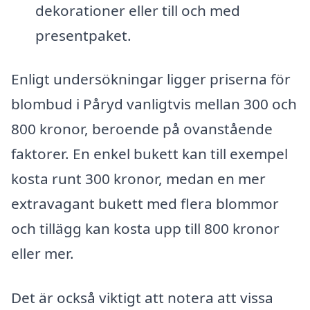
dekorationer eller till och med
presentpaket.
Enligt undersökningar ligger priserna för
blombud i Påryd vanligtvis mellan 300 och
800 kronor, beroende på ovanstående
faktorer. En enkel bukett kan till exempel
kosta runt 300 kronor, medan en mer
extravagant bukett med flera blommor
och tillägg kan kosta upp till 800 kronor
eller mer.
Det är också viktigt att notera att vissa