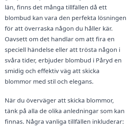
län, finns det många tillfällen då ett
blombud kan vara den perfekta lösningen
för att överraska någon du håller kär.
Oavsett om det handlar om att fira en
speciell händelse eller att trösta någon i
svåra tider, erbjuder blombud i Påryd en
smidig och effektiv väg att skicka
blommor med stil och elegans.
När du överväger att skicka blommor,
tänk på alla de olika anledningar som kan
finnas. Några vanliga tillfällen inkluderar: