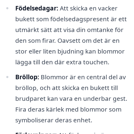
Födelsedagar:
Att skicka en vacker
bukett som födelsedagspresent är ett
utmärkt sätt att visa din omtanke för
den som firar. Oavsett om det är en
stor eller liten bjudning kan blommor
lägga till den där extra touchen.
Bröllop:
Blommor är en central del av
bröllop, och att skicka en bukett till
brudparet kan vara en underbar gest.
Fira deras kärlek med blommor som
symboliserar deras enhet.