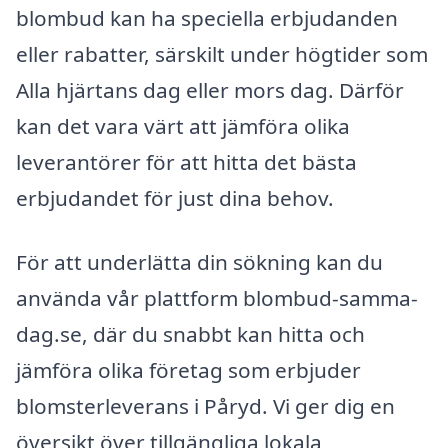
blombud kan ha speciella erbjudanden
eller rabatter, särskilt under högtider som
Alla hjärtans dag eller mors dag. Därför
kan det vara värt att jämföra olika
leverantörer för att hitta det bästa
erbjudandet för just dina behov.
För att underlätta din sökning kan du
använda vår plattform blombud-samma-
dag.se, där du snabbt kan hitta och
jämföra olika företag som erbjuder
blomsterleverans i Påryd. Vi ger dig en
översikt över tillgängliga lokala