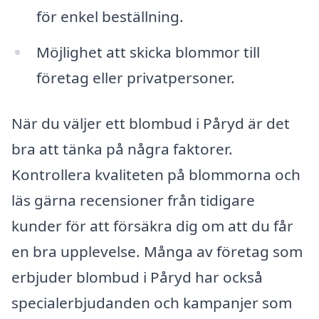
för enkel beställning.
Möjlighet att skicka blommor till
företag eller privatpersoner.
När du väljer ett blombud i Påryd är det
bra att tänka på några faktorer.
Kontrollera kvaliteten på blommorna och
läs gärna recensioner från tidigare
kunder för att försäkra dig om att du får
en bra upplevelse. Många av företag som
erbjuder blombud i Påryd har också
specialerbjudanden och kampanjer som