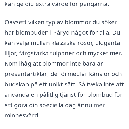
kan ge dig extra värde för pengarna.
Oavsett vilken typ av blommor du söker,
har blombuden i Påryd något för alla. Du
kan välja mellan klassiska rosor, eleganta
liljor, färgstarka tulpaner och mycket mer.
Kom ihåg att blommor inte bara är
presentartiklar; de förmedlar känslor och
budskap på ett unikt sätt. Så tveka inte att
använda en pålitlig tjänst för blombud för
att göra din speciella dag ännu mer
minnesvärd.