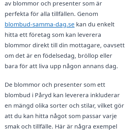
av blommor och presenter som är
perfekta för alla tillfällen. Genom
blombud-samma-dag.se
kan du enkelt
hitta ett företag som kan leverera
blommor direkt till din mottagare, oavsett
om det är en födelsedag, bröllop eller
bara för att liva upp någon annans dag.
De blommor och presenter som ett
blombud i Påryd kan leverera inkluderar
en mängd olika sorter och stilar, vilket gör
att du kan hitta något som passar varje
smak och tillfälle. Här är några exempel