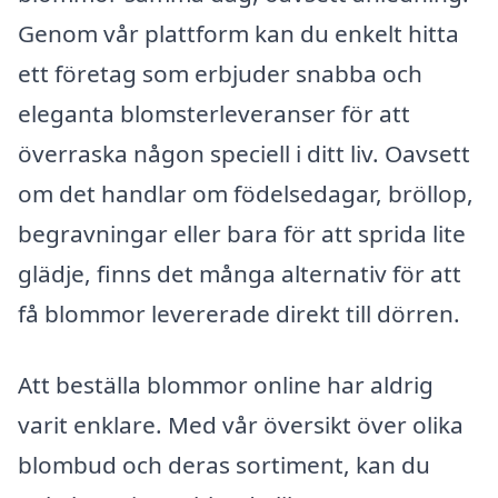
Genom vår plattform kan du enkelt hitta
ett företag som erbjuder snabba och
eleganta blomsterleveranser för att
överraska någon speciell i ditt liv. Oavsett
om det handlar om födelsedagar, bröllop,
begravningar eller bara för att sprida lite
glädje, finns det många alternativ för att
få blommor levererade direkt till dörren.
Att beställa blommor online har aldrig
varit enklare. Med vår översikt över olika
blombud och deras sortiment, kan du