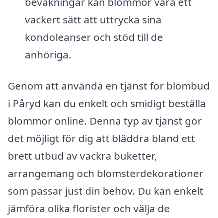
bevakningar kan blommor vara ett
vackert sätt att uttrycka sina
kondoleanser och stöd till de
anhöriga.
Genom att använda en tjänst för blombud
i Påryd kan du enkelt och smidigt beställa
blommor online. Denna typ av tjänst gör
det möjligt för dig att bläddra bland ett
brett utbud av vackra buketter,
arrangemang och blomsterdekorationer
som passar just din behöv. Du kan enkelt
jämföra olika florister och välja de