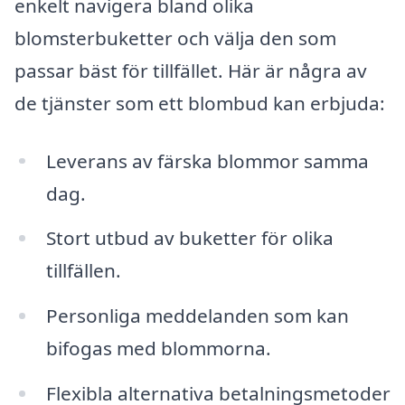
enkelt navigera bland olika
blomsterbuketter och välja den som
passar bäst för tillfället. Här är några av
de tjänster som ett blombud kan erbjuda:
Leverans av färska blommor samma
dag.
Stort utbud av buketter för olika
tillfällen.
Personliga meddelanden som kan
bifogas med blommorna.
Flexibla alternativa betalningsmetoder