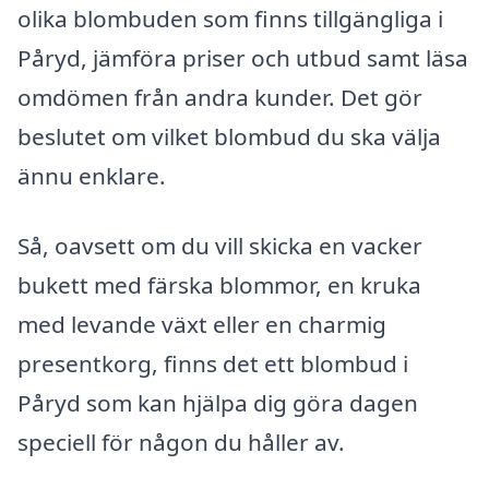
olika blombuden som finns tillgängliga i
Påryd, jämföra priser och utbud samt läsa
omdömen från andra kunder. Det gör
beslutet om vilket blombud du ska välja
ännu enklare.
Så, oavsett om du vill skicka en vacker
bukett med färska blommor, en kruka
med levande växt eller en charmig
presentkorg, finns det ett blombud i
Påryd som kan hjälpa dig göra dagen
speciell för någon du håller av.