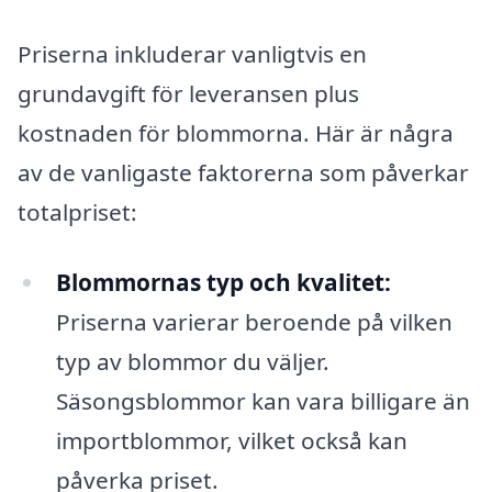
Priserna inkluderar vanligtvis en
grundavgift för leveransen plus
kostnaden för blommorna. Här är några
av de vanligaste faktorerna som påverkar
totalpriset:
Blommornas typ och kvalitet:
Priserna varierar beroende på vilken
typ av blommor du väljer.
Säsongsblommor kan vara billigare än
importblommor, vilket också kan
påverka priset.