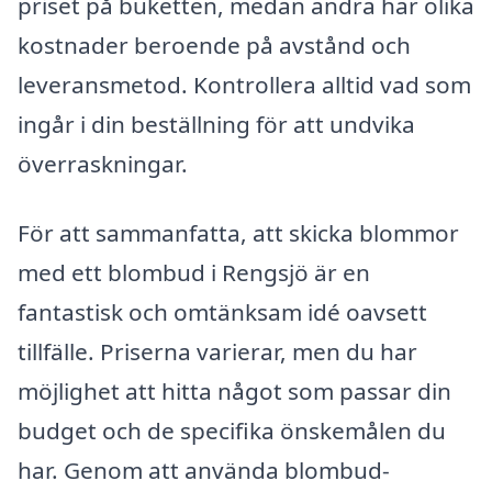
priset på buketten, medan andra har olika
kostnader beroende på avstånd och
leveransmetod. Kontrollera alltid vad som
ingår i din beställning för att undvika
överraskningar.
För att sammanfatta, att skicka blommor
med ett blombud i Rengsjö är en
fantastisk och omtänksam idé oavsett
tillfälle. Priserna varierar, men du har
möjlighet att hitta något som passar din
budget och de specifika önskemålen du
har. Genom att använda blombud-