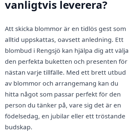
vanligtvis leverera?
Att skicka blommor är en tidlös gest som
alltid uppskattas, oavsett anledning. Ett
blombud i Rengsjö kan hjälpa dig att välja
den perfekta buketten och presenten för
nästan varje tillfälle. Med ett brett utbud
av blommor och arrangemang kan du
hitta något som passar perfekt för den
person du tänker på, vare sig det är en
födelsedag, en jubilar eller ett tröstande
budskap.