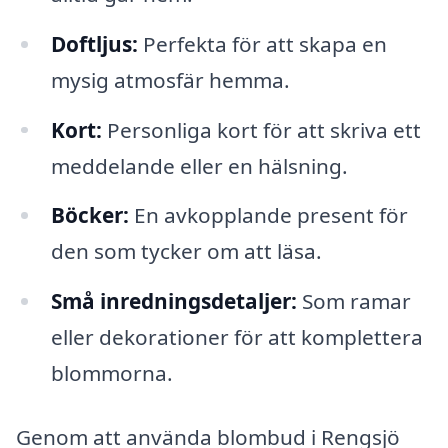
Doftljus:
Perfekta för att skapa en
mysig atmosfär hemma.
Kort:
Personliga kort för att skriva ett
meddelande eller en hälsning.
Böcker:
En avkopplande present för
den som tycker om att läsa.
Små inredningsdetaljer:
Som ramar
eller dekorationer för att komplettera
blommorna.
Genom att använda blombud i Rengsjö