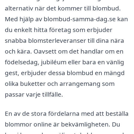
alternativ när det kommer till blombud.
Med hjälp av blombud-samma-dag.se kan
du enkelt hitta företag som erbjuder
snabba blomsterleveranser till dina nära
och kära. Oavsett om det handlar om en
födelsedag, jubiléum eller bara en vänlig
gest, erbjuder dessa blombud en mängd
olika buketter och arrangemang som
passar varje tillfälle.
En av de stora fördelarna med att beställa
blommor online är bekvämligheten. Du