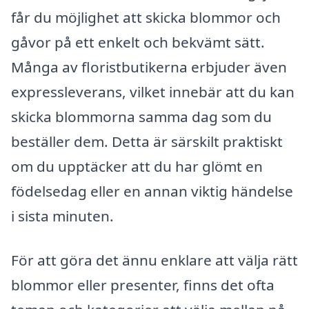
får du möjlighet att skicka blommor och
gåvor på ett enkelt och bekvämt sätt.
Många av floristbutikerna erbjuder även
expressleverans, vilket innebär att du kan
skicka blommorna samma dag som du
beställer dem. Detta är särskilt praktiskt
om du upptäcker att du har glömt en
födelsedag eller en annan viktig händelse
i sista minuten.
För att göra det ännu enklare att välja rätt
blommor eller presenter, finns det ofta