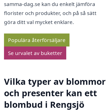
samma-dag.se kan du enkelt jämföra
florister och produkter, och på så sätt
göra ditt val mycket enklare.
Populära återförsäljare
Se urvalet av buketter
Vilka typer av blommor
och presenter kan ett
blombud i Rengsjö