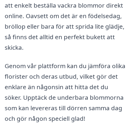
att enkelt beställa vackra blommor direkt
online. Oavsett om det är en födelsedag,
bröllop eller bara för att sprida lite glädje,
så finns det alltid en perfekt bukett att
skicka.
Genom vår plattform kan du jämföra olika
florister och deras utbud, vilket gör det
enklare än någonsin att hitta det du
söker. Upptäck de underbara blommorna
som kan levereras till dörren samma dag
och gör någon speciell glad!