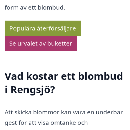
form av ett blombud.
Populära återförsäljare
Se urvalet av buketter
Vad kostar ett blombud
i Rengsjö?
Att skicka blommor kan vara en underbar
gest för att visa omtanke och