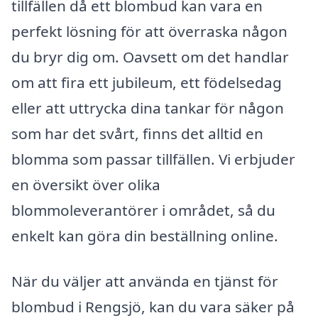
tillfällen då ett blombud kan vara en
perfekt lösning för att överraska någon
du bryr dig om. Oavsett om det handlar
om att fira ett jubileum, ett födelsedag
eller att uttrycka dina tankar för någon
som har det svårt, finns det alltid en
blomma som passar tillfällen. Vi erbjuder
en översikt över olika
blommoleverantörer i området, så du
enkelt kan göra din beställning online.
När du väljer att använda en tjänst för
blombud i Rengsjö, kan du vara säker på