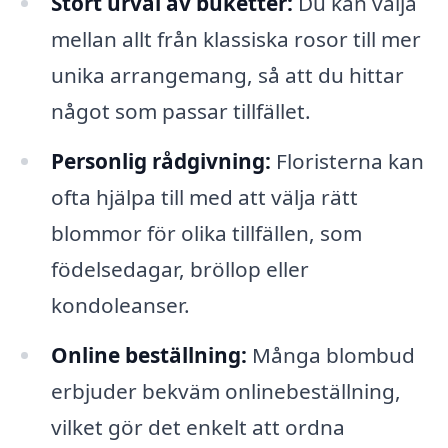
Stort urval av buketter:
Du kan välja
mellan allt från klassiska rosor till mer
unika arrangemang, så att du hittar
något som passar tillfället.
Personlig rådgivning:
Floristerna kan
ofta hjälpa till med att välja rätt
blommor för olika tillfällen, som
födelsedagar, bröllop eller
kondoleanser.
Online beställning:
Många blombud
erbjuder bekväm onlinebeställning,
vilket gör det enkelt att ordna