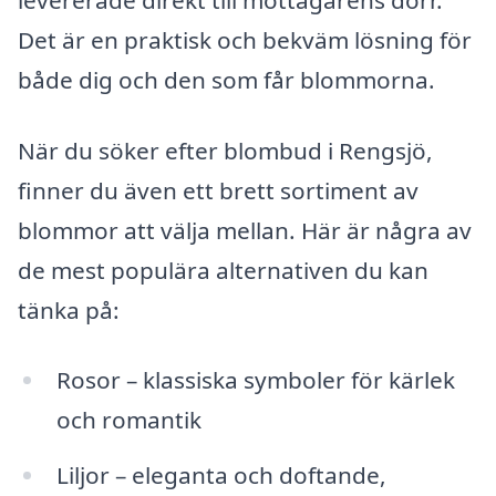
Det är en praktisk och bekväm lösning för
både dig och den som får blommorna.
När du söker efter blombud i Rengsjö,
finner du även ett brett sortiment av
blommor att välja mellan. Här är några av
de mest populära alternativen du kan
tänka på:
Rosor – klassiska symboler för kärlek
och romantik
Liljor – eleganta och doftande,