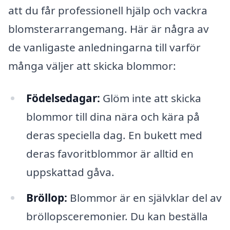
att du får professionell hjälp och vackra
blomsterarrangemang. Här är några av
de vanligaste anledningarna till varför
många väljer att skicka blommor:
Födelsedagar:
Glöm inte att skicka
blommor till dina nära och kära på
deras speciella dag. En bukett med
deras favoritblommor är alltid en
uppskattad gåva.
Bröllop:
Blommor är en självklar del av
bröllopsceremonier. Du kan beställa