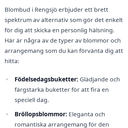
Blombud i Rengsjö erbjuder ett brett
spektrum av alternativ som gör det enkelt
för dig att skicka en personlig hälsning.
Här är några av de typer av blommor och
arrangemang som du kan förvänta dig att
hitta:
Födelsedagsbuketter:
Glädjande och
färgstarka buketter för att fira en
speciell dag.
Bröllopsblommor:
Eleganta och
romantiska arrangemang för den