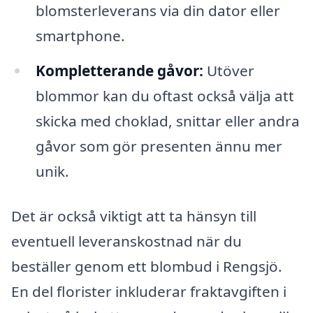
blomsterleverans via din dator eller
smartphone.
Kompletterande gåvor:
Utöver
blommor kan du oftast också välja att
skicka med choklad, snittar eller andra
gåvor som gör presenten ännu mer
unik.
Det är också viktigt att ta hänsyn till
eventuell leveranskostnad när du
beställer genom ett blombud i Rengsjö.
En del florister inkluderar fraktavgiften i