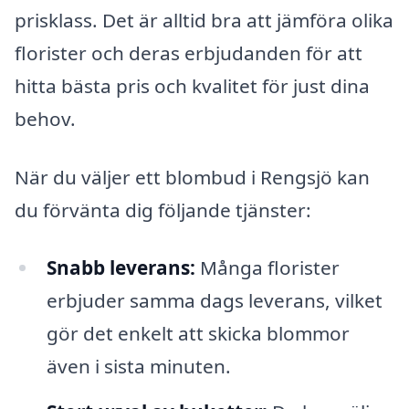
prisklass. Det är alltid bra att jämföra olika
florister och deras erbjudanden för att
hitta bästa pris och kvalitet för just dina
behov.
När du väljer ett blombud i Rengsjö kan
du förvänta dig följande tjänster:
Snabb leverans:
Många florister
erbjuder samma dags leverans, vilket
gör det enkelt att skicka blommor
även i sista minuten.