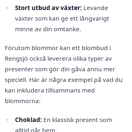
Stort utbud av växter:
Levande
växter som kan ge ett långvarigt
minne av din omtanke.
Förutom blommor kan ett blombud i
Rengsjö också leverera olika typer av
presenter som gör din gåva ännu mer
speciell. Här är några exempel på vad du
kan inkludera tillsammans med
blommorna:
Choklad:
En klassisk present som
alltid går hem.