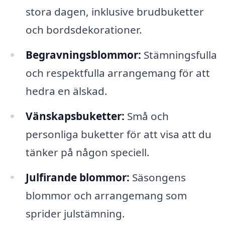
stora dagen, inklusive brudbuketter
och bordsdekorationer.
Begravningsblommor:
Stämningsfulla
och respektfulla arrangemang för att
hedra en älskad.
Vänskapsbuketter:
Små och
personliga buketter för att visa att du
tänker på någon speciell.
Julfirande blommor:
Säsongens
blommor och arrangemang som
sprider julstämning.