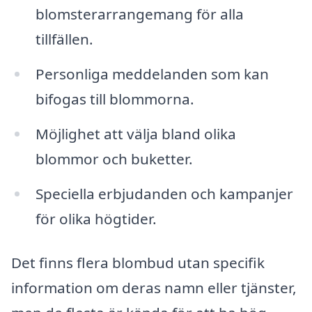
blomsterarrangemang för alla
tillfällen.
Personliga meddelanden som kan
bifogas till blommorna.
Möjlighet att välja bland olika
blommor och buketter.
Speciella erbjudanden och kampanjer
för olika högtider.
Det finns flera blombud utan specifik
information om deras namn eller tjänster,