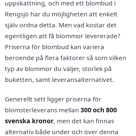
uppskattning, och med ett blombud i
Rengsjö har du möjligheten att enkelt
själv ordna detta. Men vad kostar det
egentligen att få blommor levererade?
Priserna för blombud kan variera
beroende på flera faktorer så som vilken
typ av blommor du väljer, storlek på
buketten, samt leveransalternativet.
Generellt sett ligger priserna för
blomsterleverans mellan
300 och 800
svenska kronor
, men det kan finnas
alternativ både under och över denna