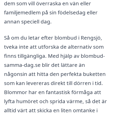
dem som vill överraska en vän eller
familjemedlem på sin födelsedag eller
annan speciell dag.
Så om du letar efter blombud i Rengsjö,
tveka inte att utforska de alternativ som
finns tillgängliga. Med hjälp av blombud-
samma-dag.se blir det lättare än
någonsin att hitta den perfekta buketten
som kan levereras direkt till dörren i tid.
Blommor har en fantastisk förmåga att
lyfta humöret och sprida värme, så det är
alltid värt att skicka en liten omtanke i