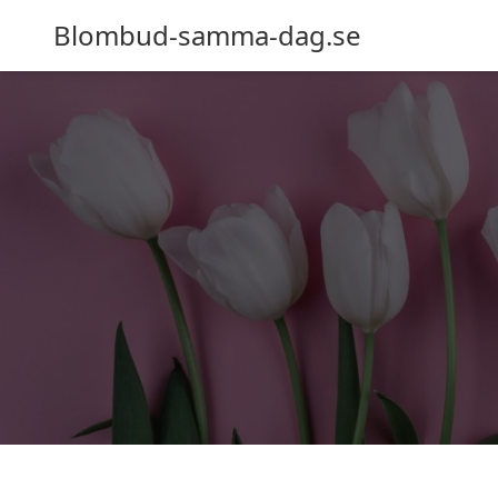
Blombud-samma-dag.se