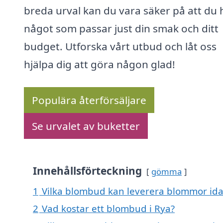
breda urval kan du vara säker på att du h
något som passar just din smak och ditt
budget. Utforska vårt utbud och låt oss
hjälpa dig att göra någon glad!
Populära återförsäljare
Se urvalet av buketter
Innehållsförteckning
gömma
1
Vilka blombud kan leverera blommor ida
2
Vad kostar ett blombud i Rya?