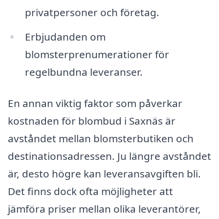
privatpersoner och företag.
Erbjudanden om
blomsterprenumerationer för
regelbundna leveranser.
En annan viktig faktor som påverkar
kostnaden för blombud i Saxnäs är
avståndet mellan blomsterbutiken och
destinationsadressen. Ju längre avståndet
är, desto högre kan leveransavgiften bli.
Det finns dock ofta möjligheter att
jämföra priser mellan olika leverantörer,