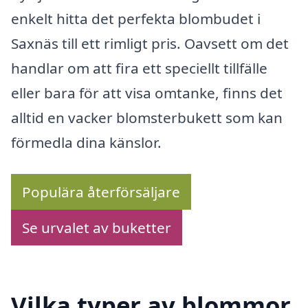
enkelt hitta det perfekta blombudet i
Saxnäs till ett rimligt pris. Oavsett om det
handlar om att fira ett speciellt tillfälle
eller bara för att visa omtanke, finns det
alltid en vacker blomsterbukett som kan
förmedla dina känslor.
Populära återförsäljare
Se urvalet av buketter
Vilka typer av blommor