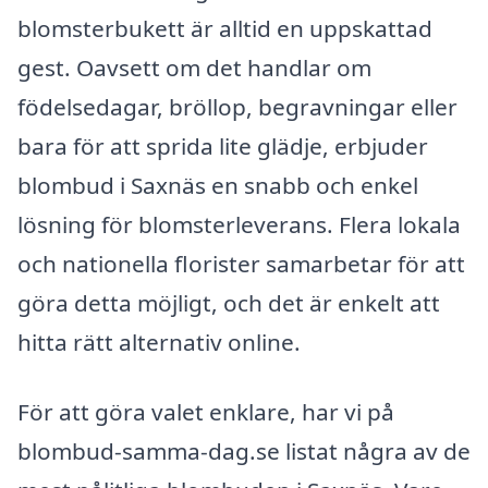
blomsterbukett är alltid en uppskattad
gest. Oavsett om det handlar om
födelsedagar, bröllop, begravningar eller
bara för att sprida lite glädje, erbjuder
blombud i Saxnäs en snabb och enkel
lösning för blomsterleverans. Flera lokala
och nationella florister samarbetar för att
göra detta möjligt, och det är enkelt att
hitta rätt alternativ online.
För att göra valet enklare, har vi på
blombud-samma-dag.se listat några av de