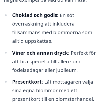
Choklad och godis:
En söt
överraskning att inkludera
tillsammans med blommorna som
alltid uppskattas.
Viner och annan dryck:
Perfekt för
att fira speciella tillfällen som
födelsedagar eller jubileum.
Presentkort:
Låt mottagaren välja
sina egna blommor med ett
presentkort till en blomsterhandel.