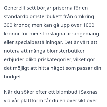
Generellt sett börjar priserna för en
standardblomsterbukett från omkring
300 kronor, men kan gå upp över 1000
kronor för mer storslagna arrangemang
eller specialbeställningar. Det är värt att
notera att många blomsterbutiker
erbjuder olika priskategorier, vilket gör
det möjligt att hitta något som passar din
budget.
När du söker efter ett blombud i Saxnäs
via vår plattform får du en översikt över