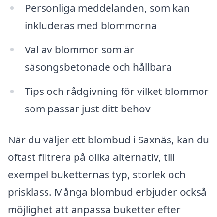
Personliga meddelanden, som kan
inkluderas med blommorna
Val av blommor som är
säsongsbetonade och hållbara
Tips och rådgivning för vilket blommor
som passar just ditt behov
När du väljer ett blombud i Saxnäs, kan du
oftast filtrera på olika alternativ, till
exempel buketternas typ, storlek och
prisklass. Många blombud erbjuder också
möjlighet att anpassa buketter efter