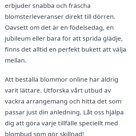
erbjuder snabba och fräscha
blomsterleveranser direkt till dörren.
Oavsett om det är en födelsedag, en
jubileum eller bara för att sprida glädje,
finns det alltid en perfekt bukett att välja
mellan.
Att beställa blommor online har aldrig
varit lättare. Utforska vårt utbud av
vackra arrangemang och hitta det som
passar just din anledning. Låt oss hjälpa
dig att göra varje tillfälle speciellt med
blombud som gör skillnad!