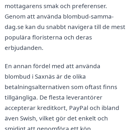
mottagarens smak och preferenser.
Genom att använda blombud-samma-
dag.se kan du snabbt navigera till de mest
populära floristerna och deras
erbjudanden.
En annan fördel med att använda
blombud i Saxnäs är de olika
betalningsalternativen som oftast finns
tillgängliga. De flesta leverantörer
accepterar kreditkort, PayPal och ibland
även Swish, vilket gör det enkelt och
smidigt att genomföra ett köp.