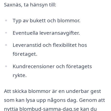
Saxnäs, ta hänsyn till:
Typ av bukett och blommor.
Eventuella leveransavgifter.
Leveranstid och flexibilitet hos
företaget.
Kundrecensioner och företagets
rykte.
Att skicka blommor är en underbar gest
som kan lysa upp någons dag. Genom att
nyttja blombud-samma-dag.se kan du