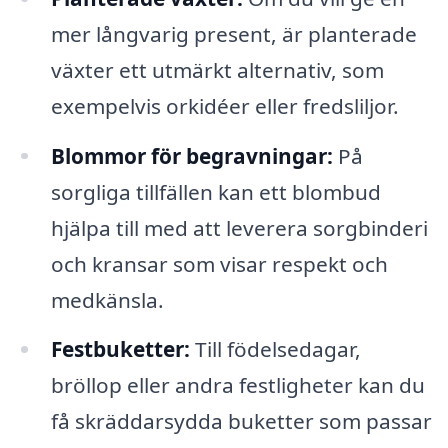
mer långvarig present, är planterade
växter ett utmärkt alternativ, som
exempelvis orkidéer eller fredsliljor.
Blommor för begravningar:
På
sorgliga tillfällen kan ett blombud
hjälpa till med att leverera sorgbinderi
och kransar som visar respekt och
medkänsla.
Festbuketter:
Till födelsedagar,
bröllop eller andra festligheter kan du
få skräddarsydda buketter som passar