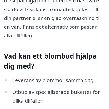
mest pålitliga blombuden i Saxnäs. Vare
sig du vill skicka en romantisk bukett till
din partner eller en glad överraskning till
en vän, finns det alternativ som passar
alla tillfällen.
Vad kan ett blombud hjälpa
dig med?
Leverans av blommor samma dag
Utbud av specialiserade buketter för
olika tillfällen