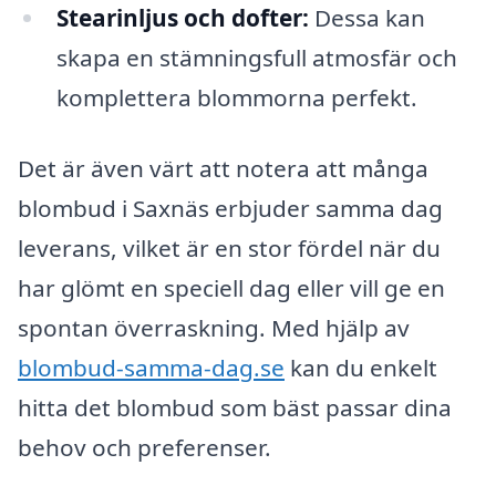
Stearinljus och dofter:
Dessa kan
skapa en stämningsfull atmosfär och
komplettera blommorna perfekt.
Det är även värt att notera att många
blombud i Saxnäs erbjuder samma dag
leverans, vilket är en stor fördel när du
har glömt en speciell dag eller vill ge en
spontan överraskning. Med hjälp av
blombud-samma-dag.se
kan du enkelt
hitta det blombud som bäst passar dina
behov och preferenser.