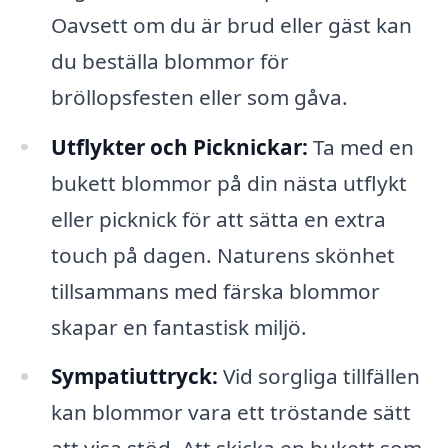
Oavsett om du är brud eller gäst kan
du beställa blommor för
bröllopsfesten eller som gåva.
Utflykter och Picknickar:
Ta med en
bukett blommor på din nästa utflykt
eller picknick för att sätta en extra
touch på dagen. Naturens skönhet
tillsammans med färska blommor
skapar en fantastisk miljö.
Sympatiuttryck:
Vid sorgliga tillfällen
kan blommor vara ett tröstande sätt