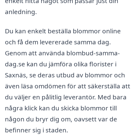
enkelt hitta något som passar just din
anledning.
Du kan enkelt beställa blommor online
och få dem levererade samma dag.
Genom att använda blombud-samma-
dag.se kan du jämföra olika florister i
Saxnäs, se deras utbud av blommor och
även läsa omdömen för att säkerställa att
du väljer en pålitlig leverantör. Med bara
några klick kan du skicka blommor till
någon du bryr dig om, oavsett var de
befinner sig i staden.