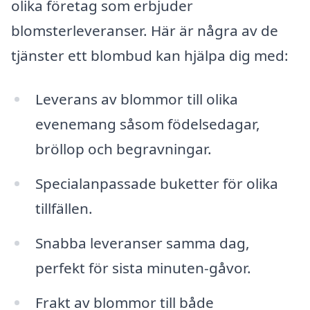
olika företag som erbjuder
blomsterleveranser. Här är några av de
tjänster ett blombud kan hjälpa dig med:
Leverans av blommor till olika
evenemang såsom födelsedagar,
bröllop och begravningar.
Specialanpassade buketter för olika
tillfällen.
Snabba leveranser samma dag,
perfekt för sista minuten-gåvor.
Frakt av blommor till både