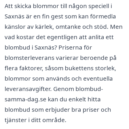
Att skicka blommor till någon speciell i
Saxnäs är en fin gest som kan förmedla
känslor av kärlek, omtanke och stöd. Men
vad kostar det egentligen att anlita ett
blombud i Saxnäs? Priserna för
blomsterleverans varierar beroende på
flera faktorer, såsom bukettens storlek,
blommor som används och eventuella
leveransavgifter. Genom blombud-
samma-dag.se kan du enkelt hitta
blombud som erbjuder bra priser och
tjänster i ditt område.