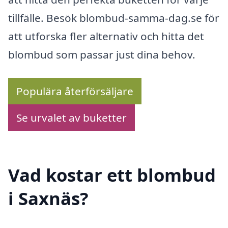
tillfälle. Besök blombud-samma-dag.se för
att utforska fler alternativ och hitta det
blombud som passar just dina behov.
Populära återförsäljare
Se urvalet av buketter
Vad kostar ett blombud
i Saxnäs?