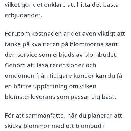
vilket gör det enklare att hitta det bästa
erbjudandet.
Förutom kostnaden är det även viktigt att
tänka på kvaliteten på blommorna samt
den service som erbjuds av blombudet.
Genom att läsa recensioner och
omdömen från tidigare kunder kan du få
en bättre uppfattning om vilken
blomsterleverans som passar dig bäst.
För att sammanfatta, när du planerar att
skicka blommor med ett blombud i