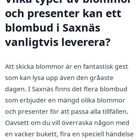
och presenter kan ett
blombud i Saxnäs
vanligtvis leverera?
Att skicka blommor är en fantastisk gest
som kan lysa upp även den gråaste
dagen. I Saxnäs finns det flera blombud
som erbjuder en mängd olika blommor
och presenter för att passa alla tillfällen.
Oavsett om du vill överraska någon med
en vacker bukett, fira en speciell händelse