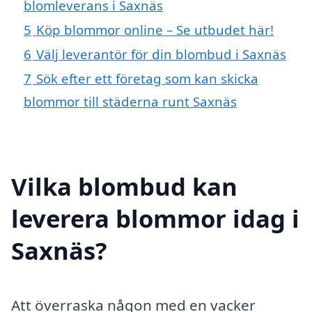
blomleverans i Saxnäs
5
Köp blommor online – Se utbudet här!
6
Välj leverantör för din blombud i Saxnäs
7
Sök efter ett företag som kan skicka
blommor till städerna runt Saxnäs
Vilka blombud kan
leverera blommor idag i
Saxnäs?
Att överraska någon med en vacker