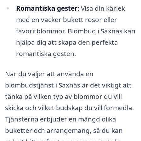
Romantiska gester:
Visa din kärlek
med en vacker bukett rosor eller
favoritblommor. Blombud i Saxnäs kan
hjälpa dig att skapa den perfekta
romantiska gesten.
När du väljer att använda en
blombudstjänst i Saxnäs är det viktigt att
tänka på vilken typ av blommor du vill
skicka och vilket budskap du vill förmedla.
Tjänsterna erbjuder en mängd olika
buketter och arrangemang, så du kan