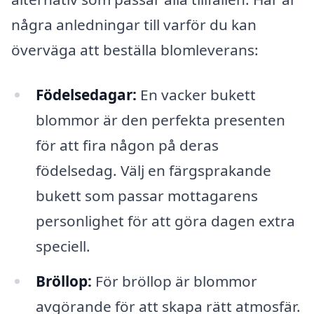
några anledningar till varför du kan
överväga att beställa blomleverans:
Födelsedagar:
En vacker bukett
blommor är den perfekta presenten
för att fira någon på deras
födelsedag. Välj en färgsprakande
bukett som passar mottagarens
personlighet för att göra dagen extra
speciell.
Bröllop:
För bröllop är blommor
avgörande för att skapa rätt atmosfär.