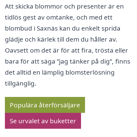
Att skicka blommor och presenter är en
tidlös gest av omtanke, och med ett
blombud i Saxnäs kan du enkelt sprida
glädje och kärlek till dem du håller av.
Oavsett om det är för att fira, trösta eller
bara för att säga ”jag tänker på dig”, finns
det alltid en lämplig blomsterlösning
tillgänglig.
Populära återförsäljare
Se urvalet av buketter