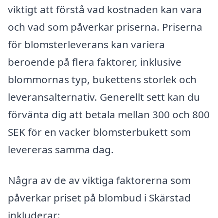
viktigt att förstå vad kostnaden kan vara
och vad som påverkar priserna. Priserna
för blomsterleverans kan variera
beroende på flera faktorer, inklusive
blommornas typ, bukettens storlek och
leveransalternativ. Generellt sett kan du
förvänta dig att betala mellan 300 och 800
SEK för en vacker blomsterbukett som
levereras samma dag.
Några av de av viktiga faktorerna som
påverkar priset på blombud i Skärstad
inkluderar: