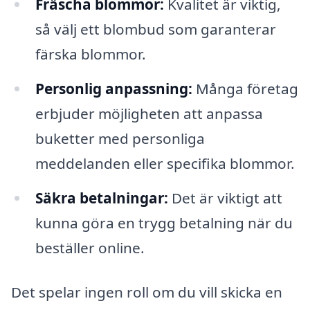
Fräscha blommor:
Kvalitet är viktig,
så välj ett blombud som garanterar
färska blommor.
Personlig anpassning:
Många företag
erbjuder möjligheten att anpassa
buketter med personliga
meddelanden eller specifika blommor.
Säkra betalningar:
Det är viktigt att
kunna göra en trygg betalning när du
beställer online.
Det spelar ingen roll om du vill skicka en