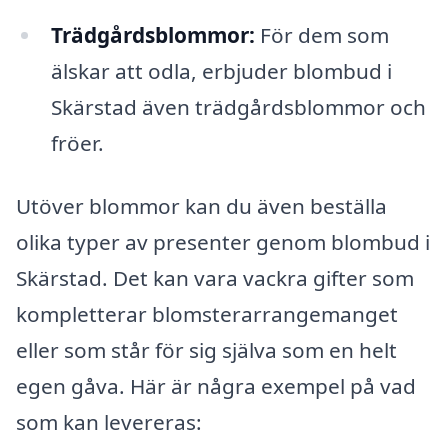
Trädgårdsblommor:
För dem som
älskar att odla, erbjuder blombud i
Skärstad även trädgårdsblommor och
fröer.
Utöver blommor kan du även beställa
olika typer av presenter genom blombud i
Skärstad. Det kan vara vackra gifter som
kompletterar blomsterarrangemanget
eller som står för sig själva som en helt
egen gåva. Här är några exempel på vad
som kan levereras: