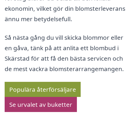
ekonomin, vilket gör din blomsterleverans
ännu mer betydelsefull.
Så nästa gång du vill skicka blommor eller
en gåva, tänk på att anlita ett blombud i
Skärstad för att få den bästa servicen och
de mest vackra blomsterarrangemangen.
Populära återförsäljare
Se urvalet av buketter