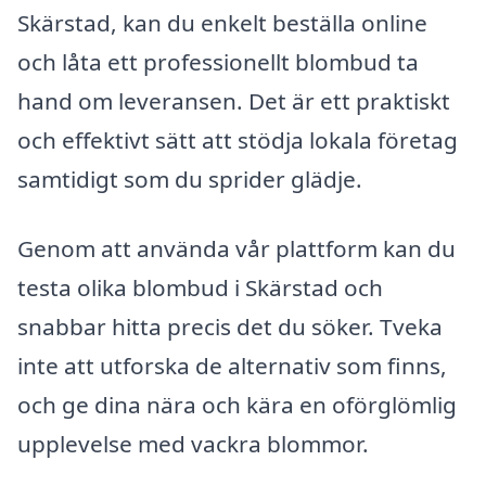
Skärstad, kan du enkelt beställa online
och låta ett professionellt blombud ta
hand om leveransen. Det är ett praktiskt
och effektivt sätt att stödja lokala företag
samtidigt som du sprider glädje.
Genom att använda vår plattform kan du
testa olika blombud i Skärstad och
snabbar hitta precis det du söker. Tveka
inte att utforska de alternativ som finns,
och ge dina nära och kära en oförglömlig
upplevelse med vackra blommor.