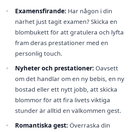
Examensfirande:
Har någon i din
närhet just tagit examen? Skicka en
blombukett för att gratulera och lyfta
fram deras prestationer med en
personlig touch.
Nyheter och prestationer:
Oavsett
om det handlar om en ny bebis, en ny
bostad eller ett nytt jobb, att skicka
blommor för att fira livets viktiga
stunder är alltid en välkommen gest.
Romantiska gest:
Överraska din