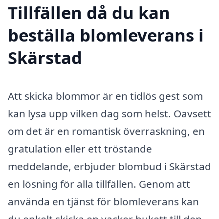
Tillfällen då du kan
beställa blomleverans i
Skärstad
Att skicka blommor är en tidlös gest som
kan lysa upp vilken dag som helst. Oavsett
om det är en romantisk överraskning, en
gratulation eller ett tröstande
meddelande, erbjuder blombud i Skärstad
en lösning för alla tillfällen. Genom att
använda en tjänst för blomleverans kan