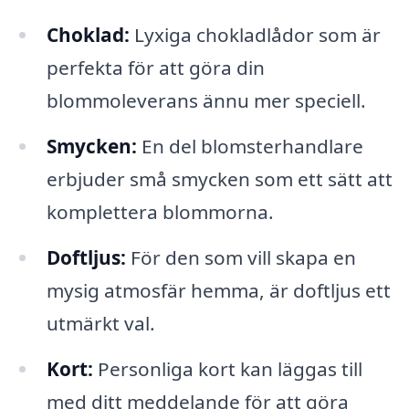
Choklad:
Lyxiga chokladlådor som är
perfekta för att göra din
blommoleverans ännu mer speciell.
Smycken:
En del blomsterhandlare
erbjuder små smycken som ett sätt att
komplettera blommorna.
Doftljus:
För den som vill skapa en
mysig atmosfär hemma, är doftljus ett
utmärkt val.
Kort:
Personliga kort kan läggas till
med ditt meddelande för att göra