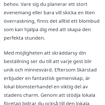
behov. Vare sig du planerar ett stort
evenemang eller bara vill skicka en liten
överraskning, finns det alltid ett blombud
som kan hjälpa dig med att skapa den
perfekta stunden.
Med möjligheten att skräddarsy din
beställning ser du till att varje gest blir
unik och minnesvärd. Eftersom Skärstad
erbjuder en fantastisk gemenskap, är
lokal blomsterhandel en viktig del av
stadens charm. Genom att stödja lokala
företag bidrar du också till den lokala