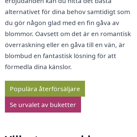
erbjudanden kan du hitta det bästa
alternativet för dina behov samtidigt som
du gör någon glad med en fin gåva av
blommor. Oavsett om det är en romantisk
överraskning eller en gåva till en vän, är
blombud en fantastisk lösning för att
förmedla dina känslor.
Populära återförsäljare
Se urvalet av buketter