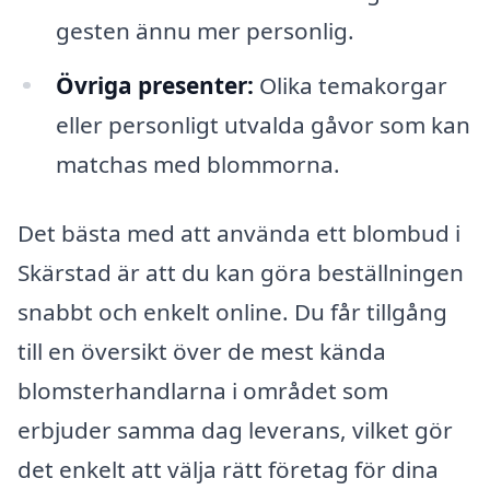
gesten ännu mer personlig.
Övriga presenter:
Olika temakorgar
eller personligt utvalda gåvor som kan
matchas med blommorna.
Det bästa med att använda ett blombud i
Skärstad är att du kan göra beställningen
snabbt och enkelt online. Du får tillgång
till en översikt över de mest kända
blomsterhandlarna i området som
erbjuder samma dag leverans, vilket gör
det enkelt att välja rätt företag för dina