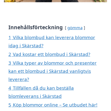
Innehållsförteckning
gömma
1
Vilka blombud kan leverera blommor
idag i Skärstad?
2
Vad kostar ett blombud i Skärstad?
3
Vilka typer av blommor och presenter
kan ett blombud i Skärstad vanligtvis
leverera?
4
Tillfällen då du kan beställa
blomleverans i Skärstad
5
Köp blommor online – Se utbudet här!