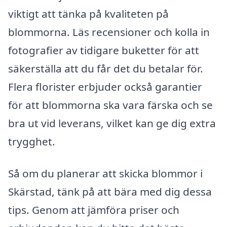
viktigt att tänka på kvaliteten på
blommorna. Läs recensioner och kolla in
fotografier av tidigare buketter för att
säkerställa att du får det du betalar för.
Flera florister erbjuder också garantier
för att blommorna ska vara färska och se
bra ut vid leverans, vilket kan ge dig extra
trygghet.
Så om du planerar att skicka blommor i
Skärstad, tänk på att bära med dig dessa
tips. Genom att jämföra priser och