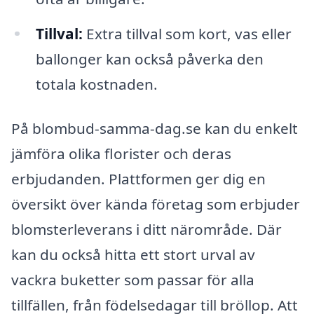
Tillval:
Extra tillval som kort, vas eller
ballonger kan också påverka den
totala kostnaden.
På blombud-samma-dag.se kan du enkelt
jämföra olika florister och deras
erbjudanden. Plattformen ger dig en
översikt över kända företag som erbjuder
blomsterleverans i ditt närområde. Där
kan du också hitta ett stort urval av
vackra buketter som passar för alla
tillfällen, från födelsedagar till bröllop. Att