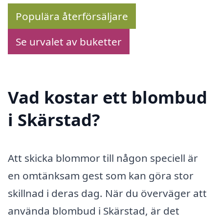
Populära återförsäljare
Se urvalet av buketter
Vad kostar ett blombud
i Skärstad?
Att skicka blommor till någon speciell är
en omtänksam gest som kan göra stor
skillnad i deras dag. När du överväger att
använda blombud i Skärstad, är det