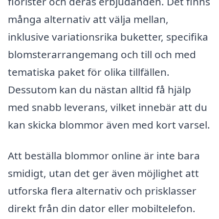
florister och deras erbjudanden. Det finns
många alternativ att välja mellan,
inklusive variationsrika buketter, specifika
blomsterarrangemang och till och med
tematiska paket för olika tillfällen.
Dessutom kan du nästan alltid få hjälp
med snabb leverans, vilket innebär att du
kan skicka blommor även med kort varsel.
Att beställa blommor online är inte bara
smidigt, utan det ger även möjlighet att
utforska flera alternativ och prisklasser
direkt från din dator eller mobiltelefon.