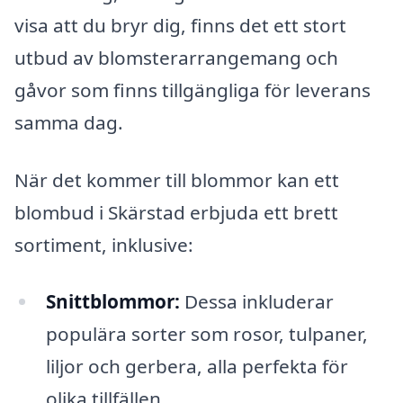
visa att du bryr dig, finns det ett stort
utbud av blomsterarrangemang och
gåvor som finns tillgängliga för leverans
samma dag.
När det kommer till blommor kan ett
blombud i Skärstad erbjuda ett brett
sortiment, inklusive:
Snittblommor:
Dessa inkluderar
populära sorter som rosor, tulpaner,
liljor och gerbera, alla perfekta för
olika tillfällen.