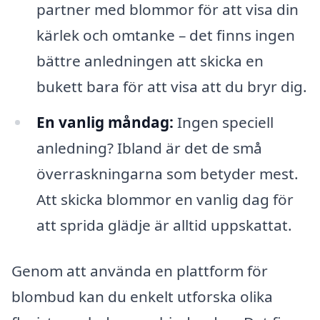
partner med blommor för att visa din
kärlek och omtanke – det finns ingen
bättre anledningen att skicka en
bukett bara för att visa att du bryr dig.
En vanlig måndag:
Ingen speciell
anledning? Ibland är det de små
överraskningarna som betyder mest.
Att skicka blommor en vanlig dag för
att sprida glädje är alltid uppskattat.
Genom att använda en plattform för
blombud kan du enkelt utforska olika