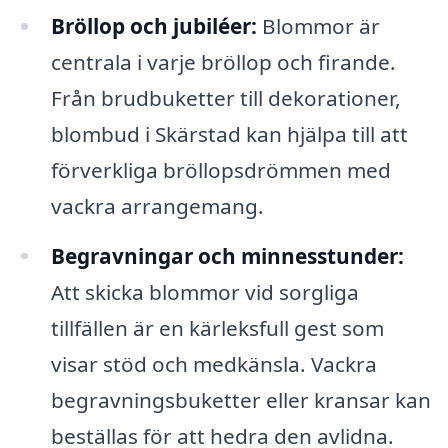
Bröllop och jubiléer:
Blommor är
centrala i varje bröllop och firande.
Från brudbuketter till dekorationer,
blombud i Skärstad kan hjälpa till att
förverkliga bröllopsdrömmen med
vackra arrangemang.
Begravningar och minnesstunder:
Att skicka blommor vid sorgliga
tillfällen är en kärleksfull gest som
visar stöd och medkänsla. Vackra
begravningsbuketter eller kransar kan
beställas för att hedra den avlidna.