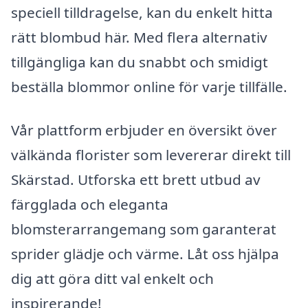
speciell tilldragelse, kan du enkelt hitta
rätt blombud här. Med flera alternativ
tillgängliga kan du snabbt och smidigt
beställa blommor online för varje tillfälle.
Vår plattform erbjuder en översikt över
välkända florister som levererar direkt till
Skärstad. Utforska ett brett utbud av
färgglada och eleganta
blomsterarrangemang som garanterat
sprider glädje och värme. Låt oss hjälpa
dig att göra ditt val enkelt och
inspirerande!