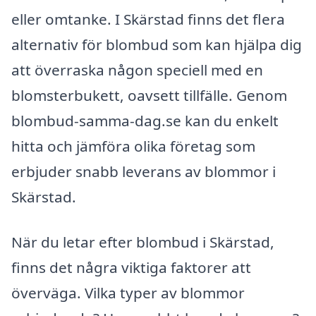
eller omtanke. I Skärstad finns det flera
alternativ för blombud som kan hjälpa dig
att överraska någon speciell med en
blomsterbukett, oavsett tillfälle. Genom
blombud-samma-dag.se kan du enkelt
hitta och jämföra olika företag som
erbjuder snabb leverans av blommor i
Skärstad.
När du letar efter blombud i Skärstad,
finns det några viktiga faktorer att
överväga. Vilka typer av blommor