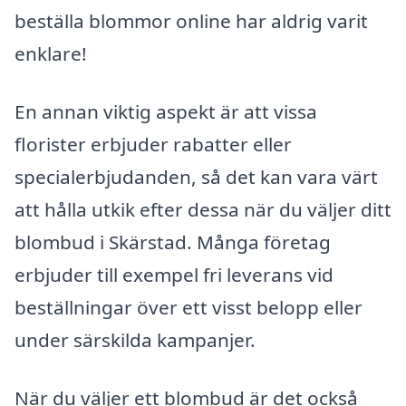
beställa blommor online har aldrig varit
enklare!
En annan viktig aspekt är att vissa
florister erbjuder rabatter eller
specialerbjudanden, så det kan vara värt
att hålla utkik efter dessa när du väljer ditt
blombud i Skärstad. Många företag
erbjuder till exempel fri leverans vid
beställningar över ett visst belopp eller
under särskilda kampanjer.
När du väljer ett blombud är det också