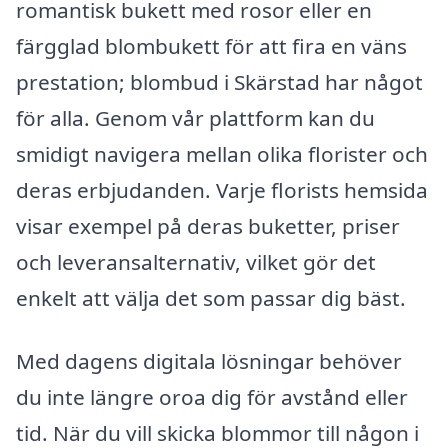
romantisk bukett med rosor eller en
färgglad blombukett för att fira en väns
prestation; blombud i Skärstad har något
för alla. Genom vår plattform kan du
smidigt navigera mellan olika florister och
deras erbjudanden. Varje florists hemsida
visar exempel på deras buketter, priser
och leveransalternativ, vilket gör det
enkelt att välja det som passar dig bäst.
Med dagens digitala lösningar behöver
du inte längre oroa dig för avstånd eller
tid. När du vill skicka blommor till någon i