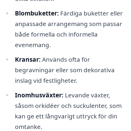
Blombuketter:
Färdiga buketter eller
anpassade arrangemang som passar
både formella och informella
evenemang.
Kransar:
Används ofta för
begravningar eller som dekorativa
inslag vid festligheter.
Inomhusväxter:
Levande växter,
såsom orkidéer och suckulenter, som
kan ge ett långvarigt uttryck för din
omtanke.