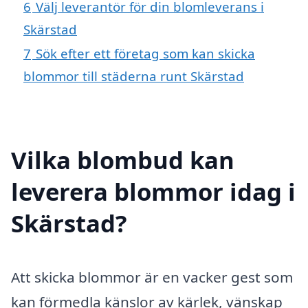
6
Välj leverantör för din blomleverans i
Skärstad
7
Sök efter ett företag som kan skicka
blommor till städerna runt Skärstad
Vilka blombud kan
leverera blommor idag i
Skärstad?
Att skicka blommor är en vacker gest som
kan förmedla känslor av kärlek, vänskap